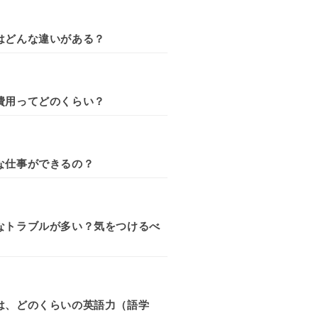
はどんな違いがある？
費用ってどのくらい？
な仕事ができるの？
なトラブルが多い？気をつけるべ
は、どのくらいの英語力（語学