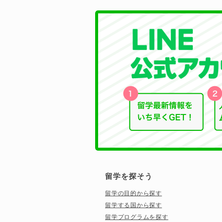
留学を探そう
留学の目的から探す
留学する国から探す
留学プログラムを探す