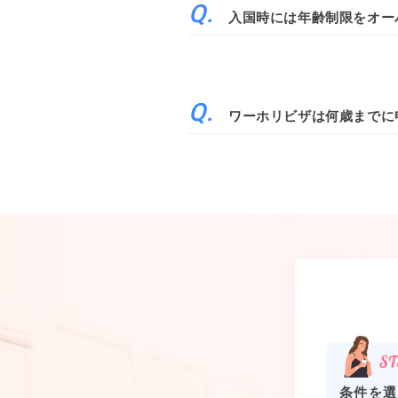
入国時には年齢制限をオー
ワーホリビザは何歳までに
条件を選