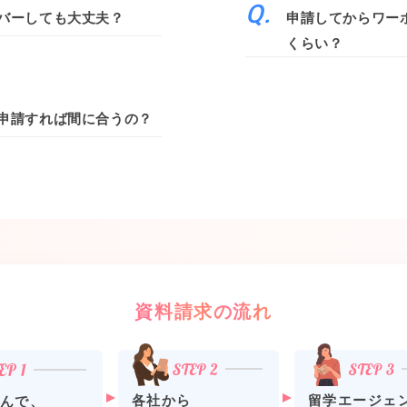
バーしても大丈夫？
申請してからワー
くらい？
申請すれば間に合うの？
資料請求の流れ
各社から
留学エージェ
んで、