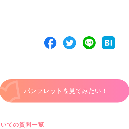
パンフレットを見てみたい！
ついての質問一覧