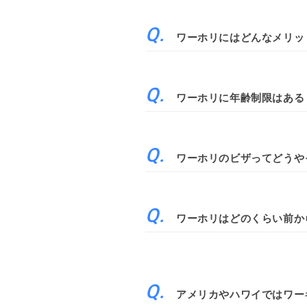
ワーホリにはどんなメリッ
ワーホリに年齢制限はある
ワーホリのビザってどうや
ワーホリはどのくらい前か
アメリカやハワイではワー