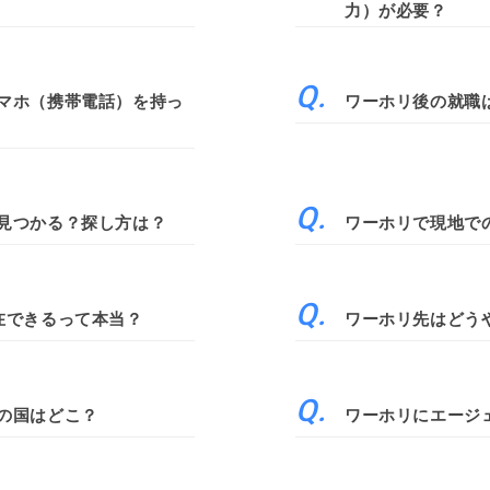
力）が必要？
マホ（携帯電話）を持っ
ワーホリ後の就職
見つかる？探し方は？
ワーホリで現地で
在できるって本当？
ワーホリ先はどう
の国はどこ？
ワーホリにエージ