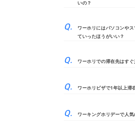
いの？
ワーホリにはパソコンやス
ていったほうがいい？
ワーホリでの滞在先はすぐ
ワーホリビザで1年以上滞
ワーキングホリデーで人気