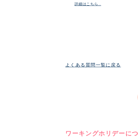
詳細はこちら…
よくある質問一覧に戻る
ワーキングホリデーに