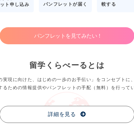
パンフレットが届く
較する
ット申し込み
パンフレットを見てみたい！
留学くらべーるとは
の実現に向けた、はじめの一歩のお手伝い」をコンセプトに
するための情報提供やパンフレットの手配（無料）を行って
詳細を見る