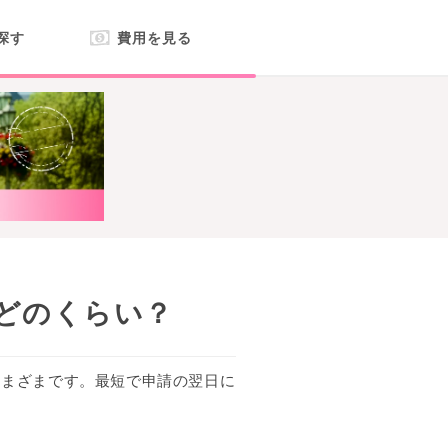
探す
費用を見る
どのくらい？
さまざまです。最短で申請の翌日に