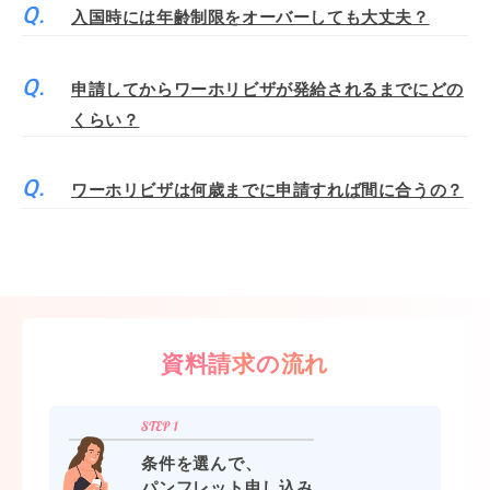
入国時には年齢制限をオーバーしても大丈夫？
申請してからワーホリビザが発給されるまでにどの
くらい？
ワーホリビザは何歳までに申請すれば間に合うの？
資料請求の流れ
条件を選んで、
パンフレット申し込み