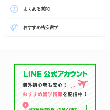
よくある質問
おすすめ格安留学