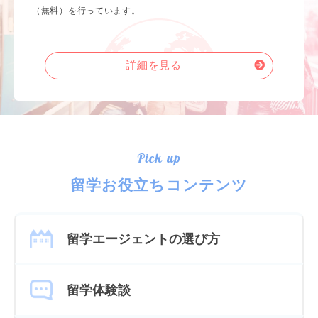
（無料）を行っています。
詳細を見る
Pick up
留学お役立ちコンテンツ
留学エージェントの選び方
留学体験談