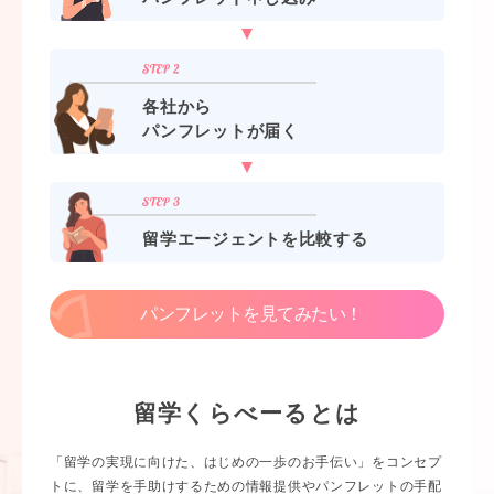
各社から
パンフレットが届く
留学エージェントを比較する
パンフレットを見てみたい！
留学くらべーるとは
「留学の実現に向けた、はじめの一歩のお手伝い」をコンセプ
トに、留学を手助けするための情報提供やパンフレットの手配