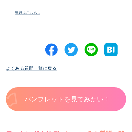
詳細はこちら…
よくある質問一覧に戻る
パンフレットを見てみたい！