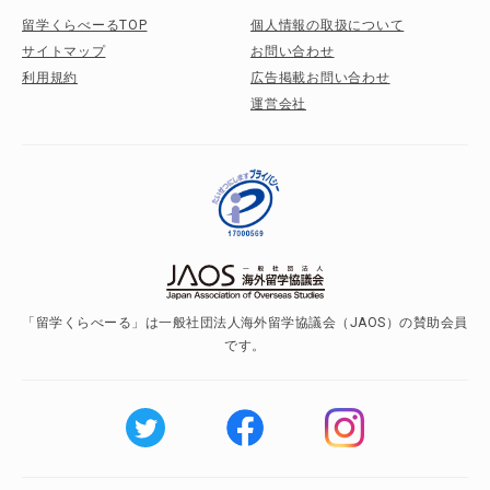
留学くらべーるTOP
個人情報の取扱について
サイトマップ
お問い合わせ
利用規約
広告掲載お問い合わせ
運営会社
「留学くらべーる」は一般社団法人海外留学協議会（JAOS）の賛助会員
です。