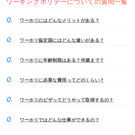
ワーキングホリデーについての質問一覧
ワーホリにはどんなメリットがある？
ワーホリ協定国にはどんな違いがある？
ワーホリに年齢制限はある？何歳まで？
ワーホリに必要な費用ってどのくらい？
ワーホリのビザってどうやって取得するの？
ワーホリではどんな仕事ができるの？