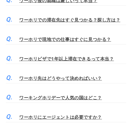
ワーホリ後の就職は厳しいって本当？
ワーホリでの滞在先はすぐ見つかる？探し方は？
ワーホリで現地での仕事はすぐに見つかる？
ワーホリビザで1年以上滞在できるって本当？
ワーホリ先はどうやって決めればいい？
ワーキングホリデーで人気の国はどこ？
ワーホリにエージェントは必要ですか？