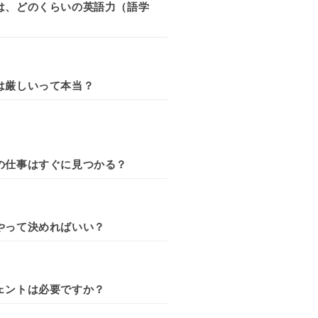
は、どのくらいの英語力（語学
は厳しいって本当？
の仕事はすぐに見つかる？
やって決めればいい？
ェントは必要ですか？