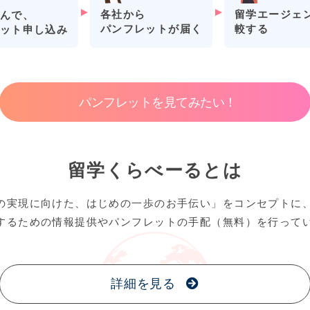
各社から
留学エージェ
んで、
パンフレットが届く
較する
ット申し込み
パンフレットを見てみたい！
留学くらべーるとは
の実現に向けた、はじめの一歩のお手伝い」をコンセプトに
するための情報提供やパンフレットの手配（無料）を行って
詳細を見る