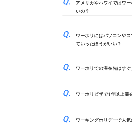
アメリカやハワイではワー
いの？
ワーホリにはパソコンやス
ていったほうがいい？
ワーホリでの滞在先はすぐ
ワーホリビザで1年以上滞
ワーキングホリデーで人気