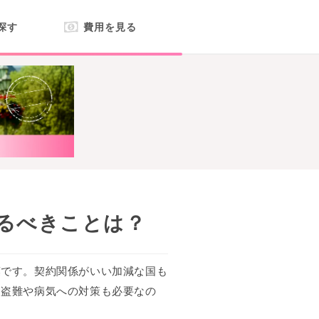
探す
費用を見る
るべきことは？
葉です。契約関係がいい加減な国も
、盗難や病気への対策も必要なの