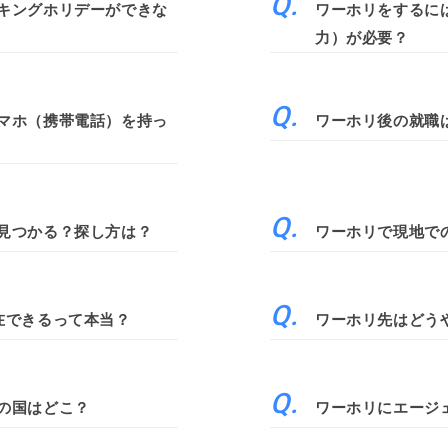
キングホリデーができな
ワーホリをするに
力）が必要？
マホ（携帯電話）を持っ
ワーホリ後の就職
見つかる？探し方は？
ワーホリで現地で
在できるって本当？
ワーホリ先はどう
の国はどこ？
ワーホリにエージ