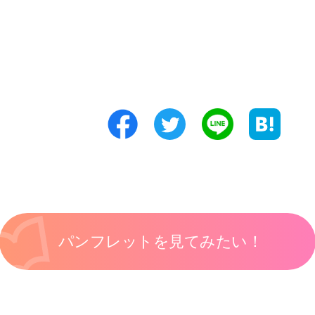
パンフレットを見てみたい！