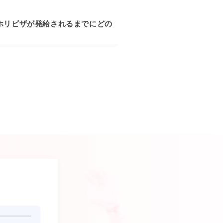
ホリビザが発給されるまでにどの