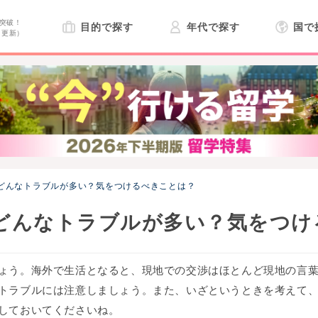
突破！
目的で探す
年代で探す
国で
日更新）
どんなトラブルが多い？気をつけるべきことは？
どんなトラブルが多い？気をつけ
ょう。海外で生活となると、現地での交渉はほとんど現地の言
トラブルには注意しましょう。また、いざというときを考えて
しておいてくださいね。