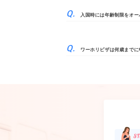
入国時には年齢制限をオー
ワーホリビザは何歳までに