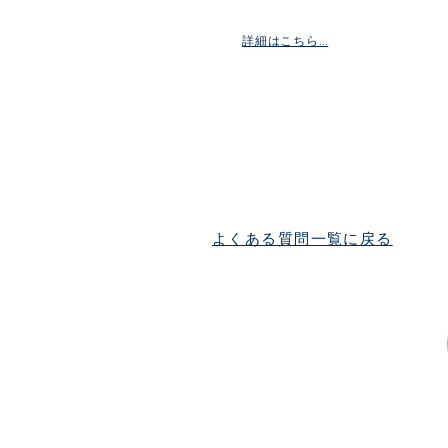
詳細はこちら…
よくある質問一覧に戻る