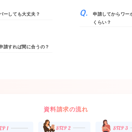
バーしても大丈夫？
申請してからワー
くらい？
申請すれば間に合うの？
資料請求の流れ