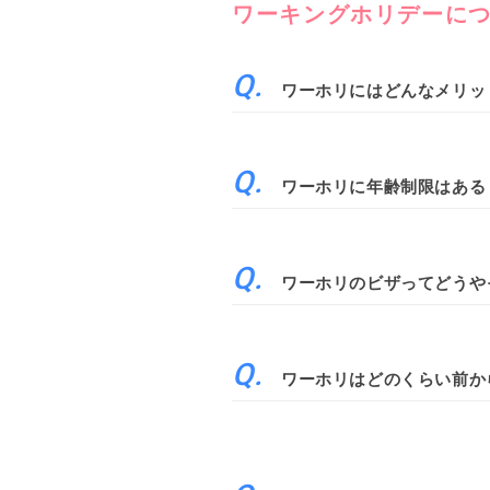
ワーキングホリデーに
ワーホリにはどんなメリッ
ワーホリに年齢制限はある
ワーホリのビザってどうや
ワーホリはどのくらい前か