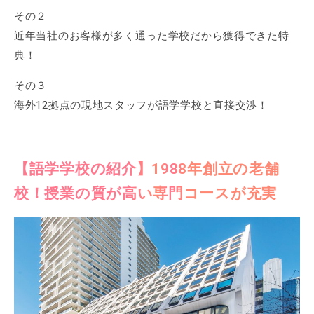
その２
近年当社のお客様が多く通った学校だから獲得できた特
典！
その３
海外12拠点の現地スタッフが語学学校と直接交渉！
【語学学校の紹介】1988年創立の老舗
校！授業の質が高い専門コースが充実