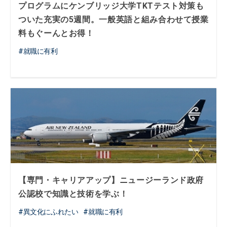
プログラムにケンブリッジ大学TKTテスト対策も
ついた充実の5週間。一般英語と組み合わせて授業
料もぐーんとお得！
就職に有利
【専門・キャリアアップ】ニュージーランド政府
公認校で知識と技術を学ぶ！
異文化にふれたい
就職に有利