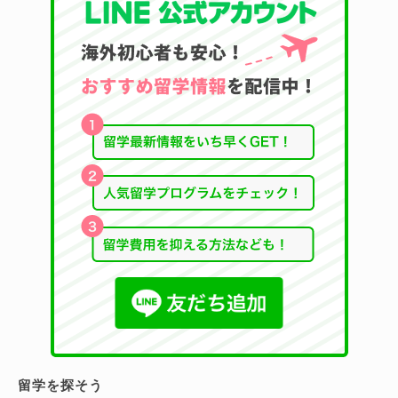
留学を探そう