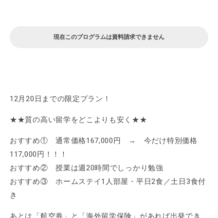
現在このプログラムは資料請求できません
12月20日までの限定プラン！
★★質の高い留学をどこよりも安く★★
おすすめ① 通常価格167,000円 → 今だけ特別価格
117,000円！！！
おすすめ② 授業は週20時間でしっかり勉強
おすすめ③ ホームステイ1人部屋・平日2食／土日3食付
き
あとは「航空券」と「海外留学保険」があれば出発でき