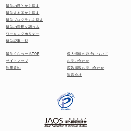
留学の目的から探す
留学する国から探す
留学プログラムを探す
留学の費用を調べる
ワーキングホリデー
留学記事一覧
留学くらべーるTOP
個人情報の取扱について
サイトマップ
お問い合わせ
利用規約
広告掲載お問い合わせ
運営会社