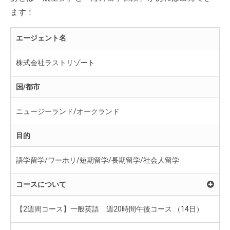
ます！
エージェント名
株式会社ラストリゾート
国/都市
ニュージーランド/オークランド
目的
語学留学/ワーホリ/短期留学/長期留学/社会人留学
コースについて
【2週間コース】一般英語 週20時間午後コース （14日）