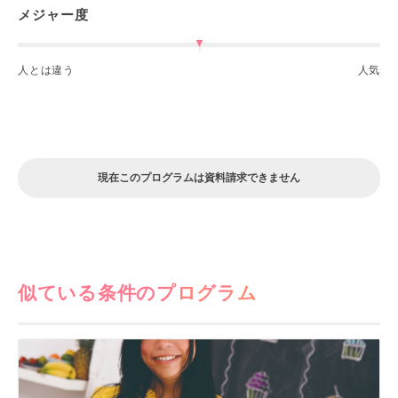
メジャー度
人とは違う
人気
現在このプログラムは資料請求できません
似ている条件のプログラム