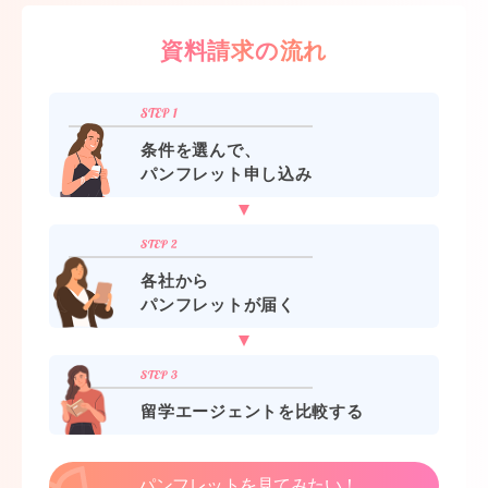
資料請求の流れ
条件を選んで、
パンフレット申し込み
各社から
パンフレットが届く
留学エージェントを比較する
パンフレットを見てみたい！