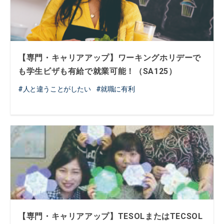
【専門・キャリアアップ】ワーキングホリデーで
も学生ビザも有給で就業可能！（SA125）
人と違うことがしたい
就職に有利
【専門・キャリアアップ】TESOLまたはTECSOL