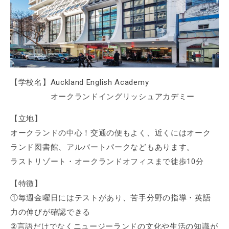
【学校名】Auckland English Academy
オークランドイングリッシュアカデミー
【立地】
オークランドの中心！交通の便もよく、近くにはオーク
ランド図書館、アルバートパークなどもあります。
ラストリゾート・オークランドオフィスまで徒歩10分
【特徴】
①毎週金曜日にはテストがあり、苦手分野の指導・英語
力の伸びが確認できる
②言語だけでなくニュージーランドの文化や生活の知識が