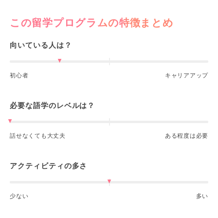
この留学プログラムの特徴まとめ
向いている人は？
初心者
キャリアアップ
必要な語学のレベルは？
話せなくても大丈夫
ある程度は必要
アクティビティの多さ
少ない
多い