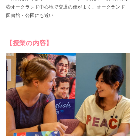
③オークランド中心地で交通の便がよく、オークランド
図書館・公園にも近い
【授業の内容】