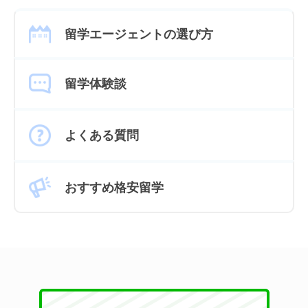
留学エージェントの選び方
留学体験談
よくある質問
おすすめ格安留学