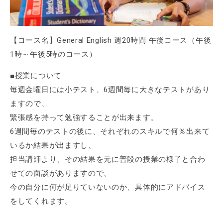
【コース名】General English 週20時間 午後コース（午後
1時～午後5時のコース）
■授業について
毎週金曜日には小テスト、6週間毎に大きなテストがあり
ますので、
緊張感を持って勉強することが出来ます。
6週間毎のテストの後に、それぞれのスキルで何％出来て
いるか結果が出ますし、
担当講師より、その結果を元に普段の授業の様子と合わ
せての面談がありますので、
今の自分に何が足りていないのか、具体的にアドバイス
をしてくれます。