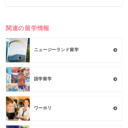
関連の留学情報
ニュージーランド留学
語学留学
ワーホリ