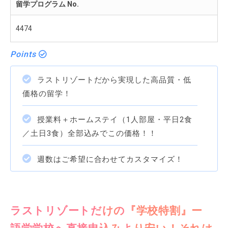
留学プログラム No.
4474
Points
ラストリゾートだから実現した高品質・低
価格の留学！
授業料＋ホームステイ（1人部屋・平日2食
／土日3食）全部込みでこの価格！！
週数はご希望に合わせてカスタマイズ！
ラストリゾートだけの『学校特割』ー