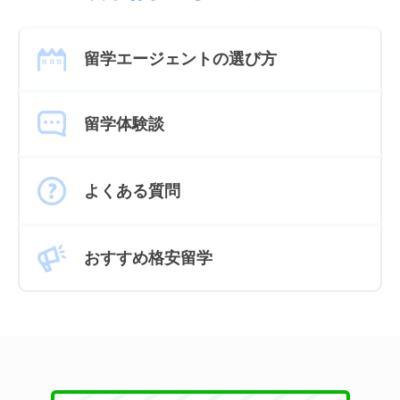
留学エージェントの選び方
留学体験談
よくある質問
おすすめ格安留学