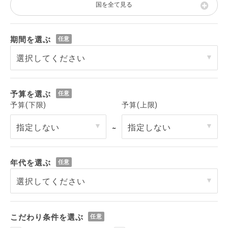
国を全て見る
期間を選ぶ
予算を選ぶ
予算(下限)
予算(上限)
～
年代を選ぶ
こだわり条件を選ぶ