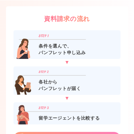
資料請求の流れ
条件を選んで、
パンフレット申し込み
各社から
パンフレットが届く
留学エージェントを比較する