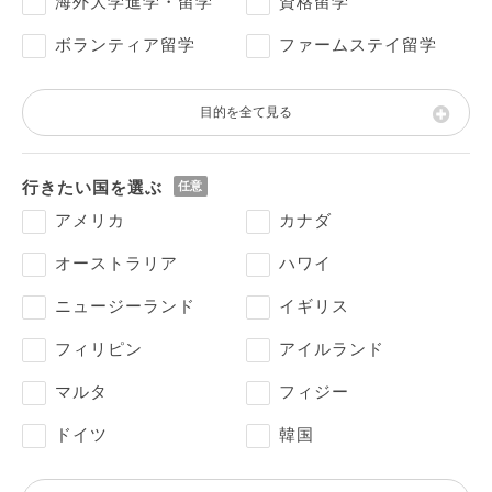
海外大学進学・留学
資格留学
ボランティア留学
ファームステイ留学
目的を全て見る
行きたい国を選ぶ
アメリカ
カナダ
オーストラリア
ハワイ
ニュージーランド
イギリス
フィリピン
アイルランド
マルタ
フィジー
ドイツ
韓国