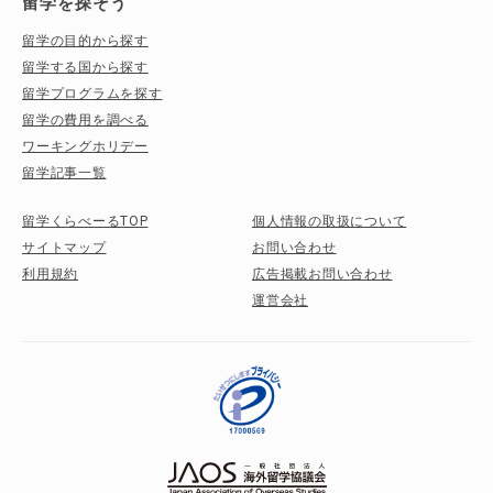
留学を探そう
留学の目的から探す
留学する国から探す
留学プログラムを探す
留学の費用を調べる
ワーキングホリデー
留学記事一覧
留学くらべーるTOP
個人情報の取扱について
サイトマップ
お問い合わせ
利用規約
広告掲載お問い合わせ
運営会社