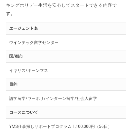
キングホリデー生活を安心してスタートできる内容で
す。
エージェント名
ウインテック留学センター
国/都市
イギリス/ボーンマス
目的
語学留学/ワーホリ/インターン留学/社会人留学
コースについて
YMS仕事探しサポートプログラム 1,100,000円（56日）