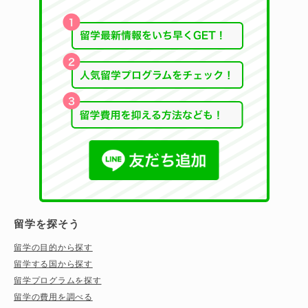
留学を探そう
留学の目的から探す
留学する国から探す
留学プログラムを探す
留学の費用を調べる