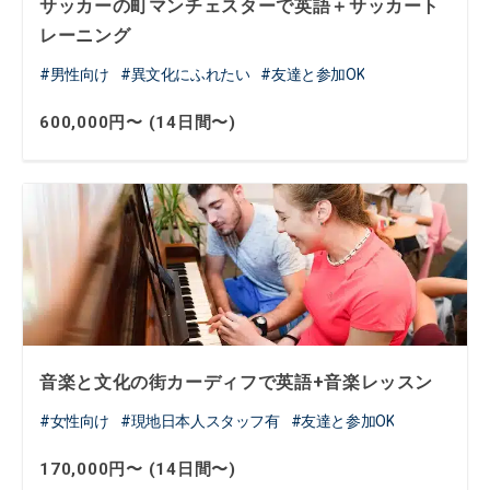
サッカーの町マンチェスターで英語＋サッカート
レーニング
男性向け
異文化にふれたい
友達と参加OK
600,000円〜 (14日間〜)
音楽と文化の街カーディフで英語+音楽レッスン
女性向け
現地日本人スタッフ有
友達と参加OK
170,000円〜 (14日間〜)