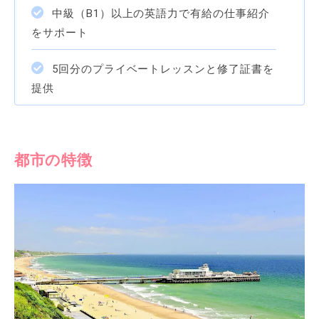
中級（B1）以上の英語力で有給の仕事紹介
をサポート
5回分のプライベートレッスンと修了証書を
提供
都市の特徴