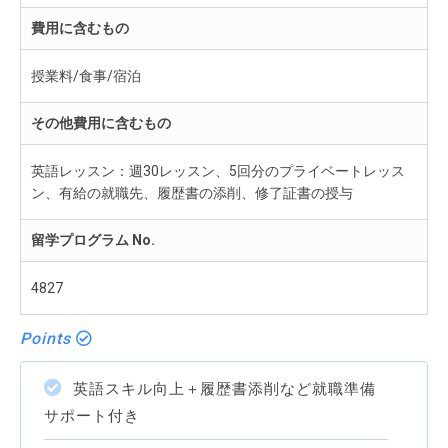
費用に含むもの
授業料/食事/宿泊
その他費用に含むもの
英語レッスン：週30レッスン、5回分のプライベートレッス
ン、有給の就職先、履歴書の添削、修了証書の授与
留学プログラム No.
4827
Points
英語スキル向上＋履歴書添削など就職準備
サポート付き