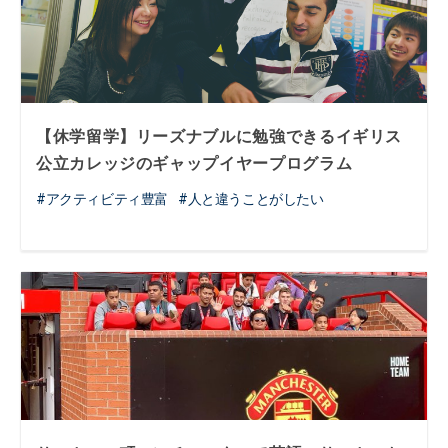
【休学留学】リーズナブルに勉強できるイギリス
公立カレッジのギャップイヤープログラム
アクティビティ豊富
人と違うことがしたい