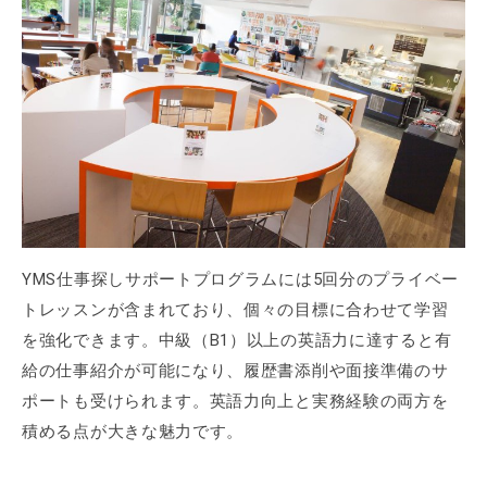
YMS仕事探しサポートプログラムには5回分のプライベー
トレッスンが含まれており、個々の目標に合わせて学習
を強化できます。中級（B1）以上の英語力に達すると有
給の仕事紹介が可能になり、履歴書添削や面接準備のサ
ポートも受けられます。英語力向上と実務経験の両方を
積める点が大きな魅力です。