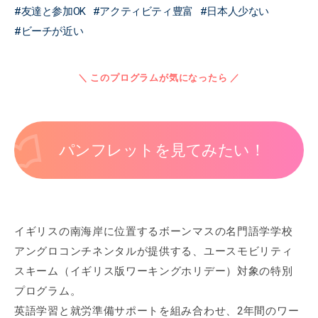
友達と参加OK
アクティビティ豊富
日本人少ない
ビーチが近い
＼ このプログラムが気になったら ／
パンフレットを見てみたい！
イギリスの南海岸に位置するボーンマスの名門語学学校
アングロコンチネンタルが提供する、ユースモビリティ
スキーム（イギリス版ワーキングホリデー）対象の特別
プログラム。
英語学習と就労準備サポートを組み合わせ、2年間のワー