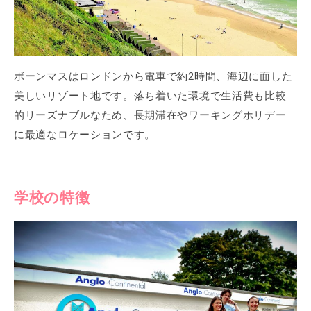
ボーンマスはロンドンから電車で約2時間、海辺に面した
美しいリゾート地です。落ち着いた環境で生活費も比較
的リーズナブルなため、長期滞在やワーキングホリデー
に最適なロケーションです。
学校の特徴