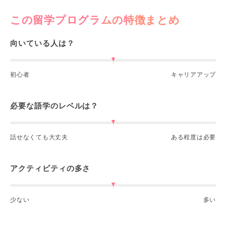
この留学プログラムの特徴まとめ
向いている人は？
初心者
キャリアアップ
必要な語学のレベルは？
話せなくても大丈夫
ある程度は必要
アクティビティの多さ
少ない
多い