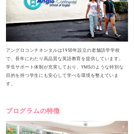
アングロコンチネンタルは1950年設立の老舗語学学校
で、長年にわたり高品質な英語教育を提供しています。
学生サポート体制が充実しており、YMSのような特別な
目的を持つ学生にも安心して学べる環境を整えていま
す。
プログラムの特徴