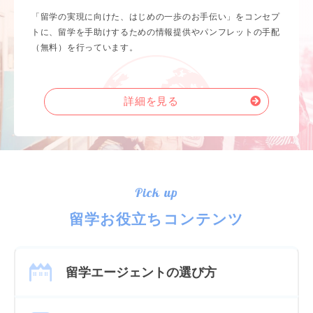
「留学の実現に向けた、はじめの一歩のお手伝い」をコンセプ
トに、留学を手助けするための情報提供やパンフレットの手配
（無料）を行っています。
詳細を見る
Pick up
留学お役立ちコンテンツ
留学エージェントの選び方