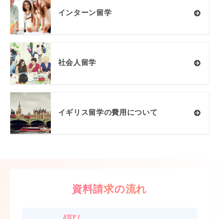
インターン留学
社会人留学
イギリス留学の費用について
資料請求の流れ