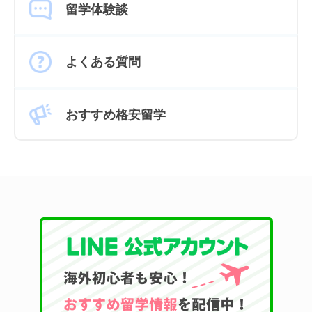
留学体験談
よくある質問
おすすめ格安留学