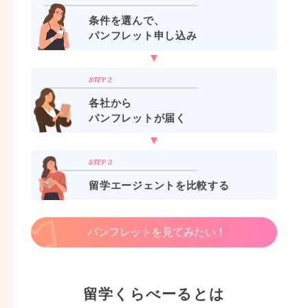
条件を選んで、
パンフレット申し込み
各社から
パンフレットが届く
留学エージェントを比較する
パンフレットを見てみたい！
留学くらべーるとは