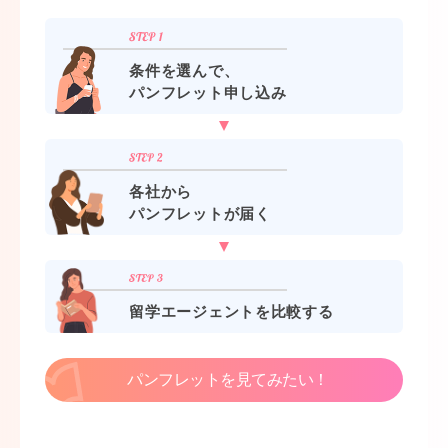
条件を選んで、
パンフレット申し込み
各社から
パンフレットが届く
留学エージェントを比較する
パンフレットを見てみたい！