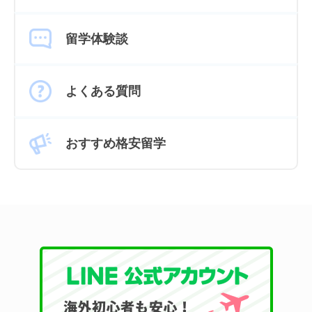
留学体験談
よくある質問
おすすめ格安留学