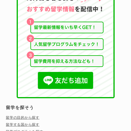
留学を探そう
留学の目的から探す
留学する国から探す