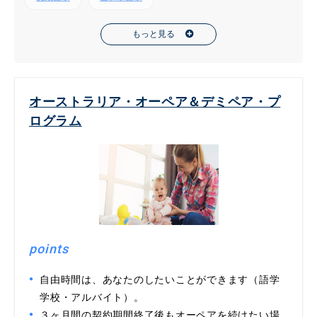
もっと見る
オーストラリア・オーペア＆デミペア・プ
ログラム
points
自由時間は、あなたのしたいことができます（語学
学校・アルバイト）。
３ヶ月間の契約期間終了後もオーペアを続けたい場