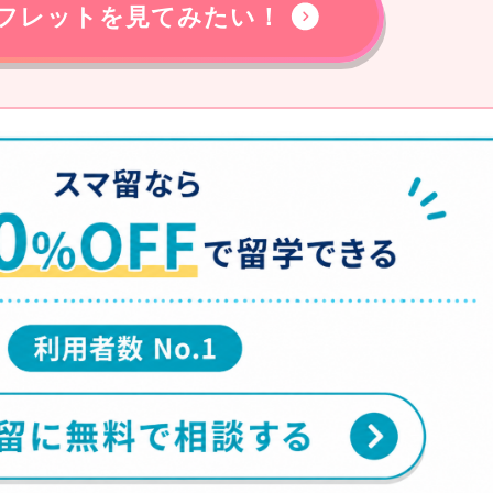
フレットを見てみたい！