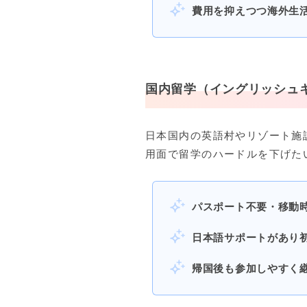
費用を抑えつつ海外生
国内留学（イングリッシュ
日本国内の英語村やリゾート施
用面で留学のハードルを下げた
パスポート不要・移動
日本語サポートがあり
帰国後も参加しやすく