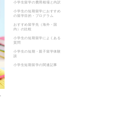
小学生留学の費用相場と内訳
小学生の短期留学におすすめ
の留学目的・プログラム
おすすめ留学先（海外・国
内）の比較
小学生の短期留学によくある
質問
小学生の短期・親子留学体験
談
小学生短期留学の関連記事
す
、