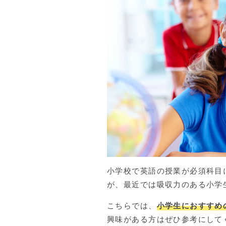
小学校で英語の授業が必須科目
が、最近では吸収力のある小学
こちらでは、
小学生におすすめ
興味がある方はぜひ参考にして