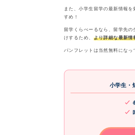
また、小学生留学の最新情報を
すめ！
留学くらべーるなら、留学先の
けするため、
より詳細な最新情
パンフレットは当然無料になっ
小学生・