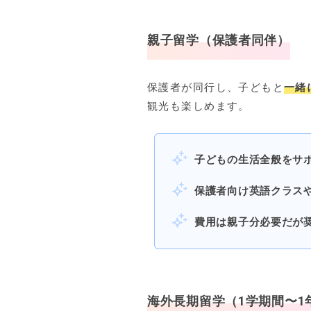
親子留学（保護者同伴）
保護者が同行し、子どもと
一緒
観光も楽しめます。
子どもの生活全般をサ
保護者向け英語クラス
費用は親子分必要だが
海外長期留学（1学期間〜1