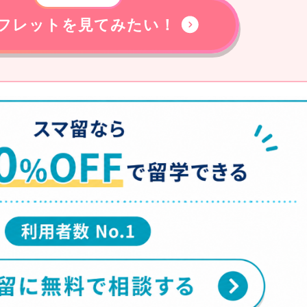
フレットを見てみたい！