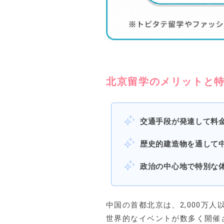
北京留学のメリットと
交通手段が発達して料
歴史的建造物を通して
政治の中心地で特別な
中国の首都北京は、2,000万
世界的なイベントが数多く開催