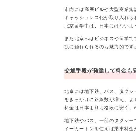
市内には高層ビルや大型商業施
キャッシュレス化が取り入れら
北京留学中は、日本にはないよ
また北京へはビジネスや留学で
観に触れられるのも魅力的です
交通手段が発達して料金も
北京には地下鉄、バス、タクシ
をきっかけに路線数が増え、よ
料金は日本よりも格段に安く、
地下鉄やバス、一部のタクシー
イーカートンを使えば乗車料金