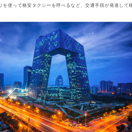
リを使って格安タクシーを呼べるなど、交通手段が発達して