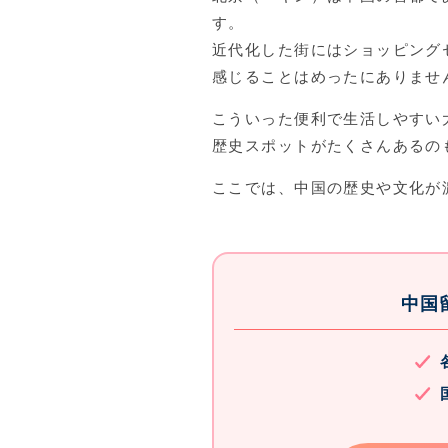
す。
近代化した街にはショッピング
感じることはめったにありませ
こういった便利で生活しやすい
歴史スポットがたくさんあるの
ここでは、中国の歴史や文化が
中国