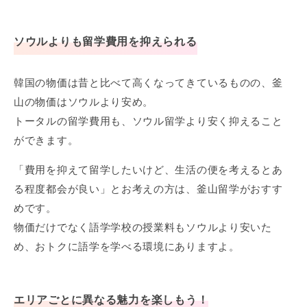
ソウルよりも留学費用を抑えられる
韓国の物価は昔と比べて高くなってきているものの、釜
山の物価はソウルより安め。
トータルの留学費用も、ソウル留学より安く抑えること
ができます。
「費用を抑えて留学したいけど、生活の便を考えるとあ
る程度都会が良い」とお考えの方は、釜山留学がおすす
めです。
物価だけでなく語学学校の授業料もソウルより安いた
め、おトクに語学を学べる環境にありますよ。
エリアごとに異なる魅力を楽しもう！