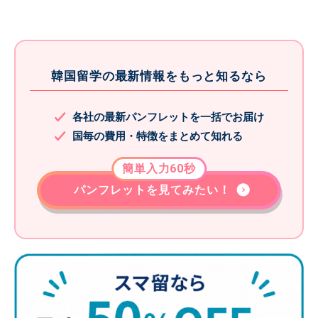
韓国留学の最新情報をもっと知るなら
各社の最新パンフレットを一括でお届け
国毎の費用・特徴をまとめて知れる
簡単入力60秒
パンフレットを見てみたい！