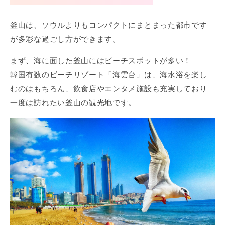
釜山は、ソウルよりもコンパクトにまとまった都市です
が多彩な過ごし方ができます。
まず、海に面した釜山にはビーチスポットが多い！
韓国有数のビーチリゾート「海雲台」は、海水浴を楽し
むのはもちろん、飲食店やエンタメ施設も充実しており
一度は訪れたい釜山の観光地です。