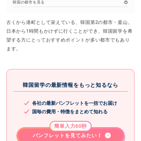
韓国の都市を見る
古くから港町として栄えている、韓国第2の都市・釜山。
日本から1時間もかけずに行くことができ、韓国留学を希
望する方にとっておすすめポイントが多い都市でもあり
ます。
韓国留学の最新情報をもっと知るなら
各社の最新パンフレットを一括でお届け
国毎の費用・特徴をまとめて知れる
簡単入力60秒
パンフレットを見てみたい！