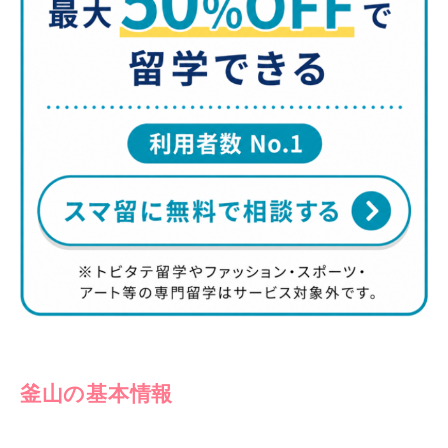
釜山の基本情報