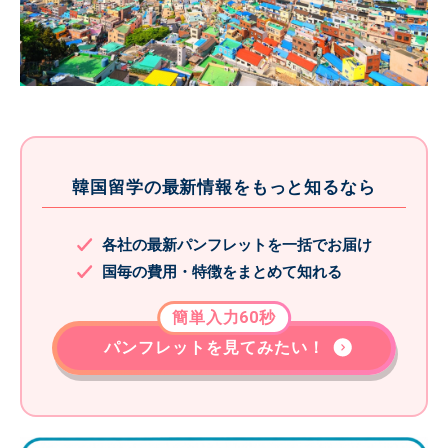
韓国留学の最新情報をもっと知るなら
各社の最新パンフレットを一括でお届け
国毎の費用・特徴をまとめて知れる
簡単入力60秒
パンフレットを見てみたい！