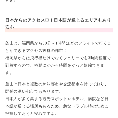
日本からのアクセス◎！日本語が通じるエリアもあり
安心
釜山は、福岡県から30分～1時間ほどのフライトで行くこ
とができるアクセス抜群の都市！
福岡県からは飛行機だけでなくフェリーでも3時間程度で
到着するので、移動にかかる時間をぐっと短縮できま
す。
釜山は日本と複数の姉妹都市や交流都市を持っており、
関係の深い都市でもあります。
日本人が多く集まる観光スポットやホテル、病院など日
本語が通じる場所もあるため、急なトラブル時のために
把握しておくと安心ですよ。