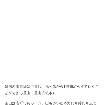
韓国の南東部に位置し、福岡県から1時間足らずで行くこ
とができる釜山（釜山広域市）。
釜山は港町である一方、山も多いため海にも緑にも恵ま