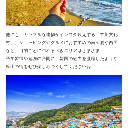
他にも、カラフルな建物がインスタ映えする「甘川文化
村」、ショッピングやグルメにおすすめの南浦洞や西面
など、目的ごとに訪れるべきエリアはさまざま。
語学習得や勉強の合間に、韓国の魅力を凝縮したような
釜山の街をぜひ楽しみつくしてくださいね！