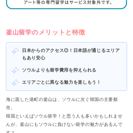
釜山留学のメリットと特徴
日本からのアクセス◎！日本語が通じるエリア
もあり安心
ソウルよりも留学費用を抑えられる
エリアごとに異なる魅力を楽しもう！
海に面した港町の釜山は、ソウルに次ぐ韓国の主要都
市。
韓国といえばソウル留学！と思う人も多いかもしれませ
んが、釜山にもソウルに負けない留学の魅力があるんで
すよ。