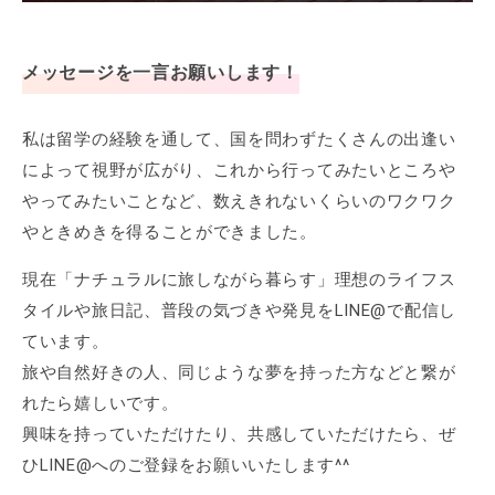
メッセージを一言お願いします！
私は留学の経験を通して、国を問わずたくさんの出逢い
によって視野が広がり、これから行ってみたいところや
やってみたいことなど、数えきれないくらいのワクワク
やときめきを得ることができました。
現在「ナチュラルに旅しながら暮らす」理想のライフス
タイルや旅日記、普段の気づきや発見をLINE@で配信し
ています。
旅や自然好きの人、同じような夢を持った方などと繋が
れたら嬉しいです。
興味を持っていただけたり、共感していただけたら、ぜ
ひLINE@へのご登録をお願いいたします^^