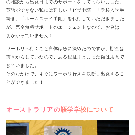
の相談から出発日までのサポートをしてもらいました。
英語ができない私には難しい「ビザ申請」「学校入学手
続き」「ホームステイ手配」を代行していただきました
が、完全無料サポートのエージェントなので、お金は一
切かかっていません！
ワーホリへ行くこと自体は急に決めたのですが、貯金は
前々からしていたので、ある程度まとまった額は用意で
きていました。
そのおかげで、すぐにワーホリ行きを決断し出発するこ
とができました！
オーストラリアの語学学校について