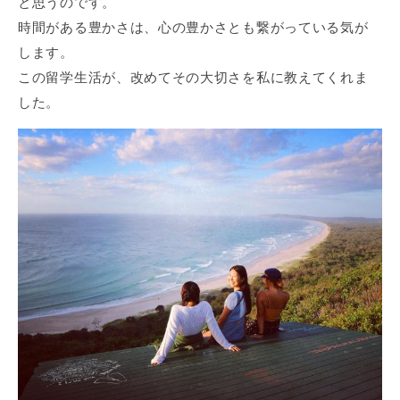
と思うのです。
時間がある豊かさは、心の豊かさとも繋がっている気が
します。
この留学生活が、改めてその大切さを私に教えてくれま
した。