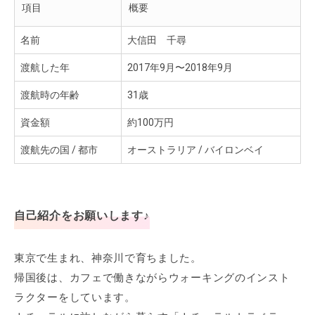
項目
概要
名前
大信田 千尋
渡航した年
2017年9月〜2018年9月
渡航時の年齢
31歳
資金額
約100万円
渡航先の国 / 都市
オーストラリア / バイロンベイ
自己紹介をお願いします♪
東京で生まれ、神奈川で育ちました。
帰国後は、カフェで働きながらウォーキングのインスト
ラクターをしています。