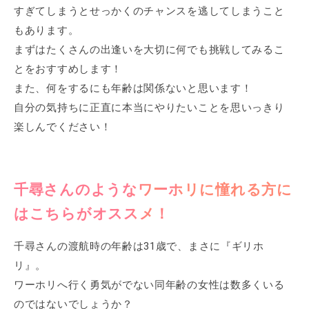
すぎてしまうとせっかくのチャンスを逃してしまうこと
もあります。
まずはたくさんの出逢いを大切に何でも挑戦してみるこ
とをおすすめします！
また、何をするにも年齢は関係ないと思います！
自分の気持ちに正直に本当にやりたいことを思いっきり
楽しんでください！
千尋さんのようなワーホリに憧れる方に
はこちらがオススメ！
千尋さんの渡航時の年齢は31歳で、まさに『ギリホ
リ』。
ワーホリへ行く勇気がでない同年齢の女性は数多くいる
のではないでしょうか？