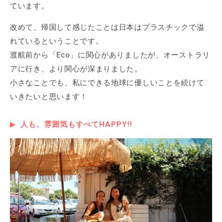
ています。
改めて、帰国して感じたことは日本はプラスチックで溢
れているということです。
渡航前から「Eco」に関心がありましたが、オーストラリ
アに行き、より関心が深まりました。
小さなことでも、私にできる地球に優しいことを続けて
いきたいと思います！
人も、雰囲気もすべてHAPPY!!