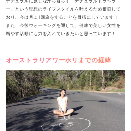
ナチュラルに旅しながら暮らす「ナチュラルトラベラ
ー」という理想のライフスタイルを叶えるため奮闘して
おり、今は月に1回旅をすることを目標にしています！
また、今後ウォーキングを通して、健康で美しい女性を
増やす活動にも力を入れていきたいと思っています！
オーストラリアワーホリまでの経緯