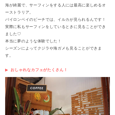
海が綺麗で、サーフィンをする人には最高に楽しめるオ
ーストラリア。
バイロンベイのビーチでは、イルカが見られるんです！
実際に私もサーフィンをしているときに見ることができ
ました♡
本当に夢のような体験でした！
シーズンによってクジラや海ガメも見ることができま
す。
おしゃれなカフェがたくさん！