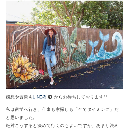
感想や質問も
LINE@
からお待ちしております^^
私は留学へ行き、仕事も家探しも「全てタイミング」だ
と思いました。
絶対こうすると決めて行くのもよいですが、あまり決め