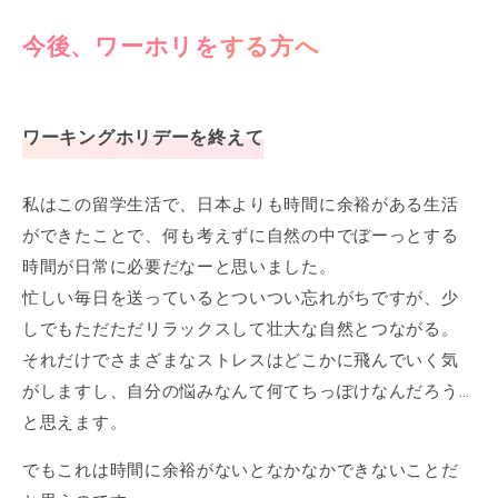
今後、ワーホリをする方へ
ワーキングホリデーを終えて
私はこの留学生活で、日本よりも時間に余裕がある生活
ができたことで、何も考えずに自然の中でぼーっとする
時間が日常に必要だなーと思いました。
忙しい毎日を送っているとついつい忘れがちですが、少
しでもただただリラックスして壮大な自然とつながる。
それだけでさまざまなストレスはどこかに飛んでいく気
がしますし、自分の悩みなんて何てちっぽけなんだろう…
と思えます。
でもこれは時間に余裕がないとなかなかできないことだ