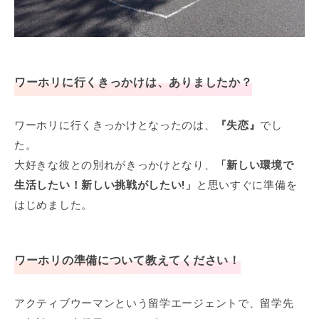
ワーホリに行くきっかけは、ありましたか？
ワーホリに行くきっかけとなったのは、
『失恋』
でし
た。
大好きな彼との別れがきっかけとなり、
「新しい環境で
生活したい！新しい挑戦がしたい!」
と思いすぐに準備を
はじめました。
ワーホリの準備について教えてください！
アクティブウーマンという留学エージェントで、留学先