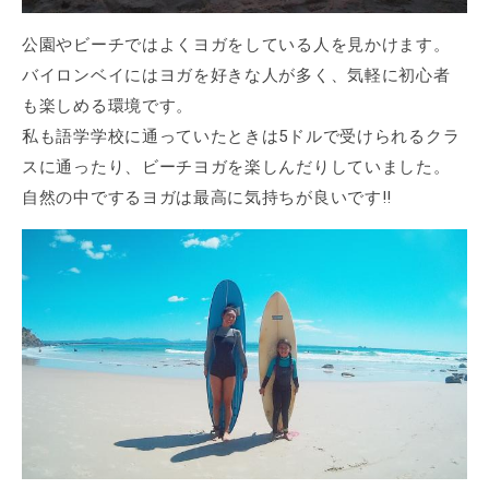
公園やビーチではよくヨガをしている人を見かけます。
バイロンベイにはヨガを好きな人が多く、気軽に初心者
も楽しめる環境です。
私も語学学校に通っていたときは5ドルで受けられるクラ
スに通ったり、ビーチヨガを楽しんだりしていました。
自然の中でするヨガは最高に気持ちが良いです!!