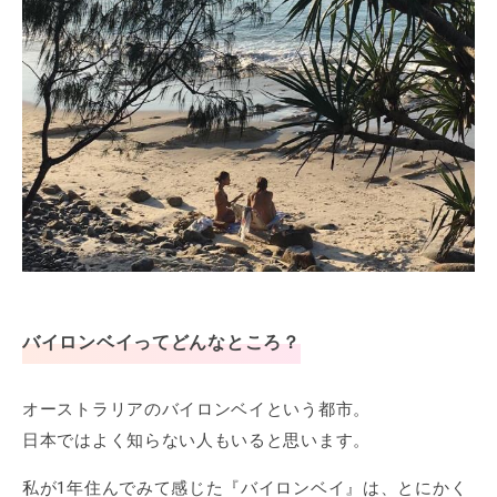
バイロンベイってどんなところ？
オーストラリアのバイロンベイという都市。
日本ではよく知らない人もいると思います。
私が1年住んでみて感じた『バイロンベイ』は、とにかく