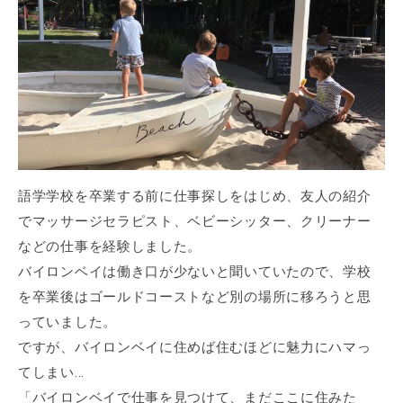
語学学校を卒業する前に仕事探しをはじめ、友人の紹介
でマッサージセラピスト、ベビーシッター、クリーナー
などの仕事を経験しました。
バイロンベイは働き口が少ないと聞いていたので、学校
を卒業後はゴールドコーストなど別の場所に移ろうと思
っていました。
ですが、バイロンベイに住めば住むほどに魅力にハマっ
てしまい...
「バイロンベイで仕事を見つけて、まだここに住みた