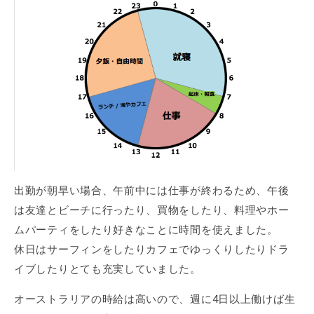
出勤が朝早い場合、午前中には仕事が終わるため、午後
は友達とビーチに行ったり、買物をしたり、料理やホー
ムパーティをしたり好きなことに時間を使えました。
休日はサーフィンをしたりカフェでゆっくりしたりドラ
イブしたりとても充実していました。
オーストラリアの時給は高いので、週に4日以上働けば生