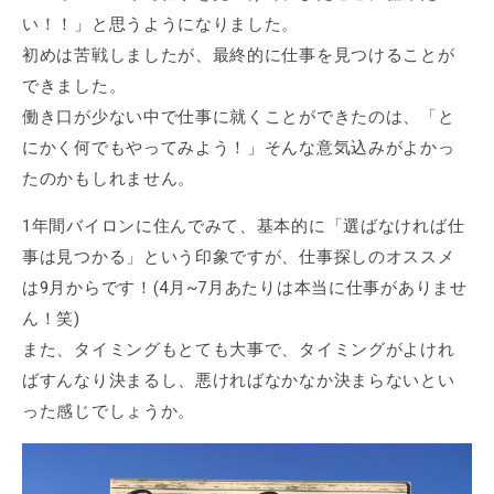
い！！」と思うようになりました。
初めは苦戦しましたが、最終的に仕事を見つけることが
できました。
働き口が少ない中で仕事に就くことができたのは、「と
にかく何でもやってみよう！」そんな意気込みがよかっ
たのかもしれません。
1年間バイロンに住んでみて、基本的に「選ばなければ仕
事は見つかる」という印象ですが、仕事探しのオススメ
は9月からです！(4月~7月あたりは本当に仕事がありませ
ん！笑)
また、タイミングもとても大事で、タイミングがよけれ
ばすんなり決まるし、悪ければなかなか決まらないとい
った感じでしょうか。