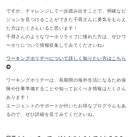
ですが、チャレンジして一歩踏み出すことで、明確なビ
ジョンを見つけることができた千尋さんに勇気をもらえ
た方はたくさんいると思います！
千尋さんのようなワーホリライフに憧れた方は、ぜひワ
ーホリについて情報収集してみてくださいね♪
ワーキングホリデーについて詳しく知りたい方はこちら
ワーキングホリデーは、長期間の海外生活になるため保
険や仕事準備することや知っておくべき情報はたくさん
あります！
エージェントのサポートが付いたお得なプログラムもあ
るので、ぜひ詳細を見てみてくださいね。