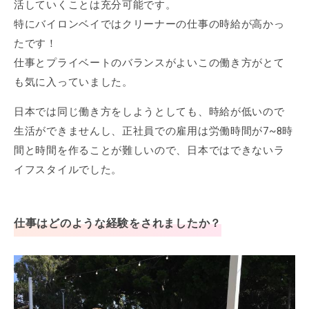
活していくことは充分可能です。
特にバイロンベイではクリーナーの仕事の時給が高かっ
たです！
仕事とプライベートのバランスがよいこの働き方がとて
も気に入っていました。
日本では同じ働き方をしようとしても、時給が低いので
生活ができませんし、正社員での雇用は労働時間が7~8時
間と時間を作ることが難しいので、日本ではできないラ
イフスタイルでした。
仕事はどのような経験をされましたか？