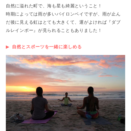
自然に溢れた町で、海も星も綺麗ということ！
時期によっては雨が多いバイロンベイですが、雨が止ん
だ後に見える虹はとても大きくて、運がよければ『ダブ
ルレインボー』が見られることもありました！
自然とスポーツを一緒に楽しめる