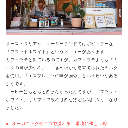
オーストラリアやニュージーランドではポピュラーな
「フラットホワイト」というメニューがあります。
カフェラテと似ているのですが、カフェラテよりも「ミ
ルクの量が少なめ」、「きめ細かく泡立てられたミルク
を使用」「エスプレッソの味が強め」という違いがある
ようです。
コーヒーはもともと飲まなかったんですが、「フラット
ホワイト」はカフェで飲めば飲むほどお気に入りになり
ました♡
オーガニックやエコで溢れる、環境に優しい町