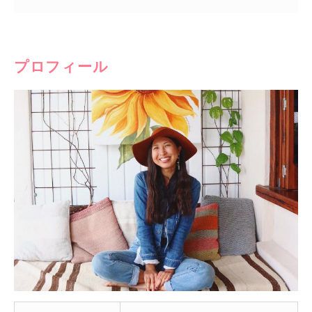
プロフィール