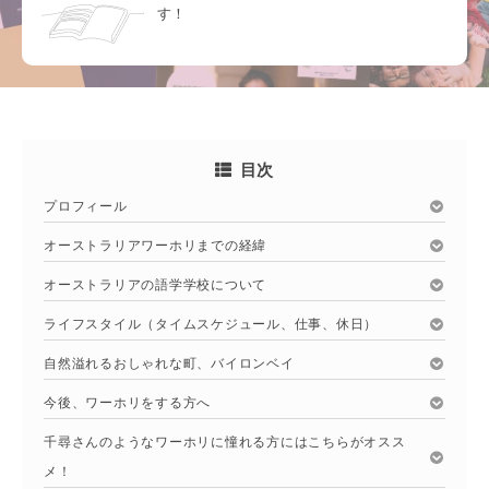
す！
目次
プロフィール
オーストラリアワーホリまでの経緯
オーストラリアの語学学校について
ライフスタイル（タイムスケジュール、仕事、休日）
自然溢れるおしゃれな町、バイロンベイ
今後、ワーホリをする方へ
千尋さんのようなワーホリに憧れる方にはこちらがオスス
メ！