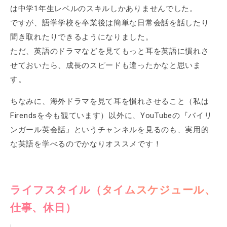
は中学1年生レベルのスキルしかありませんでした。
ですが、語学学校を卒業後は簡単な日常会話を話したり
聞き取れたりできるようになりました。
ただ、英語のドラマなどを見てもっと耳を英語に慣れさ
せておいたら、成長のスピードも違ったかなと思いま
す。
ちなみに、海外ドラマを見て耳を慣れさせること（私は
Firendsを今も観ています）以外に、YouTubeの『バイリ
ンガール英会話』というチャンネルを見るのも、実用的
な英語を学べるのでかなりオススメです！
ライフスタイル（タイムスケジュール、
仕事、休日）