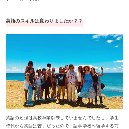
英語のスキルは変わりましたか？？
英語の勉強は高校卒業以来していませんでしたし、学生
時代から英語は苦手だったので、語学学校へ留学する前