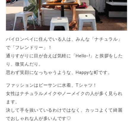
バイロンベイに住んでいる人は、みんな「ナチュラル」
で「フレンドリー」！
通りすがりに目が合えば気軽に「Hello-!」と挨拶をした
り、微笑んだり。
思わず笑顔になっちゃうような、Happyな町です。
ファッションはビーサンに水着、Tシャツ！
女性はナチュラルメイクやノーメイクの人が多く見られ
ます。
決して手を抜いているわけではなく、カッコよくて綺麗
でおしゃれな人が多いんです♡