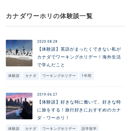
カナダワーホリの体験談一覧
2023.08.28
【体験談】英語がまったくできない私が
カナダでワーキングホリデー！海外生活
で学んだこと
体験談
カナダ
ワーキングホリデー
1年間
2019.06.27
【体験談】好きな時に働いて、好きな時
に旅をする！旅行好きにおすすめのカナ
ダ・ワーホリ！
体験談
カナダ
ワーキングホリデー
語学留学