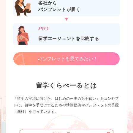
各社から
パンフレットが届く
留学エージェントを比較する
パンフレットを見てみたい！
留学くらべーるとは
「留学の実現に向けた、はじめの一歩のお手伝い」をコンセプ
トに、留学を手助けするための情報提供やパンフレットの手配
（無料）を行っています。