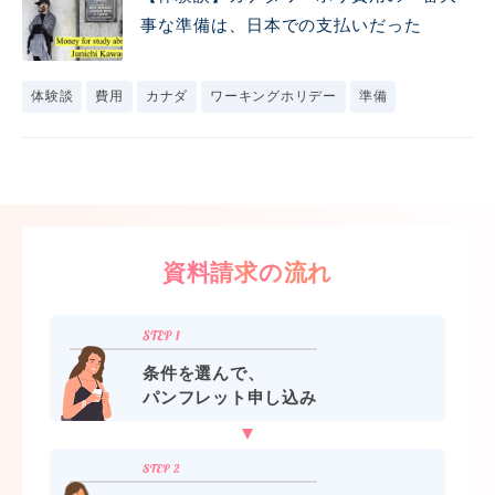
事な準備は、日本での支払いだった
体験談
費用
カナダ
ワーキングホリデー
準備
資料請求の流れ
条件を選んで、
パンフレット申し込み