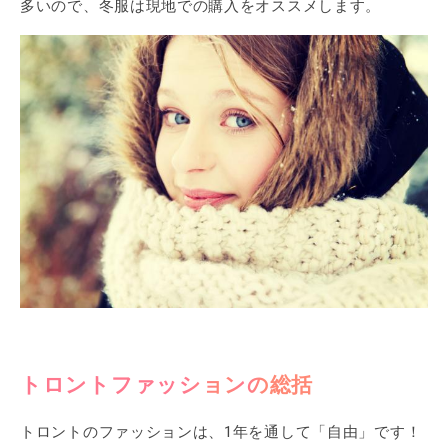
多いので、冬服は現地での購入をオススメします。
トロントファッションの総括
トロントのファッションは、1年を通して「自由」です！