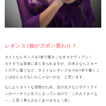
レギンス1枚がズボン変わり？
タイトなレギンスを1枚で履きこなすカナディアン！
カナダでは若者に多く見られますが、日本人ならスカー
トの下に履くなど、タイトなレギンスをそれ1本で履くこ
とはほとんどないんじゃないかな、と思います。
なによりタイトな形態のため、足の太さなどボディライ
ンがバッチリと出てしまっているので「この人イタイな
～」と思う事も少なくありません（笑）