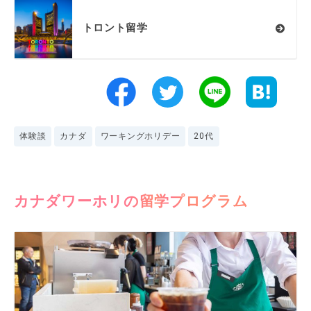
トロント留学
体験談
カナダ
ワーキングホリデー
20代
カナダワーホリの留学プログラム