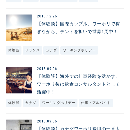
2018.12.26
【体験談】国際カップル、ワーホリで稼
ぎながら、テントを担いで世界1周中！
体験談
フランス
カナダ
ワーキングホリデー
2018.09.06
【体験談】海外での仕事経験を活かす、
ワーホリ後は飲食コンサルタントとして
活躍中！
体験談
カナダ
ワーキングホリデー
仕事・アルバイト
2018.09.06
【体験談】カナダワーホリ費用の一番大