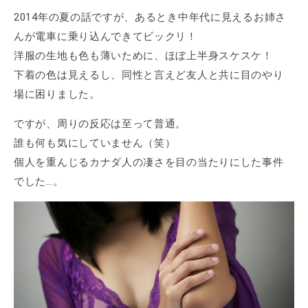
2014年の夏の話ですが、あるとき中年代に見えるお姉さ
んが電車に乗り込んできてビックリ！
洋服の生地も色も薄いために、ほぼ上半身スケスケ！
下着の色は見えるし、同性と言えど友人と共に目のやり
場に困りました。
ですが、周りの反応は至って普通。
誰も何も気にしていません（笑）
個人を重んじるカナダ人の凄さを目の当たりにした事件
でした…。