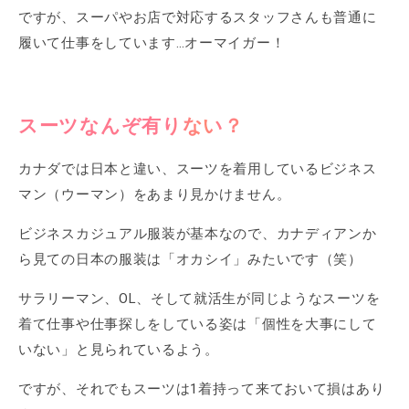
ですが、スーパやお店で対応するスタッフさんも普通に
履いて仕事をしています…オーマイガー！
スーツなんぞ有りない？
カナダでは日本と違い、スーツを着用しているビジネス
マン（ウーマン）をあまり見かけません。
ビジネスカジュアル服装が基本なので、カナディアンか
ら見ての日本の服装は「オカシイ」みたいです（笑）
サラリーマン、OL、そして就活生が同じようなスーツを
着て仕事や仕事探しをしている姿は「個性を大事にして
いない」と見られているよう。
ですが、それでもスーツは1着持って来ておいて損はあり