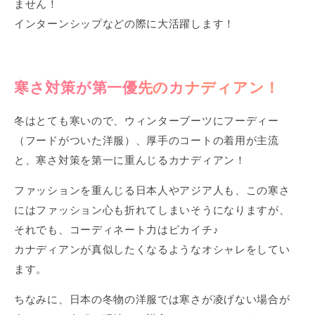
ません！
インターンシップなどの際に大活躍します！
寒さ対策が第一優先のカナディアン！
冬はとても寒いので、ウィンターブーツにフーディー
（フードがついた洋服）、厚手のコートの着用が主流
と、寒さ対策を第一に重んじるカナディアン！
ファッションを重んじる日本人やアジア人も、この寒さ
にはファッション心も折れてしまいそうになりますが、
それでも、コーディネート力はピカイチ♪
カナディアンが真似したくなるようなオシャレをしてい
ます。
ちなみに、日本の冬物の洋服では寒さが凌げない場合が