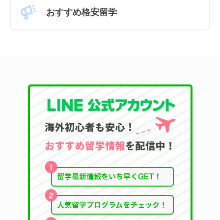
おすすめ格安留学