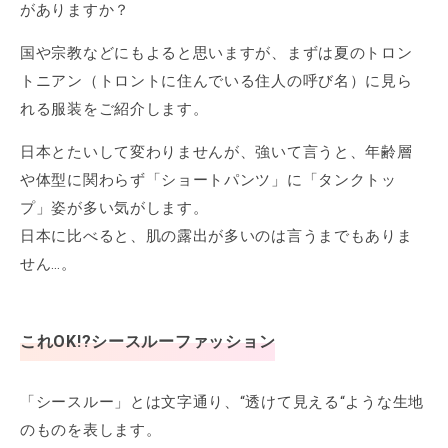
がありますか？
国や宗教などにもよると思いますが、まずは夏のトロン
トニアン（トロントに住んでいる住人の呼び名）に見ら
れる服装をご紹介します。
日本とたいして変わりませんが、強いて言うと、年齢層
や体型に関わらず「ショートパンツ」に「タンクトッ
プ」姿が多い気がします。
日本に比べると、肌の露出が多いのは言うまでもありま
せん…。
これOK!?シースルーファッション
「シースルー」とは文字通り、“透けて見える“ような生地
のものを表します。