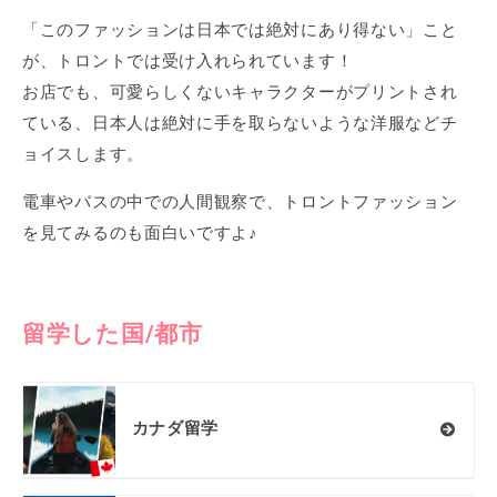
「このファッションは日本では絶対にあり得ない」こと
が、トロントでは受け入れられています！
お店でも、可愛らしくないキャラクターがプリントされ
ている、日本人は絶対に手を取らないような洋服などチ
ョイスします。
電車やバスの中での人間観察で、トロントファッション
を見てみるのも面白いですよ♪
留学した国/都市
カナダ留学