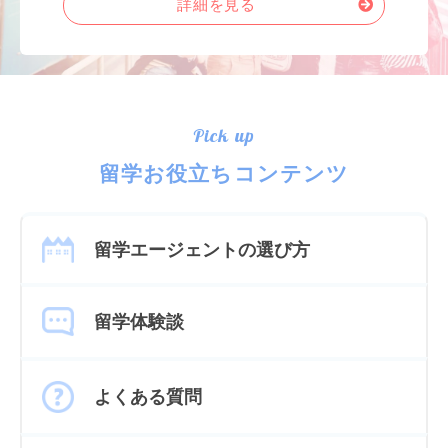
詳細を見る
Pick up
留学お役立ちコンテンツ
留学エージェントの選び方
留学体験談
よくある質問