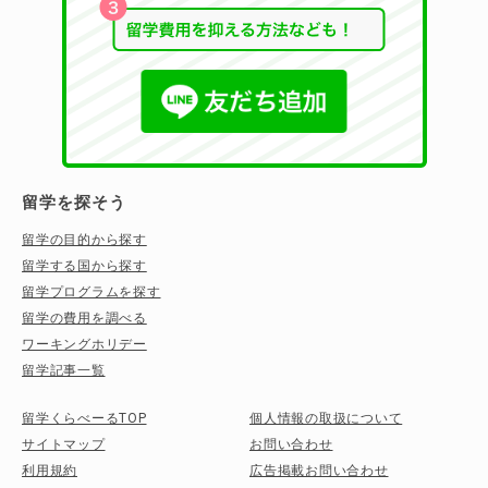
留学を探そう
留学の目的から探す
留学する国から探す
留学プログラムを探す
留学の費用を調べる
ワーキングホリデー
留学記事一覧
留学くらべーるTOP
個人情報の取扱について
サイトマップ
お問い合わせ
利用規約
広告掲載お問い合わせ