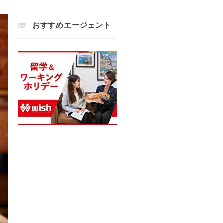
おすすめエージェント