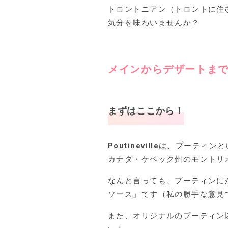
トロントニアン（トロントに住
気分を味わいませんか？
メインからデザートまで
まずはここから！
Poutineville
は、プーティンと
カナダ・ケベック州のモントリ
なんと言っても、プーティンに
ソース」です（私の勝手な意見
また、オリジナルのプーティン