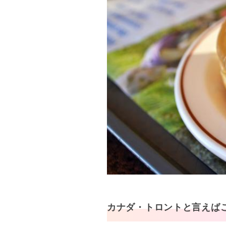
カナダ・トロントと言えば