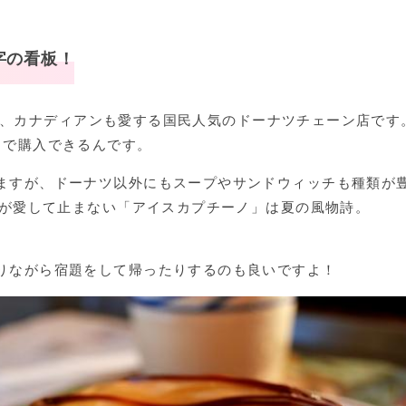
字の看板！
、カナディアンも愛する国民人気のドーナツチェーン店です
）で購入できるんです。
ますが、ドーナツ以外にもスープやサンドウィッチも種類が
が愛して止まない「アイスカプチーノ」は夏の風物詩。
。
りながら宿題をして帰ったりするのも良いですよ！