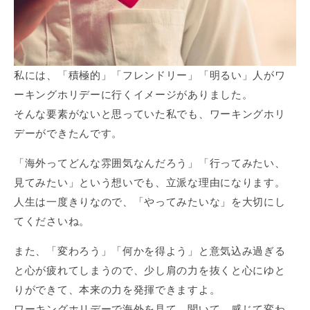
私には、「積極的」「フレンドリー」「明るい」人がワ
ーキングホリデーに行くイメージがありました。
そんな要素がないと思っていた私でも、ワーキングホリ
デーができたんです。
「海外ってどんな雰囲気なんだろう」「行ってみたい、
見てみたい」という想いでも、立派な理由になります。
人生は一度きりなので、「やってみたいな」を大切にし
てくださいね。
また、「変わろう」「何かを得よう」と意気込み過ぎる
と心が疲れてしまうので、少し肩の力を抜くと心にゆと
りができて、本来の力を発揮できますよ。
ワーキングホリデーで海外を見て、聞いて、感じて変わ