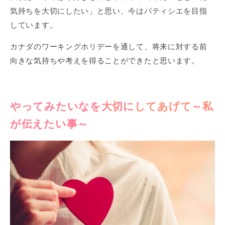
気持ちを大切にしたい」と思い、今はパティシエを目指
しています。
カナダのワーキングホリデーを通して、将来に対する前
向きな気持ちや考えを得ることができたと思います。
やってみたいなを大切にしてあげて～私
が伝えたい事～