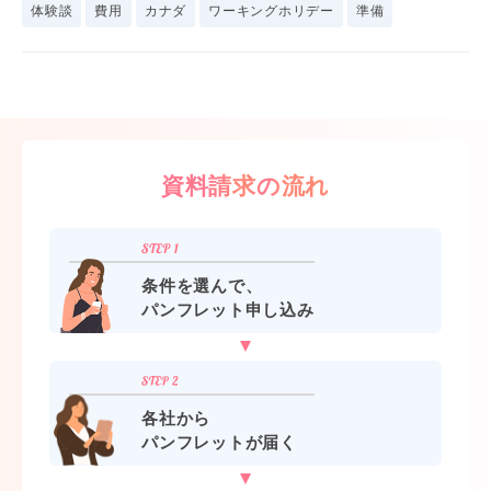
体験談
費用
カナダ
ワーキングホリデー
準備
資料請求の流れ
条件を選んで、
パンフレット申し込み
各社から
パンフレットが届く