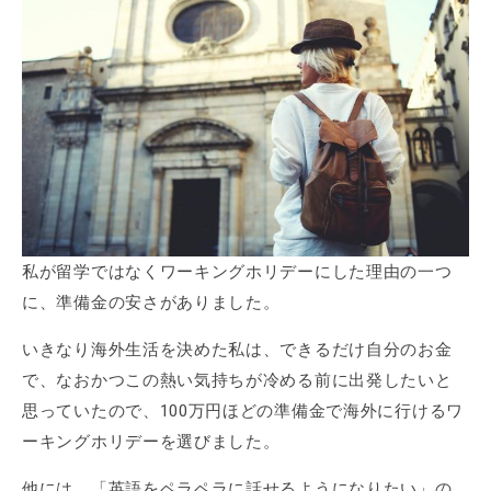
私が留学ではなくワーキングホリデーにした理由の一つ
に、準備金の安さがありました。
いきなり海外生活を決めた私は、できるだけ自分のお金
で、なおかつこの熱い気持ちが冷める前に出発したいと
思っていたので、100万円ほどの準備金で海外に行けるワ
ーキングホリデーを選びました。
他には、「英語をペラペラに話せるようになりたい」の