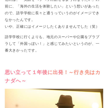
前に、「海外の生活を体験したい」という想いがあった
ので、語学学校に長々と通うっていうのがイメージでき
なかったんです。
いや、正確にはイメージしたくありませんでした（笑）
語学学校に行くよりも、地元のスーパーや公園をブラブ
ラして「外国っぽい！」と感じてみたいというのが、一
番大きかったです。
思い立って１年後に出発！～行き先はカ
ナダへ～