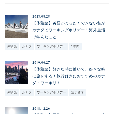
2023.08.28
【体験談】英語がまったくできない私が
カナダでワーキングホリデー！海外生活
で学んだこと
体験談
カナダ
ワーキングホリデー
1年間
2019.06.27
【体験談】好きな時に働いて、好きな時
に旅をする！旅行好きにおすすめのカナ
ダ・ワーホリ！
体験談
カナダ
ワーキングホリデー
語学留学
2018.12.26