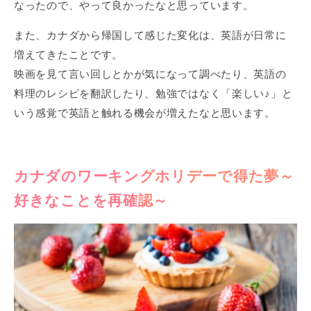
なったので、やって良かったなと思っています。
また、カナダから帰国して感じた変化は、英語が日常に
増えてきたことです。
映画を見て言い回しとかが気になって調べたり、英語の
料理のレシピを翻訳したり、勉強ではなく「楽しい♪」と
いう感覚で英語と触れる機会が増えたなと思います。
カナダのワーキングホリデーで得た夢～
好きなことを再確認～