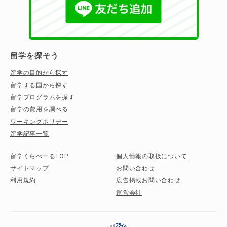
留学を探そう
留学の目的から探す
留学する国から探す
留学プログラムを探す
留学の費用を調べる
ワーキングホリデー
留学記事一覧
留学くらべーるTOP
個人情報の取扱について
サイトマップ
お問い合わせ
利用規約
広告掲載お問い合わせ
運営会社