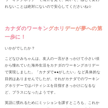
れないことは絶対にないので安心してくださいね☆
カナダのワーキングホリデーが夢への第
一歩に！
いかがでしたか？
こどなひみちゃんは、友人の一言がきっかけて小さい頃
から憧れていた海外生活をカナダのワーキングホリデー
で実現しました。「カナダで●●がしたい」など具体的な
目的はありませんでしたが、それがカナダでのワーキン
グホリデーではパティシエを目指すきっかけになるな
ど、プラスになったようです。
英語に慣れるためにミッションを課すところも、これか