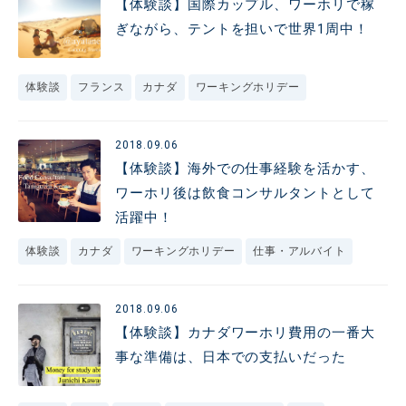
【体験談】国際カップル、ワーホリで稼
ぎながら、テントを担いで世界1周中！
体験談
フランス
カナダ
ワーキングホリデー
2018.09.06
【体験談】海外での仕事経験を活かす、
ワーホリ後は飲食コンサルタントとして
活躍中！
体験談
カナダ
ワーキングホリデー
仕事・アルバイト
2018.09.06
【体験談】カナダワーホリ費用の一番大
事な準備は、日本での支払いだった