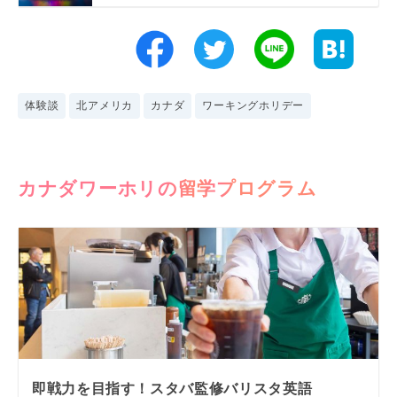
体験談
北アメリカ
カナダ
ワーキングホリデー
カナダワーホリの留学プログラム
即戦力を目指す！スタバ監修バリスタ英語