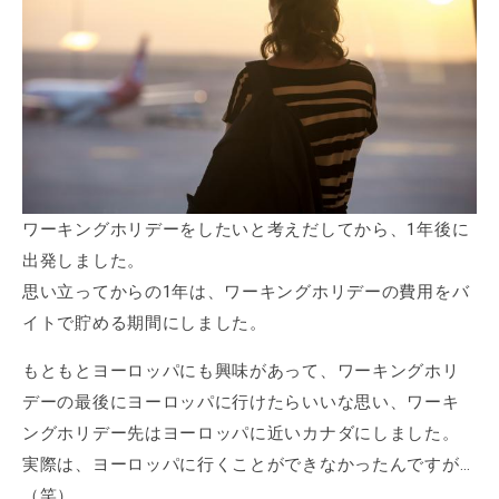
ワーキングホリデーをしたいと考えだしてから、1年後に
出発しました。
思い立ってからの1年は、ワーキングホリデーの費用をバ
イトで貯める期間にしました。
もともとヨーロッパにも興味があって、ワーキングホリ
デーの最後にヨーロッパに行けたらいいな思い、ワーキ
ングホリデー先はヨーロッパに近いカナダにしました。
実際は、ヨーロッパに行くことができなかったんですが…
（笑）