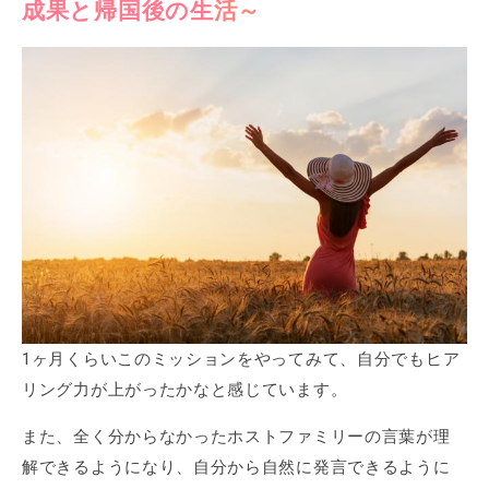
成果と帰国後の生活～
1ヶ月くらいこのミッションをやってみて、自分でもヒア
リング力が上がったかなと感じています。
また、全く分からなかったホストファミリーの言葉が理
解できるようになり、自分から自然に発言できるように