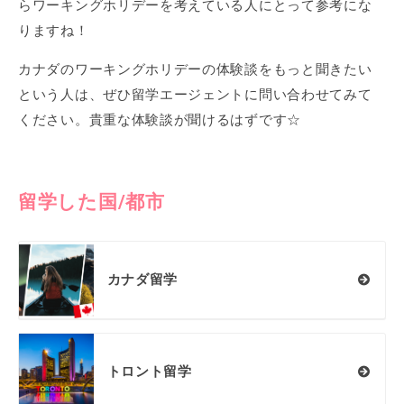
らワーキングホリデーを考えている人にとって参考にな
りますね！
カナダのワーキングホリデーの体験談をもっと聞きたい
という人は、ぜひ留学エージェントに問い合わせてみて
ください。貴重な体験談が聞けるはずです☆
留学した国/都市
カナダ留学
トロント留学