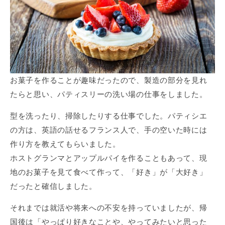
お菓子を作ることが趣味だったので、製造の部分を見れ
たらと思い、パティスリーの洗い場の仕事をしました。
型を洗ったり、掃除したりする仕事でした。パティシエ
の方は、英語の話せるフランス人で、手の空いた時には
作り方を教えてもらいました。
ホストグランマとアップルパイを作ることもあって、現
地のお菓子を見て食べて作って、「好き」が「大好き」
だったと確信しました。
それまでは就活や将来への不安を持っていましたが、帰
国後は「やっぱり好きなことや、やってみたいと思った