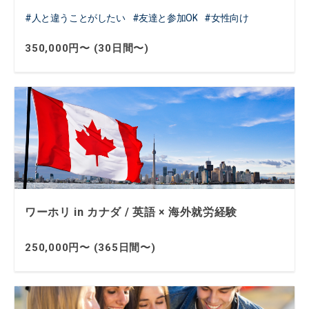
人と違うことがしたい
友達と参加OK
女性向け
350,000円〜 (30日間〜)
ワーホリ in カナダ / 英語 × 海外就労経験
250,000円〜 (365日間〜)