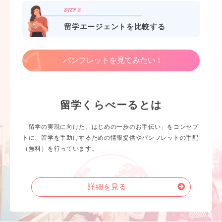
留学エージェントを比較する
パンフレットを見てみたい！
留学くらべーるとは
「留学の実現に向けた、はじめの一歩のお手伝い」をコンセプ
トに、留学を手助けするための情報提供やパンフレットの手配
（無料）を行っています。
詳細を見る