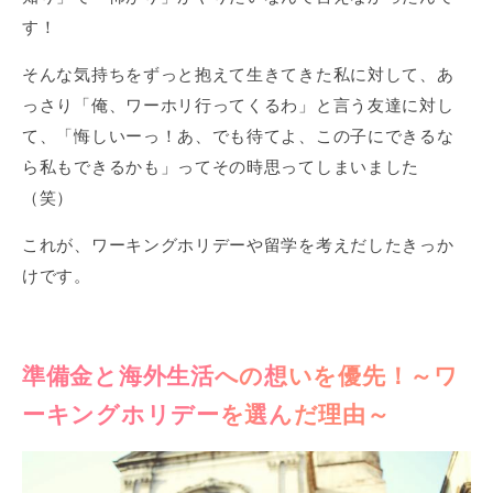
す！
そんな気持ちをずっと抱えて生きてきた私に対して、あ
っさり「俺、ワーホリ行ってくるわ」と言う友達に対し
て、「悔しいーっ！あ、でも待てよ、この子にできるな
ら私もできるかも」ってその時思ってしまいました
（笑）
これが、ワーキングホリデーや留学を考えだしたきっか
けです。
準備金と海外生活への想いを優先！～ワ
ーキングホリデーを選んだ理由～