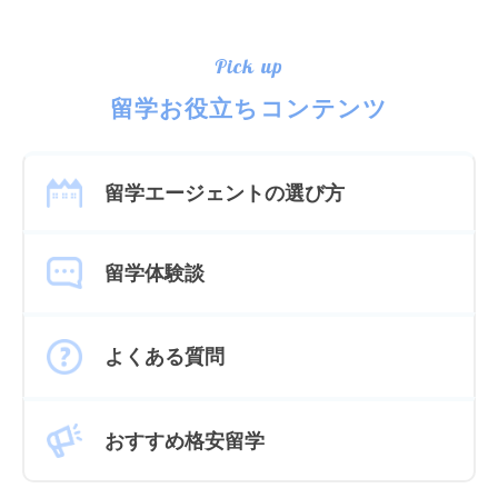
Pick up
留学お役立ちコンテンツ
留学エージェントの選び方
留学体験談
よくある質問
おすすめ格安留学