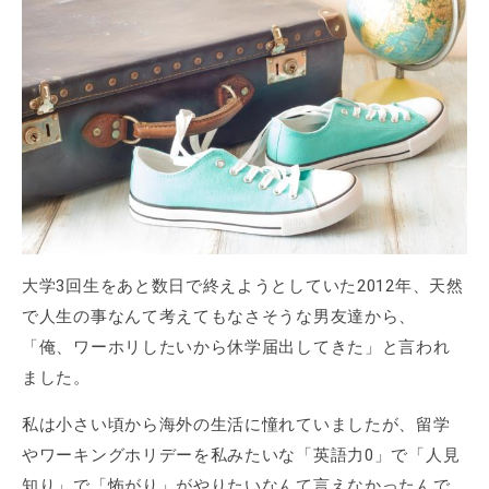
大学3回生をあと数日で終えようとしていた2012年、天然
で人生の事なんて考えてもなさそうな男友達から、
「俺、ワーホリしたいから休学届出してきた」と言われ
ました。
私は小さい頃から海外の生活に憧れていましたが、留学
やワーキングホリデーを私みたいな「英語力0」で「人見
知り」で「怖がり」がやりたいなんて言えなかったんで