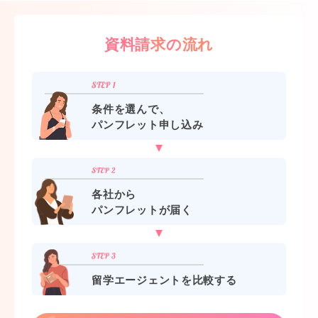
資料請求の流れ
条件を選んで、
パンフレット申し込み
各社から
パンフレットが届く
留学エージェントを比較する