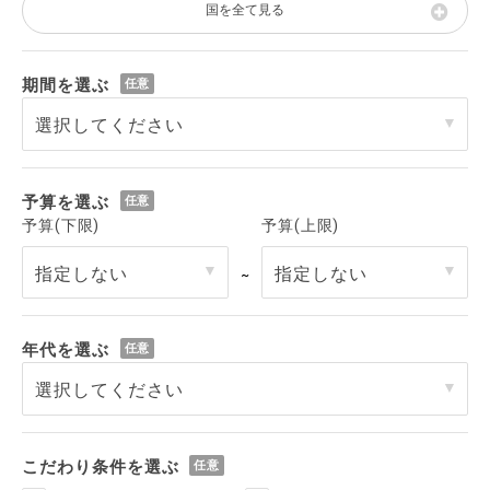
国を全て見る
期間を選ぶ
予算を選ぶ
予算(下限)
予算(上限)
～
年代を選ぶ
こだわり条件を選ぶ