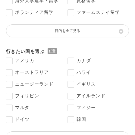
海外大学進学・留学
資格留学
ボランティア留学
ファームステイ留学
目的を全て見る
行きたい国を選ぶ
アメリカ
カナダ
オーストラリア
ハワイ
ニュージーランド
イギリス
フィリピン
アイルランド
マルタ
フィジー
ドイツ
韓国