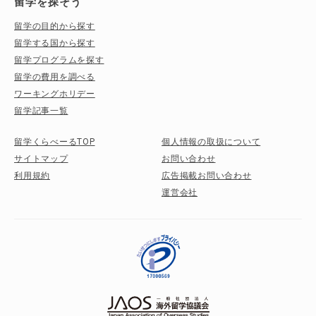
留学を探そう
留学の目的から探す
留学する国から探す
留学プログラムを探す
留学の費用を調べる
ワーキングホリデー
留学記事一覧
留学くらべーるTOP
個人情報の取扱について
サイトマップ
お問い合わせ
利用規約
広告掲載お問い合わせ
運営会社