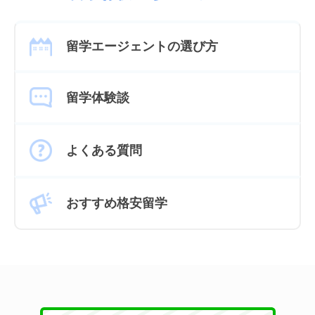
留学エージェントの選び方
留学体験談
よくある質問
おすすめ格安留学