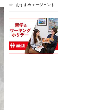
おすすめエージェント