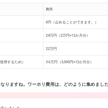
費用
0円（止めることができます。）
24万円（2万円×12か月分）
22万円
を使用するため）
3.6万円（3,000円×12か月分）
になりますね。ワーホリ費用は、どのように集めまし