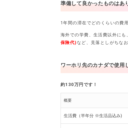
準備して良かったものはあ
1年間の滞在でどのくらいの費
海外での学費、生活費以外にも
保険代)
など、見落としがちな
ワーホリ先のカナダで使用
約130万円です！
概要
生活費（半年分 ※生活品込み)