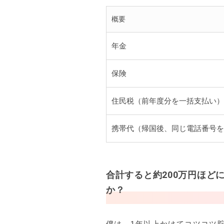
概要
年金
保険
住民税（前年度分を一括支払い）
携帯代（帰国後、同じ電話番号
合計すると約200万円ほど
か？