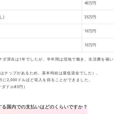
40万円
し)
25万円
10万円
10万円
ナダ滞在は1年でしたが、半年間は現地で働き、生活費を補い
バーはチップがあるため、基本時給は最低賃金でした）。
に2,000ドルほど収入を得ることができました。
カナダドル83円）
する国内での支払いはどのくらいですか？