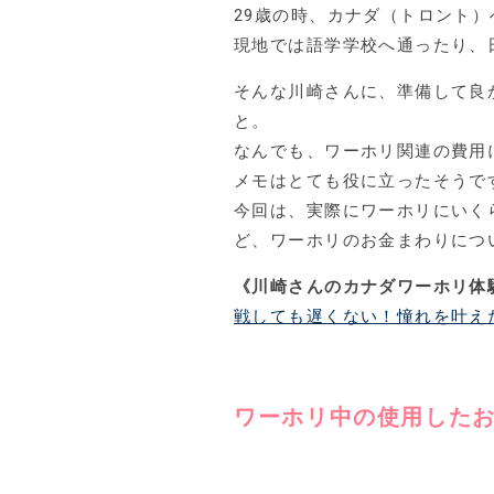
29歳の時、カナダ（トロント
現地では語学学校へ通ったり、
そんな川崎さんに、準備して良
と。
なんでも、ワーホリ関連の費用
メモはとても役に立ったそうで
今回は、実際にワーホリにいく
ど、ワーホリのお金まわりにつ
《川崎さんのカナダワーホリ体
戦しても遅くない！憧れを叶え
ワーホリ中の使用した