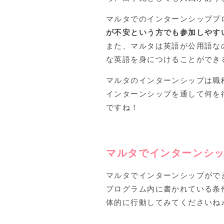
マルタでのインターンシッププ
が不安という方でも参加しやす
また、マルタは英語が公用語な
な英語を身につけることができ
マルタのインターンシップは職
インターンシップを通して何を
ですね！
マルタでインターンシ
マルタでインターンシップがで
プログラム内に書かれている条
体的に行動してみてくださいね