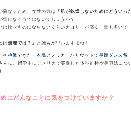
が異なるため、女性の方は
「肌が乾燥しないためにどういっ
が気になる点ではないでしょうか？
とは比べものにならないくらいカロリーが高く、量も多いで
とは無理では？」
と誰もが思いますよね！
こそ挑戦できた！本場アメリカ、ハリウッドで長期ダンス留
403さんに、留学中にアメリカで実践した体型維持や美容法につ
！
ためにどんなことに気をつけていますか？