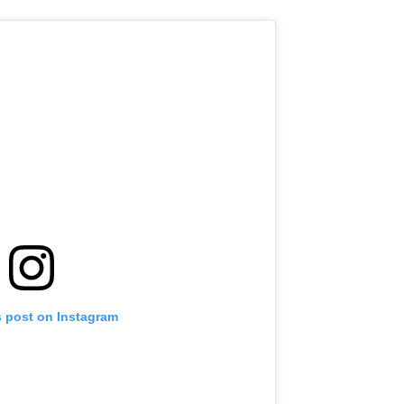
s post on Instagram