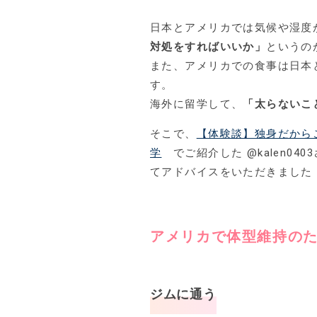
日本とアメリカでは気候や湿度
対処をすればいいか」
というの
また、アメリカでの食事は日本
す。
海外に留学して、
「太らないこ
そこで、
【体験談】独身だから
学
でご紹介した @kalen0
てアドバイスをいただきました
アメリカで体型維持の
ジムに通う