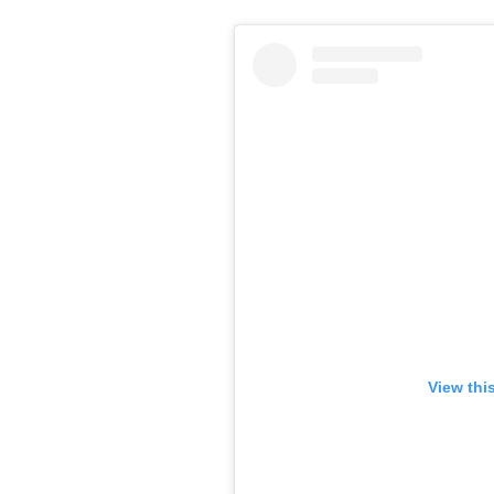
View thi