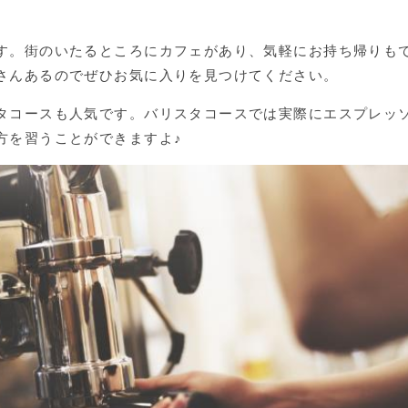
す。街のいたるところにカフェがあり、気軽にお持ち帰りも
さんあるのでぜひお気に入りを見つけてください。
タコースも人気です。バリスタコースでは実際にエスプレッ
方を習うことができますよ♪