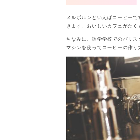
メルボルンといえばコーヒーで
きます。おいしいカフェがたく
ちなみに、語学学校でのバリス
マシンを使ってコーヒーの作り