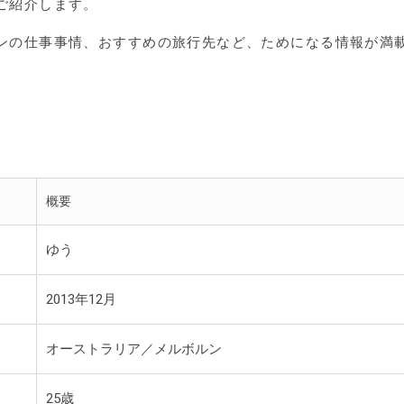
ご紹介します。
ンの仕事事情、おすすめの旅行先など、ためになる情報が満
概要
ゆう
2013年12月
オーストラリア／メルボルン
25歳