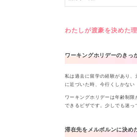
わたしが渡豪を決めた
ワーキングホリデーのきっ
私は過去に留学の経験があり、
に近づいた時、今行くしかない
ワーキングホリデーは年齢制限
できるビザです。少しでも迷っ
滞在先をメルボルンに決め