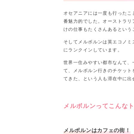
オセアニアには一度も行ったこ
番魅力的でした。オーストラリ
けの仕事もたくさんあるという
そしてメルボルンは英エコノミ
にランクインしています。
世界一住みやすい都市なんて、
て、メルボルン行きのチケット
てきた、という人も滞在中に出
メルボルンってこんな
メルボルンはカフェの街！