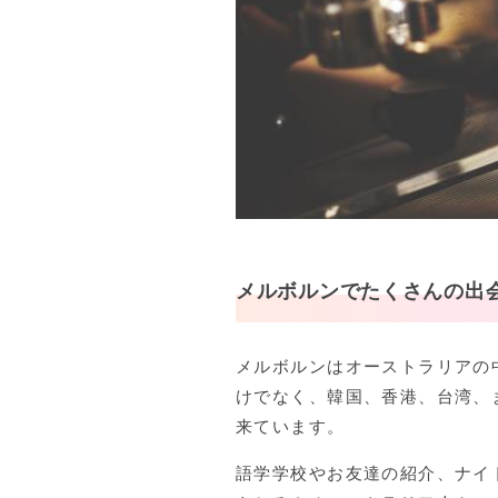
メルボルンでたくさんの出会
メルボルンはオーストラリアの
けでなく、韓国、香港、台湾、
来ています。
語学学校やお友達の紹介、ナイ