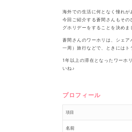
海外での生活に何となく憧れが
今回ご紹介する蒼間さんもその
グホリデーをすることを決めま
蒼間さんのワーホリは、シェア
一周）旅行などで、ときにはト
1年以上の滞在となったワーホ
いね♪
プロフィール
項目
名前