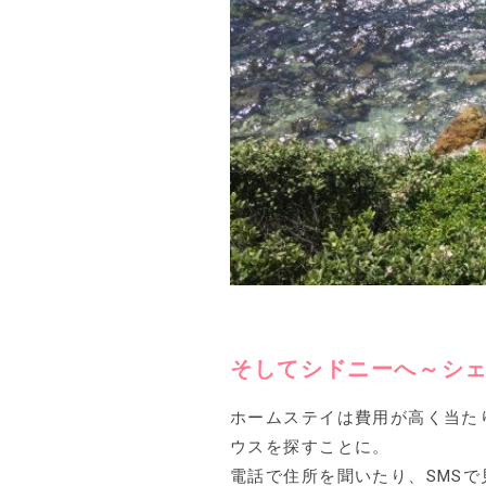
そしてシドニーへ～シ
ホームステイは費用が高く当た
ウスを探すことに。
電話で住所を聞いたり、SMS