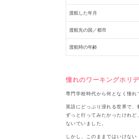
渡航した年月
渡航先の国／都市
渡航時の年齢
憧れのワーキングホリ
専門学校時代から何となく憧れ
英語にどっぷり浸れる世界で、
ずっと行ってみたかったけれど
ないでいました。
しかし、このままではいけない