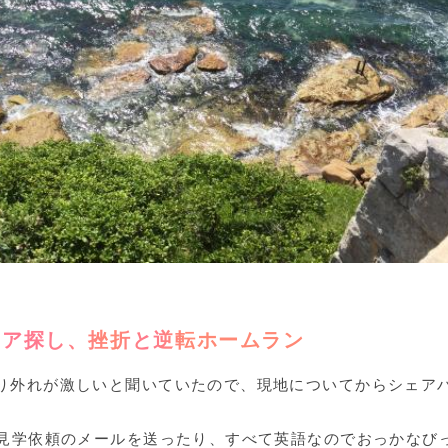
ェア探し、挫折と逆転ホームラン
り外れが激しいと聞いていたので、現地についてからシェア
で見学依頼のメールを送ったり、すべて英語なのでおっかなび