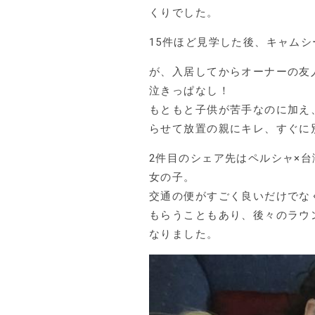
くりでした。
15件ほど見学した後、キャム
が、入居してからオーナーの友
泣きっぱなし！
もともと子供が苦手なのに加え
らせて放置の親にキレ、すぐに
2件目のシェア先はペルシャ×
女の子。
交通の便がすごく良いだけでな
もらうこともあり、後々のラウ
なりました。