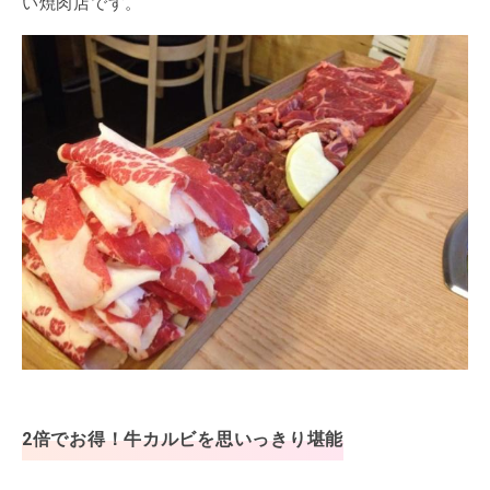
い焼肉店です。
2倍でお得！牛カルビを思いっきり堪能