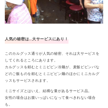
人気の秘密は…大サービスにあり！
このカルグッス通りが人気の秘密、それは大サービスを
してくれるところにあります。
カルグッスを頼むとミニビビン冷麺が、麦飯ビビンバな
どのご飯ものを頼むとミニビビン麺のほかにミニカルグ
ッスもサービスされます。
ミニサイズとはいえ、結構な量があるサービス品。
女性の場合はお腹いっぱいになって食べきれない場合
も。