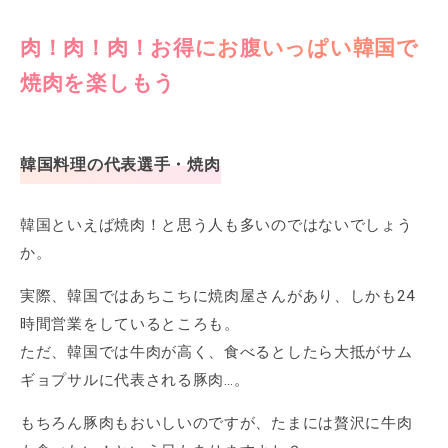
肉！肉！肉！お得にお腹いっぱい韓国で
焼肉を楽しもう
韓国料理の代表選手・焼肉
韓国といえば焼肉！と思う人も多いのではないでしょう
か。
実際、韓国ではあちこちに焼肉屋さんがあり、しかも24
時間営業をしているところも。
ただ、韓国では牛肉が高く、食べるとしたら大抵がサム
ギョプサルに代表される豚肉…。
もちろん豚肉もおいしいのですが、たまには贅沢に牛肉