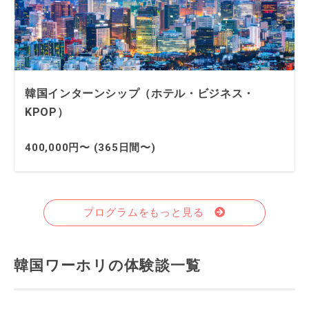
韓国インターンシップ（ホテル・ビジネス・
KPOP）
400,000円〜 (365日間〜)
プログラムをもっと見る
韓国ワーホリの体験談一覧