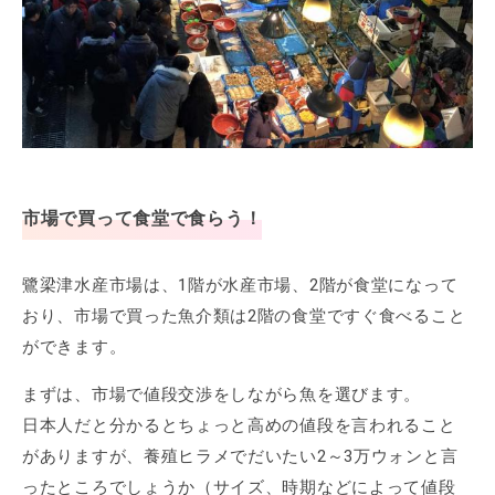
市場で買って食堂で食らう！
鷺梁津水産市場は、1階が水産市場、2階が食堂になって
おり、市場で買った魚介類は2階の食堂ですぐ食べること
ができます。
まずは、市場で値段交渉をしながら魚を選びます。
日本人だと分かるとちょっと高めの値段を言われること
がありますが、養殖ヒラメでだいたい2～3万ウォンと言
ったところでしょうか（サイズ、時期などによって値段