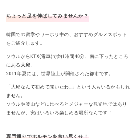
ちょっと足を伸ばしてみませんか？
韓国での留学やワーホリ中の、おすすめグルメスポット
をご紹介します。
ソウルからKTX(電車)で約1時間40分、南に下ったところ
にある
大邱
。
2011年夏には、世界陸上が開催された都市です。
「大邱なんて初めて聞いたわ…」という人もいるかもしれ
ません。
ソウルや釜山などに比べるとメジャーな観光地ではあり
ませんが、実はいろいろ楽しめる場所なんです！
専門通りでホルモンを食い尽くせ！