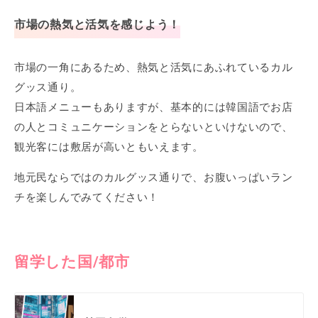
市場の熱気と活気を感じよう！
市場の一角にあるため、熱気と活気にあふれているカル
グッス通り。
日本語メニューもありますが、基本的には韓国語でお店
の人とコミュニケーションをとらないといけないので、
観光客には敷居が高いともいえます。
地元民ならではのカルグッス通りで、お腹いっぱいラン
チを楽しんでみてください！
留学した国/都市