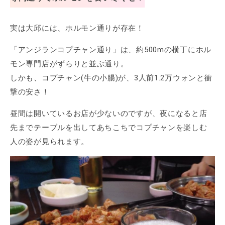
実は大邱には、ホルモン通りが存在！
「アンジランコプチャン通り」は、約500mの横丁にホル
モン専門店がずらりと並ぶ通り。
しかも、コプチャン(牛の小腸)が、3人前1.2万ウォンと衝
撃の安さ！
昼間は開いているお店が少ないのですが、夜になると店
先までテーブルを出してあちこちでコプチャンを楽しむ
人の姿が見られます。