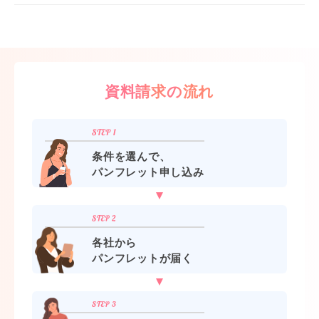
資料請求の流れ
条件を選んで、
パンフレット申し込み
各社から
パンフレットが届く