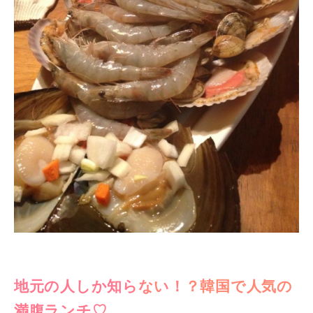
地元の人しか知らない！？韓国で人気の
満腹ランチ♡