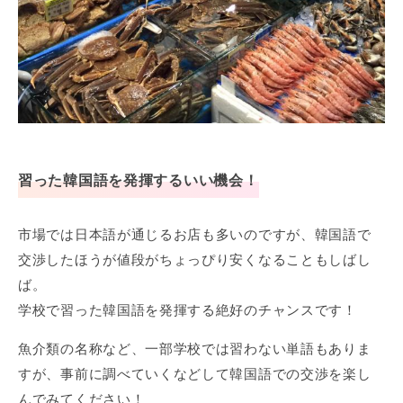
習った韓国語を発揮するいい機会！
市場では日本語が通じるお店も多いのですが、韓国語で
交渉したほうが値段がちょっぴり安くなることもしばし
ば。
学校で習った韓国語を発揮する絶好のチャンスです！
魚介類の名称など、一部学校では習わない単語もありま
すが、事前に調べていくなどして韓国語での交渉を楽し
んでみてください！