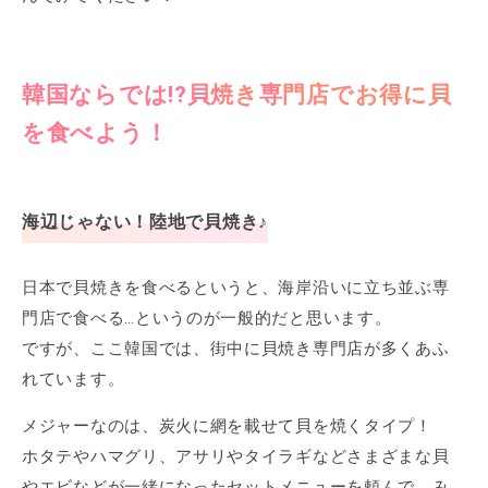
韓国ならでは!?貝焼き専門店でお得に貝
を食べよう！
海辺じゃない！陸地で貝焼き♪
日本で貝焼きを食べるというと、海岸沿いに立ち並ぶ専
門店で食べる…というのが一般的だと思います。
ですが、ここ韓国では、街中に貝焼き専門店が多くあふ
れています。
メジャーなのは、炭火に網を載せて貝を焼くタイプ！
ホタテやハマグリ、アサリやタイラギなどさまざまな貝
やエビなどが一緒になったセットメニューを頼んで、み