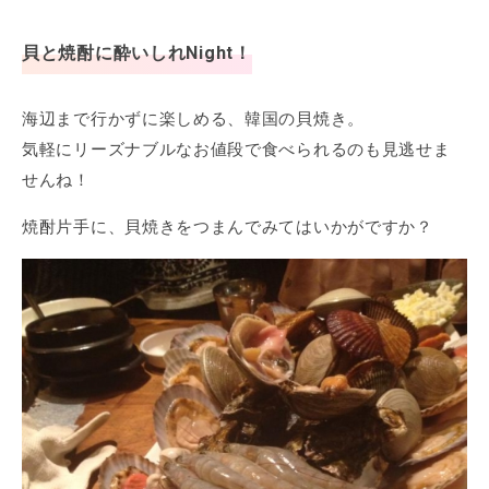
貝と焼酎に酔いしれNight！
海辺まで行かずに楽しめる、韓国の貝焼き。
気軽にリーズナブルなお値段で食べられるのも見逃せま
せんね！
焼酎片手に、貝焼きをつまんでみてはいかがですか？