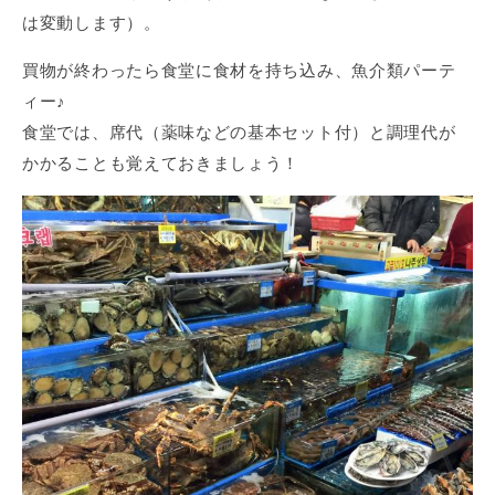
は変動します）。
買物が終わったら食堂に食材を持ち込み、魚介類パーテ
ィー♪
食堂では、席代（薬味などの基本セット付）と調理代が
かかることも覚えておきましょう！