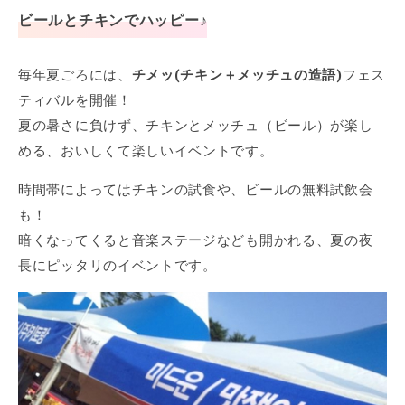
ビールとチキンでハッピー♪
毎年夏ごろには、
チメッ(チキン＋メッチュの造語)
フェス
ティバルを開催！
夏の暑さに負けず、チキンとメッチュ（ビール）が楽し
める、おいしくて楽しいイベントです。
時間帯によってはチキンの試食や、ビールの無料試飲会
も！
暗くなってくると音楽ステージなども開かれる、夏の夜
長にピッタリのイベントです。