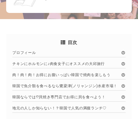
目次
プロフィール
チキンにホルモンに♪肉食女子にオススメの大邱旅行
肉！肉！肉！お得にお腹いっぱい韓国で焼肉を楽しもう
韓国で魚介類を食べるなら鷺梁津(ノリャンジン)水産市場！
韓国ならでは!?貝焼き専門店でお得に貝を食べよう！
地元の人しか知らない！？韓国で人気の満腹ランチ♡