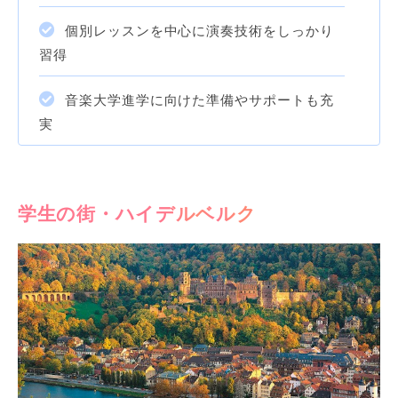
個別レッスンを中心に演奏技術をしっかり
習得
音楽大学進学に向けた準備やサポートも充
実
学生の街・ハイデルベルク