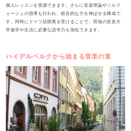
個人レッスンを受講できます。さらに音楽理論やソルフ
ェージュの指導も行われ、総合的な力を伸ばせる構成で
す。同時にドイツ語授業を受けることで、現地の音楽大
学進学や生活に必要な語学力も強化できます。
ハイデルベルクから始まる音楽の道