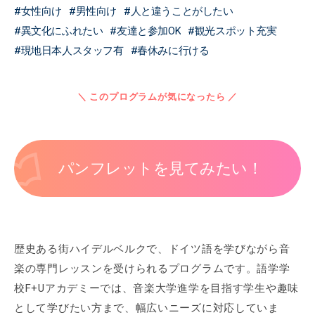
女性向け
男性向け
人と違うことがしたい
異文化にふれたい
友達と参加OK
観光スポット充実
現地日本人スタッフ有
春休みに行ける
＼ このプログラムが気になったら ／
パンフレットを見てみたい！
歴史ある街ハイデルベルクで、ドイツ語を学びながら音
楽の専門レッスンを受けられるプログラムです。語学学
校F+Uアカデミーでは、音楽大学進学を目指す学生や趣味
として学びたい方まで、幅広いニーズに対応していま