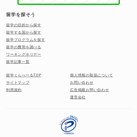
留学を探そう
留学の目的から探す
留学する国から探す
留学プログラムを探す
留学の費用を調べる
ワーキングホリデー
留学記事一覧
留学くらべーるTOP
個人情報の取扱について
サイトマップ
お問い合わせ
利用規約
広告掲載お問い合わせ
運営会社