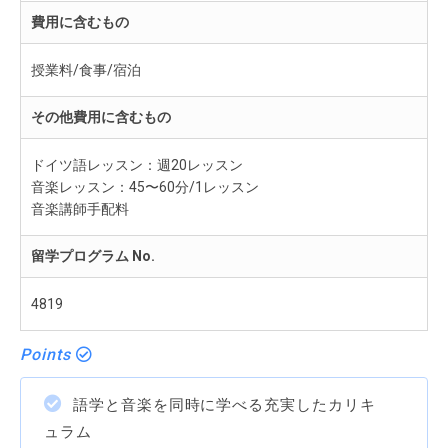
費用に含むもの
授業料/食事/宿泊
その他費用に含むもの
ドイツ語レッスン：週20レッスン
音楽レッスン：45〜60分/1レッスン
音楽講師手配料
留学プログラム No.
4819
Points
語学と音楽を同時に学べる充実したカリキ
ュラム