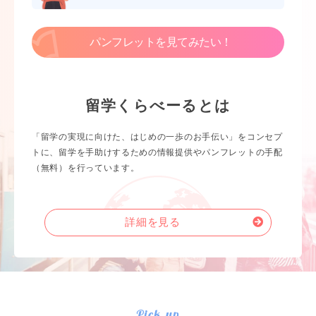
パンフレットを見てみたい！
留学くらべーるとは
「留学の実現に向けた、はじめの一歩のお手伝い」をコンセプ
トに、留学を手助けするための情報提供やパンフレットの手配
（無料）を行っています。
詳細を見る
Pick up