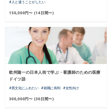
人と違うことがしたい
150,000円〜 (14日間〜)
欧州随一の日本人街で学ぶ・看護師のための医療
ドイツ語
異文化にふれたい
就職に有利
女性向け
300,000円〜 (30日間〜)