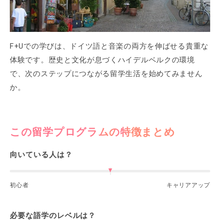
F+Uでの学びは、ドイツ語と音楽の両方を伸ばせる貴重な
体験です。歴史と文化が息づくハイデルベルクの環境
で、次のステップにつながる留学生活を始めてみません
か。
この留学プログラムの特徴まとめ
向いている人は？
初心者
キャリアアップ
必要な語学のレベルは？