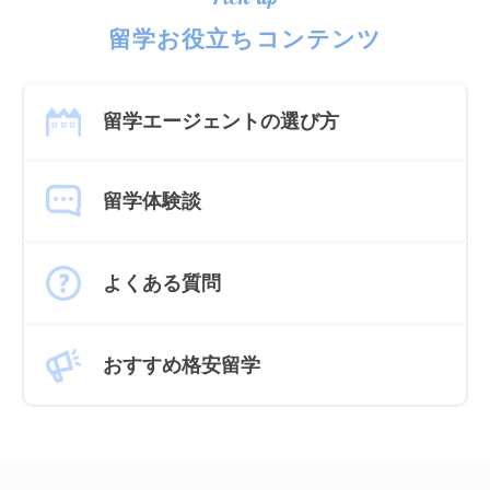
留学お役立ちコンテンツ
留学エージェントの選び方
留学体験談
よくある質問
おすすめ格安留学