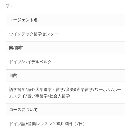
す。
エージェント名
ウインテック留学センター
国/都市
ドイツ/ハイデルベルク
目的
語学留学/海外大学進学・留学/音楽&声楽留学/ワーホリ/ホー
ムステイ/習い事留学/社会人留学
コースについて
ドイツ語+音楽レッスン 200,000円（7日）