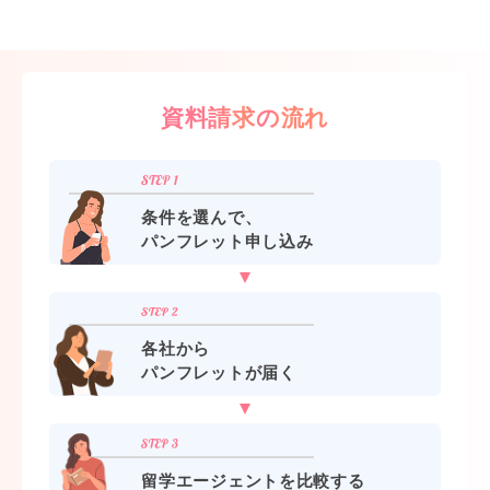
資料請求の流れ
条件を選んで、
パンフレット申し込み
各社から
パンフレットが届く
留学エージェントを比較する