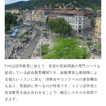
F+Uは語学教育に加えて、音楽や芸術関連の専門コースも
提供している総合教育機関です。経験豊富な教師陣によ
る個人レッスンに加え、演奏会やコンクールの参加機会
もあり、実践的に学べるのが特長です。ドイツ語学習と
音楽教育を組み合わせることで、幅広いスキルを習得で
きます。