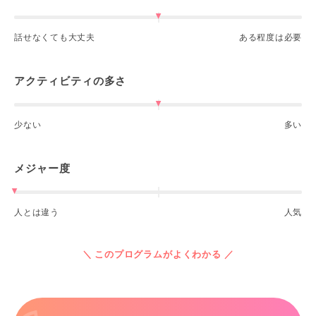
話せなくても大丈夫
ある程度は必要
アクティビティの多さ
少ない
多い
メジャー度
人とは違う
人気
＼ このプログラムがよくわかる ／