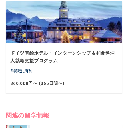
ドイツ有給ホテル・インターンシップ＆和食料理
人就職支援プログラム
就職に有利
360,000円〜 (365日間〜)
関連の留学情報