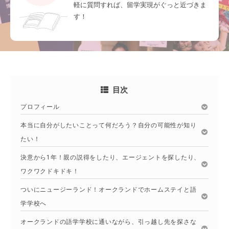
軽に質問すれば、留学実現がぐっと近づきま
す！
目次
プロフィール
本当に自分がしたいことって何だろう？自分の可能性が知り
たい！
決意から1年！親の説得をしたり、エージェントを探したり、
ワクワクドキドキ！
ついにニュージーランド！オークランドでホームステイと語
学学校へ
オークランドの語学学校に通いながら、引っ越し先を探さな