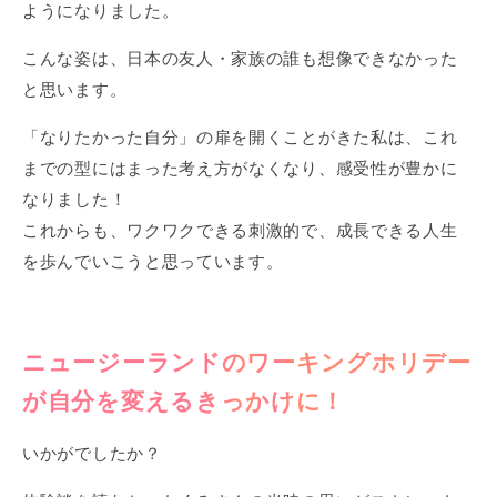
ようになりました。
こんな姿は、日本の友人・家族の誰も想像できなかった
と思います。
「なりたかった自分」の扉を開くことがきた私は、これ
までの型にはまった考え方がなくなり、感受性が豊かに
なりました！
これからも、ワクワクできる刺激的で、成長できる人生
を歩んでいこうと思っています。
ニュージーランドのワーキングホリデー
が自分を変えるきっかけに！
いかがでしたか？