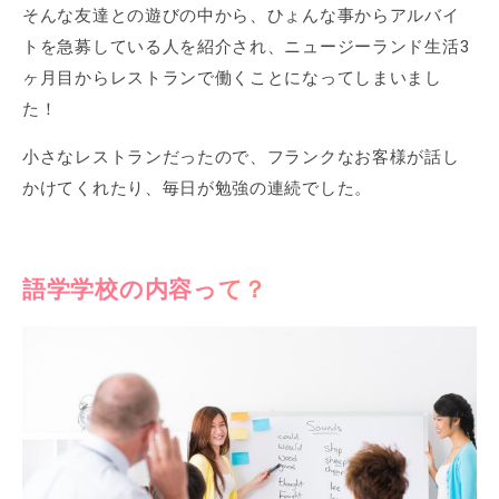
そんな友達との遊びの中から、ひょんな事からアルバイ
トを急募している人を紹介され、ニュージーランド生活3
ヶ月目からレストランで働くことになってしまいまし
た！
小さなレストランだったので、フランクなお客様が話し
かけてくれたり、毎日が勉強の連続でした。
語学学校の内容って？