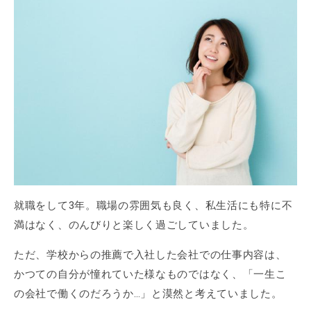
就職をして3年。職場の雰囲気も良く、私生活にも特に不
満はなく、のんびりと楽しく過ごしていました。
ただ、学校からの推薦で入社した会社での仕事内容は、
かつての自分が憧れていた様なものではなく、「一生こ
の会社で働くのだろうか…」と漠然と考えていました。