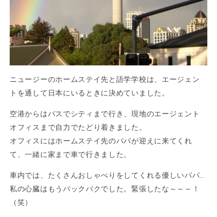
ニュージーのホームステイ先と語学学校は、エージェン
トを通して日本にいるときに決めていました。
空港からはバスでシティまで行き、現地のエージェント
オフィスまで自力でたどり着きました。
オフィスにはホームステイ先のパパが迎えに来てくれ
て、一緒に家まで車で行きました。
車内では、たくさんおしゃべりをしてくれる優しいパパ…
私の心臓はもうバックバクでした。緊張したな～～～！
（笑）