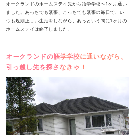
オークランドのホームステイ先から語学学校へ1ヶ月通い
ました。あっちでも緊張、こっちでも緊張の毎日で、い
つも規則正しい生活をしながら、あっという間に1ヶ月の
ホームステイは終了しました。
オークランドの語学学校に通いながら、
引っ越し先を探さなきゃ！