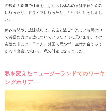
の後別の都市で仕事をしながらお休みの日は友達と飲み
に行ったり、ドライブに行ったり、という生活をしまし
た。
休み時間や、放課後など、友達と過ごす楽しい時間の中
で英語の力は自然についていったように思います。その
友達の中には、日本人、外国人問わず一生付き合えるで
あろう出会いがあり、私の財産になりました。
私を変えたニュージーランドでのワーキ
ングホリデー