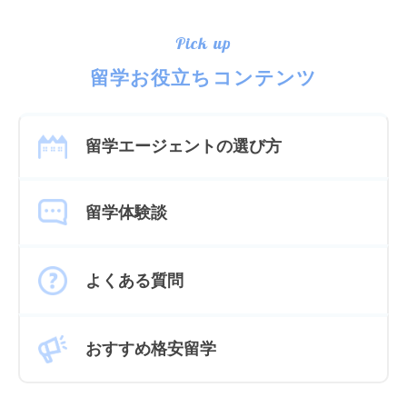
Pick up
留学お役立ちコンテンツ
留学エージェントの選び方
留学体験談
よくある質問
おすすめ格安留学