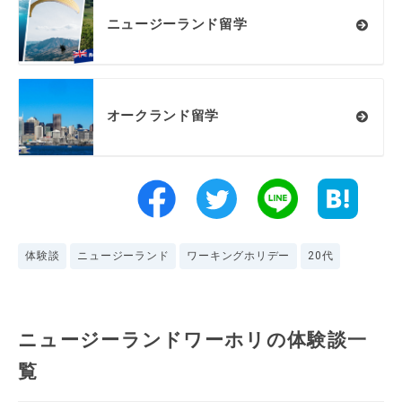
ニュージーランド留学
オークランド留学
体験談
ニュージーランド
ワーキングホリデー
20代
ニュージーランドワーホリの体験談一
覧