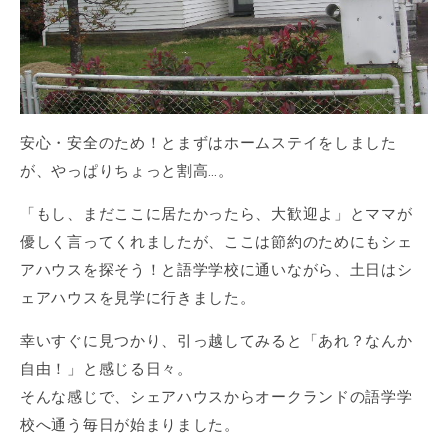
安心・安全のため！とまずはホームステイをしました
が、やっぱりちょっと割高…。
「もし、まだここに居たかったら、大歓迎よ」とママが
優しく言ってくれましたが、ここは節約のためにもシェ
アハウスを探そう！と語学学校に通いながら、土日はシ
ェアハウスを見学に行きました。
幸いすぐに見つかり、引っ越してみると「あれ？なんか
自由！」と感じる日々。
そんな感じで、シェアハウスからオークランドの語学学
校へ通う毎日が始まりました。