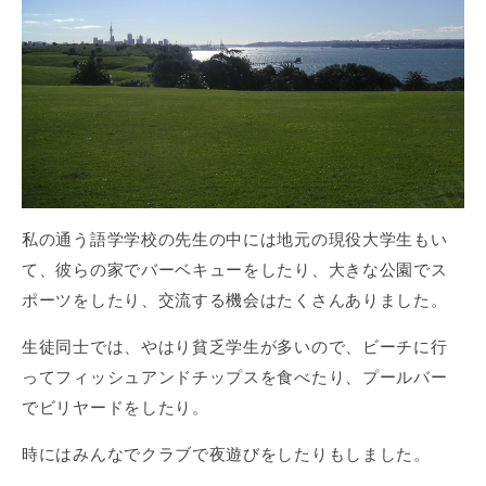
私の通う語学学校の先生の中には地元の現役大学生もい
て、彼らの家でバーベキューをしたり、大きな公園でス
ポーツをしたり、交流する機会はたくさんありました。
生徒同士では、やはり貧乏学生が多いので、ビーチに行
ってフィッシュアンドチップスを食べたり、プールバー
でビリヤードをしたり。
時にはみんなでクラブで夜遊びをしたりもしました。