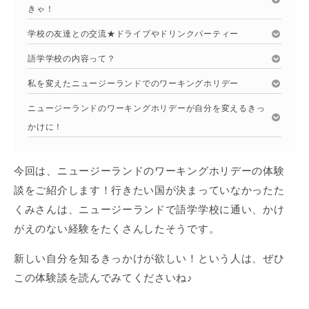
きゃ！
学校の友達との交流★ドライブやドリンクパーティー
語学学校の内容って？
私を変えたニュージーランドでのワーキングホリデー
ニュージーランドのワーキングホリデーが自分を変えるきっ
かけに！
今回は、ニュージーランドのワーキングホリデーの体験
談をご紹介します！行きたい国が決まっていなかったた
くみさんは、ニュージーランドで語学学校に通い、かけ
がえのない経験をたくさんしたそうです。
新しい自分を知るきっかけが欲しい！という人は、ぜひ
この体験談を読んでみてくださいね♪