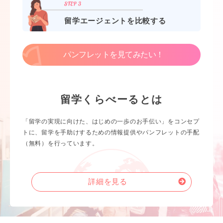
留学エージェントを比較する
パンフレットを見てみたい！
留学くらべーるとは
「留学の実現に向けた、はじめの一歩のお手伝い」をコンセプ
トに、留学を手助けするための情報提供やパンフレットの手配
（無料）を行っています。
詳細を見る