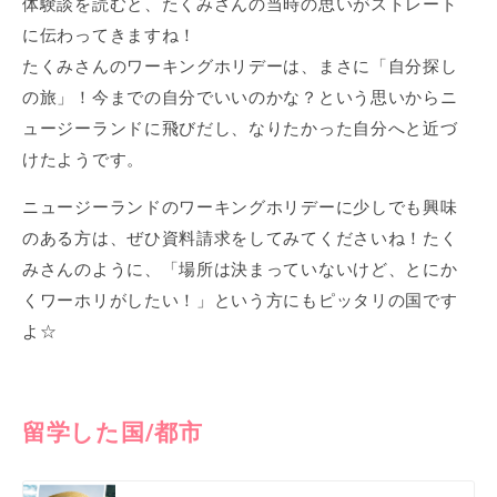
体験談を読むと、たくみさんの当時の思いがストレート
に伝わってきますね！
たくみさんのワーキングホリデーは、まさに「自分探し
の旅」！今までの自分でいいのかな？という思いからニ
ュージーランドに飛びだし、なりたかった自分へと近づ
けたようです。
ニュージーランドのワーキングホリデーに少しでも興味
のある方は、ぜひ資料請求をしてみてくださいね！たく
みさんのように、「場所は決まっていないけど、とにか
くワーホリがしたい！」という方にもピッタリの国です
よ☆
留学した国/都市