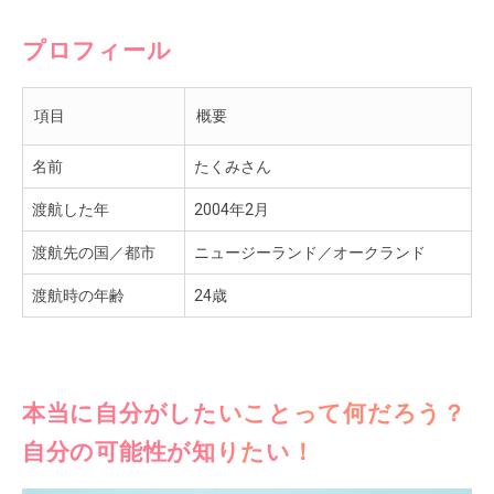
プロフィール
項目
概要
名前
たくみさん
渡航した年
2004年2月
渡航先の国／都市
ニュージーランド／オークランド
渡航時の年齢
24歳
本当に自分がしたいことって何だろう？
自分の可能性が知りたい！