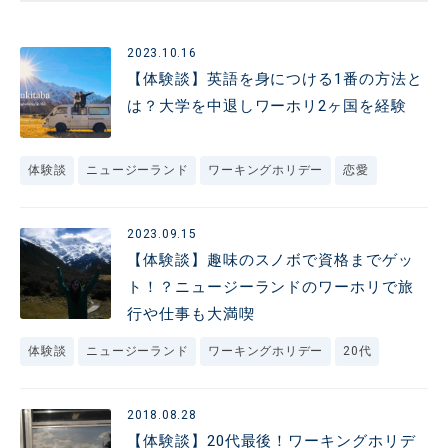
2023.10.16
【体験談】英語を身につける1番の方法と
は？大学を中退しワーホリ2ヶ国を経験
体験談
ニュージーランド
ワーキングホリデー
恋愛
2023.09.15
【体験談】趣味のスノボで資格までゲッ
ト！？ニュージーランドのワーホリで旅
行や仕事も大満喫
体験談
ニュージーランド
ワーキングホリデー
20代
2018.08.28
【体験談】20代最後！ワーキングホリデ