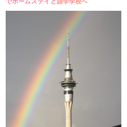
でホームステイと語学学校へ