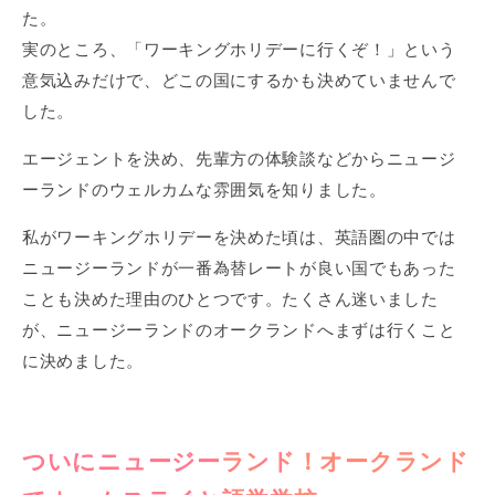
た。
実のところ、「ワーキングホリデーに行くぞ！」という
意気込みだけで、どこの国にするかも決めていませんで
した。
エージェントを決め、先輩方の体験談などからニュージ
ーランドのウェルカムな雰囲気を知りました。
私がワーキングホリデーを決めた頃は、英語圏の中では
ニュージーランドが一番為替レートが良い国でもあった
ことも決めた理由のひとつです。たくさん迷いました
が、ニュージーランドのオークランドへまずは行くこと
に決めました。
ついにニュージーランド！オークランド