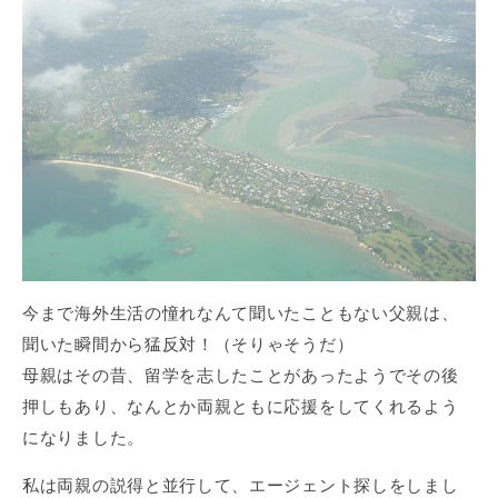
今まで海外生活の憧れなんて聞いたこともない父親は、
聞いた瞬間から猛反対！（そりゃそうだ）
母親はその昔、留学を志したことがあったようでその後
押しもあり、なんとか両親ともに応援をしてくれるよう
になりました。
私は両親の説得と並行して、エージェント探しをしまし