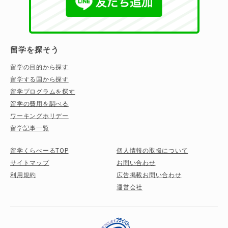
留学を探そう
留学の目的から探す
留学する国から探す
留学プログラムを探す
留学の費用を調べる
ワーキングホリデー
留学記事一覧
留学くらべーるTOP
個人情報の取扱について
サイトマップ
お問い合わせ
利用規約
広告掲載お問い合わせ
運営会社