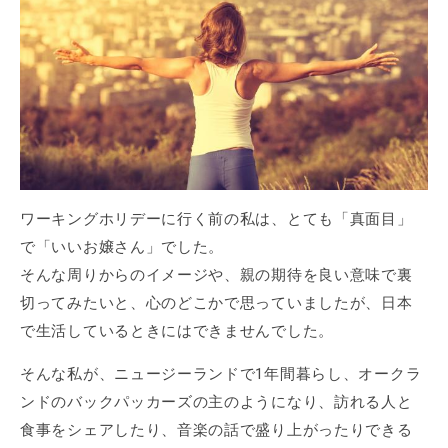
ワーキングホリデーに行く前の私は、とても「真面目」
で「いいお嬢さん」でした。
そんな周りからのイメージや、親の期待を良い意味で裏
切ってみたいと、心のどこかで思っていましたが、日本
で生活しているときにはできませんでした。
そんな私が、ニュージーランドで1年間暮らし、オークラ
ンドのバックパッカーズの主のようになり、訪れる人と
食事をシェアしたり、音楽の話で盛り上がったりできる