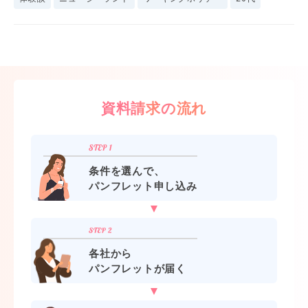
資料請求の流れ
条件を選んで、
パンフレット申し込み
各社から
パンフレットが届く