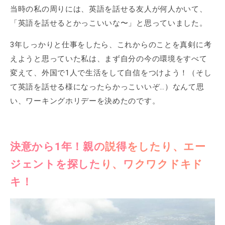
当時の私の周りには、英語を話せる友人が何人かいて、
「英語を話せるとかっこいいな〜」と思っていました。
3年しっかりと仕事をしたら、これからのことを真剣に考
えようと思っていた私は、まず自分の今の環境をすべて
変えて、外国で1人で生活をして自信をつけよう！（そし
て英語を話せる様になったらかっこいいぞ…）なんて思
い、ワーキングホリデーを決めたのです。
決意から1年！親の説得をしたり、エー
ジェントを探したり、ワクワクドキド
キ！