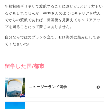
年齢制限ギリギリで渡航することに迷いが…という方もい
るかもしれませんが、aichiさんのようにキャリアを積ん
でからの渡航であれば、帰国後を見据えてキャリアアッ
プを図ることだって夢じゃありません。
自分ならではのプランを立て、ぜひ海外に踏み出してみ
てくださいね♪
留学した国/都市
ニュージーランド留学