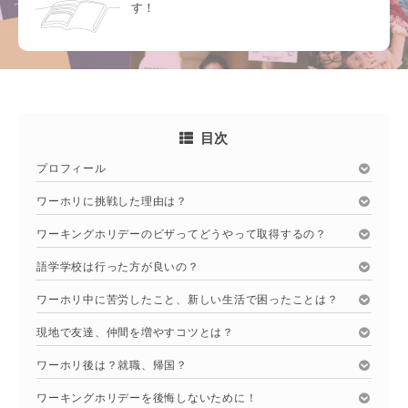
す！
目次
プロフィール
ワーホリに挑戦した理由は？
ワーキングホリデーのビザってどうやって取得するの？
語学学校は行った方が良いの？
ワーホリ中に苦労したこと、新しい生活で困ったことは？
現地で友達、仲間を増やすコツとは？
ワーホリ後は？就職、帰国？
ワーキングホリデーを後悔しないために！