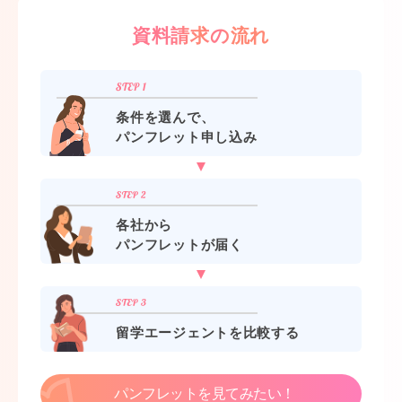
資料請求の流れ
条件を選んで、
パンフレット申し込み
各社から
パンフレットが届く
留学エージェントを比較する
パンフレットを見てみたい！