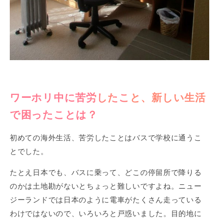
ワーホリ中に苦労したこと、新しい生活
で困ったことは？
初めての海外生活、苦労したことはバスで学校に通うこ
とでした。
たとえ日本でも、バスに乗って、どこの停留所で降りる
のかは土地勘がないとちょっと難しいですよね。ニュー
ジーランドでは日本のように電車がたくさん走っている
わけではないので、いろいろと戸惑いました。目的地に