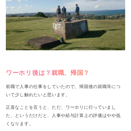
ワーホリ後は？就職、帰国？
前職で人事の仕事をしていたので、帰国後の就職等につ
いて少し触れたいと思います。
正直なことを言うと、ただ、ワーホリに行っていまし
た、というだけだと、人事や給与計算上の評価はやや低
くなります。