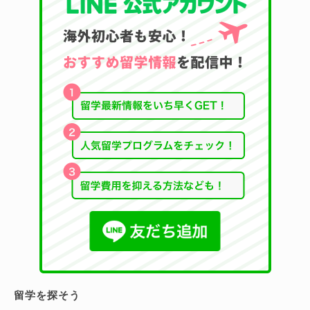
留学を探そう