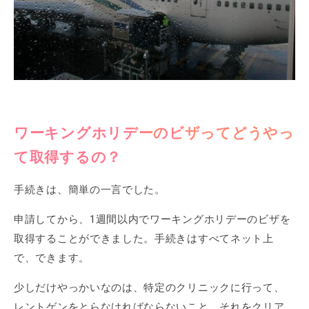
ワーキングホリデーのビザってどうやっ
て取得するの？
手続きは、簡単の一言でした。
申請してから、1週間以内でワーキングホリデーのビザを
取得することができました。手続きはすべてネット上
で、できます。
少しだけやっかいなのは、特定のクリニックに行って、
レントゲンをとらなければならないこと。それをクリア