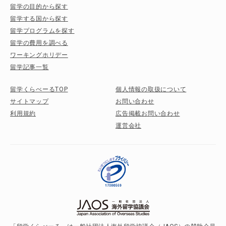
留学の目的から探す
留学する国から探す
留学プログラムを探す
留学の費用を調べる
ワーキングホリデー
留学記事一覧
留学くらべーるTOP
個人情報の取扱について
サイトマップ
お問い合わせ
利用規約
広告掲載お問い合わせ
運営会社