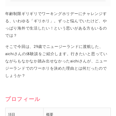
年齢制限ギリギリでワーキングホリデーにチャレンジす
る、いわゆる「ギリホリ」。ずっと悩んでいたけど、や
っぱり海外で生活したい！という思いがある方もいるの
では？
そこで今回は、29歳でニュージーランドに渡航した、
aichiさんの体験談をご紹介します。行きたいと思ってい
ながらもなかなか踏み出せなかったaichiさんが、ニュー
ジーランドでのワーホリを決めた理由とは何だったので
しょうか？
プロフィール
項目
概要