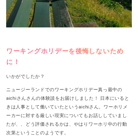
ワーキングホリデーを後悔しないため
に！
いかがでしたか？
ニュージーランドでのワーキングホリデー真っ最中の
aichiさんさんの体験談をお届けしました！ 日本にいると
きは人事として働いていたというaichiさん。ワーホリメ
ーカーに対する厳しい現実についてもお話ししていまし
たが、、どう評価されるかは、やはりワーホリ中の行動
次第ということのようです。