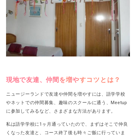
現地で友達、仲間を増やすコツとは？
ニュージーランドで友達や仲間を増やすには、語学学校
やネットでの仲間募集、趣味のスクールに通う、Meetup
に参加してみるなど、さまざまな方法があります。
私は語学学校に1ヶ月通っていたので、まずはそこで仲良
くなった友達と、コース終了後も時々ご飯に行っていま