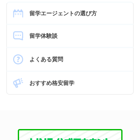
留学エージェントの選び方
留学体験談
よくある質問
おすすめ格安留学