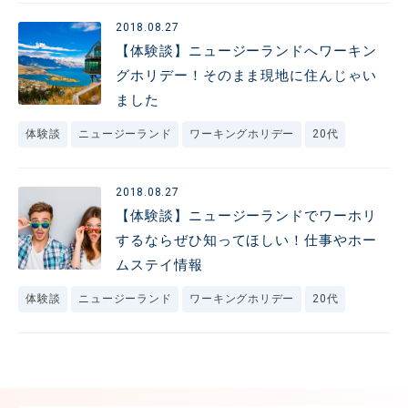
2018.08.27
【体験談】ニュージーランドへワーキン
グホリデー！そのまま現地に住んじゃい
ました
体験談
ニュージーランド
ワーキングホリデー
20代
2018.08.27
【体験談】ニュージーランドでワーホリ
するならぜひ知ってほしい！仕事やホー
ムステイ情報
体験談
ニュージーランド
ワーキングホリデー
20代