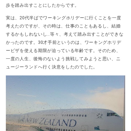
歩を踏み出すことにしたからです。
実は、20代半ばでワーキングホリデーに行くことを一度
考えたのですが、その時は、仕事のこともあるし、結婚
するかもしれないし…等々、考えて踏み出すことができな
かったのです。30才手前というのは、ワーキングホリデ
ービザを使える期限が迫っている年齢です。そのため、
一度の人生、後悔のないよう挑戦してみようと思い、ニ
ュージーランドへ行く決意をしたのでした。