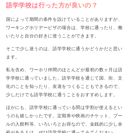
語学学校は行った方が良いの？
国によって期間の条件を設けていることがありますが、
ワーキングホリデービザの場合は、学校に通ったり、働
いたりと自分の好きに使うことができます。
そこで少し迷うのは、語学学校に通うかどうかだと思い
ます。
私を含め、ワーホリ仲間のほとんどが最初の数ヶ月は語
学学校に通っていました。語学学校を通じて国、街、文
化のことを知ったり、友達をつくることもできるので、
少しだけでも語学学校に通うことをおすすめします。
ほかにも、語学学校に通っている間は学割が使えるとい
うのも嬉しかったです。定期券や映画のチケット、プー
ルの入館料等、いろいろとお得なので、金銭的に少し余
裕がある人は、ぜひ語学学校に通ってみてください。