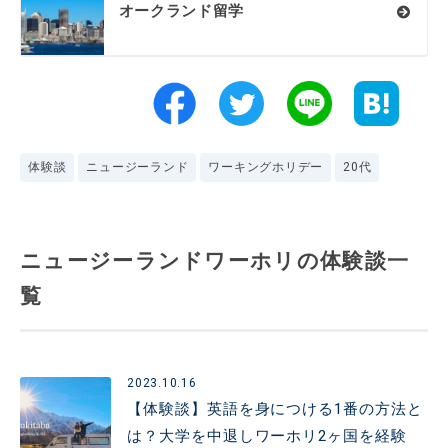
オークランド留学
体験談
ニュージーランド
ワーキングホリデー
20代
ニュージーランドワーホリの体験談一
覧
2023.10.16
【体験談】英語を身につける1番の方法と
は？大学を中退しワーホリ2ヶ国を経験