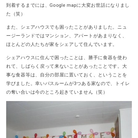
到着するまでには、Google mapに大変お世話になりまし
た（笑）
また、シェアハウスでも困ったことがありました。ニュ
ージーランドではマンション、アパートがあまりなく、
ほとんどの人たちが家をシェアして住んでいます。
シェアハウスに住んで困ったことは、勝手に食器を使わ
れて、しばらく戻って来ないことがあったことです。大
事な食器等は、自分の部屋に置いておく、ということを
学びました。幸いバスルームが3つある家なので、トイレ
の奪い合いは今のところ起きていません（笑）