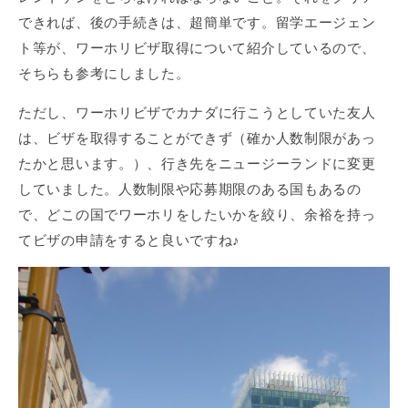
できれば、後の手続きは、超簡単です。留学エージェン
ト等が、ワーホリビザ取得について紹介しているので、
そちらも参考にしました。
ただし、ワーホリビザでカナダに行こうとしていた友人
は、ビザを取得することができず（確か人数制限があっ
たかと思います。）、行き先をニュージーランドに変更
していました。人数制限や応募期限のある国もあるの
で、どこの国でワーホリをしたいかを絞り、余裕を持っ
てビザの申請をすると良いですね♪