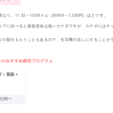
、11.32～15.00ドル（約930～1,230円）ほどです。
リアに比べると最低賃金は低いカナダですが、カナダにはチ
りの額をもらうこともあるので、生活費の足しにすることが
ーのおすすめ格安プログラム
 / 英語 ×
5日間〜