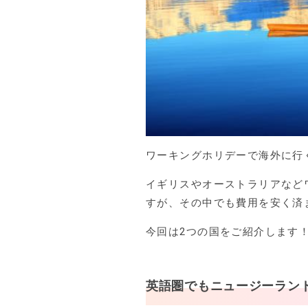
ワーキングホリデーで海外に行
イギリスやオーストラリアなど
すが、その中でも費用を安く済
今回は2つの国をご紹介します
英語圏でもニュージーラン