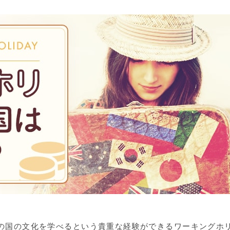
の国の文化を学べるという貴重な経験ができるワーキングホ