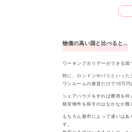
物価の高い国と比べると…
ワーキングホリデーができる国
特に、ロンドンやパリといった
ワンルームの家賃だけで10万
シェアハウスをすれば費用を抑
格安物件を探すのはなかなか難
もちろん都市によって違いはあ
す。