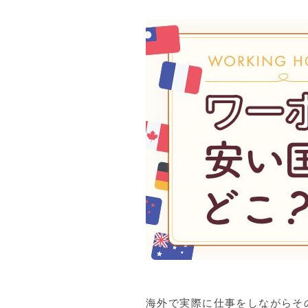
海外で実際に仕事をしながらそ