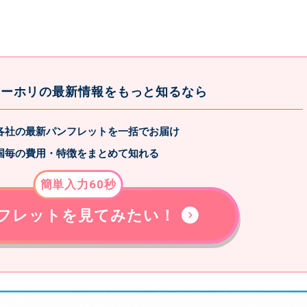
♪
ワーホリの最新情報をもっと知るなら
各社の最新パンフレットを一括でお届け
国毎の費用・特徴をまとめて知れる
簡単入力60秒
フレットを見てみたい！