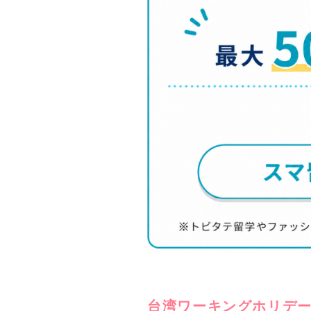
台湾ワーキングホリデ