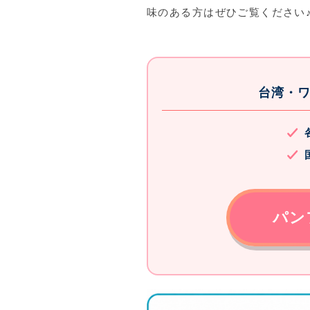
味のある方はぜひご覧ください
台湾・
パン