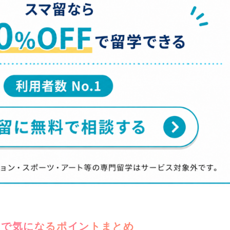
ーで気になるポイントまとめ