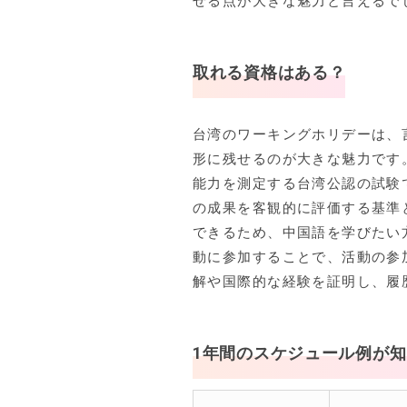
せる点が大きな魅力と言えるで
取れる資格はある？
台湾のワーキングホリデーは、
形に残せるのが大きな魅力です
能力を測定する台湾公認の試験
の成果を客観的に評価する基準
できるため、中国語を学びたい
動に参加することで、活動の参
解や国際的な経験を証明し、履
1年間のスケジュール例が