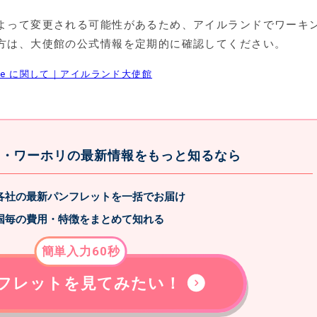
よって変更される可能性があるため、アイルランドでワーキ
方は、大使館の公式情報を定期的に確認してください。
gramme に関して｜アイルランド大使館
ド・ワーホリの最新情報をもっと知るなら
各社の最新パンフレットを一括でお届け
国毎の費用・特徴をまとめて知れる
簡単入力60秒
フレットを見てみたい！