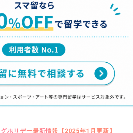
グホリデー最新情報【2025年1月更新】