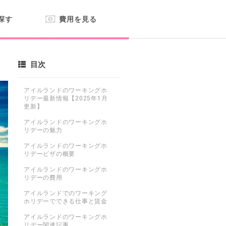
探す
費用を見る
目次
アイルランドのワーキングホ
リデー最新情報【2025年1月
更新】
アイルランドのワーキングホ
リデーの魅力
アイルランドのワーキングホ
リデービザの概要
アイルランドのワーキングホ
リデーの費用
アイルランドでのワーキング
ホリデーでできる仕事と賃金
アイルランドのワーキングホ
リデー関連記事