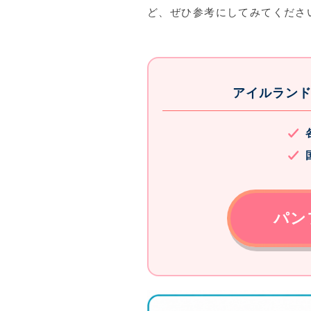
ど、ぜひ参考にしてみてくださ
アイルラン
パン