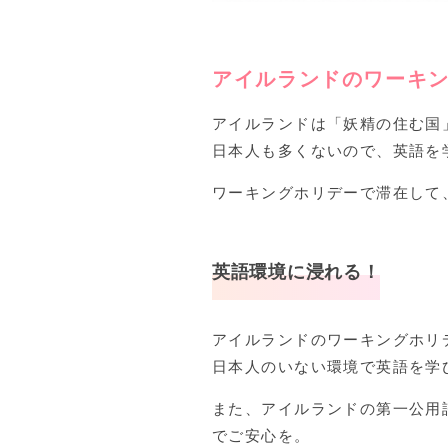
アイルランドのワーキ
アイルランドは「妖精の住む国
日本人も多くないので、英語を
ワーキングホリデーで滞在して
英語環境に浸れる！
アイルランドのワーキングホリ
日本人のいない環境で英語を学
また、アイルランドの第一公用
でご安心を。