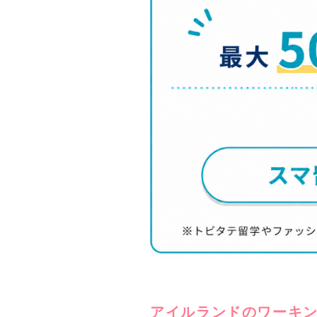
アイルランドのワーキン