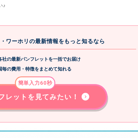
い♪
ド・ワーホリの最新情報をもっと知るなら
各社の最新パンフレットを一括でお届け
国毎の費用・特徴をまとめて知れる
簡単入力60秒
フレットを見てみたい！