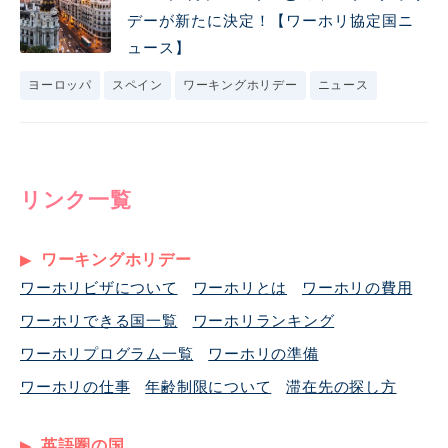
デーが新たに決定！【ワーホリ協定国ニ
ュース】
ヨーロッパ
スペイン
ワーキングホリデー
ニュース
リンク一覧
ワーキングホリデー
ワーホリビザについて
ワーホリとは
ワーホリの費用
ワーホリできる国一覧
ワーホリランキング
ワーホリプログラム一覧
ワーホリの準備
ワーホリの仕事
年齢制限について
滞在先の探し方
英語圏の国