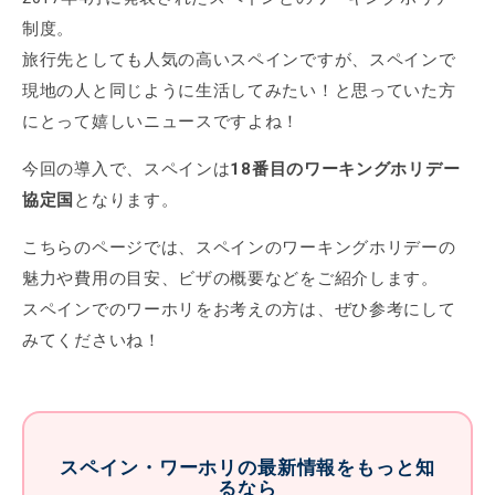
制度。
旅行先としても人気の高いスペインですが、スペインで
現地の人と同じように生活してみたい！と思っていた方
にとって嬉しいニュースですよね！
今回の導入で、スペインは
18番目のワーキングホリデー
協定国
となります。
こちらのページでは、スペインのワーキングホリデーの
魅力や費用の目安、ビザの概要などをご紹介します。
スペインでのワーホリをお考えの方は、ぜひ参考にして
みてくださいね！
スペイン・ワーホリの最新情報をもっと知
るなら