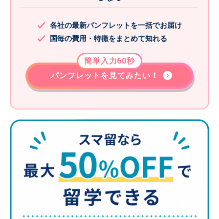
各社の最新パンフレットを一括でお届け
国毎の費用・特徴をまとめて知れる
簡単入力60秒
パンフレットを見てみたい！