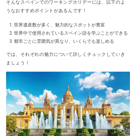
そんなスペインでのワーキングホリデーには、以下のよ
うなおすすめポイントがあるんです！
世界遺産数が多く、魅力的なスポットが豊富
世界中で使用されているスペイン語を学ぶことができる
都市ごとに雰囲気が異なり、いくらでも楽しめる
では、それぞれの魅力について詳しくチェックしていき
ましょう！