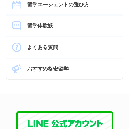
留学エージェントの選び方
留学体験談
よくある質問
おすすめ格安留学