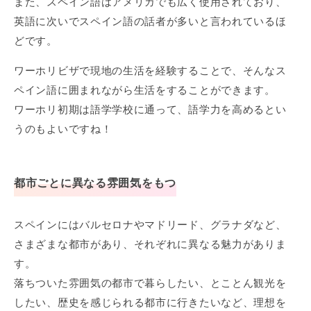
また、スペイン語はアメリカでも広く使用されており、
英語に次いでスペイン語の話者が多いと言われているほ
どです。
ワーホリビザで現地の生活を経験することで、そんなス
ペイン語に囲まれながら生活をすることができます。
ワーホリ初期は語学学校に通って、語学力を高めるとい
うのもよいですね！
都市ごとに異なる雰囲気をもつ
スペインにはバルセロナやマドリード、グラナダなど、
さまざまな都市があり、それぞれに異なる魅力がありま
す。
落ちついた雰囲気の都市で暮らしたい、とことん観光を
したい、歴史を感じられる都市に行きたいなど、理想を