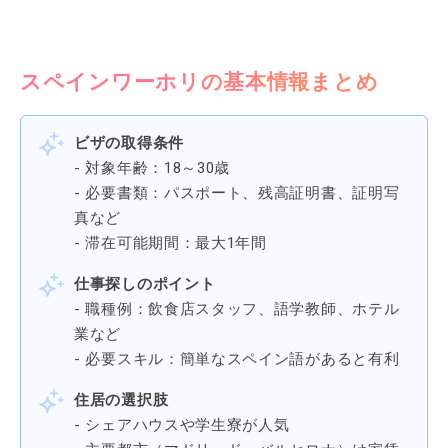
スペインワーホリの基本情報まとめ
ビザの取得条件
- 対象年齢：18～30歳
- 必要書類：パスポート、残高証明書、証明写
真など
- 滞在可能期間：最大1年間
仕事探しのポイント
- 職種例：飲食店スタッフ、語学教師、ホテル
業など
- 必要スキル：簡単なスペイン語があると有利
住居の選択肢
- シェアハウスや学生寮が人気