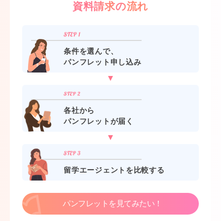
資料請求の流れ
条件を選んで、
パンフレット申し込み
各社から
パンフレットが届く
留学エージェントを比較する
パンフレットを見てみたい！