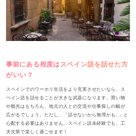
事前にある程度はスペイン語を話せた方
がいい？
スペインでのワーホリ生活をより充実させたいなら、ス
ペイン語を話せることが大きな武器になります。買い物
や観光はもちろん、地元の人との交流や仕事探しの幅が
広がるでしょう。ただし、「話せないから無理かも…」と
心配する必要はありません。スペイン語未経験でも、工
夫次第で楽しく過ごせます！