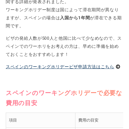
関する詳細が発表されました。
ワーキングホリデー制度は国によって滞在期間が異なり
ますが、スペインの場合は
入国から1年間
が滞在できる期
間です。
ビザの発給人数が500人と他国に比べて少なめなので、ス
ペインでのワーホリをお考えの方は、早めに準備を始め
ておくことをおすすめします！
スペインのワーキングホリデービザ申請方法はこちら
スペインのワーキングホリデーで必要な
費用の目安
項目
費用の目安