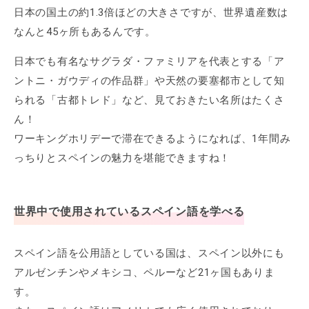
日本の国土の約1.3倍ほどの大きさですが、世界遺産数は
なんと45ヶ所もあるんです。
日本でも有名なサグラダ・ファミリアを代表とする「ア
ントニ・ガウディの作品群」や天然の要塞都市として知
られる「古都トレド」など、見ておきたい名所はたくさ
ん！
ワーキングホリデーで滞在できるようになれば、1年間み
っちりとスペインの魅力を堪能できますね！
世界中で使用されているスペイン語を学べる
スペイン語を公用語としている国は、スペイン以外にも
アルゼンチンやメキシコ、ペルーなど21ヶ国もありま
す。