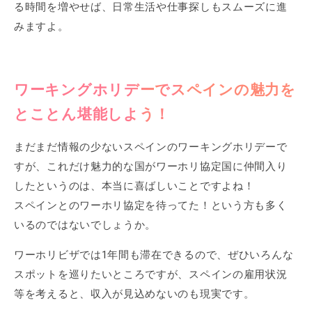
る時間を増やせば、日常生活や仕事探しもスムーズに進
みますよ。
ワーキングホリデーでスペインの魅力を
とことん堪能しよう！
まだまだ情報の少ないスペインのワーキングホリデーで
すが、これだけ魅力的な国がワーホリ協定国に仲間入り
したというのは、本当に喜ばしいことですよね！
スペインとのワーホリ協定を待ってた！という方も多く
いるのではないでしょうか。
ワーホリビザでは1年間も滞在できるので、ぜひいろんな
スポットを巡りたいところですが、スペインの雇用状況
等を考えると、収入が見込めないのも現実です。