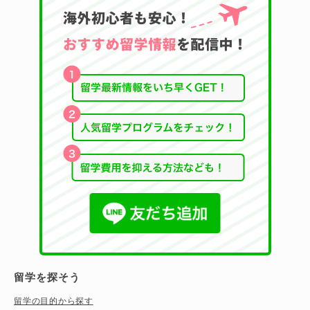
留学を探そう
留学の目的から探す