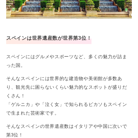
スペインは世界遺産数が世界第3位！
スペインにはグルメやスポーツなど、多くの魅力が詰ま
った国。
そんなスペインには世界的な建造物や美術館が多数あ
り、観光先に困らないくらい魅力的なスポットが盛りだ
くさん！
「ゲルニカ」や「泣く女」で知られるピカソもスペイン
で生まれた芸術家です。
そんなスペインの世界遺産数はイタリアや中国に次いで
第3位！