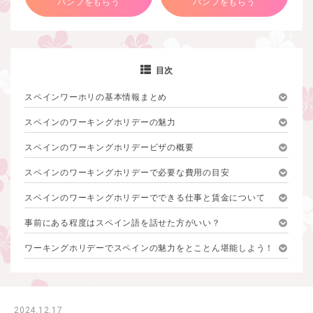
パンフをもらう
パンフをもらう
目次
スペインワーホリの基本情報まとめ
スペインのワーキングホリデーの魅力
スペインのワーキングホリデービザの概要
スペインのワーキングホリデーで必要な費用の目安
スペインのワーキングホリデーでできる仕事と賃金について
事前にある程度はスペイン語を話せた方がいい？
ワーキングホリデーでスペインの魅力をとことん堪能しよう！
2024.12.17