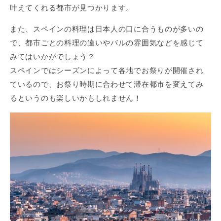
叶えてくれる都市が見つかります。
また、スペインの料理は日本人の口に合うものが多いの
で、都市ごとの料理の違いやバルの雰囲気などを感じて
みてはいかがでしょう？
スペインではシーズンによって各地でお祭りが開催され
ているので、お祭り時期に合わせて滞在都市を変えてみ
るというのも楽しいかもしれません！