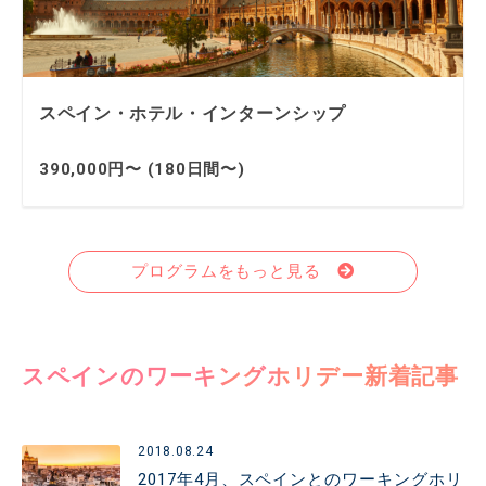
スペイン・ホテル・インターンシップ
390,000円〜 (180日間〜)
プログラムをもっと見る
スペインのワーキングホリデー新着記事
2018.08.24
2017年4月、スペインとのワーキングホリ