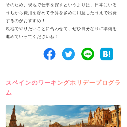
そのため、現地で仕事を探すというよりは、日本にいる
うちから費用を貯めて予算を多めに用意したうえで出発
するのがおすすめ！
現地でやりたいことに合わせて、ぜひ自分なりに準備を
進めていってくださいね！
スペインのワーキングホリデープログラ
ム