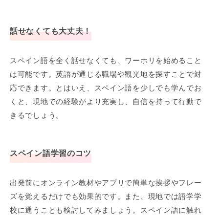
話せなくても大丈夫！
スペイン語を全く話せなくても、ワーホリを始めること
は可能です。英語が通じる職場や観光地を探すことで対
応できます。とはいえ、スペイン語を少しでも学んでお
くと、現地での経験がより充実し、自信を持って行動で
きるでしょう。
スペイン語学習のコツ
出発前にオンライン教材やアプリで簡単な挨拶やフレー
ズを覚えるだけでも効果的です。また、現地では語学学
校に通うことも検討してみましょう。スペイン語に触れ