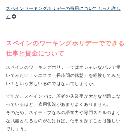
スペインワーキングホリデーの費用についてもっと詳し
く
スペインのワーキングホリデーでできる
仕事と賃金について
スペインのワーキングホリデーではオシャレなバルで働
いてみたい！シエスタ（長時間の休憩）を経験してみた
い！という方もいるのではないでしょうか。
ですが、スペインでは、若者の失業率が大きな問題にな
っているほど、雇用状況があまりよくありません。
そのため、ネイティブなみの語学力や専門スキルのよう
な武器となるものがなければ、仕事を探すことは難しい
でしょう。