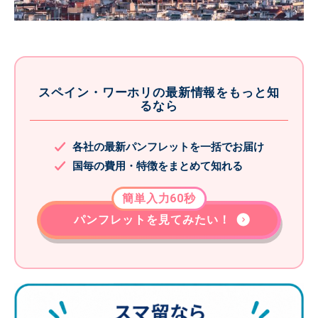
スペイン・ワーホリの最新情報をもっと知
るなら
各社の最新パンフレットを一括でお届け
国毎の費用・特徴をまとめて知れる
簡単入力60秒
パンフレットを見てみたい！