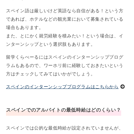
スペイン語は厳しいけど英語なら自信がある！という方
であれば、ホテルなどの観光業において募集されている
場合もあります。
また、とにかく就労経験を積みたい！という場合は、イ
ンターンシップという選択肢もあります。
留学くらべーるにはスペインのインターンシッププログ
ラムもあるので、ワーホリ前に経験しておきたいという
方はチェックしてみてはいかがでしょう。
スペインのインターンシッププログラムはこちらから
スペインでのアルバイトの最低時給はどのくらい？
スペインでは公的な最低時給が設定されていませんが、