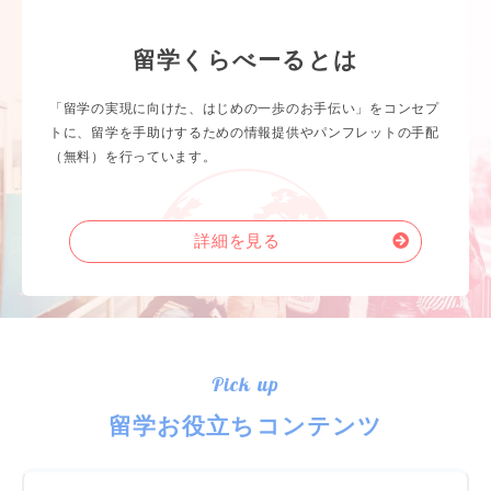
留学くらべーるとは
「留学の実現に向けた、はじめの一歩のお手伝い」をコンセプ
トに、留学を手助けするための情報提供やパンフレットの手配
（無料）を行っています。
詳細を見る
Pick up
留学お役立ちコンテンツ