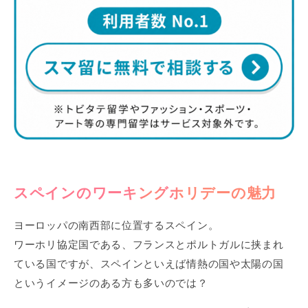
スペインのワーキングホリデーの魅力
ヨーロッパの南西部に位置するスペイン。
ワーホリ協定国である、フランスとポルトガルに挟まれ
ている国ですが、スペインといえば情熱の国や太陽の国
というイメージのある方も多いのでは？