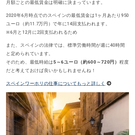
月額ごとの最低賃金は明確に決まっています。
2020年6月時点でのスペインの最低賃金は1ヶ月あたり950
ユーロ（約11.7万円）で年に14回支払われます。
※6月と12月に2回支払われるため
また、スペインの法律では、標準労働時間が週に40時間
と定められています。
そのため、最低時給は
5～6ユーロ（約600～720円）
程度
だと考えておけば良いかもしれませんね！
スペインワーホリの仕事についてもっと詳しく