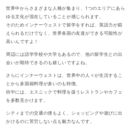
世界中からさまざまな人種が集まり、1つのエリアにあら
ゆる文化が混在していることが感じられます。
そのためインナーウェストで留学をすれば、英語力が鍛
えられるだけでなく、世界各国の友達ができる可能性が
高いんですよ！
周辺には語学学校や大学もあるので、他の留学生との出
会いが期待できるのも嬉しいですよね。
さらにインナーウェストは、世界中の人々が生活するこ
とから多国籍料理が多いのも特徴。
街中には、エスニックで料理を扱うレストランやカフェ
を多数見かけます。
シティまでの交通の便もよく、ショッピングや遊びに出
かけるのに苦労しない点も魅力なんです。