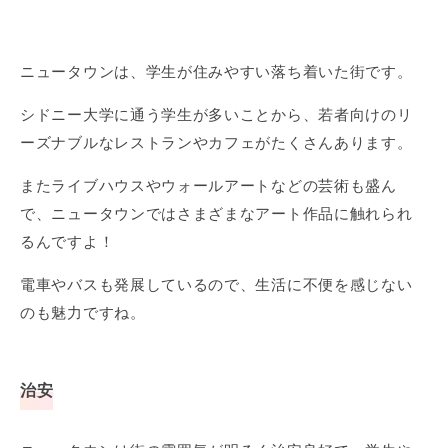
ニュータウンは、学生が住みやすい落ち着いた街です。
シドニー大学に通う学生が多いことから、若者向けのリ
ーズナブルなレストランやカフェがたくさんあります。
またライブハウスやウォールアートなどの芸術も盛ん
で、ニュータウンではさまざまなアート作品に触れられ
るんですよ！
電車やバスも発展しているので、生活に不便を感じない
のも魅力ですね。
治安