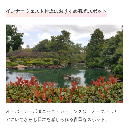
インナーウェスト付近のおすすめ観光スポット
オーバーン・ボタニック・ガーデンズは、オーストラリ
アにいながらも日本を感じられる貴重なスポット。