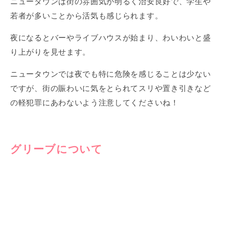
ニュータウンは街の雰囲気が明るく治安良好で、学生や
若者が多いことから活気も感じられます。
夜になるとバーやライブハウスが始まり、わいわいと盛
り上がりを見せます。
ニュータウンでは夜でも特に危険を感じることは少ない
ですが、街の賑わいに気をとられてスリや置き引きなど
の軽犯罪にあわないよう注意してくださいね！
グリーブについて