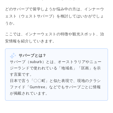
どのサバーブで留学しようか悩み中の方は、インナーウ
ェスト（ウェストサバーブ）を検討してはいかがでしょ
うか。
ここでは、インナーウェストの特徴や観光スポット、治
安情報を紹介していきます。
サバーブとは？
サバーブ（suburb）とは、オーストラリアやニュー
ジーランドで使われている「地域名」「区画」を示
す言葉です。
日本で言う「〇〇町」と似た表現で、現地のクラシ
ファイド「Gumtree」などでもサバーブごとに情報
が掲載されています。