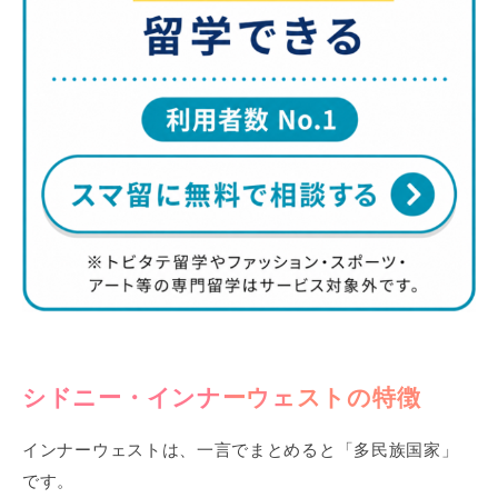
シドニー・インナーウェストの特徴
インナーウェストは、一言でまとめると「多民族国家」
です。