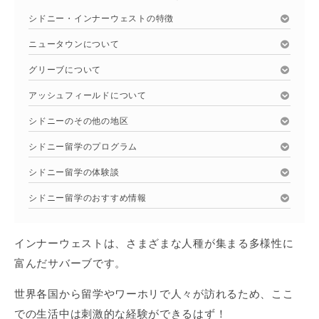
シドニー・インナーウェストの特徴
ニュータウンについて
グリーブについて
アッシュフィールドについて
シドニーのその他の地区
シドニー留学のプログラム
シドニー留学の体験談
シドニー留学のおすすめ情報
インナーウェストは、さまざまな人種が集まる多様性に
富んだサバーブです。
世界各国から留学やワーホリで人々が訪れるため、ここ
での生活中は刺激的な経験ができるはず！