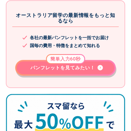
オーストラリア留学の最新情報をもっと知
るなら
各社の最新パンフレットを一括でお届け
国毎の費用・特徴をまとめて知れる
簡単入力60秒
パンフレットを見てみたい！