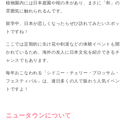
植物園内には日本庭園や桜の木があり、まさに「和」の
雰囲気に触れられるんです。
留学中、日本が恋しくなったらぜひ訪れてみたいスポッ
トですね！
ここでは定期的に生け花や剣道などの体験イベントも開
かれているため、海外の友人に日本文化を紹介できるチ
ャンスでもあります。
毎年おこなわれる「シドニー・チェリー・ブロッサム・
フェスティバル」は、連日多くの人で賑わう人気イベン
トですよ！
ニュータウンについて