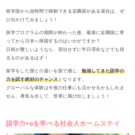
留学国から短時間で移動できる近隣国がある場合は、ぜ
ひ出かけてみましょう！
留学プログラムの期間が終わった後、最後に近隣国に寄
ってから日本へ帰国するのはいかがですか？
日程が難しいようなら、宿泊せずに半日滞在などでも得
るものがあるはず！
留学をした国との違いを肌で感じ、
勉強してきた語学の
力を試す絶好のチャンス
となります。
グローバルな体験は今後の仕事にも活かせるかもしれま
せん。勇気を出して、世界に飛び出しましょう！
語学力+αを学べる社会人ホームステイ