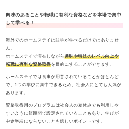
興味のあることや転職に有利な資格などを本場で集中
して学べる！
海外でのホームステイは語学が学べるだけではありませ
ん。
ホームステイで滞在しながら
趣味や特技のレベル向上や
転職に有利な資格取得
を目的にすることができます。
ホームステイでは食事が用意されていることがほとんど
で、1つの学びに集中できるため、社会人にとても人気が
あります。
資格取得用のプログラムは社会人の夏休みでも利用しや
すいように短期間で設定されていることもあり、学びが
中途半端にならないことも嬉しいポイントです。