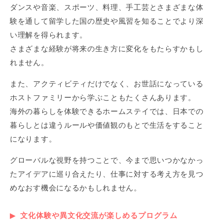
ダンスや音楽、スポーツ、料理、手工芸とさまざまな体
験を通して留学した国の歴史や風習を知ることでより深
い理解を得られます。
さまざまな経験が将来の生き方に変化をもたらすかもし
れません。
また、アクティビティだけでなく、お世話になっている
ホストファミリーから学ぶこともたくさんあります。
海外の暮らしを体験できるホームステイでは、日本での
暮らしとは違うルールや価値観のもとで生活をすること
になります。
グローバルな視野を持つことで、今まで思いつかなかっ
たアイデアに巡り合えたり、仕事に対する考え方を見つ
めなおす機会になるかもしれません。
文化体験や異文化交流が楽しめるプログラム