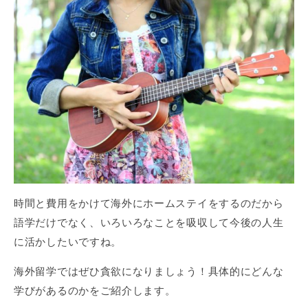
時間と費用をかけて海外にホームステイをするのだから
語学だけでなく、いろいろなことを吸収して今後の人生
に活かしたいですね。
海外留学ではぜひ貪欲になりましょう！具体的にどんな
学びがあるのかをご紹介します。