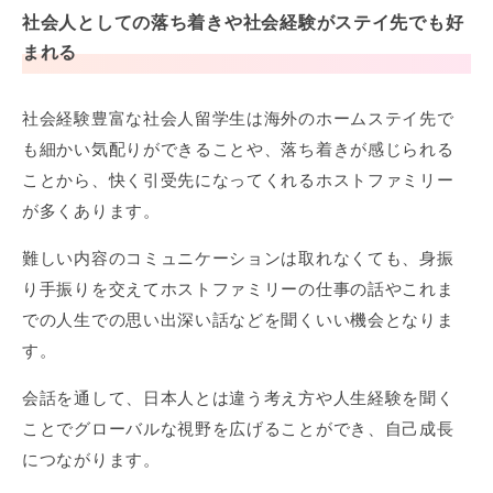
社会人としての落ち着きや社会経験がステイ先でも好
まれる
社会経験豊富な社会人留学生は海外のホームステイ先で
も細かい気配りができることや、落ち着きが感じられる
ことから、快く引受先になってくれるホストファミリー
が多くあります。
難しい内容のコミュニケーションは取れなくても、身振
り手振りを交えてホストファミリーの仕事の話やこれま
での人生での思い出深い話などを聞くいい機会となりま
す。
会話を通して、日本人とは違う考え方や人生経験を聞く
ことでグローバルな視野を広げることができ、自己成長
につながります。