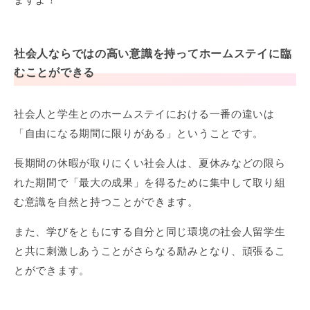
社会人ならではの高い意識を持ってホームステイに臨
むことができる
社会人と学生とのホームステイにおける一番の違いは
「自由になる期間に限りがある」ということです。
長期間の休暇が取りにくい社会人は、夏休みなどの限ら
れた期間で「最大の成果」を得るために集中して取り組
む意識を自然と持つことができます。
また、学びをともにする自分と同じ環境の社会人留学生
と共に刺激しあうことがさらなる励みとなり、頑張るこ
とができます。