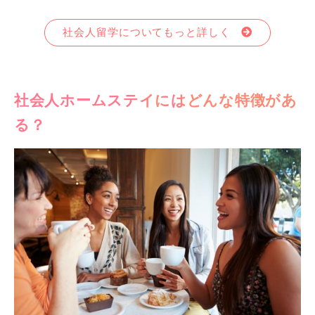
社会人留学についてもっと詳しく
社会人ホームステイにはどんな特徴があ
る？