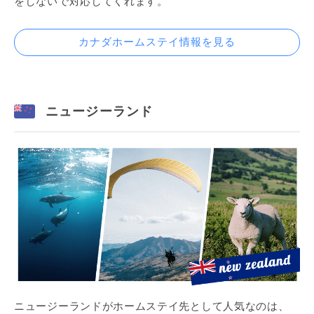
をしないで対応してくれます。
カナダホームステイ情報を見る
ニュージーランド
ニュージーランドがホームステイ先として人気なのは、