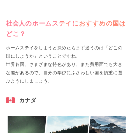
社会人のホームステイにおすすめの国は
どこ？
ホームステイをしようと決めたらまず迷うのは「どこの
国にしようか」ということですね。
世界各国、さまざまな特色があり、また費用面でも大き
な差があるので、自分の学びにふさわしい国を慎重に選
ぶようにしましょう。
カナダ