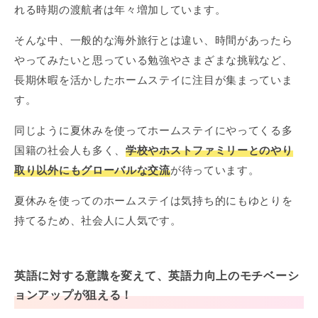
れる時期の渡航者は年々増加しています。
そんな中、一般的な海外旅行とは違い、時間があったら
やってみたいと思っている勉強やさまざまな挑戦など、
長期休暇を活かしたホームステイに注目が集まっていま
す。
同じように夏休みを使ってホームステイにやってくる多
国籍の社会人も多く、
学校やホストファミリーとのやり
取り以外にもグローバルな交流
が待っています。
夏休みを使ってのホームステイは気持ち的にもゆとりを
持てるため、社会人に人気です。
英語に対する意識を変えて、英語力向上のモチベーシ
ョンアップが狙える！