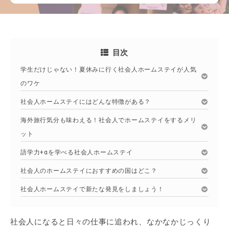
目次
学生だけじゃない！夏休みに行く社会人ホームステイが人気
のワケ
社会人ホームステイにはどんな特徴がある？
海外旅行気分も味わえる！社会人でホームステイをするメリ
ット
語学力+αを学べる社会人ホームステイ
社会人のホームステイにおすすめの国はどこ？
社会人ホームステイで新たな発見をしましょう！
社会人になると日々の仕事に追われ、なかなかじっくり