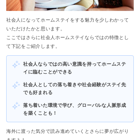
社会人になってホームステイをする魅力を少しわかって
いただけたかと思います。
ここではさらに社会人ホームステイならではの特徴とし
て下記をご紹介します。
社会人ならではの高い意識を持ってホームステ
イに臨むことができる
社会人としての落ち着きや社会経験がステイ先
でも好まれる
落ち着いた環境で学び、グローバルな人脈形成
を築くことも！
海外に渡った気分で読み進めていくとさらに夢が広がり
ますよ！