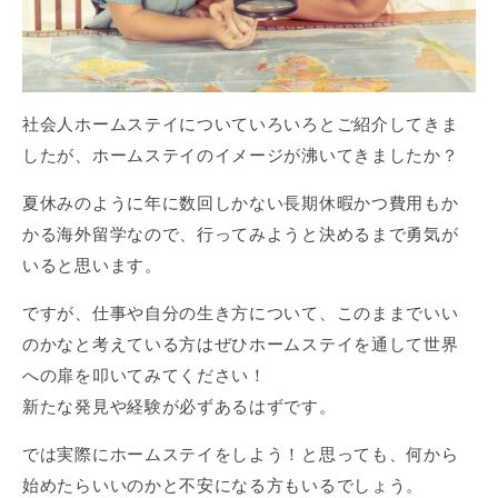
社会人ホームステイについていろいろとご紹介してきま
したが、ホームステイのイメージが沸いてきましたか？
夏休みのように年に数回しかない長期休暇かつ費用もか
かる海外留学なので、行ってみようと決めるまで勇気が
いると思います。
ですが、仕事や自分の生き方について、このままでいい
のかなと考えている方はぜひホームステイを通して世界
への扉を叩いてみてください！
新たな発見や経験が必ずあるはずです。
では実際にホームステイをしよう！と思っても、何から
始めたらいいのかと不安になる方もいるでしょう。