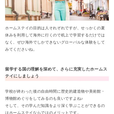
ホームステイの目的は人それぞれですが、せっかくの夏
休みを利用して海外に行くので机上で学習するだけでは
なく、ぜひ海外でしかできないグローバルな体験をして
みてくださいね。
留学する国の理解を深めて、さらに充実したホームス
テイにしましょう
学校が終わった後の自由時間に歴史的建造物や美術館・
博物館めぐりをしてみるのも良いですよね♪
そして、その学んだ知識をより深く学ぶことができるの
はホームステイならではのメリットです。