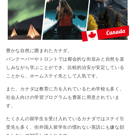
豊かな自然に囲まれたカナダ。
バンクーバーやトロントでは都会的な街並みと自然を楽
しみながら学ぶことができ、比較的治安が安定している
ことから、ホームステイ先として人気です。
また、カナダは教育に力を入れているため学校も多く、
社会人向けの学習プログラムも豊富に用意されていま
す。
たくさんの留学生を受け入れているカナダではステイ引
受先も多く、街外国人留学生の慣れない英語にも嫌な顔