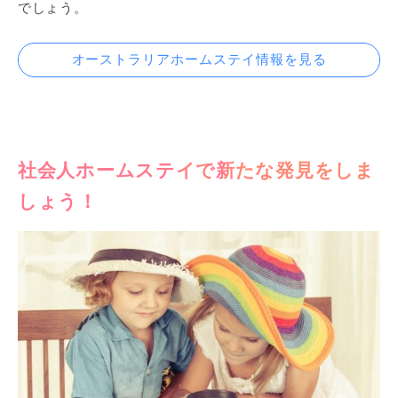
でしょう。
オーストラリアホームステイ情報を見る
社会人ホームステイで新たな発見をしま
しょう！