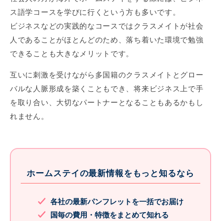
ス語学コースを学びに行くという方も多いです。
ビジネスなどの実践的なコースではクラスメイトが社会
人であることがほとんどのため、落ち着いた環境で勉強
できることも大きなメリットです。
互いに刺激を受けながら多国籍のクラスメイトとグロー
バルな人脈形成を築くこともでき、将来ビジネス上で手
を取り合い、大切なパートナーとなることもあるかもし
れません。
ホームステイの最新情報をもっと知るなら
各社の最新パンフレットを一括でお届け
国毎の費用・特徴をまとめて知れる