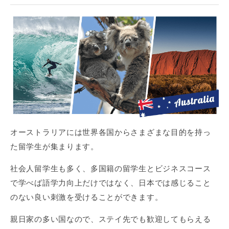
オーストラリアには世界各国からさまざまな目的を持っ
た留学生が集まります。
社会人留学生も多く、多国籍の留学生とビジネスコース
で学べば語学力向上だけではなく、日本では感じること
のない良い刺激を受けることができます。
親日家の多い国なので、ステイ先でも歓迎してもらえる