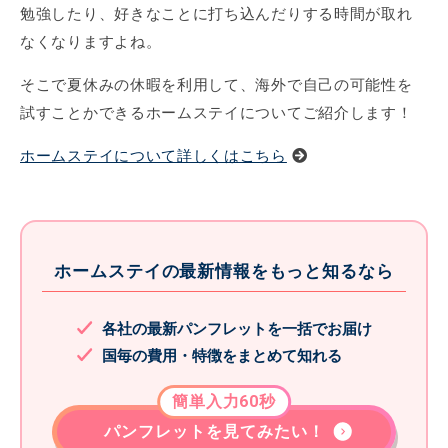
勉強したり、好きなことに打ち込んだりする時間が取れ
なくなりますよね。
そこで夏休みの休暇を利用して、海外で自己の可能性を
試すことかできるホームステイについてご紹介します！
ホームステイについて詳しくはこちら
ホームステイの最新情報をもっと知るなら
各社の最新パンフレットを一括でお届け
国毎の費用・特徴をまとめて知れる
簡単入力60秒
パンフレットを見てみたい！