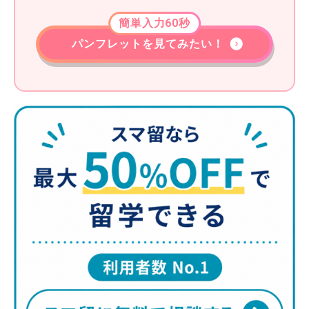
簡単入力60秒
パンフレットを見てみたい！