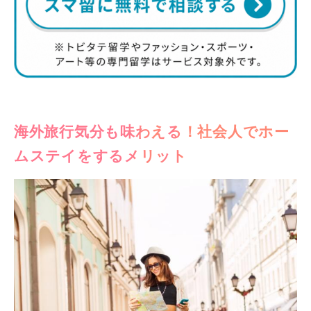
海外旅行気分も味わえる！社会人でホー
ムステイをするメリット