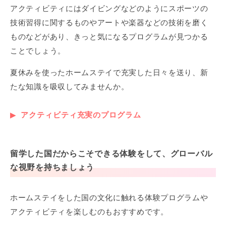
アクティビティにはダイビングなどのようにスポーツの
技術習得に関するものやアートや楽器などの技術を磨く
ものなどがあり、きっと気になるプログラムが見つかる
ことでしょう。
夏休みを使ったホームステイで充実した日々を送り、新
たな知識を吸収してみませんか。
アクティビティ充実のプログラム
留学した国だからこそできる体験をして、グローバル
な視野を持ちましょう
ホームステイをした国の文化に触れる体験プログラムや
アクティビティを楽しむのもおすすめです。