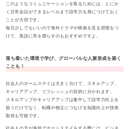
このようなコミュニケーションを取るためには、とにか
く日常会話ができるレベルまで語学力を身につけておく
ことが大切です。
毎日少しでもいいので海外ドラマや映画を見る習慣をつ
けて、英語に耳を慣らすのもおすすめですよ。
落ち着いた環境で学び、グローバルな人脈形成を築く
ことも！
社会人のホームステイは大きく分けて、スキルアップ、
キャリアアップ、リフレッシュの目的に分かれます。
スキルアップやキャリアアップは集中して語学力向上を
狙うだけでなく、転職や独立につなげる知識向上や技術
取得も可能です。
社会人の方が海外でホームステイをする際には、ビジネ