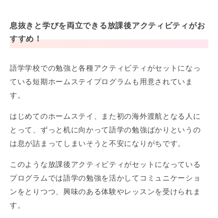
息抜きと学びを両立できる放課後アクティビティがお
すすめ！
語学学校での勉強と各種アクティビティがセットになっ
ている短期ホームステイプログラムも用意されていま
す。
はじめてのホームステイ、また初の海外渡航となる人に
とって、ずっと机に向かって語学の勉強ばかりというの
は息が詰まってしまいそうと不安になりがちです。
このような放課後アクティビティがセットになっている
プログラムでは語学の勉強を活かしてコミュニケーショ
ンをとりつつ、興味のある体験やレッスンを受けられま
す。