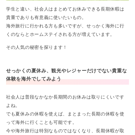
学生と違い、社会人はまとめてお休みできる長期休暇は
貴重でありも有意義に使いたいもの。
海外旅行に行かれる方も多いですが、せっかく海外に行
くのならとホームステイされる方が増えています。
その人気の秘密を探ります！
せっかくの夏休み、観光やレジャーだけでない貴重な
体験を海外でしてみよう
社会人は普段なかなか長期間のお休みは取りにくいです
よね。
でも夏休みの休暇を使えば、まとまった長期の休暇を使
って海外に行くことも可能です。
今や海外旅行は特別なものではなくなり、長期休暇が取