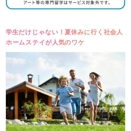
学生だけじゃない！夏休みに行く社会人
ホームステイが人気のワケ