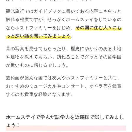
観光旅行ではガイドブックに書いてある内容にさらっと
触れる程度ですが、せっかくホームステイをしているの
ならホストファミリーをはじめ、
その国に住む人々にも
っと深い話を聞いてみましょう
。
昔の写真を見せてもらったり、歴史にゆかりのある土地
や建物を教えてもらい、訪ねることでグッとその留学国
が近いものに感じるでしょう。
芸術面が盛んな国では友人やホストファミリーと共に、
おすすめのミュージカルやコンサート、オペラ等を鑑賞
するのも貴重な経験となります。
ホームステイで学んだ語学力を近隣国で試してみまし
ょう！