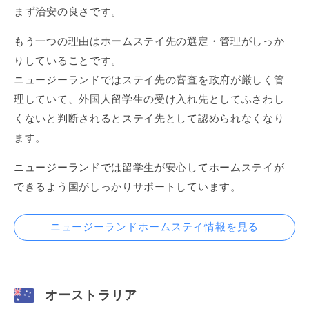
まず治安の良さです。
もう一つの理由はホームステイ先の選定・管理がしっか
りしていることです。
ニュージーランドではステイ先の審査を政府が厳しく管
理していて、外国人留学生の受け入れ先としてふさわし
くないと判断されるとステイ先として認められなくなり
ます。
ニュージーランドでは留学生が安心してホームステイが
できるよう国がしっかりサポートしています。
ニュージーランドホームステイ情報を見る
オーストラリア