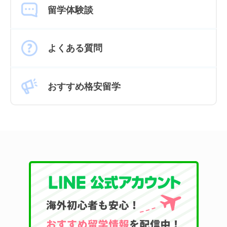
留学体験談
よくある質問
おすすめ格安留学