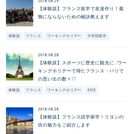
2018.08.29
【体験談】フランス留学で友達作り！孤
独にならないための秘訣教えます
体験談
フランス
ワーキングホリデー
大学院留学
2018.08.28
【体験談】スポーツに歴史に観光に…ワー
キングホリデーで得たフランス・パリで
の思い出の数々♡
体験談
フランス
ワーキングホリデー
20代
2018.08.28
【体験談】フランス語学留学！リヨンの
街の魅力をご紹介します