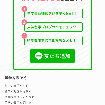
留学を探そう
留学の目的から探す
留学する国から探す
留学プログラムを探す
留学の費用を調べる