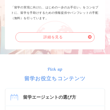
「留学の実現に向けた、はじめの一歩のお手伝い」をコンセプ
トに、留学を手助けするための情報提供やパンフレットの手配
（無料）を行っています。
詳細を見る
Pick up
留学お役立ちコンテンツ
留学エージェントの選び方