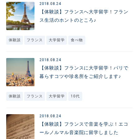
2018.08.24
【体験談】フランスへ大学留学！フラン
ス生活のホントのところ♪
体験談
フランス
大学留学
食べ物
2018.08.24
【体験談】フランスに大学留学！パリで
暮らすコツや珍名所をご紹介します♪
体験談
フランス
大学留学
10代
2018.08.24
【体験談】フランスで音楽を学ぶ！エコ
ールノルマル音楽院に留学しました