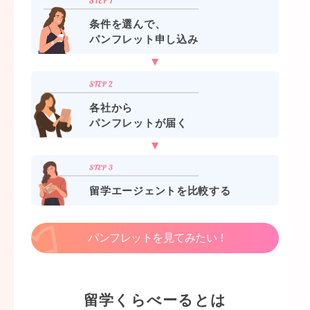
条件を選んで、
パンフレット申し込み
各社から
パンフレットが届く
留学エージェントを比較する
パンフレットを見てみたい！
留学くらべーるとは