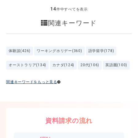
14
件中すべてを表示
関連キーワード
体験談(426)
ワーキングホリデー(360)
語学留学(178)
オーストラリア(134)
カナダ(124)
20代(106)
英語圏(100)
関連キーワードをもっと見る
資料請求の流れ