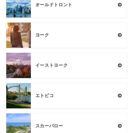
オールドトロント
ヨーク
イーストヨーク
エトビコ
スカーバロー