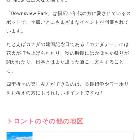
西側にある広大な公園です。
「Downsview Park」は幅広い年代の方に愛されているス
ポットで、季節ごとにさまざまなイベントが開催されて
います。
たとえばカナダの建国記念日である「カナダデー」には
花火が打ち上げられたり、秋の時期にはかぼちゃ祭りが
開かれたり、日本とはまた違った過ごし方をすること
も。
四季折々の楽しみ方ができるのは、長期留学やワーホリ
をお考えの方にもうれしいポイントですね！
トロントのその他の地区