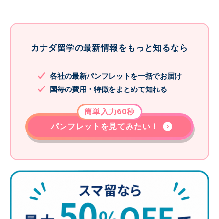
カナダ留学の最新情報をもっと知るなら
各社の最新パンフレットを一括でお届け
国毎の費用・特徴をまとめて知れる
簡単入力60秒
パンフレットを見てみたい！