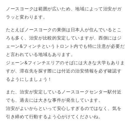
ノースヨークは範囲が広いため、地域によって治安がガ
ラッと変わります。
たとえばノースヨークの東側は日本人が住んでいるとこ
ろも多く、治安が比較的安定していますが、西側にはジ
ェーン&フィンチというトロント内でも特に注意が必要だ
と言われている地域もあります。
ジェーン&フィンチエリアのそばには大きな大学もありま
すが、滞在先を探す際には付近の治安情報を必ず確認す
るようにしましょう！
また、治安が安定しているノースヨークセンター駅付近
でも、過去には大きな事件が発生しています。
治安がよいからといって安心しすぎるのではなく、気を
引き締めて行動するよう心がけてくださいね。