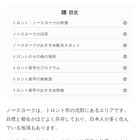
目次
トロント・ノースヨークの特徴
ノースヨークの治安
ノースヨークのおすすめ観光スポット
トロントのその他の地区
トロント留学のプログラム
トロント留学の体験談
トロント留学のおすすめ情報
ノースヨークは、トロント市の北部にあるエリアです。
自然と都会がほどよく共存しており、日本人が多く住ん
でいる地域もあります。