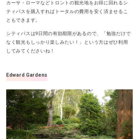
カーサ・ローマなどトロントの観光地をお得に回れるシ
ティパスを購入すればトータルの費用を安く済ませるこ
ともできます。
シティパスは9日間の有効期限があるので、「勉強だけで
なく観光もしっかり楽しみたい！」という方はぜひ利用
してみてくださいね！
Edward Gardens