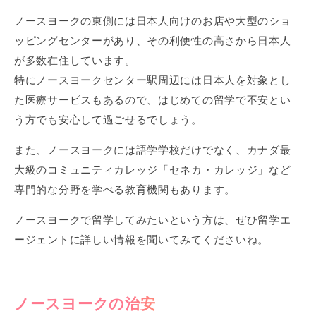
ノースヨークの東側には日本人向けのお店や大型のショ
ッピングセンターがあり、その利便性の高さから日本人
が多数在住しています。
特にノースヨークセンター駅周辺には日本人を対象とし
た医療サービスもあるので、はじめての留学で不安とい
う方でも安心して過ごせるでしょう。
また、ノースヨークには語学学校だけでなく、カナダ最
大級のコミュニティカレッジ「セネカ・カレッジ」など
専門的な分野を学べる教育機関もあります。
ノースヨークで留学してみたいという方は、ぜひ留学エ
ージェントに詳しい情報を聞いてみてくださいね。
ノースヨークの治安