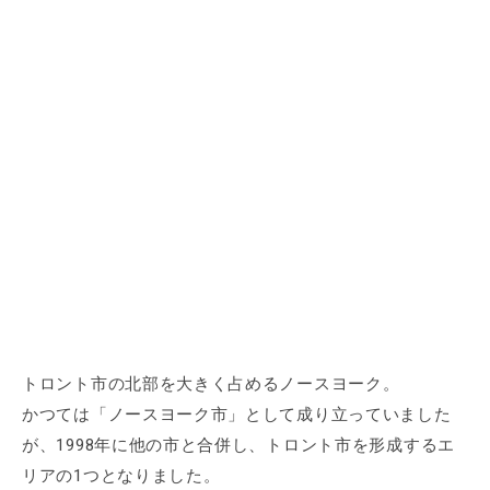
トロント市の北部を大きく占めるノースヨーク。
かつては「ノースヨーク市」として成り立っていました
が、1998年に他の市と合併し、トロント市を形成するエ
リアの1つとなりました。