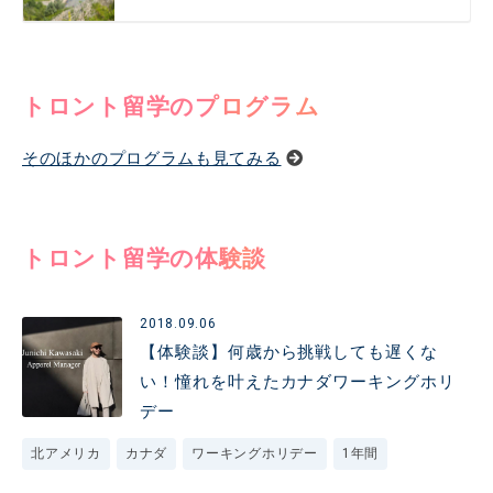
トロント留学のプログラム
そのほかのプログラムも見てみる
トロント留学の体験談
2018.09.06
【体験談】何歳から挑戦しても遅くな
い！憧れを叶えたカナダワーキングホリ
デー
北アメリカ
カナダ
ワーキングホリデー
1年間