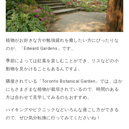
植物がお好きな方や勉強疲れを癒したい方にぴったりな
のが、「Edward Gardens」です。
季節によっては紅葉を楽しむことができ、リスなどの小
動物を見かけることもあるんですよ。
隣接されている「Toronto Botanical Garden」では、ほか
にもさまざまな植物が栽培されているので、時間のある
方は合わせて見学してみるのもおすすめ。
ハイキングやピクニックなどいろんな過ごし方ができる
ので、ぜひ気分転換に行ってみてくださいね！