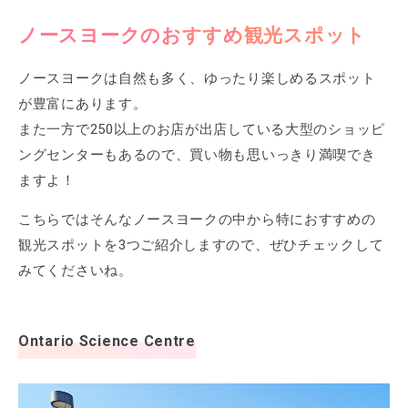
ノースヨークのおすすめ観光スポット
ノースヨークは自然も多く、ゆったり楽しめるスポット
が豊富にあります。
また一方で250以上のお店が出店している大型のショッピ
ングセンターもあるので、買い物も思いっきり満喫でき
ますよ！
こちらではそんなノースヨークの中から特におすすめの
観光スポットを3つご紹介しますので、ぜひチェックして
みてくださいね。
Ontario Science Centre