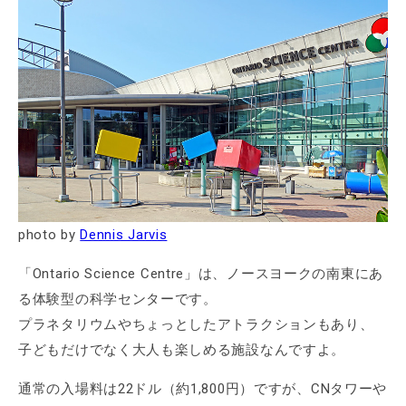
photo by
Dennis Jarvis
「Ontario Science Centre」は、ノースヨークの南東にあ
る体験型の科学センターです。
プラネタリウムやちょっとしたアトラクションもあり、
子どもだけでなく大人も楽しめる施設なんですよ。
通常の入場料は22ドル（約1,800円）ですが、CNタワーや