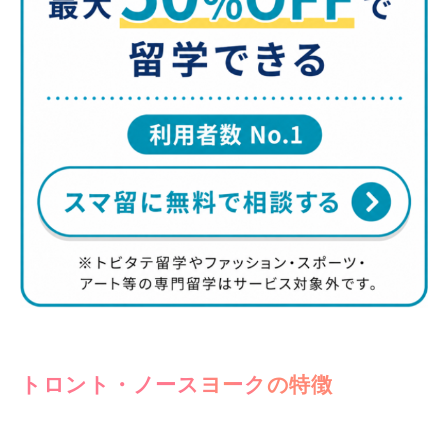
トロント・ノースヨークの特徴