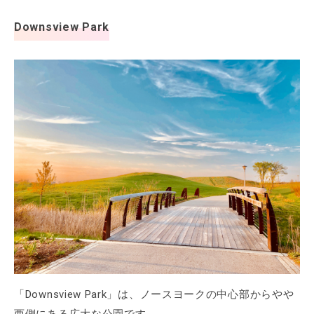
Downsview Park
「Downsview Park」は、ノースヨークの中心部からやや