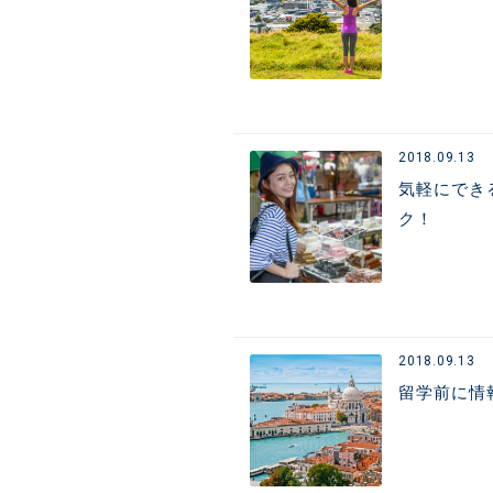
2018.09.13
気軽にでき
ク！
2018.09.13
留学前に情