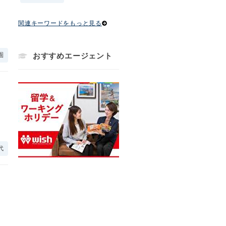
関連キーワードをもっと見る
圏
おすすめエージェント
代