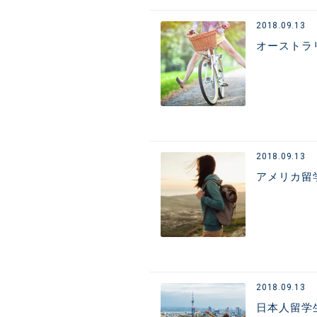
2018.09.13
オーストラ
2018.09.13
アメリカ留
2018.09.13
日本人留学