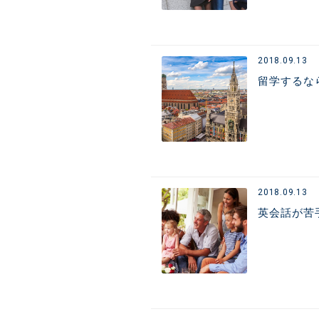
2018.09.13
留学するな
2018.09.13
英会話が苦