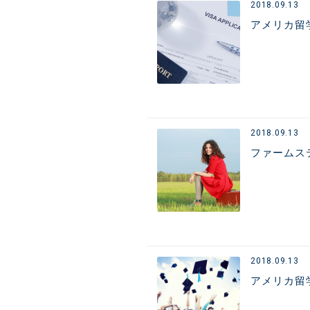
2018.09.13
アメリカ留
2018.09.13
ファームス
2018.09.13
アメリカ留