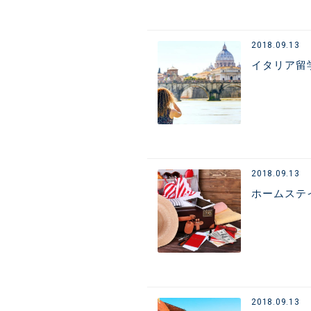
2018.09.13
イタリア留
2018.09.13
ホームステ
2018.09.13