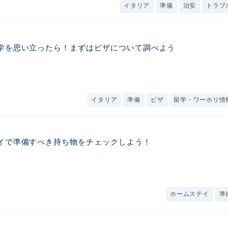
イタリア
準備
治安
トラブ
学を思い立ったら！まずはビザについて調べよう
イタリア
準備
ビザ
留学・ワーホリ情
イで準備すべき持ち物をチェックしよう！
ホームステイ
準