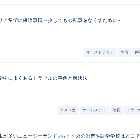
リア留学の保険事情～少しでも心配事をなくすために～
オーストラリア
準備
保
学中によくあるトラブルの事例と解決法
アメリカ
ホームステイ
治安
トラブ
生が多いニュージーランド♪おすすめの都市や語学学校はどこ