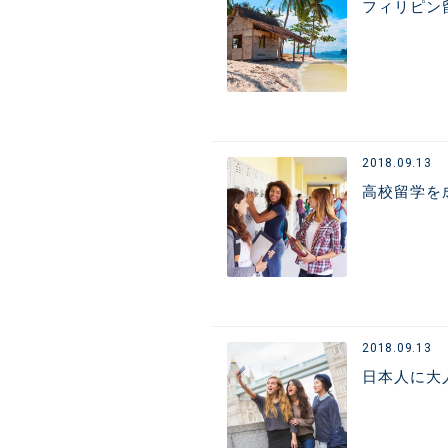
フィリピン
2018.09.13
高校留学を
2018.09.13
日本人に大