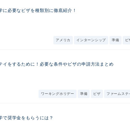
学に必要なビザを種類別に徹底紹介！
アメリカ
インターンシップ
準備
ビ
テイをするために！必要な条件やビザの申請方法まとめ
ワーキングホリデー
準備
ビザ
ファームステ
学で奨学金をもらうには？