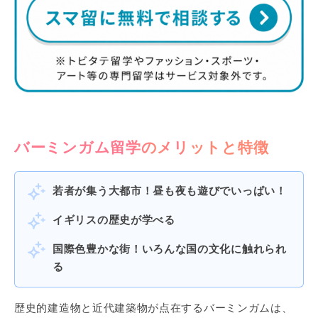
バーミンガム留学のメリットと特徴
若者が集う大都市！昼も夜も遊びでいっぱい！
イギリスの歴史が学べる
国際色豊かな街！いろんな国の文化に触れられ
る
歴史的建造物と近代建築物が点在するバーミンガムは、