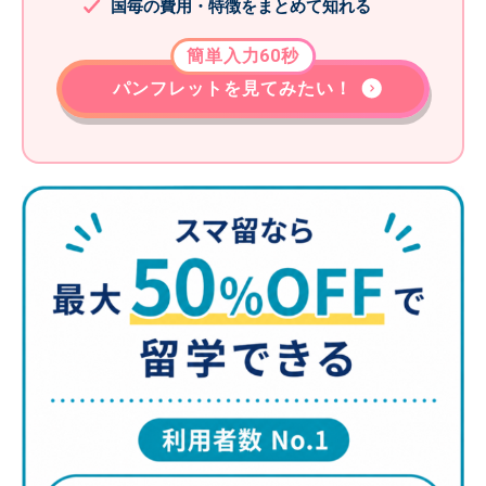
国毎の費用・特徴をまとめて知れる
簡単入力60秒
パンフレットを見てみたい！