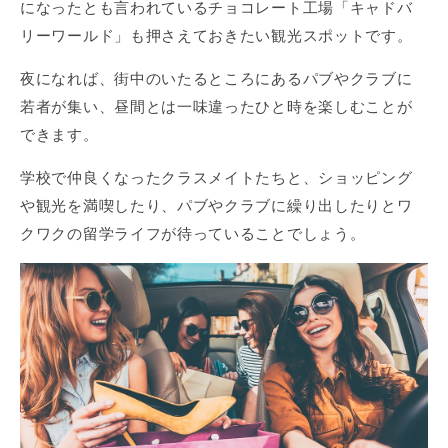
になったとも言われているチョコレート工場「キャドバ
リーワールド」も押さえておきたい観光スポットです。
夜になれば、街中のいたるところにあるパブやクラブに
若者が集い、昼間とは一味違ったひと時を楽しむことが
できます。
学校で仲良くなったクラスメイトたちと、ショッピング
や観光を満喫したり、パブやクラブに繰り出したりとワ
クワクの留学ライフが待っていることでしょう。