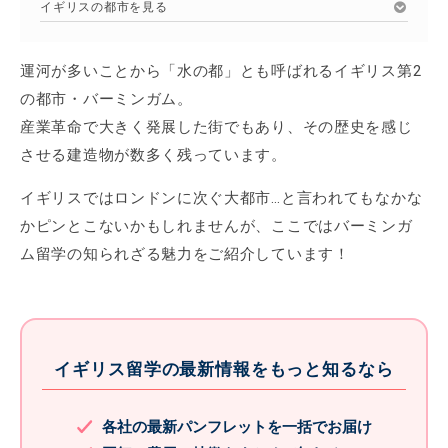
イギリスの都市を見る
運河が多いことから「水の都」とも呼ばれるイギリス第2
の都市・バーミンガム。
産業革命で大きく発展した街でもあり、その歴史を感じ
させる建造物が数多く残っています。
イギリスではロンドンに次ぐ大都市…と言われてもなかな
かピンとこないかもしれませんが、ここではバーミンガ
ム留学の知られざる魅力をご紹介しています！
イギリス留学の最新情報をもっと知るなら
各社の最新パンフレットを一括でお届け