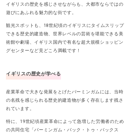
イギリスの歴史を感じさせながらも、大都市ならではの
遊びにあふれる魅力的な街です。
観光スポットも、18世紀頃のイギリスにタイムスリップ
できる歴史的建造物、世界レベルの芸術を堪能できる美
術館や劇場、イギリス国内で有名な超大規模ショッピン
グセンターなど見どころ満載です！
イギリスの歴史が学べる
産業革命で大きな発展をとげたバーミンガムには、当時
の名残を感じられる歴史的建造物が多く存在します残さ
れています。
特に、19世紀頃産業革命によって急増した労働者のため
の共同住宅「バーミンガム・バック・トゥ・バックス