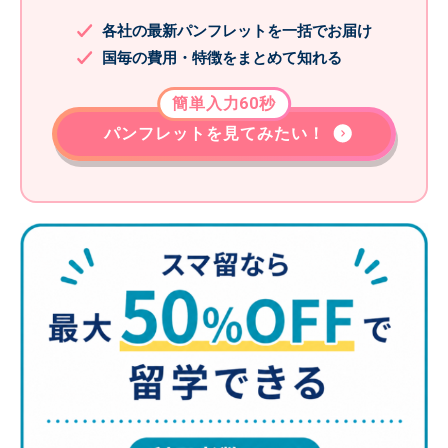
各社の最新パンフレットを一括でお届け
国毎の費用・特徴をまとめて知れる
簡単入力60秒
パンフレットを見てみたい！