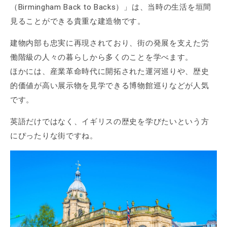
（Birmingham Back to Backs）」は、当時の生活を垣間
見ることができる貴重な建造物です。
建物内部も忠実に再現されており、街の発展を支えた労
働階級の人々の暮らしから多くのことを学べます。
ほかには、産業革命時代に開拓された運河巡りや、歴史
的価値が高い展示物を見学できる博物館巡りなどが人気
です。
英語だけではなく、イギリスの歴史を学びたいという方
にぴったりな街ですね。