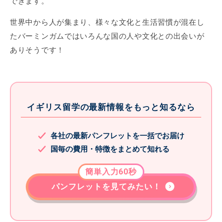
できます。
世界中から人が集まり、様々な文化と生活習慣が混在し
たバーミンガムではいろんな国の人や文化との出会いが
ありそうです！
イギリス留学の最新情報をもっと知るなら
各社の最新パンフレットを一括でお届け
国毎の費用・特徴をまとめて知れる
簡単入力60秒
パンフレットを見てみたい！