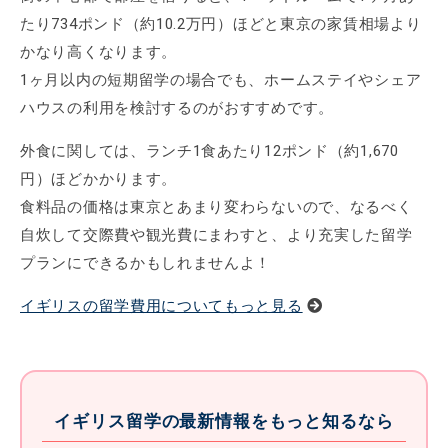
たり734ポンド（約10.2万円）ほどと東京の家賃相場より
かなり高くなります。
1ヶ月以内の短期留学の場合でも、ホームステイやシェア
ハウスの利用を検討するのがおすすめです。
外食に関しては、ランチ1食あたり12ポンド（約1,670
円）ほどかかります。
食料品の価格は東京とあまり変わらないので、なるべく
自炊して交際費や観光費にまわすと、より充実した留学
プランにできるかもしれませんよ！
イギリスの留学費用についてもっと見る
イギリス留学の最新情報をもっと知るなら