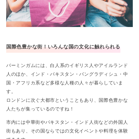
国際色豊かな街！いろんな国の文化に触れられる
バーミンガムには、白人系のイギリス人やアイルランド
人のほか、インド・パキスタン・バングラディシュ・中
国・アフリカ系など多様な人種の人々が暮らしていま
す。
ロンドンに次ぐ大都市ということもあり、国際色豊かな
人たちが集っているのですね！
市内には中華街やパキスタン・インド人街などの外国人
街もあり、その国ならではの文化イベントや料理を体験