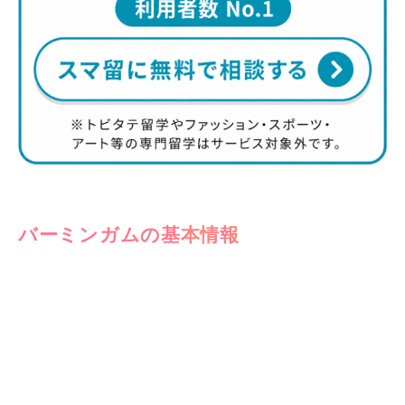
バーミンガムの基本情報