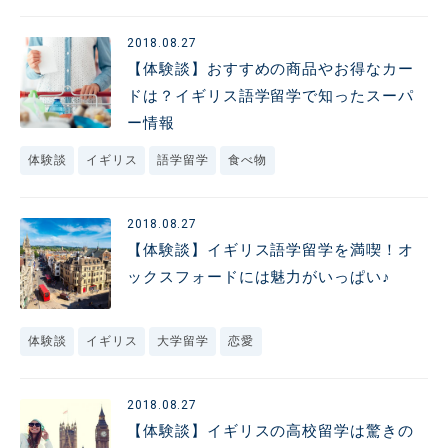
2018.08.27
【体験談】おすすめの商品やお得なカー
ドは？イギリス語学留学で知ったスーパ
ー情報
体験談
イギリス
語学留学
食べ物
2018.08.27
【体験談】イギリス語学留学を満喫！オ
ックスフォードには魅力がいっぱい♪
体験談
イギリス
大学留学
恋愛
2018.08.27
【体験談】イギリスの高校留学は驚きの