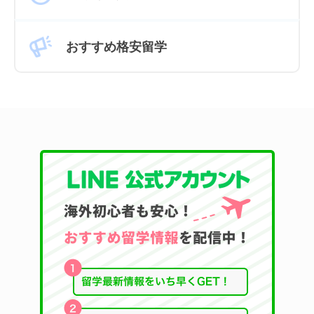
おすすめ格安留学