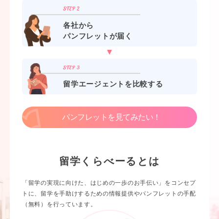
各社から
パンフレットが届く
留学エージェントを比較する
パンフレットを見てみたい！
留学くらべーるとは
「留学の実現に向けた、はじめの一歩のお手伝い」をコンセプ
トに、留学を手助けするための情報提供やパンフレットの手配
（無料）を行っています。