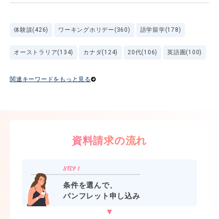
体験談(426)
ワーキングホリデー(360)
語学留学(178)
オーストラリア(134)
カナダ(124)
20代(106)
英語圏(100)
関連キーワードをもっと見る
資料請求の流れ
条件を選んで、
パンフレット申し込み