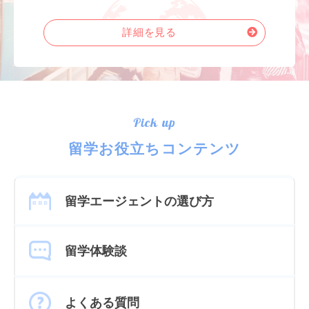
詳細を見る
Pick up
留学お役立ちコンテンツ
留学エージェントの選び方
留学体験談
よくある質問