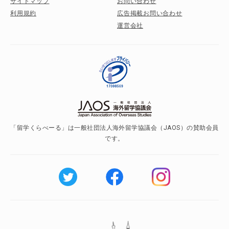
サイトマップ
お問い合わせ
利用規約
広告掲載お問い合わせ
運営会社
「留学くらべーる」は一般社団法人海外留学協議会（JAOS）の賛助会員
です。