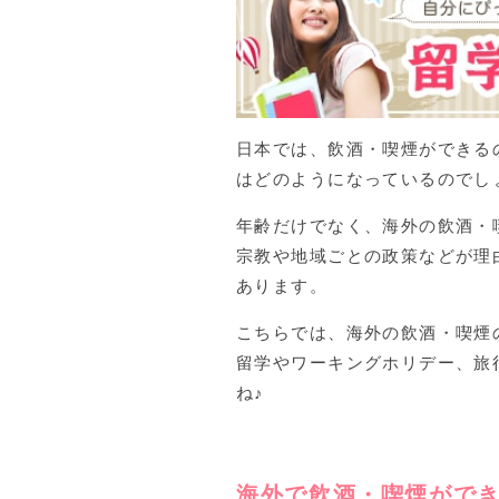
日本では、飲酒・喫煙ができる
はどのようになっているのでし
年齢だけでなく、海外の飲酒・
宗教や地域ごとの政策などが理
あります。
こちらでは、海外の飲酒・喫煙
留学やワーキングホリデー、旅
ね♪
海外で飲酒・喫煙がで