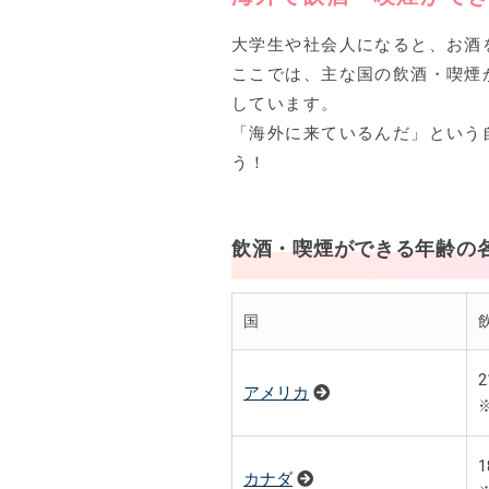
大学生や社会人になると、お酒
ここでは、主な国の飲酒・喫煙
しています。
「海外に来ているんだ」という
う！
飲酒・喫煙ができる年齢の
国
アメリカ
カナダ