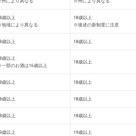
※州により異なる
※州により異なる
18歳以上
18歳以上
※地域により異なる
※後述の新制度に注意
18歳以上
18歳以上
18歳以上
18歳以上
※一部のお酒は16歳以上
18歳以上
18歳以上
18歳以上
18歳以上
18歳以上
18歳以上
19歳以上
19歳以上