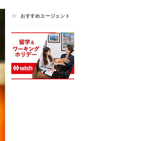
おすすめエージェント