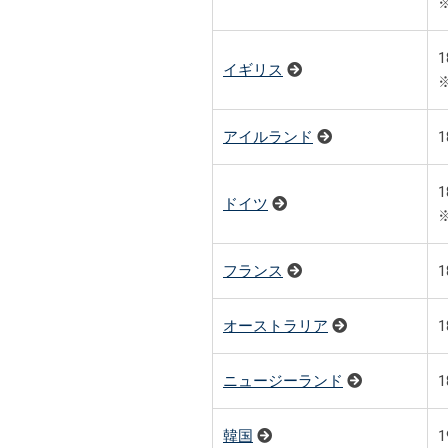
イギリス
アイルランド
ドイツ
フランス
オーストラリア
ニュージーランド
韓国