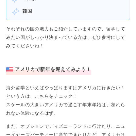
韓国
それぞれの国の魅力もご紹介していますので、留学して
みたい国がしっかり決まっている方は、ぜひ参考にして
みてくださいね！
アメリカで新年を迎えてみよう！
海外留学といえばやっぱりまずはアメリカに行きたい！
という方は、こちらをチェック！
スケールの大きいアメリカで過ごす年末年始は、忘れら
れない体験になるはず。
また、オプションでディズニーランドに行けたり、ニュ
ーイヤーズパーティーに参加できたりなど、アメリカは