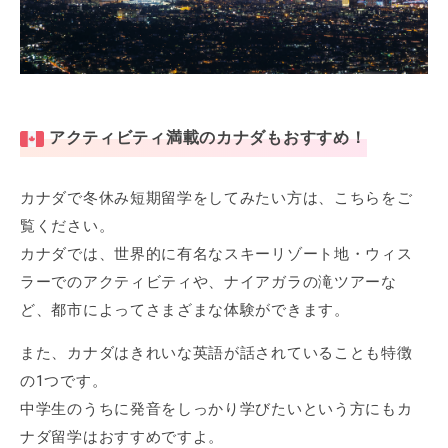
アクティビティ満載のカナダもおすすめ！
カナダで冬休み短期留学をしてみたい方は、こちらをご
覧ください。
カナダでは、世界的に有名なスキーリゾート地・ウィス
ラーでのアクティビティや、ナイアガラの滝ツアーな
ど、都市によってさまざまな体験ができます。
また、カナダはきれいな英語が話されていることも特徴
の1つです。
中学生のうちに発音をしっかり学びたいという方にもカ
ナダ留学はおすすめですよ。