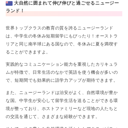
大自然に囲まれて伸び伸びと過ごせるニュージー
ランド！
世界トップクラスの教育の質を誇るニュージーランド
は、中学生の冬休み短期留学にもぴったり！オーストラ
リアと同じ南半球にある国なので、冬休みに夏を満喫す
ることができますよ。
実践的なコミュニケーション能力を重視したカリキュラ
ムが特徴で、日常生活のなかで英語を使う機会が多いの
で、短期間でも効果的に語学力アップが期待できます。
また、ニュージーランドは治安がよく、自然環境が豊か
な国。中学生が安心して留学生活を送ることができる環
境が整っており、ホストファミリーなど現地の人たちと
の交流を通じて、さまざまな経験ができます。