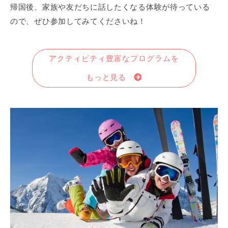
帰国後、家族や友だちに話したくなる体験が待っている
ので、ぜひ参加してみてくださいね！
アクティビティ豊富なプログラムを
もっと見る