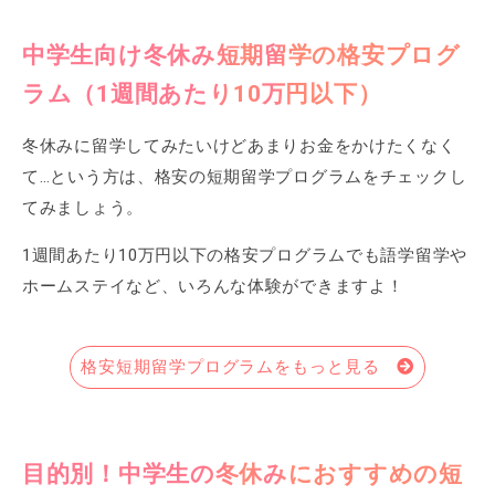
中学生向け冬休み短期留学の格安プログ
ラム（1週間あたり10万円以下）
冬休みに留学してみたいけどあまりお金をかけたくなく
て…という方は、格安の短期留学プログラムをチェックし
てみましょう。
1週間あたり10万円以下の格安プログラムでも語学留学や
ホームステイなど、いろんな体験ができますよ！
格安短期留学プログラムをもっと見る
目的別！中学生の冬休みにおすすめの短