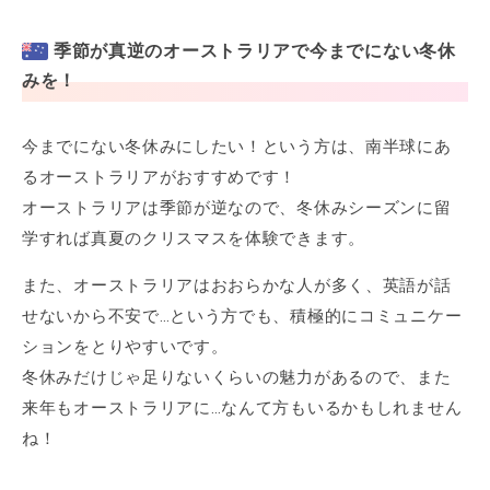
季節が真逆のオーストラリアで今までにない冬休
みを！
今までにない冬休みにしたい！という方は、南半球にあ
るオーストラリアがおすすめです！
オーストラリアは季節が逆なので、冬休みシーズンに留
学すれば真夏のクリスマスを体験できます。
また、オーストラリアはおおらかな人が多く、英語が話
せないから不安で…という方でも、積極的にコミュニケー
ションをとりやすいです。
冬休みだけじゃ足りないくらいの魅力があるので、また
来年もオーストラリアに…なんて方もいるかもしれません
ね！