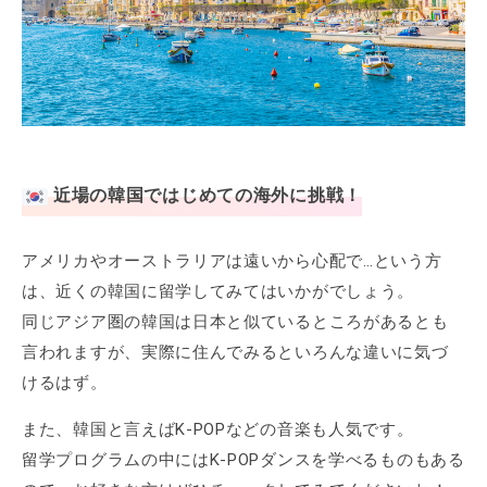
近場の韓国ではじめての海外に挑戦！
アメリカやオーストラリアは遠いから心配で…という方
は、近くの韓国に留学してみてはいかがでしょう。
同じアジア圏の韓国は日本と似ているところがあるとも
言われますが、実際に住んでみるといろんな違いに気づ
けるはず。
また、韓国と言えばK-POPなどの音楽も人気です。
留学プログラムの中にはK-POPダンスを学べるものもある