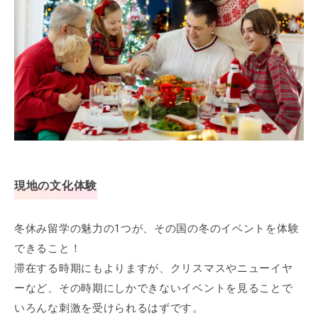
現地の文化体験
冬休み留学の魅力の1つが、その国の冬のイベントを体験
できること！
滞在する時期にもよりますが、クリスマスやニューイヤ
ーなど、その時期にしかできないイベントを見ることで
いろんな刺激を受けられるはずです。