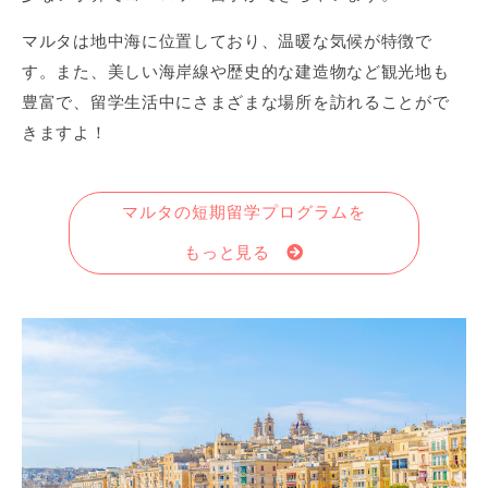
マルタは地中海に位置しており、温暖な気候が特徴で
す。また、美しい海岸線や歴史的な建造物など観光地も
豊富で、留学生活中にさまざまな場所を訪れることがで
きますよ！
マルタの短期留学プログラムを
もっと見る