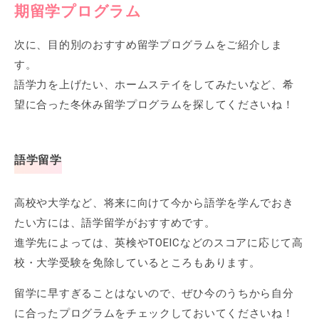
期留学プログラム
次に、目的別のおすすめ留学プログラムをご紹介しま
す。
語学力を上げたい、ホームステイをしてみたいなど、希
望に合った冬休み留学プログラムを探してくださいね！
語学留学
高校や大学など、将来に向けて今から語学を学んでおき
たい方には、語学留学がおすすめです。
進学先によっては、英検やTOEICなどのスコアに応じて高
校・大学受験を免除しているところもあります。
留学に早すぎることはないので、ぜひ今のうちから自分
に合ったプログラムをチェックしておいてくださいね！