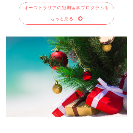
オーストラリアの短期留学プログラムを
もっと見る