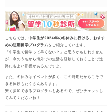
こちらでは、
中学生が2024年の冬休みに行ける、おすす
めの短期留学プログラム
をご紹介しています。
「中学生で留学って早くない？」と思うかもしれません
が、今のうちから海外での生活を経験しておくことで進
路にもよい影響があるんですよ。
また、冬休みはイベントが多く、この時期だからこそで
きる体験もたくさんあります。
安く参加できるプログラムもあるので、ぜひチェックし
てみてくださいね！