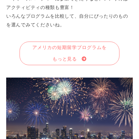
アクティビティの種類も豊富！
いろんなプログラムを比較して、自分にぴったりのもの
を選んでみてくださいね。
アメリカの短期留学プログラムを
もっと見る