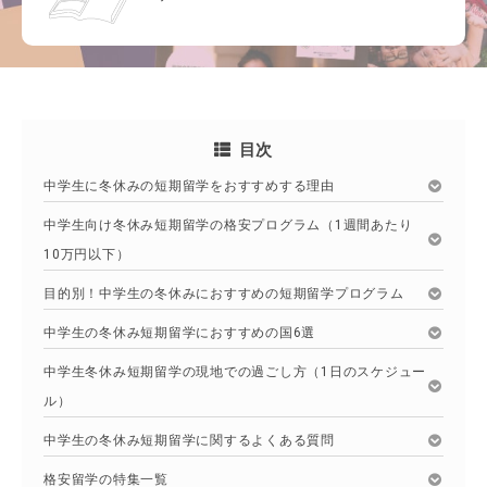
目次
中学生に冬休みの短期留学をおすすめする理由
中学生向け冬休み短期留学の格安プログラム（1週間あたり
10万円以下）
目的別！中学生の冬休みにおすすめの短期留学プログラム
中学生の冬休み短期留学におすすめの国6選
中学生冬休み短期留学の現地での過ごし方（1日のスケジュー
ル）
中学生の冬休み短期留学に関するよくある質問
格安留学の特集一覧