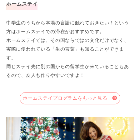
ホームステイ
中学生のうちから本場の言語に触れておきたい！という
方はホームステイでの滞在がおすすめです。
ホームステイでは、その国ならではの文化だけでなく、
実際に使われている「生の言葉」も知ることができま
す。
同じステイ先に別の国からの留学生が来ていることもあ
るので、友人も作りやすいですよ！
ホームステイプログラムをもっと見る