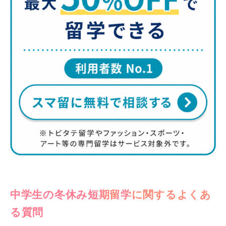
中学生の冬休み短期留学に関するよくあ
る質問