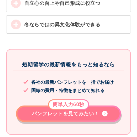
自立心の向上や自己形成に役立つ
冬ならではの異文化体験ができる
短期留学の最新情報をもっと知るなら
各社の最新パンフレットを一括でお届け
国毎の費用・特徴をまとめて知れる
簡単入力60秒
パンフレットを見てみたい！