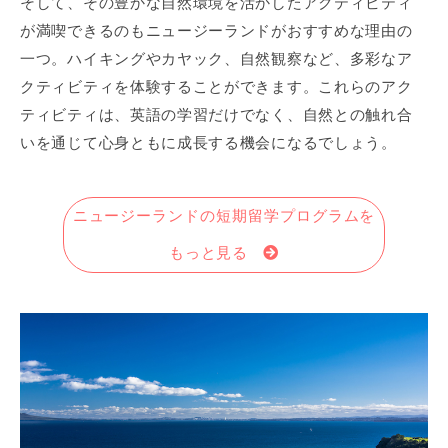
そして、その豊かな自然環境を活かしたアクティビティ
が満喫できるのもニュージーランドがおすすめな理由の
一つ。ハイキングやカヤック、自然観察など、多彩なア
クティビティを体験することができます。これらのアク
ティビティは、英語の学習だけでなく、自然との触れ合
いを通じて心身ともに成長する機会になるでしょう。
ニュージーランドの短期留学プログラムを
もっと見る