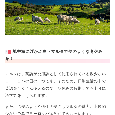
地中海に浮かぶ島・マルタで夢のような冬休み
を！
マルタは、英語が公用語として使用されている数少ない
ヨーロッパの国の一つです。そのため、日常生活の中で
英語をたくさん使えるので、冬休みの短期間でも十分に
語学力を上げられます。
また、治安のよさや物価の安さもマルタの魅力。比較的
少ない予算でヨーロッパ留学ができちゃいます。