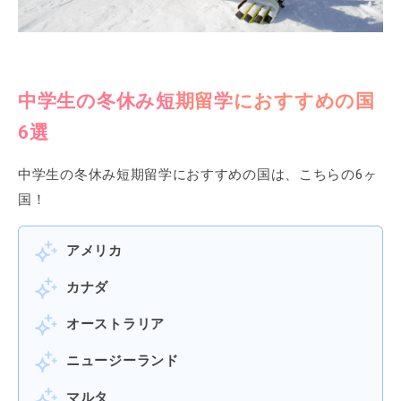
中学生の冬休み短期留学におすすめの国
6選
中学生の冬休み短期留学におすすめの国は、こちらの6ヶ
国！
アメリカ
カナダ
オーストラリア
ニュージーランド
マルタ