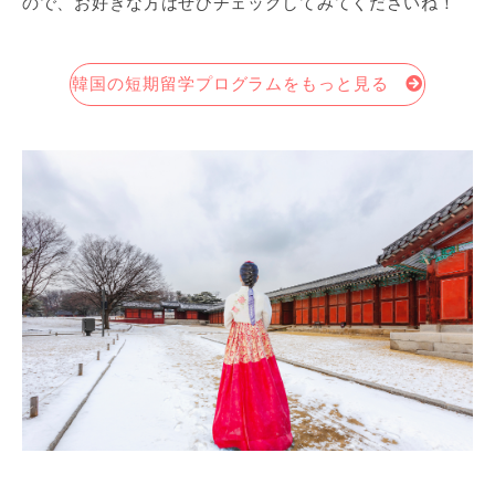
ので、お好きな方はぜひチェックしてみてくださいね！
韓国の短期留学プログラムをもっと見る