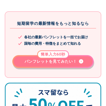
短期留学の最新情報をもっと知るなら
各社の最新パンフレットを一括でお届け
国毎の費用・特徴をまとめて知れる
簡単入力60秒
パンフレットを見てみたい！