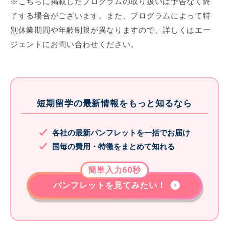
※こちらに掲載したプログラムの取り扱いは予告なく終
了する場合がございます。また、プログラムによって特
別休業期間や年齢制限が異なりますので、詳しくはエー
ジェントにお問い合わせください。
短期留学の最新情報をもっと知るなら
各社の最新パンフレットを一括でお届け
国毎の費用・特徴をまとめて知れる
簡単入力60秒
パンフレットを見てみたい！