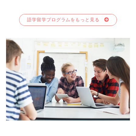
語学留学プログラムをもっと見る