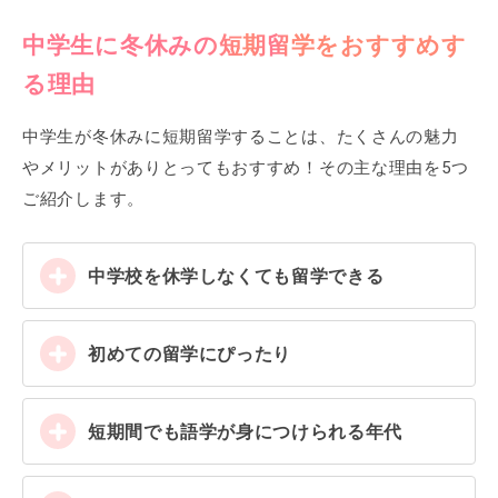
中学生に冬休みの短期留学をおすすめす
る理由
中学生が冬休みに短期留学することは、たくさんの魅力
やメリットがありとってもおすすめ！その主な理由を5つ
ご紹介します。
中学校を休学しなくても留学できる
初めての留学にぴったり
短期間でも語学が身につけられる年代