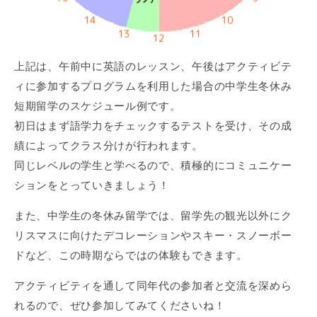
上記は、午前中に英語のレッスン、午後はアクティビテ
ィに参加するプログラムを利用した場合の中学生冬休み
短期留学のスケジュール例です。
初日はまず語学力をチェックするテストを受け、その成
績によってクラス分けが行われます。
同じレベルの学生と学べるので、積極的にコミュニケー
ションをとっていきましょう！
また、中学生の冬休み留学では、留学先の観光以外にク
リスマスに向けたデコレーションやスキー・スノーボー
ドなど、この時期ならではの体験もできます。
アクティビティを通して同年代の参加者と交流を深めら
れるので、ぜひ参加してみてくださいね！