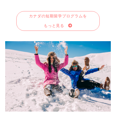
カナダの短期留学プログラムを
もっと見る