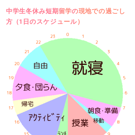
中学生冬休み短期留学の現地での過ごし
方（1日のスケジュール）