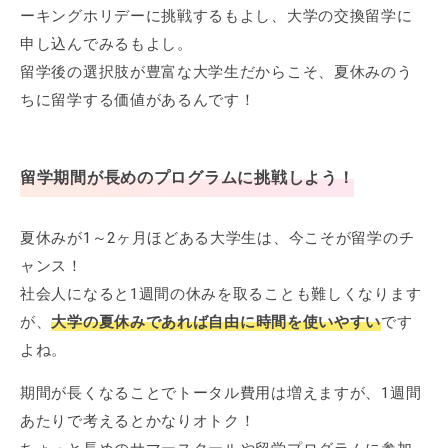
ーキングホリデーに挑戦するもよし、大学の交換留学に
申し込んでみるもよし。
留学後の選択肢が豊富な大学生だからこそ、夏休みのう
ちに留学する価値があるんです！
留学期間が長めのプログラムに挑戦しよう！
夏休みが1～2ヶ月ほどある大学生は、今こそが留学のチ
ャンス！
社会人になると1週間の休みを取ることも難しくなります
が、
大学の夏休みであれば自由に時間を使いやすい
です
よね。
期間が長くなることでトータル費用は増えますが、1週間
あたりで考えるとかなりオトク！