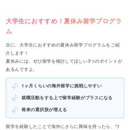
大学生におすすめ！夏休み留学プログラ
ム
次に、大学生におすすめの夏休み留学プログラムをご紹
介します！
夏休みには、ぜひ留学を検討してほしい3つのポイントが
あるんですよ。
1ヶ月くらいの海外留学に挑戦しやすい
就職活動をする上で留学経験がプラスになる
将来の選択肢が増える
留学を経験したことで海外にさらに興味を持ったら、ワ