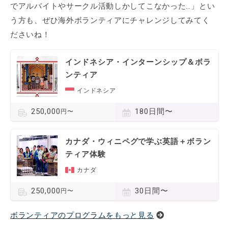
でアルバイトやサークル活動しかしてこなかった…」とい
う方も、ぜひ海外ボランティアにチャレンジしてみてく
ださいね！
インドネシア・インターンシップ＆ボラ
ンティア
インドネシア
180日間〜
250,000
円〜
カナダ・ウィニペグで学ぶ英語＋ボラン
ティア体験
カナダ
30日間〜
250,000
円〜
ボランティアのプログラムをもっと見る