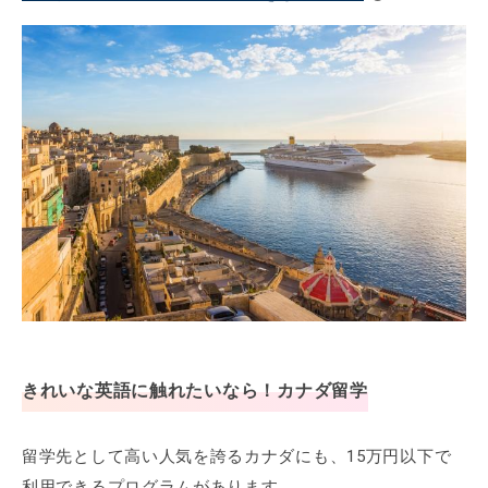
きれいな英語に触れたいなら！カナダ留学
留学先として高い人気を誇るカナダにも、15万円以下で
利用できるプログラムがあります。