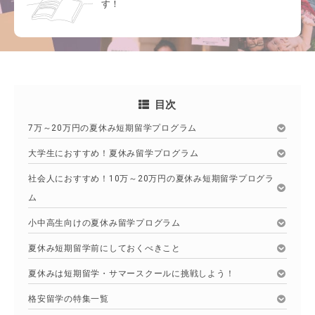
す！
目次
7万～20万円の夏休み短期留学プログラム
大学生におすすめ！夏休み留学プログラム
社会人におすすめ！10万～20万円の夏休み短期留学プログラ
ム
小中高生向けの夏休み留学プログラム
夏休み短期留学前にしておくべきこと
夏休みは短期留学・サマースクールに挑戦しよう！
格安留学の特集一覧