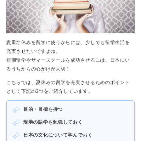
貴重な休みを留学に使うからには、少しでも留学生活を
充実させたいですよね。
短期留学やサマースクールを成功させるには、日本にい
るうちからの心がけが大切！
こちらでは、夏休みの留学を充実させるためのポイント
として下記の3つをご紹介しています。
目的・目標を持つ
現地の語学を勉強しておく
日本の文化について学んでおく