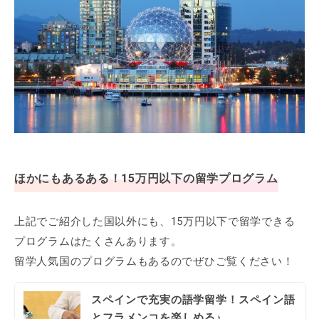
ほかにもあるある！15万円以下の留学プログラム
上記でご紹介した国以外にも、15万円以下で留学できる
プログラムはたくさんあります。
留学人気国のプログラムもあるのでぜひご覧ください！
スペインで充実の語学留学！スペイン語
とフラメンコを楽しめる♪