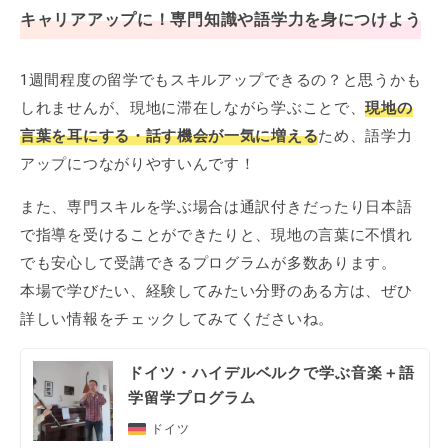
キャリアアップに！専門知識や語学力を身につけよう
1週間程度の留学でもスキルアップできるの？と思うかも
しれませんが、現地に滞在しながら学ぶことで、
現地の
言葉を耳にする・話す機会が一気に増える
ため、語学力
アップにつながりやすいんです！
また、専門スキルを学ぶ場合は通訳付きだったり日本語
で指導を受けることができたりと、現地の言葉に不慣れ
でも安心して受講できるプログラムが多数あります。
本場で学びたい、経験してみたい分野のある方は、ぜひ
詳しい情報をチェックしてみてくださいね。
ドイツ・ハイデルベルクで学ぶ音楽＋語
学留学プログラム
ドイツ