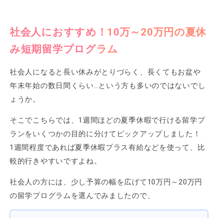
社会人におすすめ！10万～20万円の夏休
み短期留学プログラム
社会人になると長い休みがとりづらく、長くてもお盆や
年末年始の数日間くらい…という方も多いのではないでし
ょうか。
そこでこちらでは、1週間ほどの夏季休暇で行ける留学プ
ランをいくつかの目的に分けてピックアップしました！
1週間程度であれば夏季休暇プラス有給などを使って、比
較的行きやすいですよね。
社会人の方には、少し予算の幅を広げて10万円～20万円
の留学プログラムを選んでみましたので、