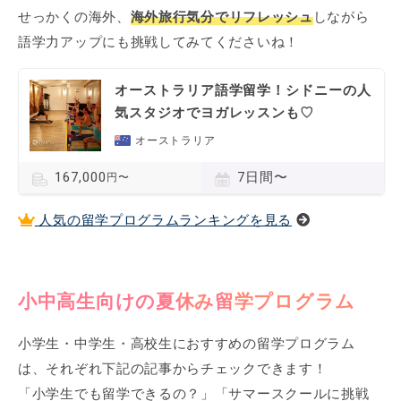
せっかくの海外、
海外旅行気分でリフレッシュ
しながら
語学力アップにも挑戦してみてくださいね！
オーストラリア語学留学！シドニーの人
気スタジオでヨガレッスンも♡
オーストラリア
7日間〜
167,000
円〜
人気の留学プログラムランキングを見る
小中高生向けの夏休み留学プログラム
小学生・中学生・高校生におすすめの留学プログラム
は、それぞれ下記の記事からチェックできます！
「小学生でも留学できるの？」「サマースクールに挑戦