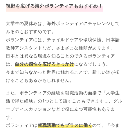
視野を広げる海外ボランティアもおすすめ！
大学生の夏休みは、海外ボランティアにチャレンジして
みるのもおすすめです。
ボランティアには、チャイルドケアや環境保護、日本語
教師アシスタントなど、さまざまな種類があります。
日本とは異なる環境を知ることのできるボランティア
は、
自分の感性を広げるきっかけ
になるでしょう。
今まで知らなかった世界に触れることで、新しい道が拓
けることもあるかもしれません。
また、ボランティアの経験を就職活動の面接で「大学生
活で得た経験」の1つとして話すこともできますし、グル
ープディスカッションなどで役に立つ可能性もありま
す。
ボランティアは
就職活動でもプラスに働く
ので、「今ま