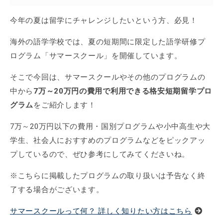
今年の夏は留学にチャレンジしたいという方、必見！
海外の語学学校では、夏の短期間に限定した語学研修プ
ログラム「サマースクール」を開催しています。
そこで今回は、サマースクールやその他のプログラムの
中から
7万～20万円の費用で利用できる格安短期留学プロ
グラム
をご紹介します！
7万～20万円以下の費用・国別プログラムや小中高生や大
学生、社会人におすすめのプログラムなどをピックアッ
プしているので、ぜひ参考にしてみてくださいね。
※こちらに掲載したプログラムの取り扱いは予告なく終
了する場合がございます。
サマースクールって何？ 詳しく知りたい方はこちら