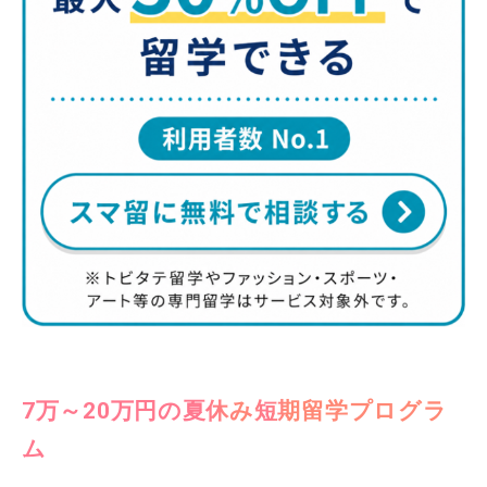
7万～20万円の夏休み短期留学プログラ
ム