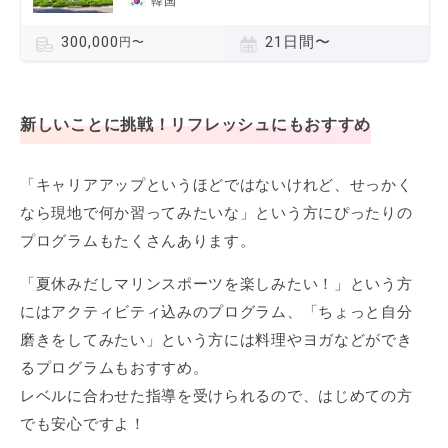
韓国
21日間〜
300,000
円〜
新しいことに挑戦！リフレッシュにもおすすめ
「キャリアアップというほどではないけれど、せっかく
なら現地で何か習ってみたいな」という方にぴったりの
プログラムもたくさんあります。
「夏休みだしマリンスポーツを楽しみたい！」という方
にはアクティビティ込みのプログラム、「ちょっと自分
磨きをしてみたい」という方には料理やヨガなどができ
るプログラムもおすすめ。
レベルに合わせた指導を受けられるので、はじめての方
でも安心ですよ！