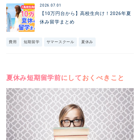
2026.07.01
【10万円台から】高校生向け！2026年夏
休み留学まとめ
費用
短期留学
サマースクール
夏休み
夏休み短期留学前にしておくべきこと