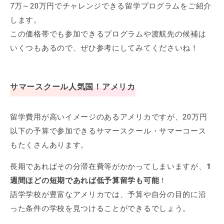
7万～20万円でチャレンジできる留学プログラムをご紹介
します。
この価格帯でも参加できるプログラムや渡航先の候補は
いくつもあるので、ぜひ参考にしてみてくださいね！
サマースクール人気国！アメリカ
留学費用が高いイメージのあるアメリカですが、20万円
以下の予算で参加できるサマースクール・サマーコース
もたくさんあります。
長期であればその分滞在費等がかかってしまいますが、
1
週間ほどの短期であれば低予算留学も可能
！
語学学校が豊富なアメリカでは、予算や自分の目的に沿
った条件の学校を見つけることができるでしょう。