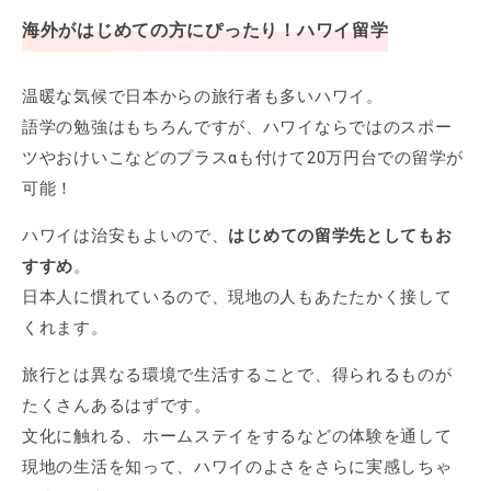
海外がはじめての方にぴったり！ハワイ留学
温暖な気候で日本からの旅行者も多いハワイ。
語学の勉強はもちろんですが、ハワイならではのスポー
ツやおけいこなどのプラスαも付けて20万円台での留学が
可能！
ハワイは治安もよいので、
はじめての留学先としてもお
すすめ
。
日本人に慣れているので、現地の人もあたたかく接して
くれます。
旅行とは異なる環境で生活することで、得られるものが
たくさんあるはずです。
文化に触れる、ホームステイをするなどの体験を通して
現地の生活を知って、ハワイのよさをさらに実感しちゃ