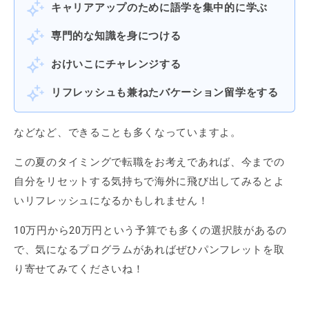
キャリアアップのために語学を集中的に学ぶ
専門的な知識を身につける
おけいこにチャレンジする
リフレッシュも兼ねたバケーション留学をする
などなど、できることも多くなっていますよ。
この夏のタイミングで転職をお考えであれば、今までの
自分をリセットする気持ちで海外に飛び出してみるとよ
いリフレッシュになるかもしれません！
10万円から20万円という予算でも多くの選択肢があるの
で、気になるプログラムがあればぜひパンフレットを取
り寄せてみてくださいね！