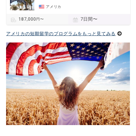
アメリカ
7日間〜
187,000
円〜
アメリカの短期留学のプログラムをもっと見てみる