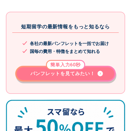
短期留学の最新情報をもっと知るなら
各社の最新パンフレットを一括でお届け
国毎の費用・特徴をまとめて知れる
簡単入力60秒
パンフレットを見てみたい！