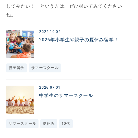
してみたい！」という方は、ぜひ覗いてみてください
ね。
2024.10.04
2026年小学生や親子の夏休み留学！
親子留学
サマースクール
2026.07.01
中学生のサマースクール
サマースクール
夏休み
10代