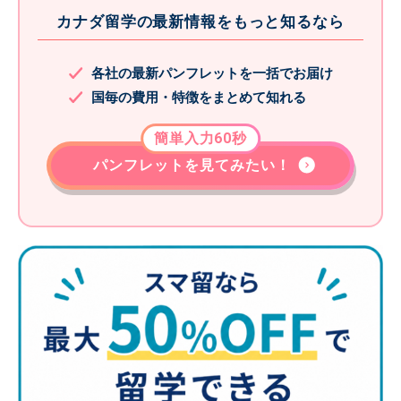
カナダ留学の最新情報をもっと知るなら
各社の最新パンフレットを一括でお届け
国毎の費用・特徴をまとめて知れる
簡単入力60秒
パンフレットを見てみたい！