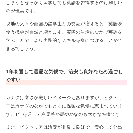
しまうとせっかく留学しても英語を習得するのは難しい
のが現実です。
現地の人々や他国の留学生との交流が増えると、英語を
使う機会が自然と増えます。実際の生活のなかで英語を
学ぶことで、より実践的なスキルを身につけることがで
きるでしょう。
1年を通して温暖な気候で、治安も良好なため過ごし
やすい
カナダは寒さが厳しいイメージもありますが、ビクトリ
アはカナダのなかでもとくに温暖な気候に恵まれていま
す。1年を通して寒暖差が緩やかなのも大きな特徴です。
また、ビクトリアは治安が非常に良好で、安心して外出