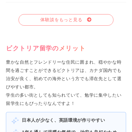
体験談をもっと見る
ビクトリア留学のメリット
豊かな自然とフレンドリーな住民に囲まれ、穏やかな時
間を過ごすことができるビクトリアは、カナダ国内でも
治安が良く、初めての海外という方でも滞在先として選
びやすい都市。
学生の多い街としても知られていて、勉学に集中したい
留学生にもぴったりなんですよ！
日本人が少なく、英語環境が作りやすい