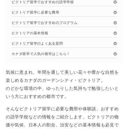
ビクトリア留学でおすすめの語学学校
ビクトリア留学に必要な費用
ビクトリア留学でおすすめのプログラム
ビクトリアの基本情報
ビクトリア留学のよくある質問
カナダ留学で人気の都市はこちら！
気候に恵まれ、年間を通して美しい花々や豊かな自然を
楽しめるカナダのガーデンシティ・ビクトリア。
のどかな環境の中、ゆったりした気持ちで勉強したいと
いう方におすすめの都市です。
そんなビクトリア留学に必要な費用や体験談、おすすめ
の語学学校などの情報をご紹介します。ビクトリアの物
価や気候、日本人の割合、治安などの基本情報も必見で