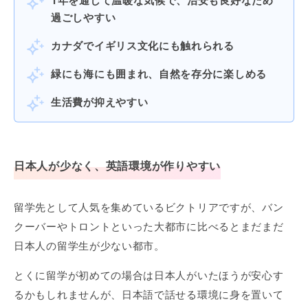
1年を通して温暖な気候で、治安も良好なため
過ごしやすい
カナダでイギリス文化にも触れられる
緑にも海にも囲まれ、自然を存分に楽しめる
生活費が抑えやすい
日本人が少なく、英語環境が作りやすい
留学先として人気を集めているビクトリアですが、バン
クーバーやトロントといった大都市に比べるとまだまだ
日本人の留学生が少ない都市。
とくに留学が初めての場合は日本人がいたほうが安心す
るかもしれませんが、日本語で話せる環境に身を置いて