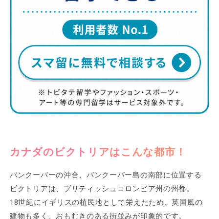
カナダのビクトリアはこんな都市！
バンクーバーの沖合、バンクーバー島の南部に位置する
ビクトリアは、ブリティッシュコロンビア州の州都。
18世紀にイギリスの植民地として栄えたため、英国風の
建物も多く、おもむきのある街並みが印象的です。