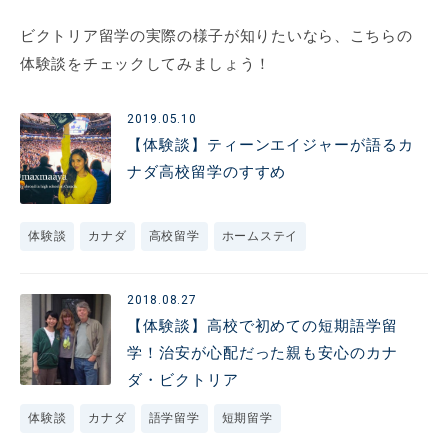
ビクトリア留学の実際の様子が知りたいなら、こちらの
体験談をチェックしてみましょう！
2019.05.10
【体験談】ティーンエイジャーが語るカ
ナダ高校留学のすすめ
体験談
カナダ
高校留学
ホームステイ
2018.08.27
【体験談】高校で初めての短期語学留
学！治安が心配だった親も安心のカナ
ダ・ビクトリア
体験談
カナダ
語学留学
短期留学