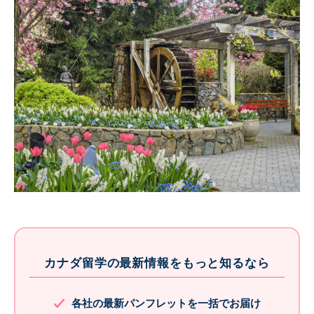
カナダ留学の最新情報をもっと知るなら
各社の最新パンフレットを一括でお届け