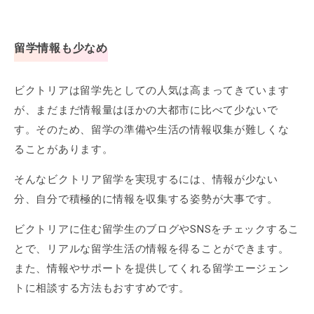
留学情報も少なめ
ビクトリアは留学先としての人気は高まってきています
が、まだまだ情報量はほかの大都市に比べて少ないで
す。そのため、留学の準備や生活の情報収集が難しくな
ることがあります。
そんなビクトリア留学を実現するには、情報が少ない
分、自分で積極的に情報を収集する姿勢が大事です。
ビクトリアに住む留学生のブログやSNSをチェックするこ
とで、リアルな留学生活の情報を得ることができます。
また、情報やサポートを提供してくれる留学エージェン
トに相談する方法もおすすめです。