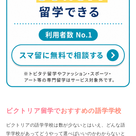
ビクトリア留学でおすすめの語学学校
ビクトリアの語学学校は数が少ないとはいえ、どんな語
学学校があってどうやって選べばいいのかわからないと