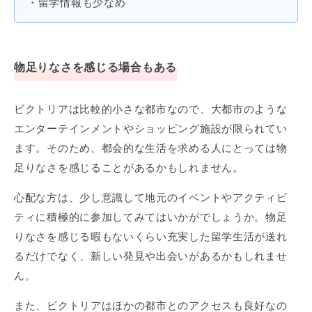
・留学情報も少なめ
物足りなさを感じる場合もある
ビクトリアは比較的小さな都市なので、大都市のような
エンターテインメントやショッピング施設が限られてい
ます。そのため、都会的な生活を求める人にとっては物
足りなさを感じることがあるかもしれません。
心配な方は、少し意識して地元のイベントやアクティビ
ティに積極的に参加してみてはいかがでしょうか。物足
りなさを感じる暇もないくらい充実した留学生活が送れ
るだけでなく、新しい発見や出会いがあるかもしれませ
ん。
また、ビクトリアはほかの都市とのアクセスも良好なの