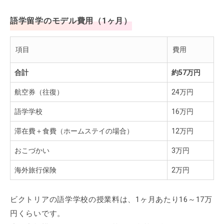
語学留学のモデル費用（1ヶ月）
項目
費用
合計
約57万円
航空券（往復）
24万円
語学学校
16万円
滞在費＋食費（ホームステイの場合）
12万円
おこづかい
3万円
海外旅行保険
2万円
ビクトリアの語学学校の授業料は、1ヶ月あたり16～17万
円くらいです。