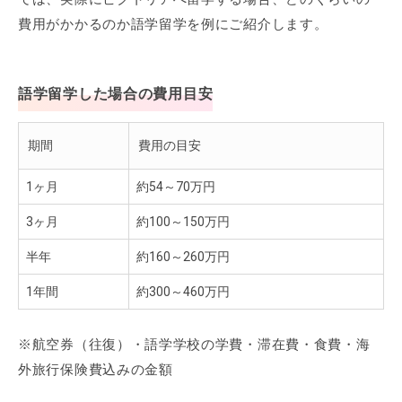
費用がかかるのか語学留学を例にご紹介します。
語学留学した場合の費用目安
期間
費用の目安
1ヶ月
約54～70万円
3ヶ月
約100～150万円
半年
約160～260万円
1年間
約300～460万円
※航空券（往復）・語学学校の学費・滞在費・食費・海
外旅行保険費込みの金額