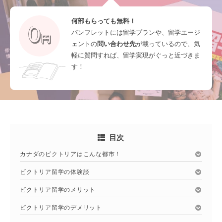
何部もらっても無料！
パンフレットには留学プランや、留学エージ
ェントの
問い合わせ先
が載っているので、気
軽に質問すれば、留学実現がぐっと近づきま
す！
目次
カナダのビクトリアはこんな都市！
ビクトリア留学の体験談
ビクトリア留学のメリット
ビクトリア留学のデメリット