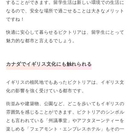
することができます。留学生活は新しい環境での生活に
なるので、安全な場所で過ごせることは大きなメリット
ですね！
快適に安心して暮らせるビクトリアは、留学生にとって
魅力的な都市と言えるでしょう。
カナダでイギリス文化にも触れられる
イギリスの植民地でもあったビクトリアは、イギリス文
化の影響を強く受けている都市です。
街並みや建築物、公園など、どこを歩いてもイギリスの
雰囲気を感じることができます。ビクトリアのシンボル
とも言われている「州議事堂」やアフタヌーンティーを
楽しめる「フェアモント・エンプレスホテル」もその一