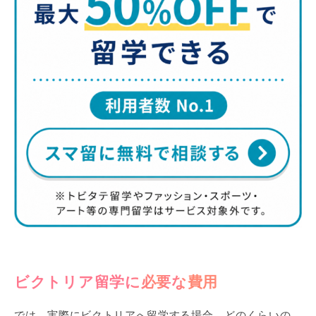
ビクトリア留学に必要な費用
では、実際にビクトリアへ留学する場合、どのくらいの