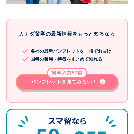
カナダ留学の最新情報をもっと知るなら
各社の最新パンフレットを一括でお届け
国毎の費用・特徴をまとめて知れる
簡単入力60秒
パンフレットを見てみたい！