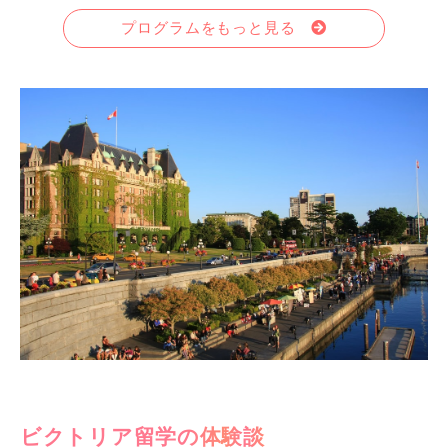
プログラムをもっと見る
ビクトリア留学の体験談