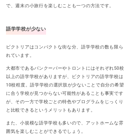
で、週末の小旅行を楽しむことも一つの方法です。
語学学校が少ない
ビクトリアはコンパクトな街な分、語学学校の数も限ら
れています。
大都市であるバンクーバーやトロントにはそれぞれ50校
以上の語学学校がありますが、ビクトリアの語学学校は
10校程度。語学学校の選択肢が少ないことで自分の希望
に合う学校が見つからない可能性があることも事実です
が、その一方で学校ごとの特色やプログラムをじっくり
と比較できるというメリットもあります。
また、小規模な語学学校も多いので、アットホームな雰
囲気を楽しむことができるでしょう。