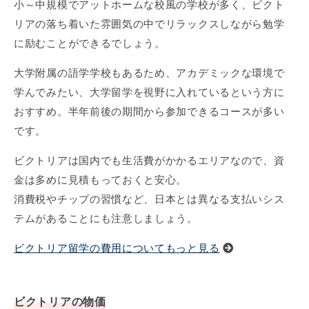
小～中規模でアットホームな校風の学校が多く、ビクト
リアの落ち着いた雰囲気の中でリラックスしながら勉学
に励むことができるでしょう。
大学附属の語学学校もあるため、アカデミックな環境で
学んでみたい、大学留学を視野に入れているという方に
おすすめ。半年前後の期間から参加できるコースが多い
です。
ビクトリアは国内でも生活費がかかるエリアなので、資
金は多めに見積もっておくと安心。
消費税やチップの習慣など、日本とは異なる支払いシス
テムがあることにも注意しましょう。
ビクトリア留学の費用についてもっと見る
ビクトリアの物価