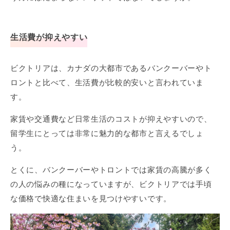
生活費が抑えやすい
ビクトリアは、カナダの大都市であるバンクーバーやト
ロントと比べて、生活費が比較的安いと言われていま
す。
家賃や交通費など日常生活のコストが抑えやすいので、
留学生にとっては非常に魅力的な都市と言えるでしょ
う。
とくに、バンクーバーやトロントでは家賃の高騰が多く
の人の悩みの種になっていますが、ビクトリアでは手頃
な価格で快適な住まいを見つけやすいです。