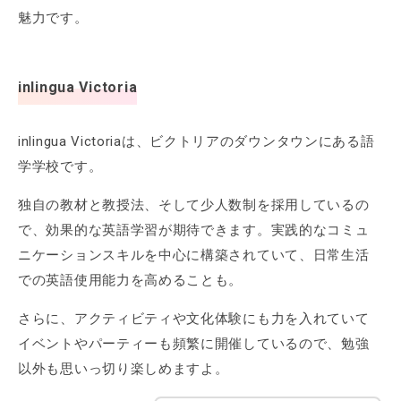
魅力です。
inlingua Victoria
inlingua Victoriaは、ビクトリアのダウンタウンにある語
学学校です。
独自の教材と教授法、そして少人数制を採用しているの
で、効果的な英語学習が期待できます。実践的なコミュ
ニケーションスキルを中心に構築されていて、日常生活
での英語使用能力を高めることも。
さらに、アクティビティや文化体験にも力を入れていて
イベントやパーティーも頻繁に開催しているので、勉強
以外も思いっ切り楽しめますよ。