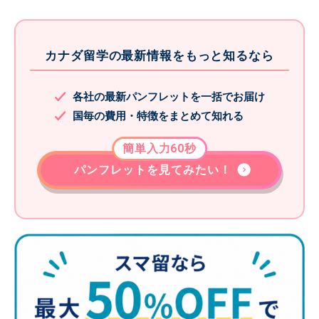
カナダ留学の最新情報をもっと知るなら
各社の最新パンフレットを一括でお届け
国毎の費用・特徴をまとめて知れる
簡単入力60秒
パンフレットを見てみたい！