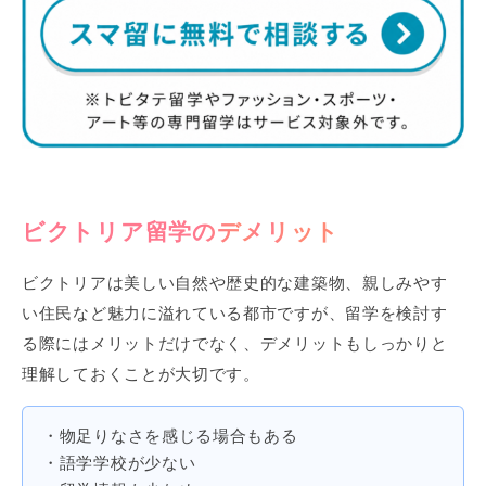
ビクトリア留学のデメリット
ビクトリアは美しい自然や歴史的な建築物、親しみやす
い住民など魅力に溢れている都市ですが、留学を検討す
る際にはメリットだけでなく、デメリットもしっかりと
理解しておくことが大切です。
・物足りなさを感じる場合もある
・語学学校が少ない