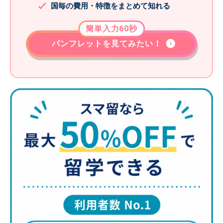
国毎の費用・特徴をまとめて知れる
簡単入力60秒
パンフレットを見てみたい！