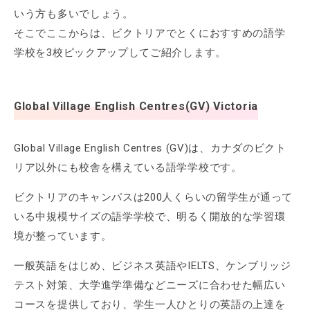
いう方も多いでしょう。
そこでここからは、ビクトリアでとくにおすすめの語学
学校を3校ピックアップしてご紹介します。
Global Village English Centres(GV) Victoria
Global Village English Centres (GV)は、カナダのビクト
リア以外にも校舎を構えている語学学校です。
ビクトリアのキャンパスは200人くらいの留学生が通って
いる中規模サイズの語学学校で、明るく開放的な学習環
境が整っています。
一般英語をはじめ、ビジネス英語やIELTS、ケンブリッジ
テスト対策、大学進学準備などニーズに合わせた幅広い
コースを提供しており、学生一人ひとりの英語の上達を