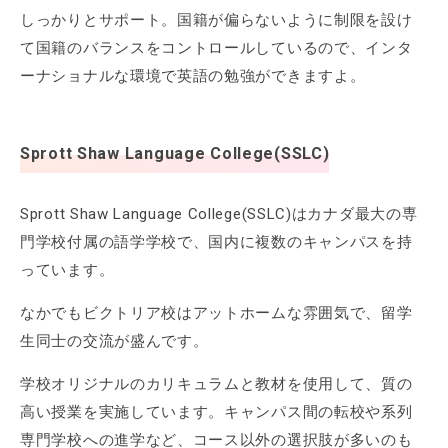
しっかりとサポート。国籍が偏らないように制限を設け
て国籍のバランスをコントロールしているので、インタ
ーナショナルな環境で英語の勉強ができますよ。
Sprott Shaw Language College(SSLC)
Sprott Shaw Language College(SSLC)はカナダ最大の専
門学校付属の語学学校で、国内に複数のキャンパスを持
っています。
なかでもビクトリア校はアットホームな雰囲気で、留学
生同士の交流が盛んです。
学校オリジナルのカリキュラムと教材を使用して、質の
高い授業を実施しています。キャンパス間の転校や系列
専門学校への進学など、コース以外の選択肢が多いのも