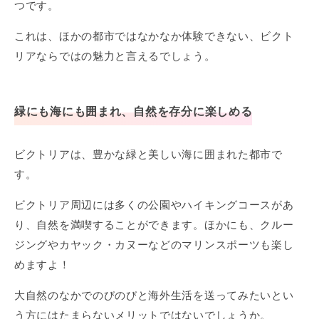
つです。
これは、ほかの都市ではなかなか体験できない、ビクト
リアならではの魅力と言えるでしょう。
緑にも海にも囲まれ、自然を存分に楽しめる
ビクトリアは、豊かな緑と美しい海に囲まれた都市で
す。
ビクトリア周辺には多くの公園やハイキングコースがあ
り、自然を満喫することができます。ほかにも、クルー
ジングやカヤック・カヌーなどのマリンスポーツも楽し
めますよ！
大自然のなかでのびのびと海外生活を送ってみたいとい
う方にはたまらないメリットではないでしょうか。