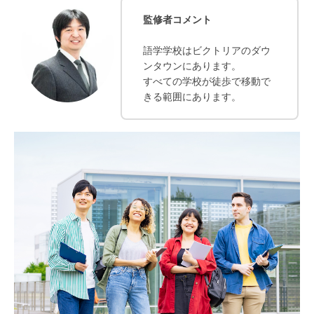
監修者コメント
語学学校はビクトリアのダウ
ンタウンにあります。
すべての学校が徒歩で移動で
きる範囲にあります。