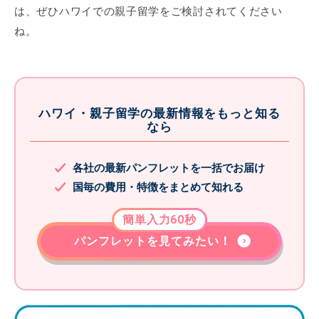
は、ぜひハワイでの親子留学をご検討されてください
ね。
ハワイ・親子留学の最新情報をもっと知る
なら
各社の最新パンフレットを一括でお届け
国毎の費用・特徴をまとめて知れる
簡単入力60秒
パンフレットを見てみたい！