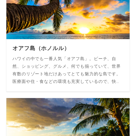
オアフ島（ホノルル）
ハワイの中でも一番人気「オアフ島」。ビーチ、自
然、ショッピング、グルメ、何でも揃っていて、世界
有数のリゾート地だけあってとても魅力的な島です。
医療面や住・食などの環境も充実しているので、快適
な留学生活が送れます♪