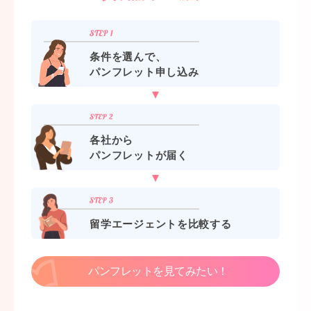
条件を選んで、
パンフレット申し込み
各社から
パンフレットが届く
留学エージェントを比較する
パンフレットを見てみたい！