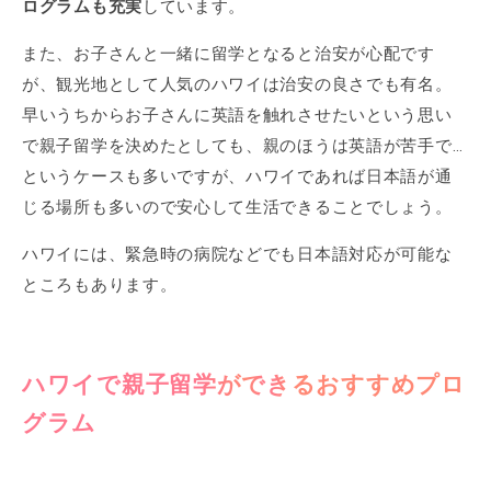
ログラムも充実
しています。
また、お子さんと一緒に留学となると治安が心配です
が、観光地として人気のハワイは治安の良さでも有名。
早いうちからお子さんに英語を触れさせたいという思い
で親子留学を決めたとしても、親のほうは英語が苦手で…
というケースも多いですが、ハワイであれば日本語が通
じる場所も多いので安心して生活できることでしょう。
ハワイには、緊急時の病院などでも日本語対応が可能な
ところもあります。
ハワイで親子留学ができるおすすめプロ
グラム