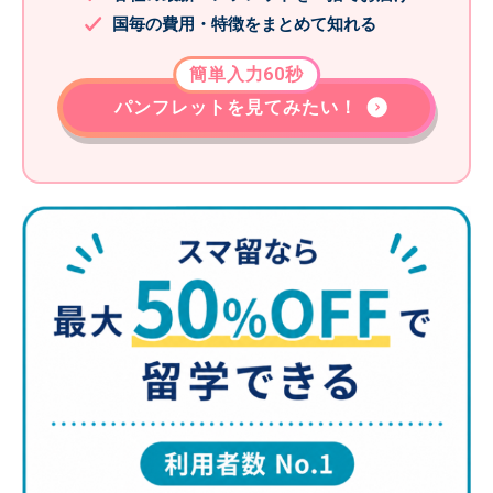
国毎の費用・特徴をまとめて知れる
簡単入力60秒
パンフレットを見てみたい！