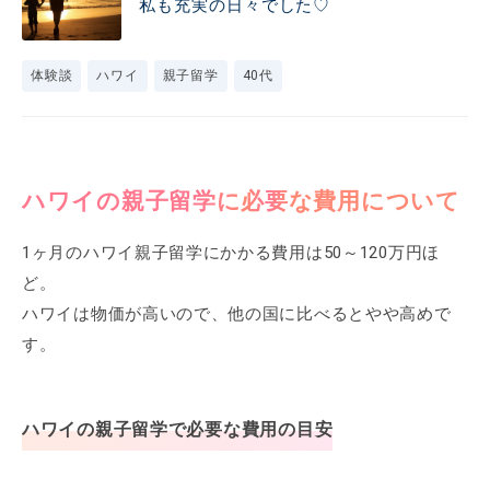
私も充実の日々でした♡
体験談
ハワイ
親子留学
40代
ハワイの親子留学に必要な費用について
1ヶ月のハワイ親子留学にかかる費用は50～120万円ほ
ど。
ハワイは物価が高いので、他の国に比べるとやや高めで
す。
ハワイの親子留学で必要な費用の目安