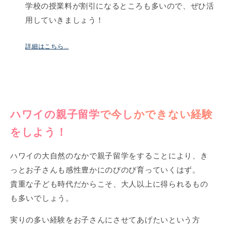
学校の授業料が割引になるところも多いので、ぜひ活
用していきましょう！
詳細はこちら…
ハワイの親子留学で今しかできない経験
をしよう！
ハワイの大自然のなかで親子留学をすることにより、き
っとお子さんも感性豊かにのびのび育っていくはず。
貴重な子ども時代だからこそ、大人以上に得られるもの
も多いでしょう。
実りの多い経験をお子さんにさせてあげたいという方