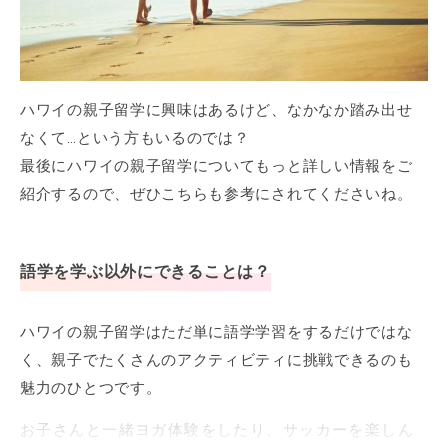
ハワイの親子留学に興味はあるけど、なかなか踏み出せ
なくて…という方もいるのでは？
最後にハワイの親子留学についてもっと詳しい情報をご
紹介するので、ぜひこちらも参考にされてくださいね。
語学を学ぶ以外にできることは？
ハワイの親子留学はただ単に語学学習をするだけではな
く、親子でたくさんのアクティビティに挑戦できるのも
魅力のひとつです。
お子さんと一緒ヨガ体験をしたり、サッカーを楽しん