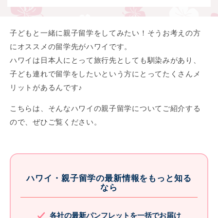
子どもと一緒に親子留学をしてみたい！そうお考えの方
にオススメの留学先がハワイです。
ハワイは日本人にとって旅行先としても馴染みがあり、
子ども連れで留学をしたいという方にとってたくさんメ
リットがあるんです♪
こちらは、そんなハワイの親子留学についてご紹介する
ので、ぜひご覧ください。
ハワイ・親子留学の最新情報をもっと知る
なら
各社の最新パンフレットを一括でお届け