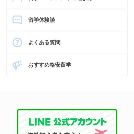
留学体験談
よくある質問
おすすめ格安留学