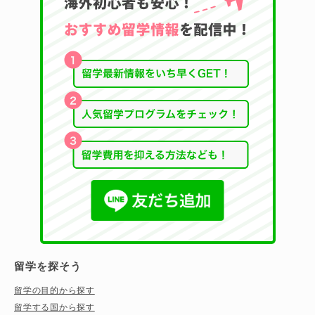
留学を探そう
留学の目的から探す
留学する国から探す