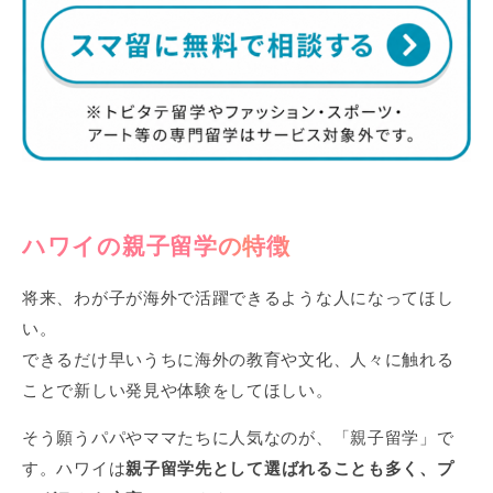
ハワイの親子留学の特徴
将来、わが子が海外で活躍できるような人になってほし
い。
できるだけ早いうちに海外の教育や文化、人々に触れる
ことで新しい発見や体験をしてほしい。
そう願うパパやママたちに人気なのが、「親子留学」で
す。ハワイは
親子留学先として選ばれることも多く、プ