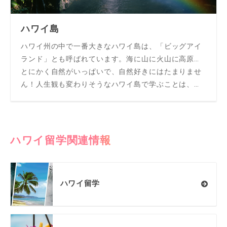
ハワイ島
ハワイ州の中で一番大きなハワイ島は、「ビッグアイ
ランド」とも呼ばれています。海に山に火山に高原…
とにかく自然がいっぱいで、自然好きにはたまりませ
ん！人生観も変わりそうなハワイ島で学ぶことは、き
っと勉強以上の何かを得ることができるはず！
ハワイ留学関連情報
ハワイ留学