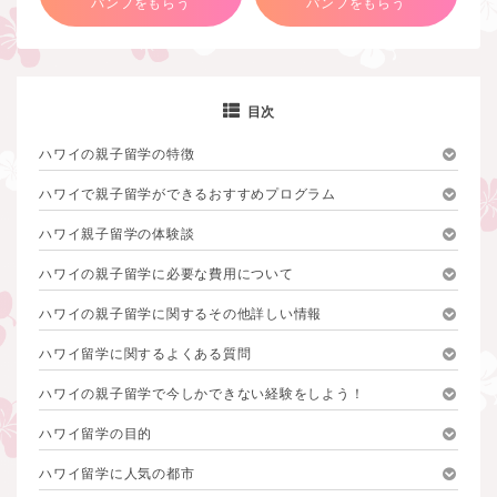
パンフをもらう
パンフをもらう
目次
ハワイの親子留学の特徴
ハワイで親子留学ができるおすすめプログラム
ハワイ親子留学の体験談
ハワイの親子留学に必要な費用について
ハワイの親子留学に関するその他詳しい情報
ハワイ留学に関するよくある質問
ハワイの親子留学で今しかできない経験をしよう！
ハワイ留学の目的
ハワイ留学に人気の都市