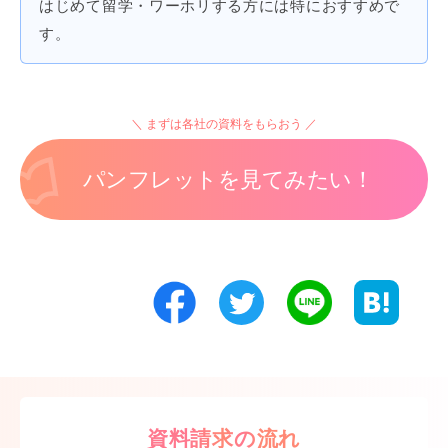
はじめて留学・ワーホリする方には特におすすめで
す。
まずは各社の資料をもらおう
パンフレットを見てみたい！
資料請求の流れ