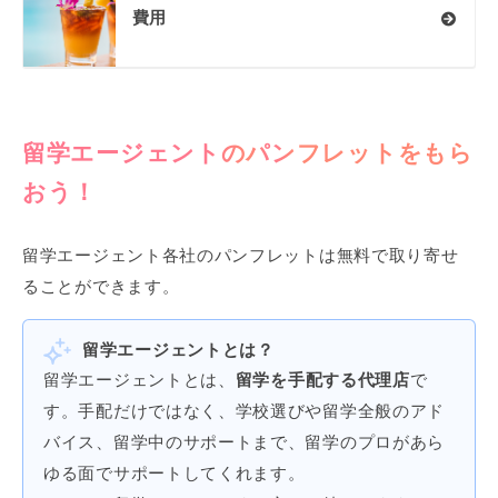
費用
留学エージェントのパンフレットをもら
おう！
留学エージェント各社のパンフレットは無料で取り寄せ
ることができます。
留学エージェントとは？
留学エージェントとは、
留学を手配する代理店
で
す。手配だけではなく、学校選びや留学全般のアド
バイス、留学中のサポートまで、留学のプロがあら
ゆる面でサポートしてくれます。