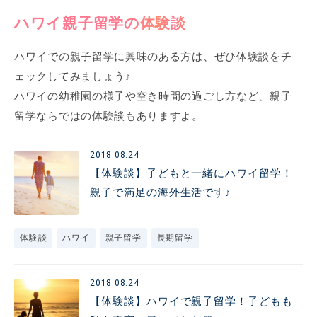
ハワイ親子留学の体験談
ハワイでの親子留学に興味のある方は、ぜひ体験談をチ
ェックしてみましょう♪
ハワイの幼稚園の様子や空き時間の過ごし方など、親子
留学ならではの体験談もありますよ。
2018.08.24
【体験談】子どもと一緒にハワイ留学！
親子で満足の海外生活です♪
体験談
ハワイ
親子留学
長期留学
2018.08.24
【体験談】ハワイで親子留学！子どもも