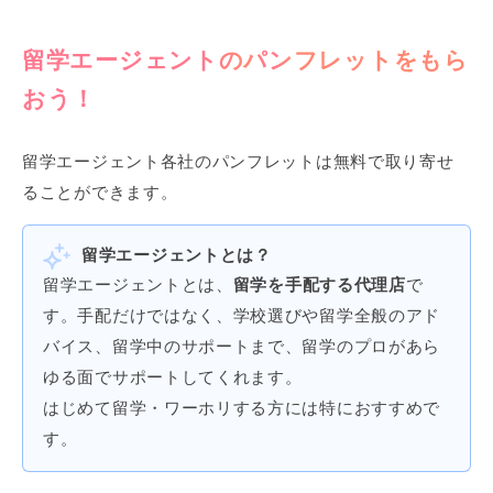
留学エージェントのパンフレットをもら
おう！
留学エージェント各社のパンフレットは無料で取り寄せ
ることができます。
留学エージェントとは？
留学エージェントとは、
留学を手配する代理店
で
す。手配だけではなく、学校選びや留学全般のアド
バイス、留学中のサポートまで、留学のプロがあら
ゆる面でサポートしてくれます。
はじめて留学・ワーホリする方には特におすすめで
す。