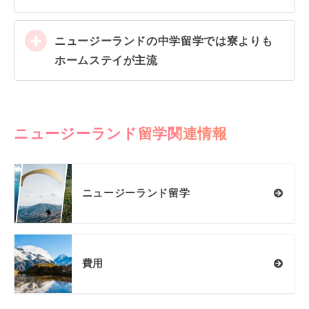
ニュージーランドの中学留学では寮よりも
ホームステイが主流
ニュージーランド留学関連情報
ニュージーランド留学
費用