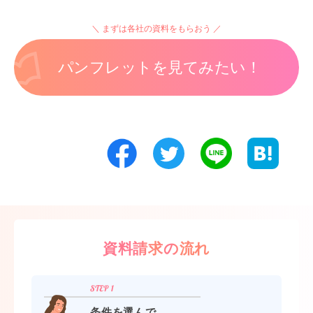
まずは各社の資料をもらおう
パンフレットを見てみたい！
資料請求の流れ
条件を選んで、