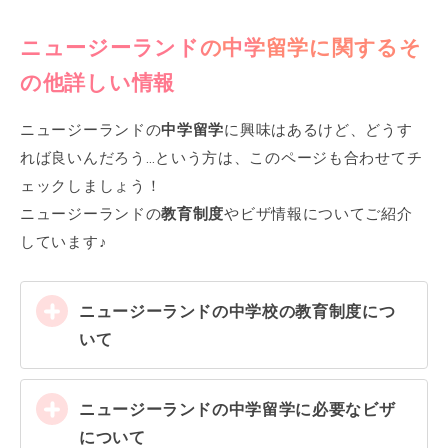
ニュージーランドの
中学留学
に関するそ
の他詳しい情報
ニュージーランドの
中学留学
に興味はあるけど、どうす
れば良いんだろう…という方は、このページも合わせてチ
ェックしましょう！
ニュージーランドの
教育制度
やビザ情報についてご紹介
しています♪
ニュージーランドの中学校の教育制度につ
いて
ニュージーランドの中学留学に必要なビザ
について