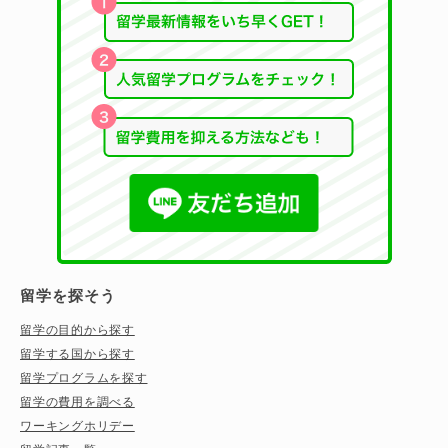
留学を探そう
留学の目的から探す
留学する国から探す
留学プログラムを探す
留学の費用を調べる
ワーキングホリデー