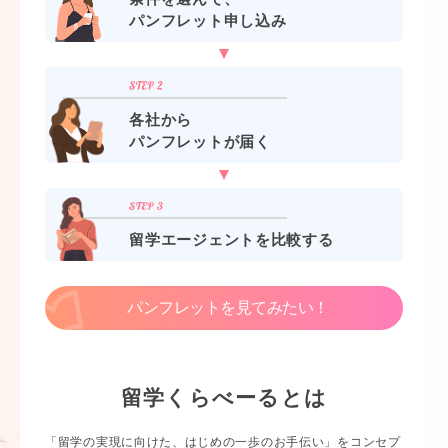
パンフレット申し込み
各社から
パンフレットが届く
留学エージェントを比較する
パンフレットを見てみたい！
留学くらべーるとは
「留学の実現に向けた、はじめの一歩のお手伝い」をコンセプ