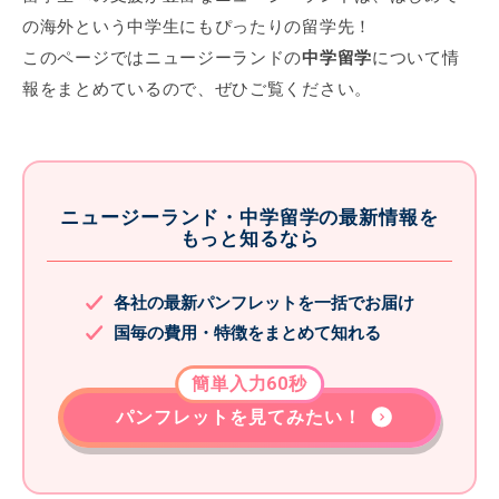
の海外という中学生にもぴったりの留学先！
このページではニュージーランドの
中学留学
について情
報をまとめているので、ぜひご覧ください。
ニュージーランド・中学留学の最新情報を
もっと知るなら
各社の最新パンフレットを一括でお届け
国毎の費用・特徴をまとめて知れる
簡単入力60秒
パンフレットを見てみたい！