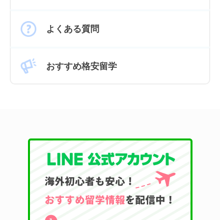
よくある質問
おすすめ格安留学