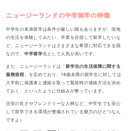
ニュージーランドの
中学留学
の特徴
中学生の単身留学は条件が厳しい国もありますが、現地
の生活を体験してみたい、卒業を目指して留学したいな
ど、ニュージーランドはさまざまな希望に対応できる国
なので、
中学留学
先として人気が高いです。
また、ニュージーランドは「
留学生の生活保障に関する
服務規程
」を定めており、18歳未満の留学生に対しては
入学前に保護者と連絡を取って緊急時の連絡方法を決め
ておく、といったように仕組みが整っています。
治安の良さやフレンドリーな人柄など、中学生でも安心
して留学できる環境が整備されている魅力のひとつなん
ですよ♪