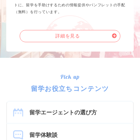
トに、留学を手助けするための情報提供やパンフレットの手配
（無料）を行っています。
詳細を見る
Pick up
留学お役立ちコンテンツ
留学エージェントの選び方
留学体験談