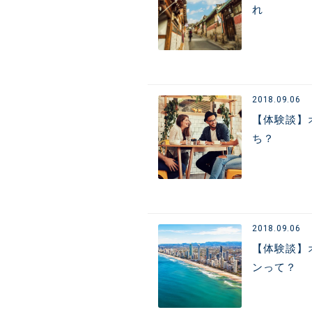
れ
2018.09.06
【体験談】
ち？
2018.09.06
【体験談】
ンって？