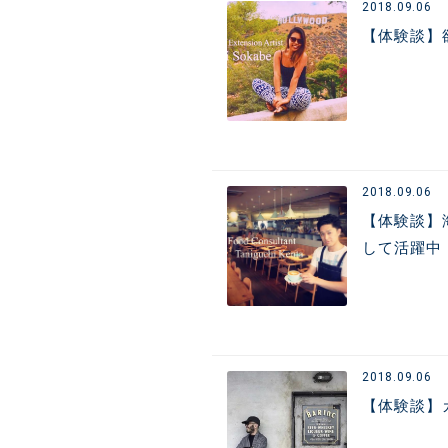
2018.09.06
【体験談】
2018.09.06
【体験談】
して活躍中
2018.09.06
【体験談】