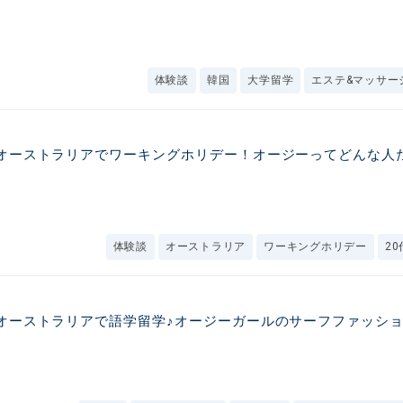
体験談
韓国
大学留学
エステ&マッサー
オーストラリアでワーキングホリデー！オージーってどんな人
体験談
オーストラリア
ワーキングホリデー
20
オーストラリアで語学留学♪オージーガールのサーフファッシ