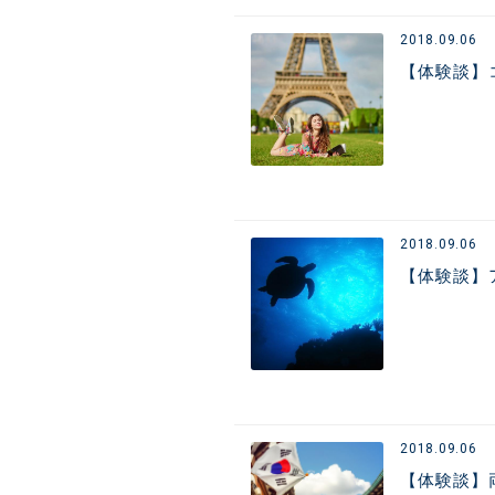
2018.09.06
【体験談】
2018.09.06
【体験談】
2018.09.06
【体験談】