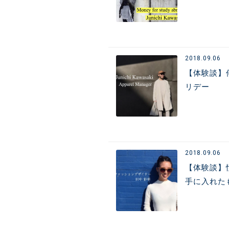
2018.09.06
【体験談】
リデー
2018.09.06
【体験談】
手に入れた