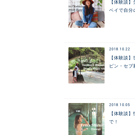
【体験談】
ベイで自分
2018.10.22
【体験談】
ピン・セブ
2018.10.05
【体験談】
で！