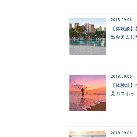
2018.09.06
【体験談】
出会えまし
2018.09.06
【体験談】
見のスポッ
2018.09.06