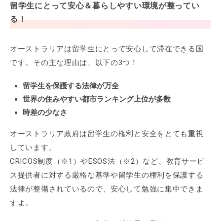
留学生にとって安心＆暮らしやすい環境が整ってい
る！
オーストラリアは留学生にとって安心して滞在できる国
です。その主な理由は、以下の3つ！
留学生を保護する法律が万全
世界の住みやすい都市ランキング上位が多数
時差の少なさ
オーストラリア政府は留学生の権利と安全をとても重視
しています。
CRICOS制度（※1）やESOS法（※2）など、教育サービ
ス提供者に対する厳格な基準や留学生の権利を保護する
法律が整備されているので、安心して勉強に集中できま
すよ。