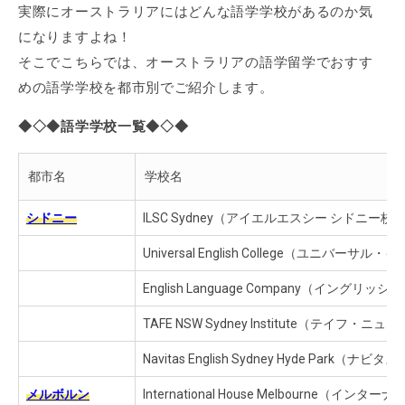
実際にオーストラリアにはどんな語学学校があるのか気
になりますよね！
そこでこちらでは、オーストラリアの語学留学でおすす
めの語学学校を都市別でご紹介します。
◆◇◆語学学校一覧◆◇◆
都市名
学校名
シドニー
ILSC Sydney（アイエルエスシー シドニー校
Universal English College（ユニバ
English Language Company（イン
TAFE NSW Sydney Institute
Navitas English Sydney Hyde P
メルボルン
International House Melbourne（