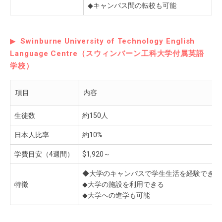
◆キャンパス間の転校も可能
Swinburne University of Technology English
Language Centre（スウィンバーン工科大学付属英語
学校）
項目
内容
生徒数
約150人
日本人比率
約10%
学費目安（4週間）
$1,920～
◆大学のキャンパスで学生生活を経験できる
特徴
◆大学の施設を利用できる
◆大学への進学も可能