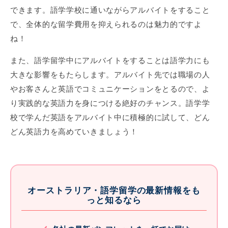
できます。語学学校に通いながらアルバイトをすること
で、全体的な留学費用を抑えられるのは魅力的ですよ
ね！
また、語学留学中にアルバイトをすることは語学力にも
大きな影響をもたらします。アルバイト先では職場の人
やお客さんと英語でコミュニケーションをとるので、よ
り実践的な英語力を身につける絶好のチャンス。語学学
校で学んだ英語をアルバイト中に積極的に試して、どん
どん英語力を高めていきましょう！
オーストラリア・語学留学の最新情報をも
っと知るなら