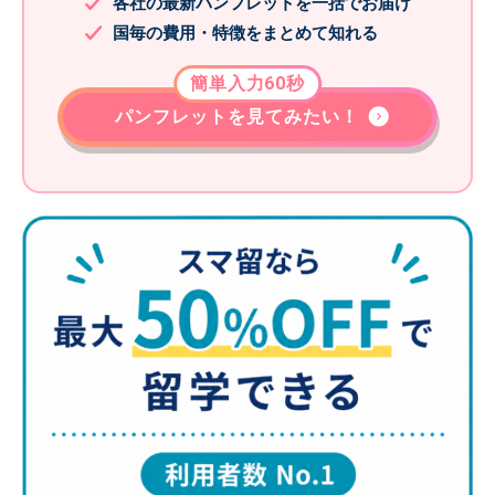
各社の最新パンフレットを一括でお届け
国毎の費用・特徴をまとめて知れる
簡単入力60秒
パンフレットを見てみたい！