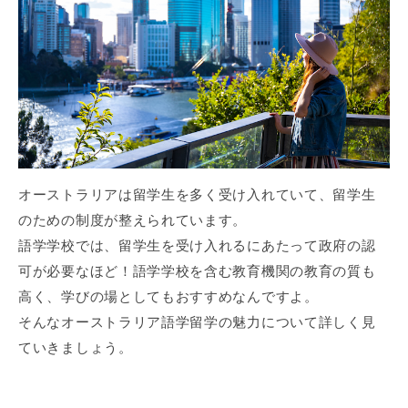
オーストラリアは留学生を多く受け入れていて、留学生
のための制度が整えられています。
語学学校では、留学生を受け入れるにあたって政府の認
可が必要なほど！語学学校を含む教育機関の教育の質も
高く、学びの場としてもおすすめなんですよ。
そんなオーストラリア語学留学の魅力について詳しく見
ていきましょう。