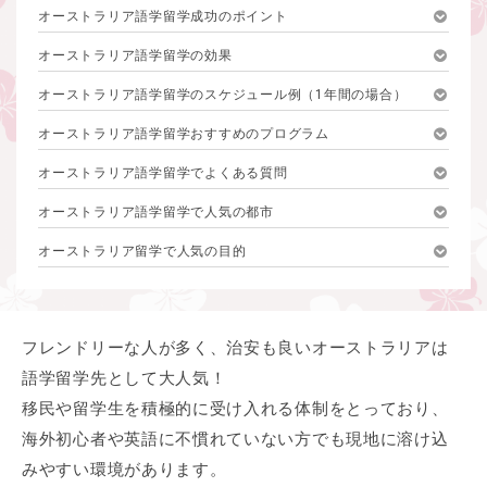
オーストラリア語学留学成功のポイント
オーストラリア語学留学の効果
オーストラリア語学留学のスケジュール例（1年間の場合）
オーストラリア語学留学おすすめのプログラム
オーストラリア語学留学でよくある質問
オーストラリア語学留学で人気の都市
オーストラリア留学で人気の目的
フレンドリーな人が多く、治安も良いオーストラリアは
語学留学先として大人気！
移民や留学生を積極的に受け入れる体制をとっており、
海外初心者や英語に不慣れていない方でも現地に溶け込
みやすい環境があります。