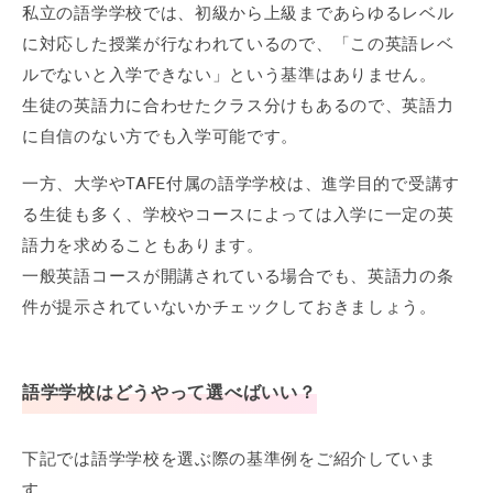
私立の語学学校では、初級から上級まであらゆるレベル
に対応した授業が行なわれているので、「この英語レベ
ルでないと入学できない」という基準はありません。
生徒の英語力に合わせたクラス分けもあるので、英語力
に自信のない方でも入学可能です。
一方、大学やTAFE付属の語学学校は、進学目的で受講す
る生徒も多く、学校やコースによっては入学に一定の英
語力を求めることもあります。
一般英語コースが開講されている場合でも、英語力の条
件が提示されていないかチェックしておきましょう。
語学学校はどうやって選べばいい？
下記では語学学校を選ぶ際の基準例をご紹介していま
す。