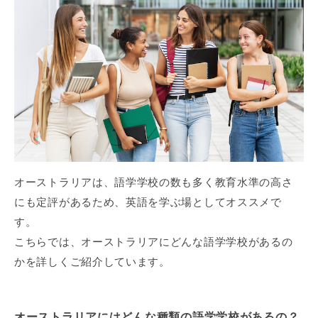
オーストラリアは、語学学校の数も多く教育水準の高さ
にも定評があるため、英語を学ぶ場としてオススメで
す。
こちらでは、オーストラリアにどんな語学学校があるの
かを詳しくご紹介しています。
オーストラリアにはどんな種類の語学学校があるの？