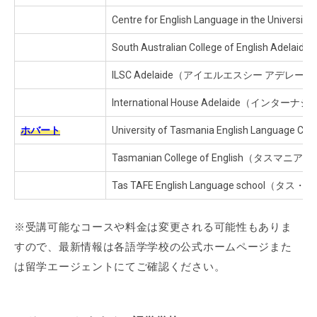
Centre for English Language in the 
South Australian College of En
ILSC Adelaide（アイエルエスシー アデレー
International House Adelaide（イ
ホバート
University of Tasmania English Lan
Tasmanian College of English
Tas TAFE English Language school
※受講可能なコースや料金は変更される可能性もありま
すので、最新情報は各語学学校の公式ホームページまた
は留学エージェントにてご確認ください。