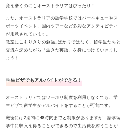
覚を磨くのにもオーストラリアはぴったり！
また、オーストラリアの語学学校ではバーベキューやス
ポーツイベント、国内ツアーなど多彩なアクティビティ
が用意されています。
教室にこもりきりの勉強…ばかりではなく、留学生たちと
交流を深めながら「生きた英語」を身につけていきまし
ょう！
学生ビザでもアルバイトができる！
オーストラリアではワーホリ制度を利用しなくても、学
生ビザで留学生がアルバイトをすることが可能です。
厳密には2週間に48時間までと制限がありますが、語学留
学中に収入を得ることができるので生活費を賄うことが