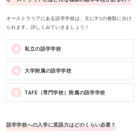
オーストラリアにある語学学校は、主に3つの種類に分け
られます。詳しくみていきましょう！
私立の語学学校
大学附属の語学学校
TAFE（専門学校）附属の語学学校
語学学校への入学に英語力はどのくらい必要？