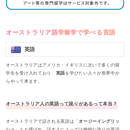
オーストラリア語学留学で学べる言語
英語
オーストラリアはアメリカ・イギリスに次いで多くの留
学生を受け入れており、
英語
を学びたい人々が世界中か
らやって来ます。
オーストラリア人の英語って訛りがあるって本当？
オーストラリアで話される英語は「
オージーイングリッ
シュ
」とも呼ばれ、話す人によっては独特な訛りの英語