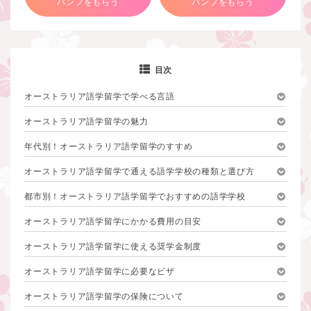
パンフをもらう
パンフをもらう
目次
オーストラリア語学留学で学べる言語
オーストラリア語学留学の魅力
年代別！オーストラリア語学留学のすすめ
オーストラリア語学留学で通える語学学校の種類と選び方
都市別！オーストラリア語学留学でおすすめの語学学校
オーストラリア語学留学にかかる費用の目安
オーストラリア語学留学に使える奨学金制度
オーストラリア語学留学に必要なビザ
オーストラリア語学留学の保険について