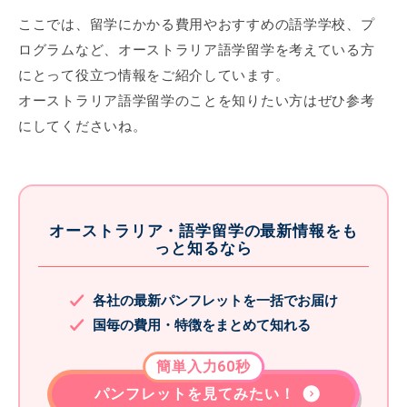
ここでは、留学にかかる費用やおすすめの語学学校、プ
ログラムなど、オーストラリア語学留学を考えている方
にとって役立つ情報をご紹介しています。
オーストラリア語学留学のことを知りたい方はぜひ参考
にしてくださいね。
オーストラリア・語学留学の最新情報をも
っと知るなら
各社の最新パンフレットを一括でお届け
国毎の費用・特徴をまとめて知れる
簡単入力60秒
パンフレットを見てみたい！