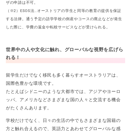
ザの申請は不可。
（※2）ESOS法…オーストリアの学生と同等の教育の提供を保証
する法律。通う予定の語学学校の倒産やコースの廃止などが発生
した際に、学費の返金や転校サービスなどが受けられる。
世界中の人や文化に触れ、グローバルな視野を広げら
れる！
留学生だけでなく移民も多く暮らすオーストラリアは、
国際色豊かな環境です。
たとえばシドニーのような大都市では、アジアやヨーロ
ッパ、アメリカなどさまざまな国の人々と交流する機会
がたくさんあります。
学校だけでなく、日々の生活の中でもさまざまな国籍の
方と触れ合えるので、英語力とあわせてグローバルな感