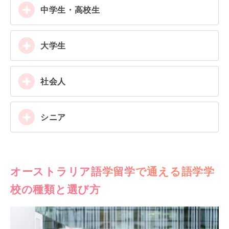
中学生・高校生
大学生
社会人
シニア
オーストラリア語学留学で通える語学学
校の種類と選び方