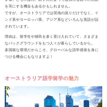
を耳にする機会もあるかもしれません。
ですが、オーストラリアでは現地の訛りだけでなく、イ
ンド系やヨーロッパ系、アジア系などいろんな英語が話
されています。
理由は、留学生や移民を多く受け入れていて、さまざま
なバックグラウンドをもつ人々が暮らしているから。
多国籍な環境だからこそ、グローバルな語学感覚を身に
つける機会にもなりますよ！
オーストラリア語学留学の魅力