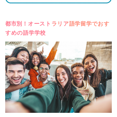
都市別！オーストラリア語学留学でおす
すめの語学学校