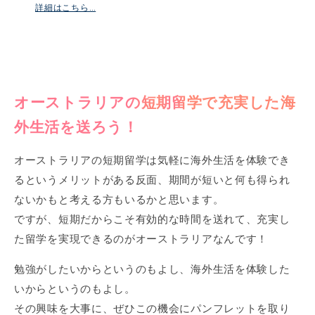
詳細はこちら…
オーストラリアの短期留学で充実した海
外生活を送ろう！
オーストラリアの短期留学は気軽に海外生活を体験でき
るというメリットがある反面、期間が短いと何も得られ
ないかもと考える方もいるかと思います。
ですが、短期だからこそ有効的な時間を送れて、充実し
た留学を実現できるのがオーストラリアなんです！
勉強がしたいからというのもよし、海外生活を体験した
いからというのもよし。
その興味を大事に、ぜひこの機会にパンフレットを取り