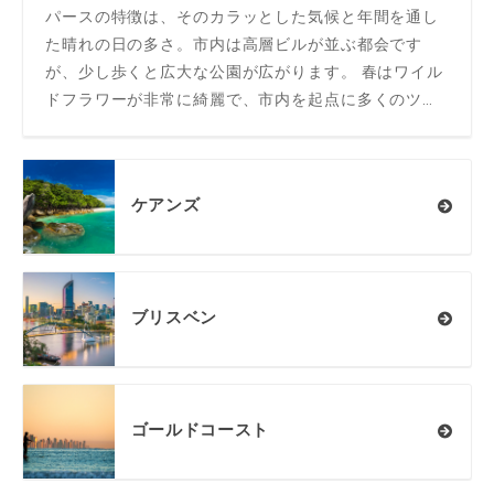
パースの特徴は、そのカラッとした気候と年間を通し
た晴れの日の多さ。市内は高層ビルが並ぶ都会です
が、少し歩くと広大な公園が広がります。 春はワイル
ドフラワーが非常に綺麗で、市内を起点に多くのツア
ーが催行されていますよ♪
ケアンズ
ブリスベン
ゴールドコースト