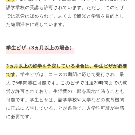
語学学校の受講も許可されています。ただし、このビザ
では就労は認められず、あくまで観光と学習を目的とし
た短期滞在に適しています。
学生ビザ（3ヵ月以上の場合）
3ヵ月以上の留学を予定している場合は、学生ビザが必要
です
。学生ビザは、コースの期間に応じて発行され、最
大で5年間滞在可能です。このビザでは週20時間までの就
労が許可されており、生活費の一部を現地で賄うことも
可能です。学生ビザは、語学学校や大学などの教育機関
に正式に入学していることが条件で、入学許可証が申請
に必要です。