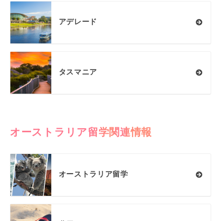
アデレード
タスマニア
オーストラリア留学関連情報
オーストラリア留学