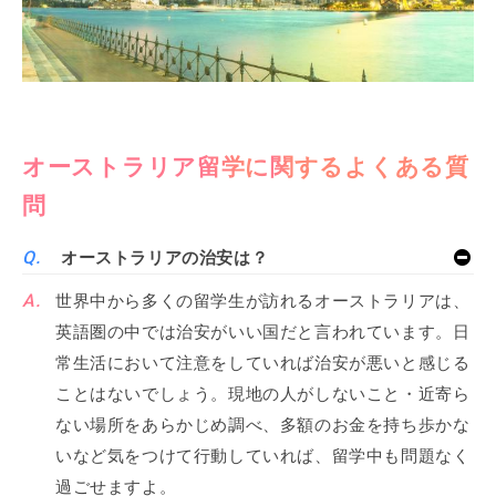
オーストラリア留学に関するよくある質
問
オーストラリアの治安は？
世界中から多くの留学生が訪れるオーストラリアは、
英語圏の中では治安がいい国だと言われています。日
常生活において注意をしていれば治安が悪いと感じる
ことはないでしょう。現地の人がしないこと・近寄ら
ない場所をあらかじめ調べ、多額のお金を持ち歩かな
いなど気をつけて行動していれば、留学中も問題なく
過ごせますよ。