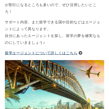
が割引になるところも多いので、ぜひ活用したいとこ
ろ！
サポート内容、また留学できる国や目的などはエージェ
ントによって異なります。
自分にあったエージェントを探し、留学の夢を確実なも
のにしていきましょう♪
留学エージェントについて詳しくはこちら