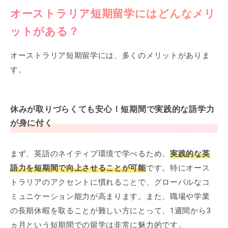
オーストラリア短期留学にはどんなメリ
ットがある？
オーストラリア短期留学には、多くのメリットがありま
す。
休みが取りづらくても安心！短期間で実践的な語学力
が身に付く
まず、英語のネイティブ環境で学べるため、
実践的な英
語力を短期間で向上させることが可能
です。特にオース
トラリアのアクセントに慣れることで、グローバルなコ
ミュニケーション能力が高まります。また、職場や学業
の長期休暇を取ることが難しい方にとって、1週間から3
ヵ月という短期間での留学は非常に魅力的です。