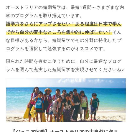
オーストラリアの短期留学は、最短1週間～さまざまな内
容のプログラムを取り揃えています。
語学力をさらにアップさせたい！ある程度は日本で学ん
でから自分の苦手なところを集中的に伸ばしたい！
そん
な目標がある方なら、短期留学でその分野に特化したプ
ログラムを選択して勉強するのがオススメです。
限られた時間を有効に使うために、自分に最適なプログ
ラムを選んで充実した短期留学を実現させてくださいね♪
【ジュニア留学】オーストラリアの大自然に包ま