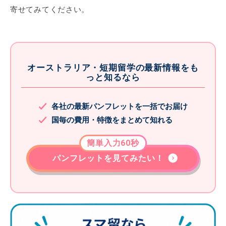
寄せてみてください。
オーストラリア・短期留学の最新情報をも
っと知るなら
各社の最新パンフレットを一括でお届け
国毎の費用・特徴をまとめて知れる
簡単入力60秒
パンフレットを見てみたい！