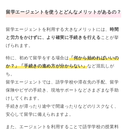
留学エージェントを使うとどんなメリットがあるの？
留学エージェントを利用する大きなメリットには、
時間
と労力をかけずに、より確実に手続きを行える
ことが挙
げられます。
特に、初めて留学をする場合は
「何から始めればいいの
か？」「手続きの進め方が分からない」
など混乱しが
ち。
留学エージェントでは、語学学校や滞在先の手配、留学
保険やビザの手続き、現地サポートなどさまざまな手助
けしてくれます。
手続きが滞ったり途中で間違ったりなどのリスクなく、
安心して留学に備えられますよ。
また、エージェントを利用することで語学学校の授業料