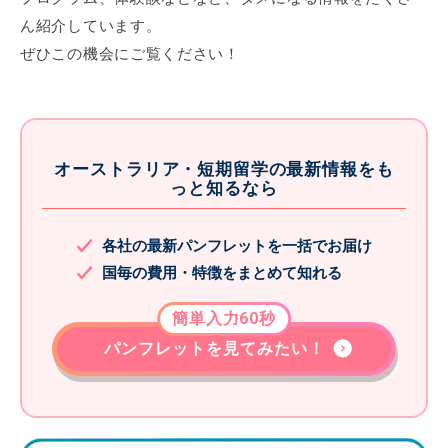
ん紹介しています。
ぜひこの機会にご覧ください！
オーストラリア・短期留学の最新情報をも
っと知るなら
各社の最新パンフレットを一括でお届け
国毎の費用・特徴をまとめて知れる
簡単入力60秒
パンフレットを見てみたい！