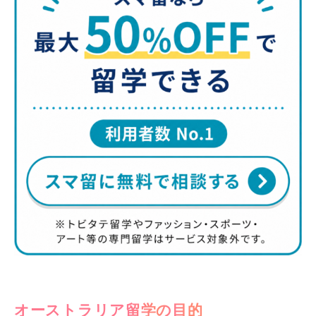
オーストラリア留学の目的