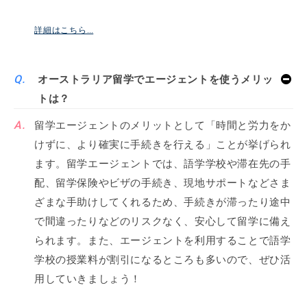
詳細はこちら…
オーストラリア留学でエージェントを使うメリッ
トは？
留学エージェントのメリットとして「時間と労力をか
けずに、より確実に手続きを行える」ことが挙げられ
ます。留学エージェントでは、語学学校や滞在先の手
配、留学保険やビザの手続き、現地サポートなどさま
ざまな手助けしてくれるため、手続きが滞ったり途中
で間違ったりなどのリスクなく、安心して留学に備え
られます。また、エージェントを利用することで語学
学校の授業料が割引になるところも多いので、ぜひ活
用していきましょう！