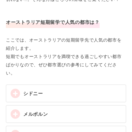
オーストラリア短期留学で人気の都市は？
ここでは、オーストラリアの短期留学先で人気の都市を
紹介します。
短期でもオーストラリアを満喫できる過ごしやすい都市
ばかりなので、ぜひ都市選びの参考にしてみてくださ
い。
シドニー
メルボルン