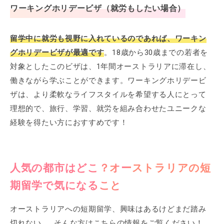
ワーキングホリデービザ（就労もしたい場合）
留学中に就労も視野に入れているのであれば、ワーキン
グホリデービザが最適です
。18歳から30歳までの若者を
対象としたこのビザは、1年間オーストラリアに滞在し、
働きながら学ぶことができます。ワーキングホリデービ
ザは、より柔軟なライフスタイルを希望する人にとって
理想的で、旅行、学習、就労を組み合わせたユニークな
経験を得たい方におすすめです！
人気の都市はどこ？オーストラリアの短
期留学で気になること
オーストラリアへの短期留学、興味はあるけどまだ踏み
切れない…。そんな方はこちらの情報をご覧ください！