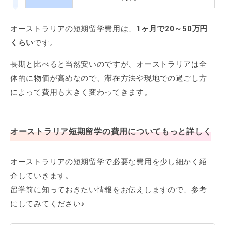
オーストラリアの短期留学費用は、
1ヶ月で20～50万円
くらい
です。
長期と比べると当然安いのですが、オーストラリアは全
体的に物価が高めなので、滞在方法や現地での過ごし方
によって費用も大きく変わってきます。
オーストラリア短期留学の費用についてもっと詳しく
オーストラリアの短期留学で必要な費用を少し細かく紹
介していきます。
留学前に知っておきたい情報をお伝えしますので、参考
にしてみてください♪