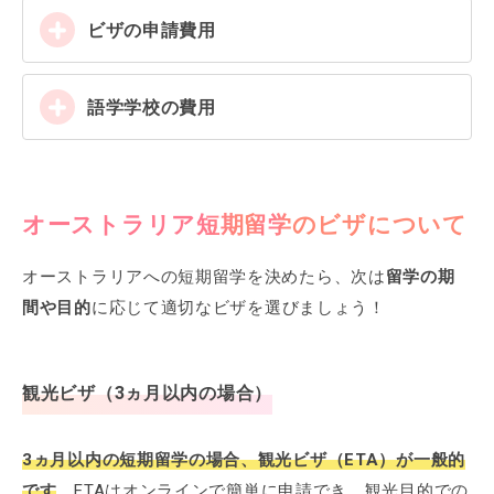
ビザの申請費用
語学学校の費用
オーストラリア短期留学のビザについて
オーストラリアへの短期留学を決めたら、次は
留学の期
間や目的
に応じて適切なビザを選びましょう！
観光ビザ（3ヵ月以内の場合）
3ヵ月以内の短期留学の場合、観光ビザ（ETA）が一般的
です
。ETAはオンラインで簡単に申請でき、観光目的での