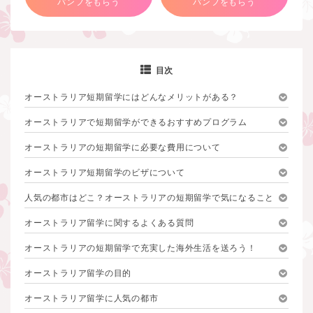
パンフをもらう
パンフをもらう
目次
オーストラリア短期留学にはどんなメリットがある？
オーストラリアで短期留学ができるおすすめプログラム
オーストラリアの短期留学に必要な費用について
オーストラリア短期留学のビザについて
人気の都市はどこ？オーストラリアの短期留学で気になること
オーストラリア留学に関するよくある質問
オーストラリアの短期留学で充実した海外生活を送ろう！
オーストラリア留学の目的
オーストラリア留学に人気の都市