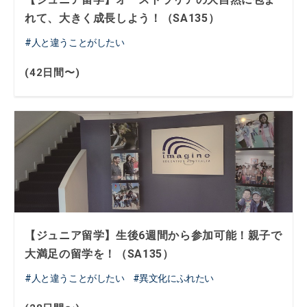
れて、大きく成長しよう！（SA135）
人と違うことがしたい
(42日間〜)
【ジュニア留学】生後6週間から参加可能！親子で
大満足の留学を！（SA135）
人と違うことがしたい
異文化にふれたい