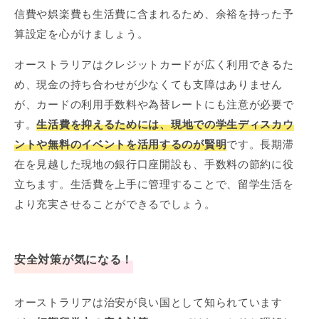
信費や娯楽費も生活費に含まれるため、余裕を持った予
算設定を心がけましょう。
オーストラリアはクレジットカードが広く利用できるた
め、現金の持ち合わせが少なくても支障はありません
が、カードの利用手数料や為替レートにも注意が必要で
す。
生活費を抑えるためには、現地での学生ディスカウ
ントや無料のイベントを活用するのが賢明
です。長期滞
在を見越した現地の銀行口座開設も、手数料の節約に役
立ちます。生活費を上手に管理することで、留学生活を
より充実させることができるでしょう。
安全対策が気になる！
オーストラリアは治安が良い国として知られています