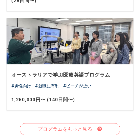
(28日間〜)
オーストラリアで学ぶ医療英語プログラム
男性向け
就職に有利
ビーチが近い
1,250,000円〜 (140日間〜)
プログラムをもっと見る