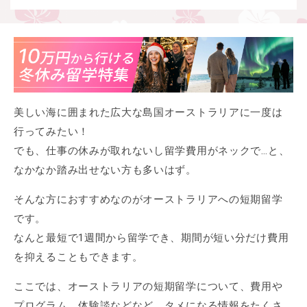
美しい海に囲まれた広大な島国オーストラリアに一度は
行ってみたい！
でも、仕事の休みが取れないし留学費用がネックで…と、
なかなか踏み出せない方も多いはず。
そんな方におすすめなのがオーストラリアへの短期留学
です。
なんと最短で1週間から留学でき、期間が短い分だけ費用
を抑えることもできます。
ここでは、オーストラリアの短期留学について、費用や
プログラム、体験談などなど、タメになる情報をたくさ