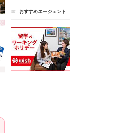
おすすめエージェント
、