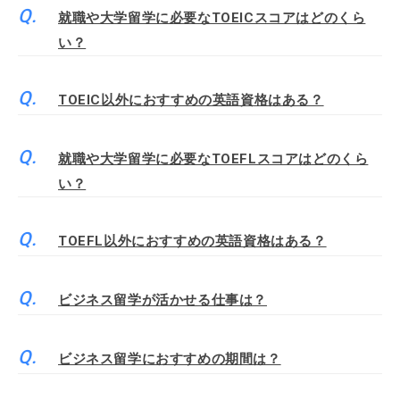
就職や大学留学に必要なTOEICスコアはどのくら
い？
TOEIC以外におすすめの英語資格はある？
就職や大学留学に必要なTOEFLスコアはどのくら
い？
TOEFL以外におすすめの英語資格はある？
ビジネス留学が活かせる仕事は？
ビジネス留学におすすめの期間は？