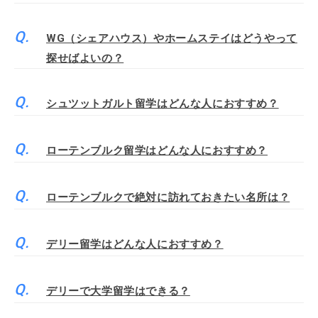
WG（シェアハウス）やホームステイはどうやって
探せばよいの？
シュツットガルト留学はどんな人におすすめ？
ローテンブルク留学はどんな人におすすめ？
ローテンブルクで絶対に訪れておきたい名所は？
デリー留学はどんな人におすすめ？
デリーで大学留学はできる？