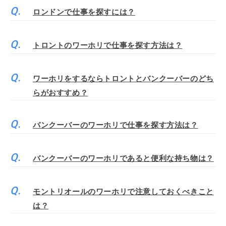
ロンドンで仕事を探すには？
トロントのワーホリで仕事を探す方法は？
ワーホリをするならトロントとバンクーバーのどち
らがおすすめ？
バンクーバーのワーホリで仕事を探す方法は？
バンクーバーのワーホリであると便利な持ち物は？
モントリオールのワーホリで注意しておくべきこと
は？