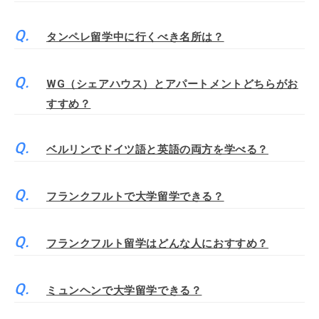
タンペレ留学中に行くべき名所は？
WG（シェアハウス）とアパートメントどちらがお
すすめ？
ベルリンでドイツ語と英語の両方を学べる？
フランクフルトで大学留学できる？
フランクフルト留学はどんな人におすすめ？
ミュンヘンで大学留学できる？