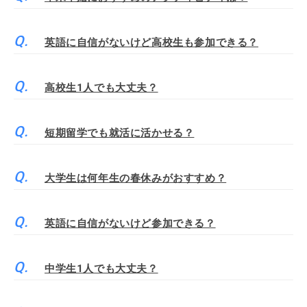
英語に自信がないけど高校生も参加できる？
高校生1人でも大丈夫？
短期留学でも就活に活かせる？
大学生は何年生の春休みがおすすめ？
英語に自信がないけど参加できる？
中学生1人でも大丈夫？