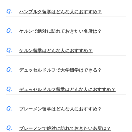
ハンブルク留学はどんな人におすすめ？
ケルンで絶対に訪れておきたい名所は？
ケルン留学はどんな人におすすめ？
デュッセルドルフで大学留学はできる？
デュッセルドルフ留学はどんな人におすすめ？
ブレーメン留学はどんな人におすすめ？
ブレーメンで絶対に訪れておきたい名所は？