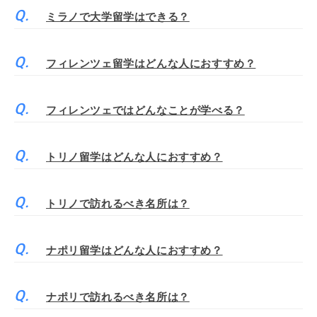
ミラノで大学留学はできる？
フィレンツェ留学はどんな人におすすめ？
フィレンツェではどんなことが学べる？
トリノ留学はどんな人におすすめ？
トリノで訪れるべき名所は？
ナポリ留学はどんな人におすすめ？
ナポリで訪れるべき名所は？