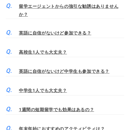
留学エージェントからの強引な勧誘はありません
か？
英語に自信がないけど参加できる？
高校生1人でも大丈夫？
英語に自信がないけど中学生も参加できる？
中学生1人でも大丈夫？
1週間の短期留学でも効果はあるの？
年末年始におすすめのアクティビティは？