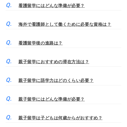
看護留学にはどんな準備が必要？
海外で看護師として働くために必要な資格は？
看護留学後の進路は？
親子留学におすすめの滞在方法は？
親子留学に語学力はどのくらい必要？
親子留学にはどんな準備が必要？
親子留学は子どもは何歳からがおすすめ？