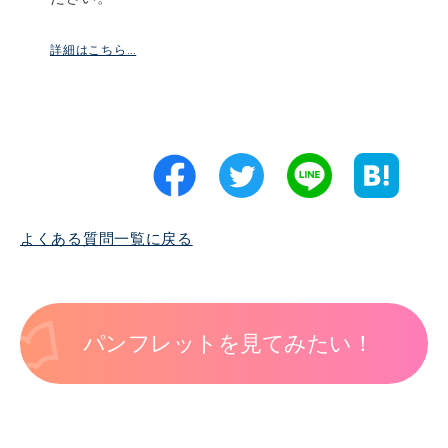
詳細はこちら…
よくある質問一覧に戻る
パンフレットを見てみたい！