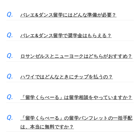
バレエ&ダンス留学にはどんな準備が必要？
バレエ&ダンス留学で奨学金はもらえる？
ロサンゼルスとニューヨークはどちらがおすすめ？
ハワイではどんなときにチップを払うの？
「留学くらべーる」は留学相談をやっていますか？
「留学くらべーる」の留学パンフレットの一括手配
は、本当に無料ですか？