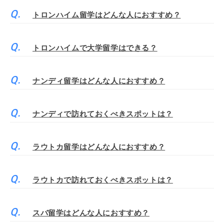
トロンハイム留学はどんな人におすすめ？
トロンハイムで大学留学はできる？
ナンディ留学はどんな人におすすめ？
ナンディで訪れておくべきスポットは？
ラウトカ留学はどんな人におすすめ？
ラウトカで訪れておくべきスポットは？
スバ留学はどんな人におすすめ？