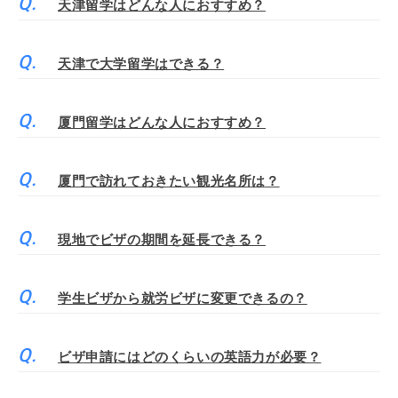
天津留学はどんな人におすすめ？
天津で大学留学はできる？
厦門留学はどんな人におすすめ？
厦門で訪れておきたい観光名所は？
現地でビザの期間を延長できる？
学生ビザから就労ビザに変更できるの？
ビザ申請にはどのくらいの英語力が必要？