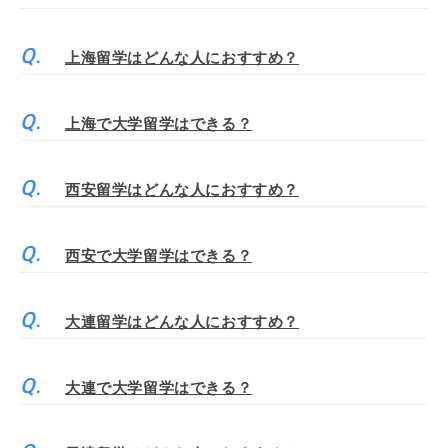
上海留学はどんな人におすすめ？
上海で大学留学はできる？
西安留学はどんな人におすすめ？
西安で大学留学はできる？
大連留学はどんな人におすすめ？
大連で大学留学はできる？