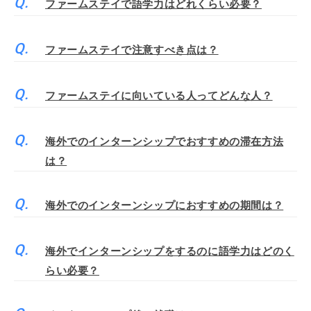
ファームステイで語学力はどれくらい必要？
ファームステイで注意すべき点は？
ファームステイに向いている人ってどんな人？
海外でのインターンシップでおすすめの滞在方法
は？
海外でのインターンシップにおすすめの期間は？
海外でインターンシップをするのに語学力はどのく
らい必要？