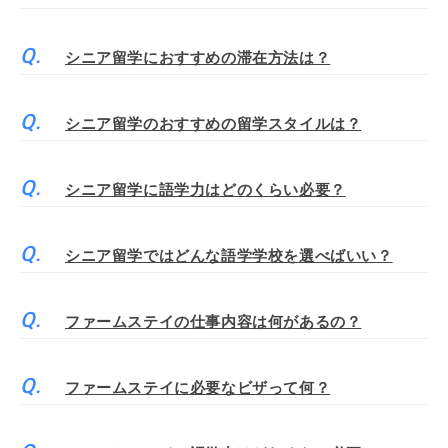
シニア留学におすすめの滞在方法は？
シニア留学のおすすめの留学スタイルは？
シニア留学に語学力はどのくらい必要？
シニア留学ではどんな語学学校を選べばいい？
ファームステイの仕事内容は何があるの？
ファームステイに必要なビザって何？