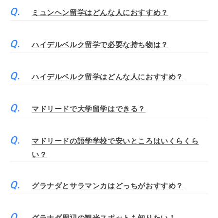
ミュンヘン留学はどんな人におすすめ？
ハイデルベルク留学で必要な持ち物は？
ハイデルベルク留学はどんな人におすすめ？
マドリードで大学留学はできる？
マドリードの語学学校で安いところはいくらくら
い？
グラナダとサラマンカはどっちがおすすめ？