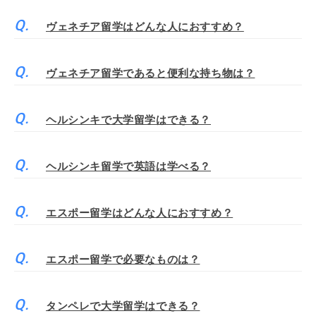
ヴェネチア留学はどんな人におすすめ？
ヴェネチア留学であると便利な持ち物は？
ヘルシンキで大学留学はできる？
ヘルシンキ留学で英語は学べる？
エスポー留学はどんな人におすすめ？
エスポー留学で必要なものは？
タンペレで大学留学はできる？