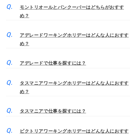
モントリオールとバンクーバーはどちらがおすす
め？
アデレードワーキングホリデーはどんな人におすす
め？
アデレードで仕事を探すには？
タスマニアワーキングホリデーはどんな人におすす
め？
タスマニアで仕事を探すには？
ビクトリアワーキングホリデーはどんな人におすす