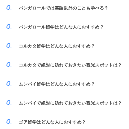
バンガロールでは英語以外のことも学べる？
バンガロール留学はどんな人におすすめ？
コルカタ留学はどんな人におすすめ？
コルカタで絶対に訪れておきたい観光スポットは？
ムンバイ留学はどんな人におすすめ？
ムンバイで絶対に訪れておきたい観光スポットは？
ゴア留学はどんな人におすすめ？