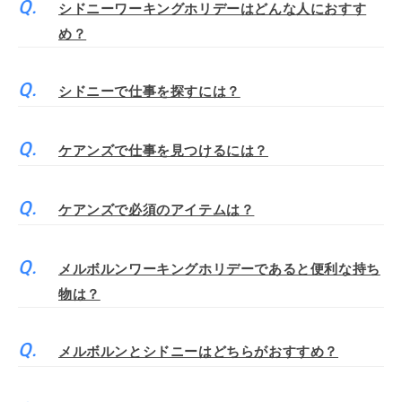
シドニーワーキングホリデーはどんな人におすす
め？
シドニーで仕事を探すには？
ケアンズで仕事を見つけるには？
ケアンズで必須のアイテムは？
メルボルンワーキングホリデーであると便利な持ち
物は？
メルボルンとシドニーはどちらがおすすめ？