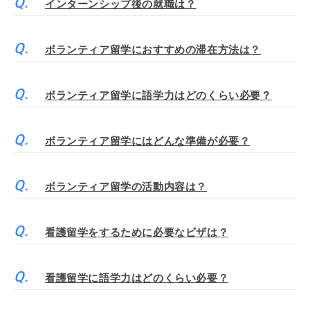
インターンシップ後の就職は？
ボランティア留学におすすめの滞在方法は？
ボランティア留学に語学力はどのくらい必要？
ボランティア留学にはどんな準備が必要？
ボランティア留学の活動内容は？
看護留学をするために必要なビザは？
看護留学に語学力はどのくらい必要？