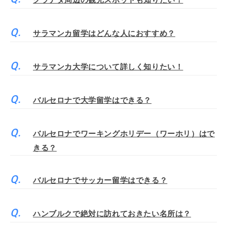
グラナダ周辺の観光スポットも知りたい！
サラマンカ留学はどんな人におすすめ？
サラマンカ大学について詳しく知りたい！
バルセロナで大学留学はできる？
バルセロナでワーキングホリデー（ワーホリ）はで
きる？
バルセロナでサッカー留学はできる？
ハンブルクで絶対に訪れておきたい名所は？