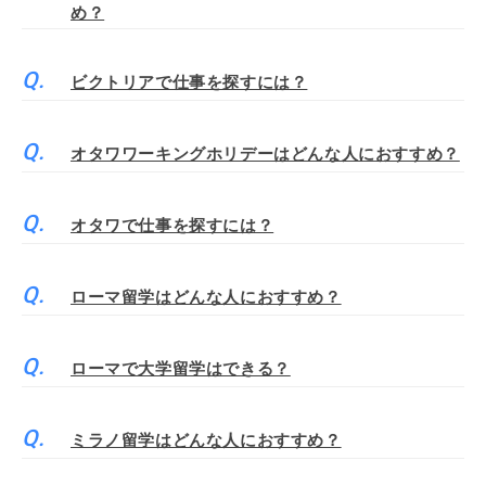
め？
ビクトリアで仕事を探すには？
オタワワーキングホリデーはどんな人におすすめ？
オタワで仕事を探すには？
ローマ留学はどんな人におすすめ？
ローマで大学留学はできる？
ミラノ留学はどんな人におすすめ？