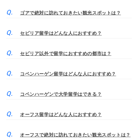
ゴアで絶対に訪れておきたい観光スポットは？
セビリア留学はどんな人におすすめ？
セビリア以外で留学におすすめの都市は？
コペンハーゲン留学はどんな人におすすめ？
コペンハーゲンで大学留学はできる？
オーフス留学はどんな人におすすめ？
オーフスで絶対に訪れておきたい観光スポットは？