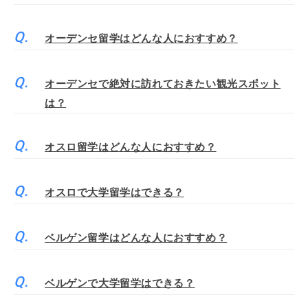
オーデンセ留学はどんな人におすすめ？
オーデンセで絶対に訪れておきたい観光スポット
は？
オスロ留学はどんな人におすすめ？
オスロで大学留学はできる？
ベルゲン留学はどんな人におすすめ？
ベルゲンで大学留学はできる？