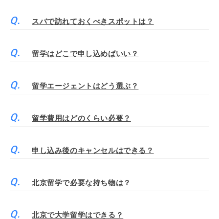
スバで訪れておくべきスポットは？
留学はどこで申し込めばいい？
留学エージェントはどう選ぶ？
留学費用はどのくらい必要？
申し込み後のキャンセルはできる？
北京留学で必要な持ち物は？
北京で大学留学はできる？