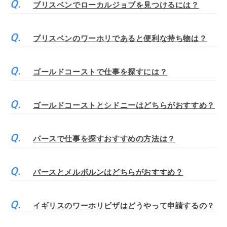
ブリスベンでローカルジョブを見つけるには？
ブリスベンのワーホリであると便利な持ち物は？
ゴールドコーストで仕事を探すには？
ゴールドコーストとシドニーはどちらがおすすめ？
パースで仕事を探すおすすめの方法は？
パースとメルボルンはどちらがおすすめ？
イギリスのワーホリビザはどうやって申請するの？