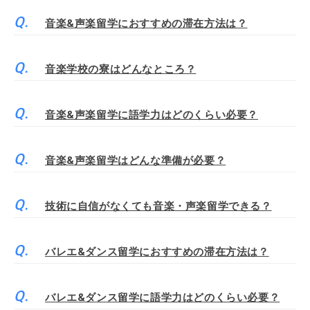
音楽&声楽留学におすすめの滞在方法は？
音楽学校の寮はどんなところ？
音楽&声楽留学に語学力はどのくらい必要？
音楽&声楽留学はどんな準備が必要？
技術に自信がなくても音楽・声楽留学できる？
バレエ&ダンス留学におすすめの滞在方法は？
バレエ&ダンス留学に語学力はどのくらい必要？