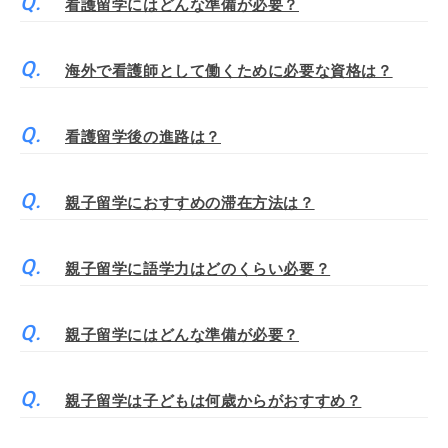
看護留学にはどんな準備が必要？
海外で看護師として働くために必要な資格は？
看護留学後の進路は？
親子留学におすすめの滞在方法は？
親子留学に語学力はどのくらい必要？
親子留学にはどんな準備が必要？
親子留学は子どもは何歳からがおすすめ？