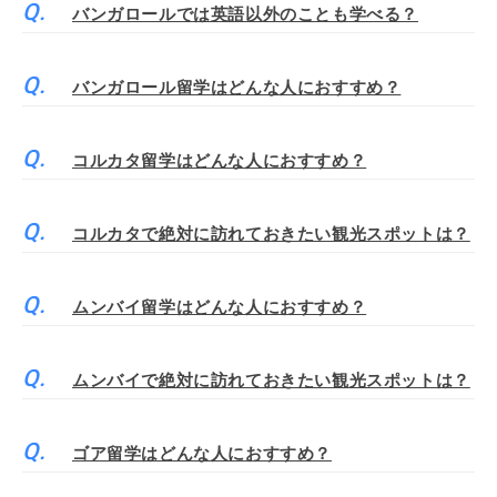
バンガロールでは英語以外のことも学べる？
バンガロール留学はどんな人におすすめ？
コルカタ留学はどんな人におすすめ？
コルカタで絶対に訪れておきたい観光スポットは？
ムンバイ留学はどんな人におすすめ？
ムンバイで絶対に訪れておきたい観光スポットは？
ゴア留学はどんな人におすすめ？