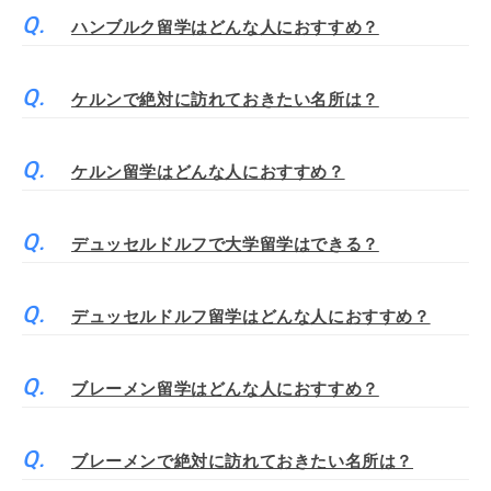
ハンブルク留学はどんな人におすすめ？
ケルンで絶対に訪れておきたい名所は？
ケルン留学はどんな人におすすめ？
デュッセルドルフで大学留学はできる？
デュッセルドルフ留学はどんな人におすすめ？
ブレーメン留学はどんな人におすすめ？
ブレーメンで絶対に訪れておきたい名所は？