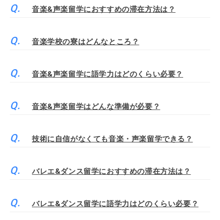
音楽&声楽留学におすすめの滞在方法は？
音楽学校の寮はどんなところ？
音楽&声楽留学に語学力はどのくらい必要？
音楽&声楽留学はどんな準備が必要？
技術に自信がなくても音楽・声楽留学できる？
バレエ&ダンス留学におすすめの滞在方法は？
バレエ&ダンス留学に語学力はどのくらい必要？