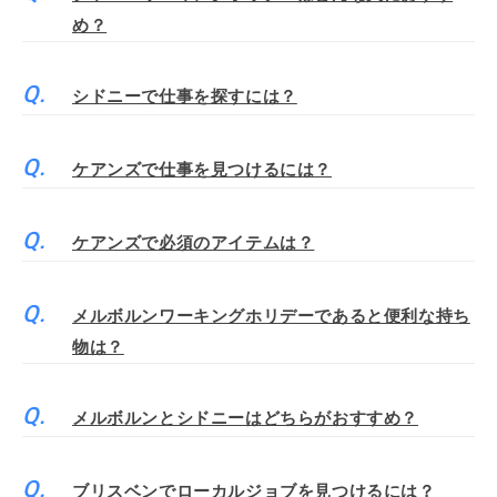
め？
シドニーで仕事を探すには？
ケアンズで仕事を見つけるには？
ケアンズで必須のアイテムは？
メルボルンワーキングホリデーであると便利な持ち
物は？
メルボルンとシドニーはどちらがおすすめ？
ブリスベンでローカルジョブを見つけるには？