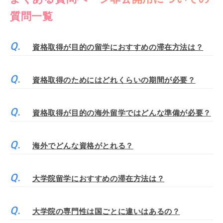
質問一覧
資格取得が目的の留学におすすめの滞在方法は？
資格取得のためにはどれくらいの期間が必要？
資格取得が目的の海外留学ではどんな準備が必要？
海外でどんな資格がとれる？
大学院留学におすすめの滞在方法は？
大学院の専門性は国ごとに違いはあるの？