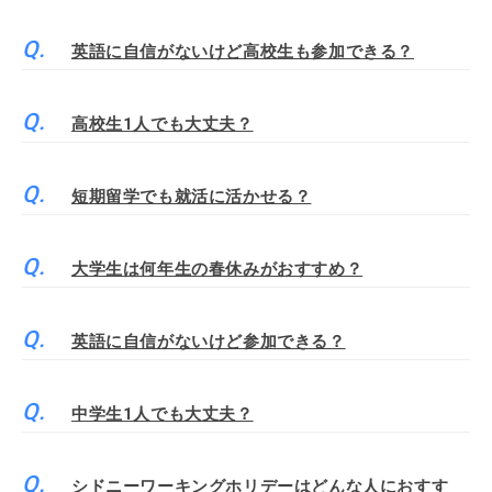
英語に自信がないけど高校生も参加できる？
高校生1人でも大丈夫？
短期留学でも就活に活かせる？
大学生は何年生の春休みがおすすめ？
英語に自信がないけど参加できる？
中学生1人でも大丈夫？
シドニーワーキングホリデーはどんな人におすす