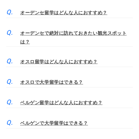
オーデンセ留学はどんな人におすすめ？
オーデンセで絶対に訪れておきたい観光スポット
は？
オスロ留学はどんな人におすすめ？
オスロで大学留学はできる？
ベルゲン留学はどんな人におすすめ？
ベルゲンで大学留学はできる？