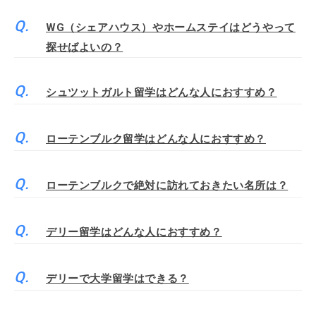
WG（シェアハウス）やホームステイはどうやって
探せばよいの？
シュツットガルト留学はどんな人におすすめ？
ローテンブルク留学はどんな人におすすめ？
ローテンブルクで絶対に訪れておきたい名所は？
デリー留学はどんな人におすすめ？
デリーで大学留学はできる？