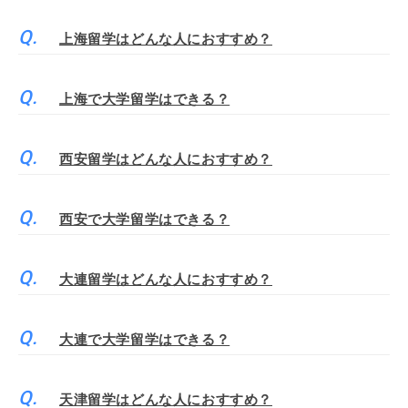
上海留学はどんな人におすすめ？
上海で大学留学はできる？
西安留学はどんな人におすすめ？
西安で大学留学はできる？
大連留学はどんな人におすすめ？
大連で大学留学はできる？
天津留学はどんな人におすすめ？