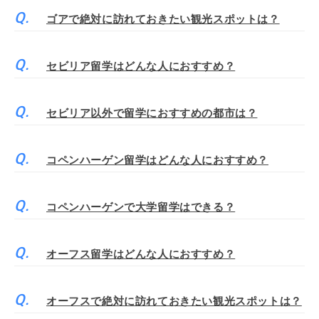
ゴアで絶対に訪れておきたい観光スポットは？
セビリア留学はどんな人におすすめ？
セビリア以外で留学におすすめの都市は？
コペンハーゲン留学はどんな人におすすめ？
コペンハーゲンで大学留学はできる？
オーフス留学はどんな人におすすめ？
オーフスで絶対に訪れておきたい観光スポットは？