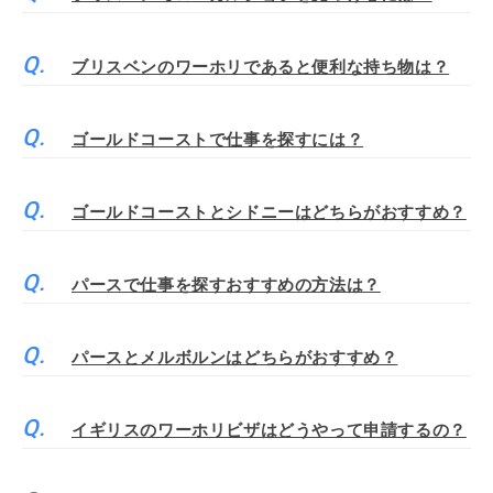
ブリスベンのワーホリであると便利な持ち物は？
ゴールドコーストで仕事を探すには？
ゴールドコーストとシドニーはどちらがおすすめ？
パースで仕事を探すおすすめの方法は？
パースとメルボルンはどちらがおすすめ？
イギリスのワーホリビザはどうやって申請するの？