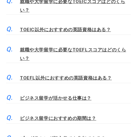
就職や大学留学に必要なTOEICスコアはどのくら
い？
TOEIC以外におすすめの英語資格はある？
就職や大学留学に必要なTOEFLスコアはどのくら
い？
TOEFL以外におすすめの英語資格はある？
ビジネス留学が活かせる仕事は？
ビジネス留学におすすめの期間は？