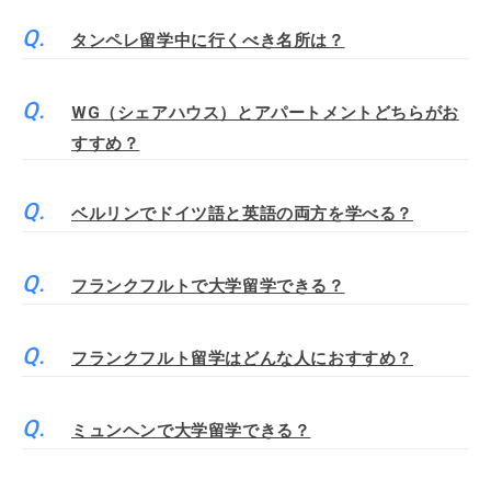
タンペレ留学中に行くべき名所は？
WG（シェアハウス）とアパートメントどちらがお
すすめ？
ベルリンでドイツ語と英語の両方を学べる？
フランクフルトで大学留学できる？
フランクフルト留学はどんな人におすすめ？
ミュンヘンで大学留学できる？