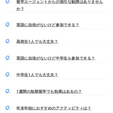
留学エージェントからの強引な勧誘はありません
か？
英語に自信がないけど参加できる？
高校生1人でも大丈夫？
英語に自信がないけど中学生も参加できる？
中学生1人でも大丈夫？
1週間の短期留学でも効果はあるの？
年末年始におすすめのアクティビティは？