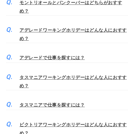
モントリオールとバンクーバーはどちらがおすす
め？
アデレードワーキングホリデーはどんな人におすす
め？
アデレードで仕事を探すには？
タスマニアワーキングホリデーはどんな人におすす
め？
タスマニアで仕事を探すには？
ビクトリアワーキングホリデーはどんな人におすす
め？