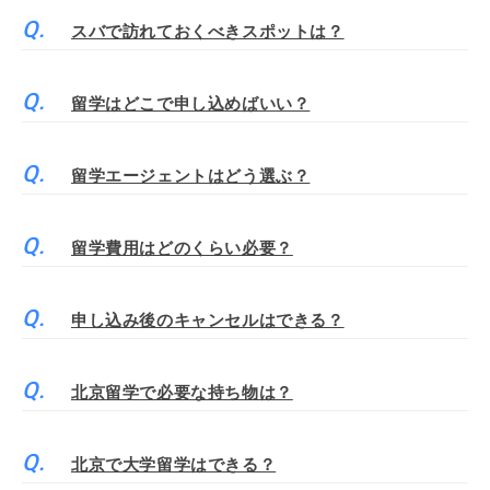
スバで訪れておくべきスポットは？
留学はどこで申し込めばいい？
留学エージェントはどう選ぶ？
留学費用はどのくらい必要？
申し込み後のキャンセルはできる？
北京留学で必要な持ち物は？
北京で大学留学はできる？