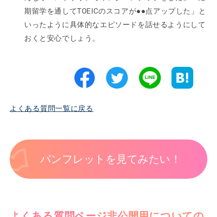
期留学を通してTOEICのスコアが●●点アップした」と
いったように具体的なエピソードを話せるようにして
おくと安心でしょう。
よくある質問一覧に戻る
パンフレットを見てみたい！
よくある質問ページ非公開用についての