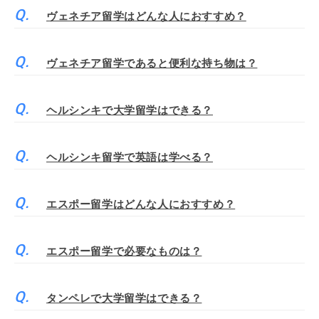
ヴェネチア留学はどんな人におすすめ？
ヴェネチア留学であると便利な持ち物は？
ヘルシンキで大学留学はできる？
ヘルシンキ留学で英語は学べる？
エスポー留学はどんな人におすすめ？
エスポー留学で必要なものは？
タンペレで大学留学はできる？