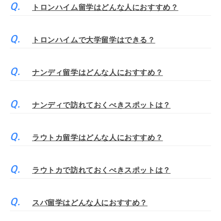
トロンハイム留学はどんな人におすすめ？
トロンハイムで大学留学はできる？
ナンディ留学はどんな人におすすめ？
ナンディで訪れておくべきスポットは？
ラウトカ留学はどんな人におすすめ？
ラウトカで訪れておくべきスポットは？
スバ留学はどんな人におすすめ？