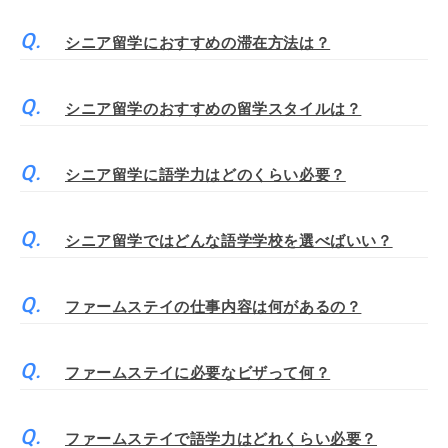
シニア留学におすすめの滞在方法は？
シニア留学のおすすめの留学スタイルは？
シニア留学に語学力はどのくらい必要？
シニア留学ではどんな語学学校を選べばいい？
ファームステイの仕事内容は何があるの？
ファームステイに必要なビザって何？
ファームステイで語学力はどれくらい必要？