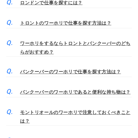
ロンドンで仕事を探すには？
トロントのワーホリで仕事を探す方法は？
ワーホリをするならトロントとバンクーバーのどち
らがおすすめ？
バンクーバーのワーホリで仕事を探す方法は？
バンクーバーのワーホリであると便利な持ち物は？
モントリオールのワーホリで注意しておくべきこと
は？