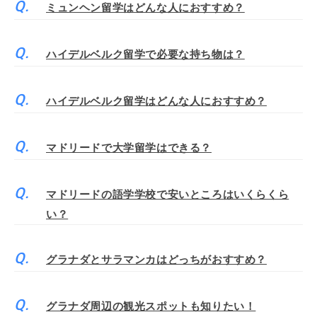
ミュンヘン留学はどんな人におすすめ？
ハイデルベルク留学で必要な持ち物は？
ハイデルベルク留学はどんな人におすすめ？
マドリードで大学留学はできる？
マドリードの語学学校で安いところはいくらくら
い？
グラナダとサラマンカはどっちがおすすめ？
グラナダ周辺の観光スポットも知りたい！