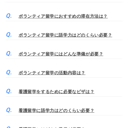
ボランティア留学におすすめの滞在方法は？
ボランティア留学に語学力はどのくらい必要？
ボランティア留学にはどんな準備が必要？
ボランティア留学の活動内容は？
看護留学をするために必要なビザは？
看護留学に語学力はどのくらい必要？