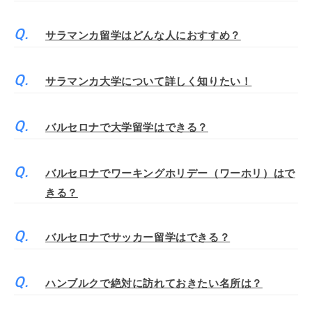
サラマンカ留学はどんな人におすすめ？
サラマンカ大学について詳しく知りたい！
バルセロナで大学留学はできる？
バルセロナでワーキングホリデー（ワーホリ）はで
きる？
バルセロナでサッカー留学はできる？
ハンブルクで絶対に訪れておきたい名所は？