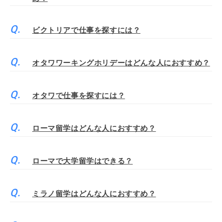
ビクトリアで仕事を探すには？
オタワワーキングホリデーはどんな人におすすめ？
オタワで仕事を探すには？
ローマ留学はどんな人におすすめ？
ローマで大学留学はできる？
ミラノ留学はどんな人におすすめ？