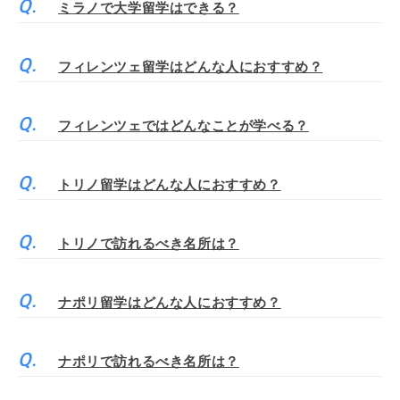
ミラノで大学留学はできる？
フィレンツェ留学はどんな人におすすめ？
フィレンツェではどんなことが学べる？
トリノ留学はどんな人におすすめ？
トリノで訪れるべき名所は？
ナポリ留学はどんな人におすすめ？
ナポリで訪れるべき名所は？