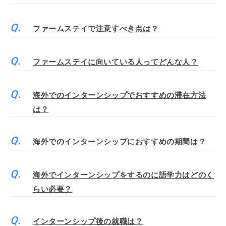
ファームステイで注意すべき点は？
ファームステイに向いている人ってどんな人？
海外でのインターンシップでおすすめの滞在方法
は？
海外でのインターンシップにおすすめの期間は？
海外でインターンシップをするのに語学力はどのく
らい必要？
インターンシップ後の就職は？