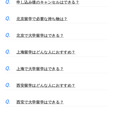
申し込み後のキャンセルはできる？
北京留学で必要な持ち物は？
北京で大学留学はできる？
上海留学はどんな人におすすめ？
上海で大学留学はできる？
西安留学はどんな人におすすめ？
西安で大学留学はできる？