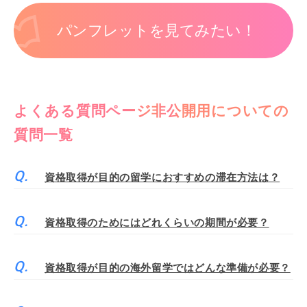
パンフレットを見てみたい！
よくある質問ページ非公開用についての
質問一覧
資格取得が目的の留学におすすめの滞在方法は？
資格取得のためにはどれくらいの期間が必要？
資格取得が目的の海外留学ではどんな準備が必要？