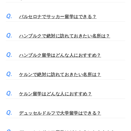
バルセロナでサッカー留学はできる？
ハンブルクで絶対に訪れておきたい名所は？
ハンブルク留学はどんな人におすすめ？
ケルンで絶対に訪れておきたい名所は？
ケルン留学はどんな人におすすめ？
デュッセルドルフで大学留学はできる？