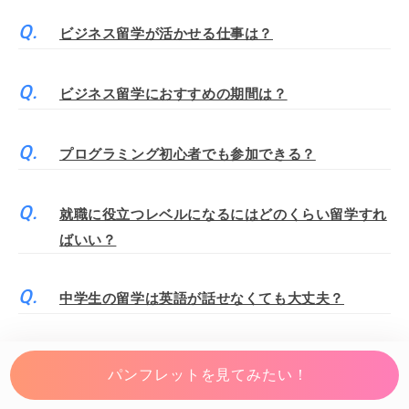
ビジネス留学が活かせる仕事は？
ビジネス留学におすすめの期間は？
プログラミング初心者でも参加できる？
就職に役立つレベルになるにはどのくらい留学すれ
ばいい？
中学生の留学は英語が話せなくても大丈夫？
中学生の留学はいつから準備すればいいの？
パンフレットを見てみたい！