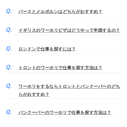
パースとメルボルンはどちらがおすすめ？
イギリスのワーホリビザはどうやって申請するの？
ロンドンで仕事を探すには？
トロントのワーホリで仕事を探す方法は？
ワーホリをするならトロントとバンクーバーのどち
らがおすすめ？
バンクーバーのワーホリで仕事を探す方法は？