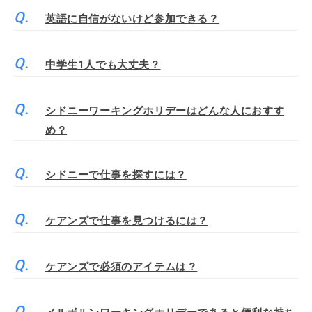
英語に自信がないけど参加できる？
中学生1人でも大丈夫？
シドニーワーキングホリデーはどんな人におすす
め？
シドニーで仕事を探すには？
ケアンズで仕事を見つけるには？
ケアンズで必須のアイテムは？