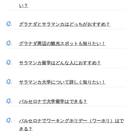
い？
グラナダとサラマンカはどっちがおすすめ？
グラナダ周辺の観光スポットも知りたい！
サラマンカ留学はどんな人におすすめ？
サラマンカ大学について詳しく知りたい！
バルセロナで大学留学はできる？
バルセロナでワーキングホリデー（ワーホリ）はで
きる？