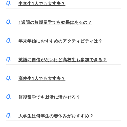
中学生1人でも大丈夫？
1週間の短期留学でも効果はあるの？
年末年始におすすめのアクティビティは？
英語に自信がないけど高校生も参加できる？
高校生1人でも大丈夫？
短期留学でも就活に活かせる？
大学生は何年生の春休みがおすすめ？