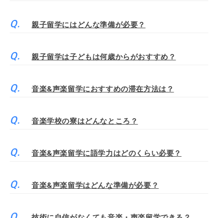
親子留学にはどんな準備が必要？
親子留学は子どもは何歳からがおすすめ？
音楽&声楽留学におすすめの滞在方法は？
音楽学校の寮はどんなところ？
音楽&声楽留学に語学力はどのくらい必要？
音楽&声楽留学はどんな準備が必要？
技術に自信がなくても音楽・声楽留学できる？