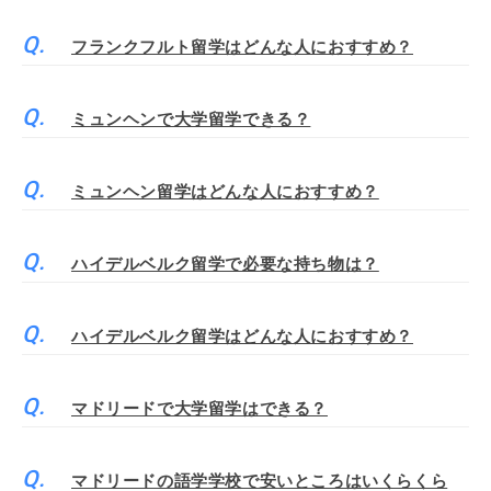
フランクフルト留学はどんな人におすすめ？
ミュンヘンで大学留学できる？
ミュンヘン留学はどんな人におすすめ？
ハイデルベルク留学で必要な持ち物は？
ハイデルベルク留学はどんな人におすすめ？
マドリードで大学留学はできる？
マドリードの語学学校で安いところはいくらくら