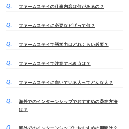
ファームステイの仕事内容は何があるの？
ファームステイに必要なビザって何？
ファームステイで語学力はどれくらい必要？
ファームステイで注意すべき点は？
ファームステイに向いている人ってどんな人？
海外でのインターンシップでおすすめの滞在方法
は？
海外でのインターンシップにおすすめの期間は？