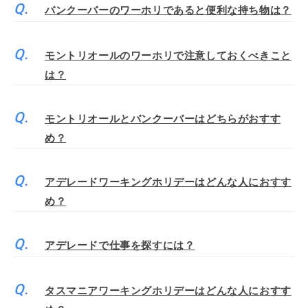
バンクーバーのワーホリであると便利な持ち物は？
モントリオールのワーホリで注意しておくべきこと
は？
モントリオールとバンクーバーはどちらがおすす
め？
アデレードワーキングホリデーはどんな人におすす
め？
アデレードで仕事を探すには？
タスマニアワーキングホリデーはどんな人におすす