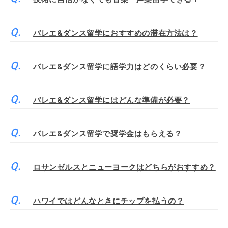
バレエ&ダンス留学におすすめの滞在方法は？
バレエ&ダンス留学に語学力はどのくらい必要？
バレエ&ダンス留学にはどんな準備が必要？
バレエ&ダンス留学で奨学金はもらえる？
ロサンゼルスとニューヨークはどちらがおすすめ？
ハワイではどんなときにチップを払うの？