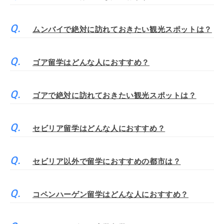
ムンバイで絶対に訪れておきたい観光スポットは？
ゴア留学はどんな人におすすめ？
ゴアで絶対に訪れておきたい観光スポットは？
セビリア留学はどんな人におすすめ？
セビリア以外で留学におすすめの都市は？
コペンハーゲン留学はどんな人におすすめ？