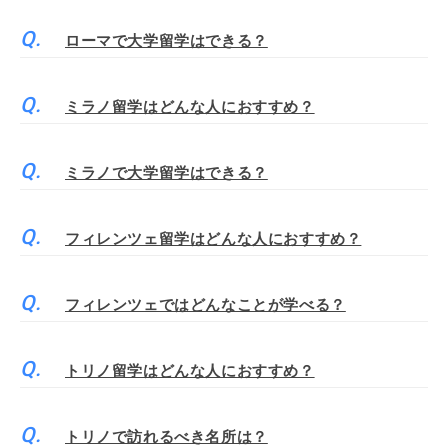
ローマで大学留学はできる？
ミラノ留学はどんな人におすすめ？
ミラノで大学留学はできる？
フィレンツェ留学はどんな人におすすめ？
フィレンツェではどんなことが学べる？
トリノ留学はどんな人におすすめ？
トリノで訪れるべき名所は？