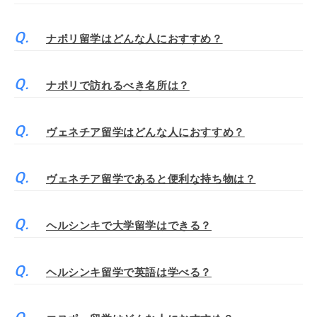
ナポリ留学はどんな人におすすめ？
ナポリで訪れるべき名所は？
ヴェネチア留学はどんな人におすすめ？
ヴェネチア留学であると便利な持ち物は？
ヘルシンキで大学留学はできる？
ヘルシンキ留学で英語は学べる？