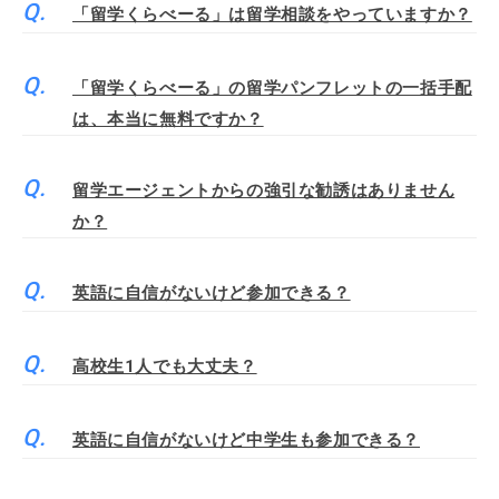
「留学くらべーる」は留学相談をやっていますか？
「留学くらべーる」の留学パンフレットの一括手配
は、本当に無料ですか？
留学エージェントからの強引な勧誘はありません
か？
英語に自信がないけど参加できる？
高校生1人でも大丈夫？
英語に自信がないけど中学生も参加できる？