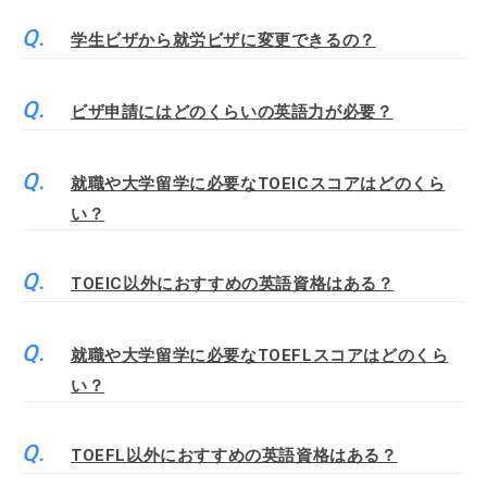
学生ビザから就労ビザに変更できるの？
ビザ申請にはどのくらいの英語力が必要？
就職や大学留学に必要なTOEICスコアはどのくら
い？
TOEIC以外におすすめの英語資格はある？
就職や大学留学に必要なTOEFLスコアはどのくら
い？
TOEFL以外におすすめの英語資格はある？