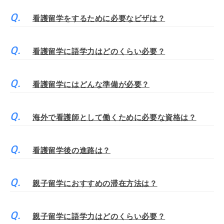
看護留学をするために必要なビザは？
看護留学に語学力はどのくらい必要？
看護留学にはどんな準備が必要？
海外で看護師として働くために必要な資格は？
看護留学後の進路は？
親子留学におすすめの滞在方法は？
親子留学に語学力はどのくらい必要？