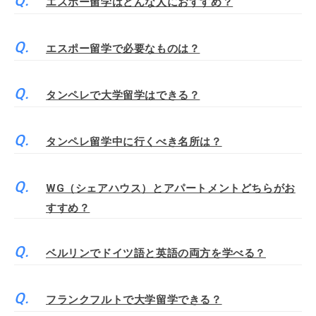
エスポー留学はどんな人におすすめ？
エスポー留学で必要なものは？
タンペレで大学留学はできる？
タンペレ留学中に行くべき名所は？
WG（シェアハウス）とアパートメントどちらがお
すすめ？
ベルリンでドイツ語と英語の両方を学べる？
フランクフルトで大学留学できる？