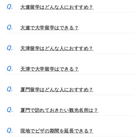
大連留学はどんな人におすすめ？
大連で大学留学はできる？
天津留学はどんな人におすすめ？
天津で大学留学はできる？
厦門留学はどんな人におすすめ？
厦門で訪れておきたい観光名所は？
現地でビザの期間を延長できる？