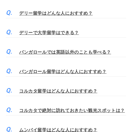
デリー留学はどんな人におすすめ？
デリーで大学留学はできる？
バンガロールでは英語以外のことも学べる？
バンガロール留学はどんな人におすすめ？
コルカタ留学はどんな人におすすめ？
コルカタで絶対に訪れておきたい観光スポットは？
ムンバイ留学はどんな人におすすめ？