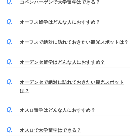
コペンハーゲンで大学留学はできる？
オーフス留学はどんな人におすすめ？
オーフスで絶対に訪れておきたい観光スポットは？
オーデンセ留学はどんな人におすすめ？
オーデンセで絶対に訪れておきたい観光スポット
は？
オスロ留学はどんな人におすすめ？
オスロで大学留学はできる？