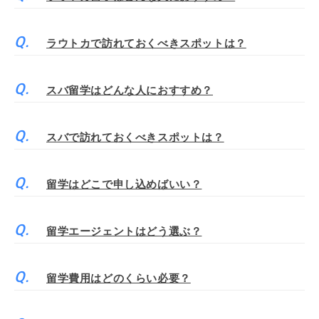
ラウトカで訪れておくべきスポットは？
スバ留学はどんな人におすすめ？
スバで訪れておくべきスポットは？
留学はどこで申し込めばいい？
留学エージェントはどう選ぶ？
留学費用はどのくらい必要？