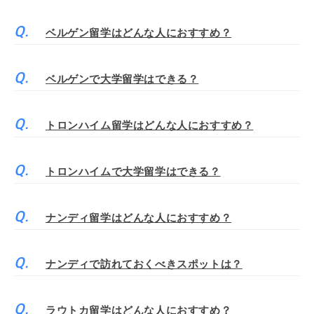
ベルゲン留学はどんな人におすすめ？
ベルゲンで大学留学はできる？
トロンハイム留学はどんな人におすすめ？
トロンハイムで大学留学はできる？
ナンディ留学はどんな人におすすめ？
ナンディで訪れておくべきスポットは？
ラウトカ留学はどんな人におすすめ？