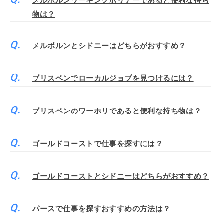
メルボルンワーキングホリデーであると便利な持ち
物は？
メルボルンとシドニーはどちらがおすすめ？
ブリスベンでローカルジョブを見つけるには？
ブリスベンのワーホリであると便利な持ち物は？
ゴールドコーストで仕事を探すには？
ゴールドコーストとシドニーはどちらがおすすめ？
パースで仕事を探すおすすめの方法は？