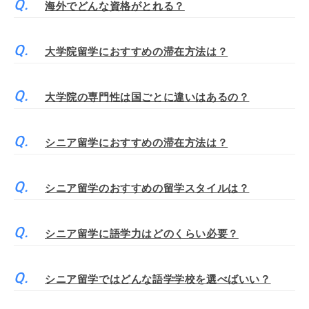
海外でどんな資格がとれる？
大学院留学におすすめの滞在方法は？
大学院の専門性は国ごとに違いはあるの？
シニア留学におすすめの滞在方法は？
シニア留学のおすすめの留学スタイルは？
シニア留学に語学力はどのくらい必要？
シニア留学ではどんな語学学校を選べばいい？