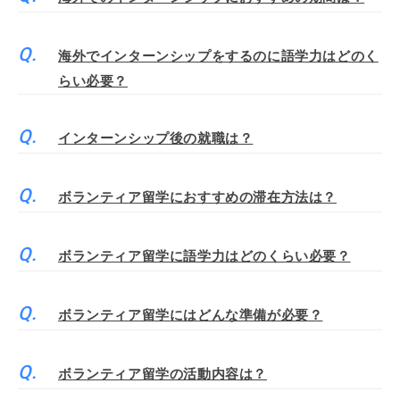
海外でインターンシップをするのに語学力はどのく
らい必要？
インターンシップ後の就職は？
ボランティア留学におすすめの滞在方法は？
ボランティア留学に語学力はどのくらい必要？
ボランティア留学にはどんな準備が必要？
ボランティア留学の活動内容は？