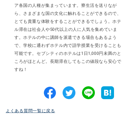
ア各国の人種が集まっています。寮生活を送りなが
ら、さまざまな国の文化に触れることができるので、
とても貴重な体験をすることができるでしょう。ホテ
ル滞在は社会人や50代以上の人に人気を集めていま
す。ホテルの中に講師を派遣できる場合もあるよう
で、学校に通わずホテル内で語学授業を受けることも
可能です。セブシティのホテルは1日1,000円未満のと
ころがほとんど。長期滞在してもこの値段なら安心で
すね！
よくある質問一覧に戻る