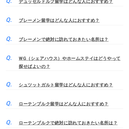
デュッセルドルフ留学はどんな人におすすめ？
ブレーメン留学はどんな人におすすめ？
ブレーメンで絶対に訪れておきたい名所は？
WG（シェアハウス）やホームステイはどうやって
探せばよいの？
シュツットガルト留学はどんな人におすすめ？
ローテンブルク留学はどんな人におすすめ？
ローテンブルクで絶対に訪れておきたい名所は？