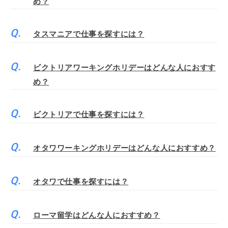
め？
タスマニアで仕事を探すには？
ビクトリアワーキングホリデーはどんな人におすす
め？
ビクトリアで仕事を探すには？
オタワワーキングホリデーはどんな人におすすめ？
オタワで仕事を探すには？
ローマ留学はどんな人におすすめ？