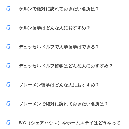
ケルンで絶対に訪れておきたい名所は？
ケルン留学はどんな人におすすめ？
デュッセルドルフで大学留学はできる？
デュッセルドルフ留学はどんな人におすすめ？
ブレーメン留学はどんな人におすすめ？
ブレーメンで絶対に訪れておきたい名所は？
WG（シェアハウス）やホームステイはどうやって