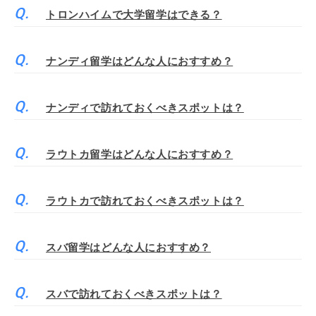
トロンハイムで大学留学はできる？
ナンディ留学はどんな人におすすめ？
ナンディで訪れておくべきスポットは？
ラウトカ留学はどんな人におすすめ？
ラウトカで訪れておくべきスポットは？
スバ留学はどんな人におすすめ？
スバで訪れておくべきスポットは？