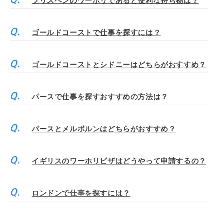
ブリスベンのワーホリであると便利な持ち物は？
ゴールドコーストで仕事を探すには？
ゴールドコーストとシドニーはどちらがおすすめ？
パースで仕事を探すおすすめの方法は？
パースとメルボルンはどちらがおすすめ？
イギリスのワーホリビザはどうやって申請するの？
ロンドンで仕事を探すには？