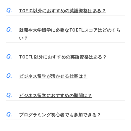
TOEIC以外におすすめの英語資格はある？
就職や大学留学に必要なTOEFLスコアはどのくら
い？
TOEFL以外におすすめの英語資格はある？
ビジネス留学が活かせる仕事は？
ビジネス留学におすすめの期間は？
プログラミング初心者でも参加できる？