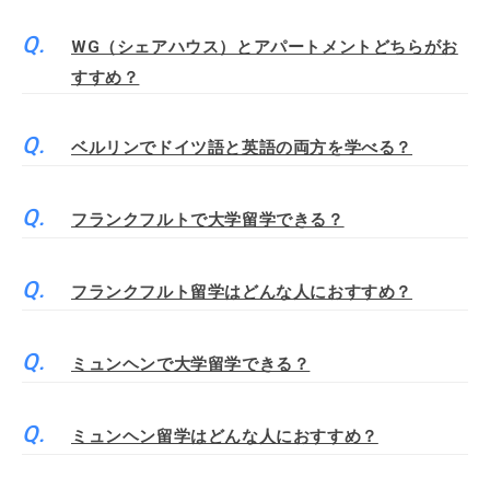
WG（シェアハウス）とアパートメントどちらがお
すすめ？
ベルリンでドイツ語と英語の両方を学べる？
フランクフルトで大学留学できる？
フランクフルト留学はどんな人におすすめ？
ミュンヘンで大学留学できる？
ミュンヘン留学はどんな人におすすめ？