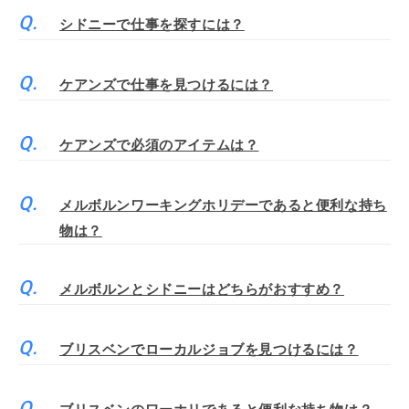
シドニーで仕事を探すには？
ケアンズで仕事を見つけるには？
ケアンズで必須のアイテムは？
メルボルンワーキングホリデーであると便利な持ち
物は？
メルボルンとシドニーはどちらがおすすめ？
ブリスベンでローカルジョブを見つけるには？