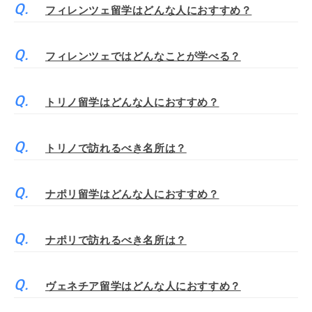
フィレンツェ留学はどんな人におすすめ？
フィレンツェではどんなことが学べる？
トリノ留学はどんな人におすすめ？
トリノで訪れるべき名所は？
ナポリ留学はどんな人におすすめ？
ナポリで訪れるべき名所は？
ヴェネチア留学はどんな人におすすめ？