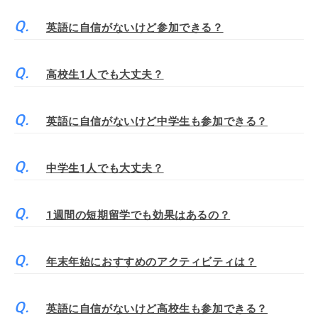
英語に自信がないけど参加できる？
高校生1人でも大丈夫？
英語に自信がないけど中学生も参加できる？
中学生1人でも大丈夫？
1週間の短期留学でも効果はあるの？
年末年始におすすめのアクティビティは？
英語に自信がないけど高校生も参加できる？