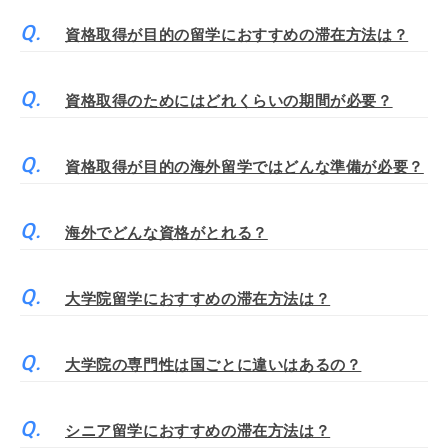
資格取得が目的の留学におすすめの滞在方法は？
資格取得のためにはどれくらいの期間が必要？
資格取得が目的の海外留学ではどんな準備が必要？
海外でどんな資格がとれる？
大学院留学におすすめの滞在方法は？
大学院の専門性は国ごとに違いはあるの？
シニア留学におすすめの滞在方法は？