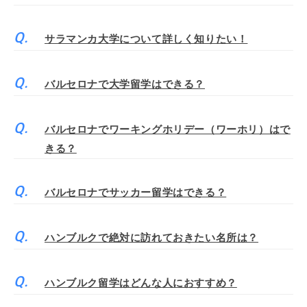
サラマンカ大学について詳しく知りたい！
バルセロナで大学留学はできる？
バルセロナでワーキングホリデー（ワーホリ）はで
きる？
バルセロナでサッカー留学はできる？
ハンブルクで絶対に訪れておきたい名所は？
ハンブルク留学はどんな人におすすめ？