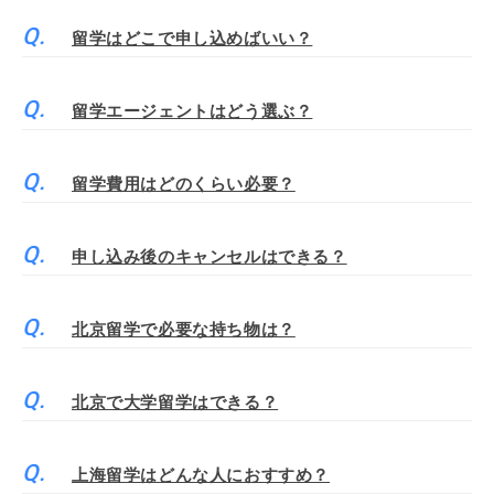
留学はどこで申し込めばいい？
留学エージェントはどう選ぶ？
留学費用はどのくらい必要？
申し込み後のキャンセルはできる？
北京留学で必要な持ち物は？
北京で大学留学はできる？
上海留学はどんな人におすすめ？