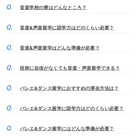
音楽学校の寮はどんなところ？
音楽&声楽留学に語学力はどのくらい必要？
音楽&声楽留学はどんな準備が必要？
技術に自信がなくても音楽・声楽留学できる？
バレエ&ダンス留学におすすめの滞在方法は？
バレエ&ダンス留学に語学力はどのくらい必要？
バレエ&ダンス留学にはどんな準備が必要？