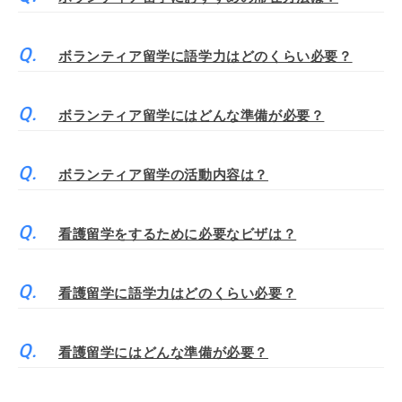
ボランティア留学に語学力はどのくらい必要？
ボランティア留学にはどんな準備が必要？
ボランティア留学の活動内容は？
看護留学をするために必要なビザは？
看護留学に語学力はどのくらい必要？
看護留学にはどんな準備が必要？