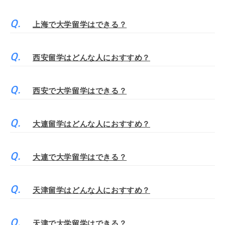
上海で大学留学はできる？
西安留学はどんな人におすすめ？
西安で大学留学はできる？
大連留学はどんな人におすすめ？
大連で大学留学はできる？
天津留学はどんな人におすすめ？
天津で大学留学はできる？