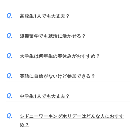
高校生1人でも大丈夫？
短期留学でも就活に活かせる？
大学生は何年生の春休みがおすすめ？
英語に自信がないけど参加できる？
中学生1人でも大丈夫？
シドニーワーキングホリデーはどんな人におすす
め？