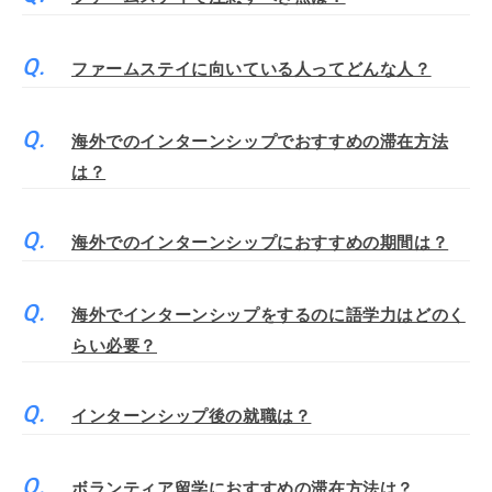
ファームステイに向いている人ってどんな人？
海外でのインターンシップでおすすめの滞在方法
は？
海外でのインターンシップにおすすめの期間は？
海外でインターンシップをするのに語学力はどのく
らい必要？
インターンシップ後の就職は？
ボランティア留学におすすめの滞在方法は？