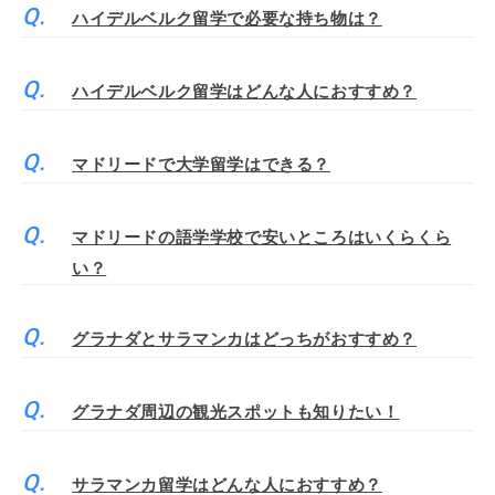
ハイデルベルク留学で必要な持ち物は？
ハイデルベルク留学はどんな人におすすめ？
マドリードで大学留学はできる？
マドリードの語学学校で安いところはいくらくら
い？
グラナダとサラマンカはどっちがおすすめ？
グラナダ周辺の観光スポットも知りたい！
サラマンカ留学はどんな人におすすめ？