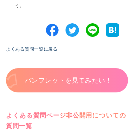
う。
よくある質問一覧に戻る
パンフレットを見てみたい！
よくある質問ページ非公開用についての
質問一覧