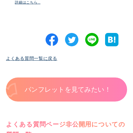
詳細はこちら…
よくある質問一覧に戻る
パンフレットを見てみたい！
よくある質問ページ非公開用についての