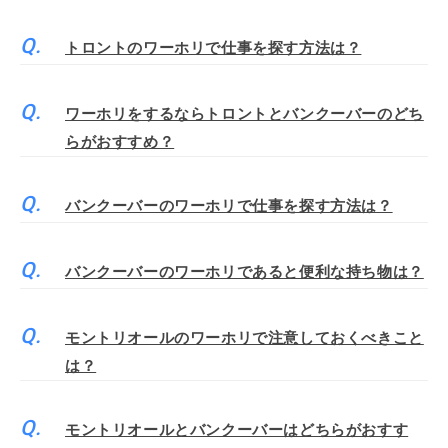
トロントのワーホリで仕事を探す方法は？
ワーホリをするならトロントとバンクーバーのどち
らがおすすめ？
バンクーバーのワーホリで仕事を探す方法は？
バンクーバーのワーホリであると便利な持ち物は？
モントリオールのワーホリで注意しておくべきこと
は？
モントリオールとバンクーバーはどちらがおすす