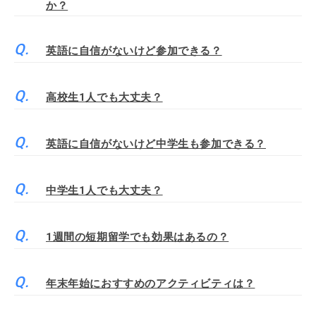
か？
英語に自信がないけど参加できる？
高校生1人でも大丈夫？
英語に自信がないけど中学生も参加できる？
中学生1人でも大丈夫？
1週間の短期留学でも効果はあるの？
年末年始におすすめのアクティビティは？