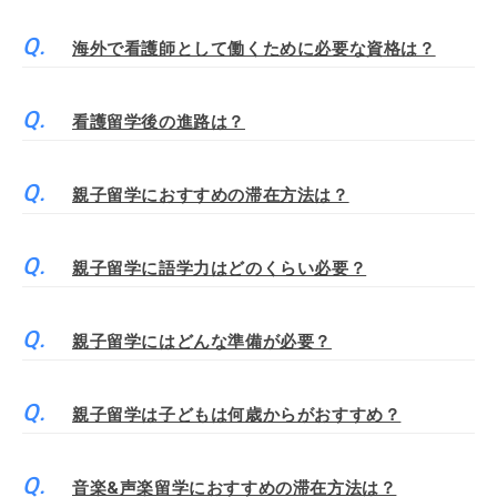
海外で看護師として働くために必要な資格は？
看護留学後の進路は？
親子留学におすすめの滞在方法は？
親子留学に語学力はどのくらい必要？
親子留学にはどんな準備が必要？
親子留学は子どもは何歳からがおすすめ？
音楽&声楽留学におすすめの滞在方法は？