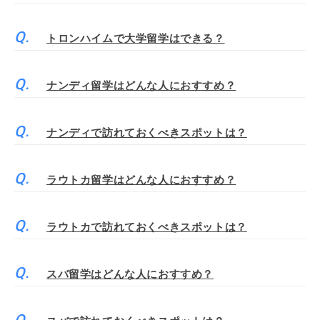
トロンハイムで大学留学はできる？
ナンディ留学はどんな人におすすめ？
ナンディで訪れておくべきスポットは？
ラウトカ留学はどんな人におすすめ？
ラウトカで訪れておくべきスポットは？
スバ留学はどんな人におすすめ？