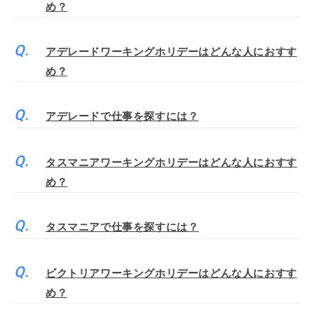
め？
アデレードワーキングホリデーはどんな人におすす
め？
アデレードで仕事を探すには？
タスマニアワーキングホリデーはどんな人におすす
め？
タスマニアで仕事を探すには？
ビクトリアワーキングホリデーはどんな人におすす
め？