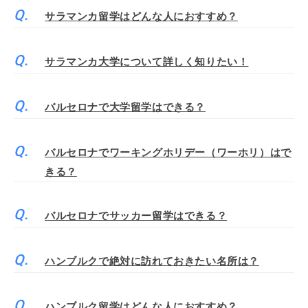
サラマンカ留学はどんな人におすすめ？
サラマンカ大学について詳しく知りたい！
バルセロナで大学留学はできる？
バルセロナでワーキングホリデー（ワーホリ）はで
きる？
バルセロナでサッカー留学はできる？
ハンブルクで絶対に訪れておきたい名所は？
ハンブルク留学はどんな人におすすめ？