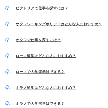
ビクトリアで仕事を探すには？
オタワワーキングホリデーはどんな人におすすめ？
オタワで仕事を探すには？
ローマ留学はどんな人におすすめ？
ローマで大学留学はできる？
ミラノ留学はどんな人におすすめ？
ミラノで大学留学はできる？