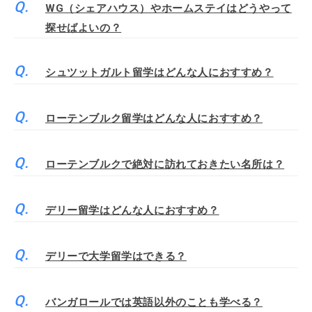
WG（シェアハウス）やホームステイはどうやって
探せばよいの？
シュツットガルト留学はどんな人におすすめ？
ローテンブルク留学はどんな人におすすめ？
ローテンブルクで絶対に訪れておきたい名所は？
デリー留学はどんな人におすすめ？
デリーで大学留学はできる？
バンガロールでは英語以外のことも学べる？