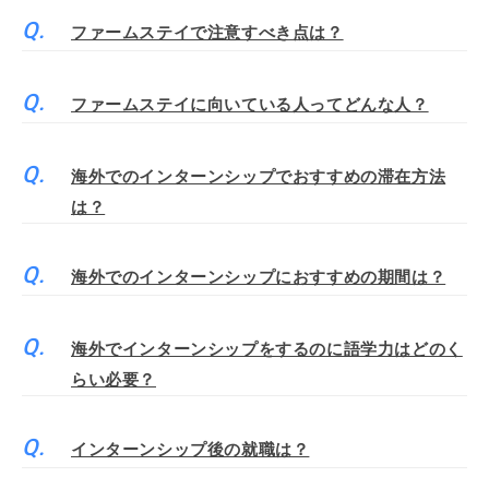
ファームステイで注意すべき点は？
ファームステイに向いている人ってどんな人？
海外でのインターンシップでおすすめの滞在方法
は？
海外でのインターンシップにおすすめの期間は？
海外でインターンシップをするのに語学力はどのく
らい必要？
インターンシップ後の就職は？