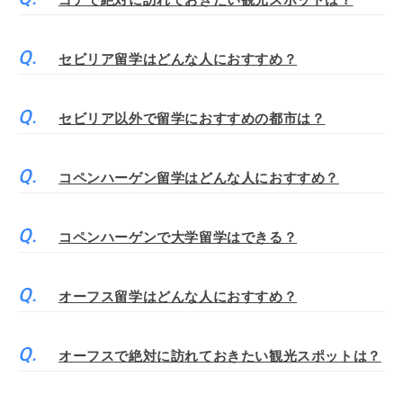
ゴアで絶対に訪れておきたい観光スポットは？
セビリア留学はどんな人におすすめ？
セビリア以外で留学におすすめの都市は？
コペンハーゲン留学はどんな人におすすめ？
コペンハーゲンで大学留学はできる？
オーフス留学はどんな人におすすめ？
オーフスで絶対に訪れておきたい観光スポットは？