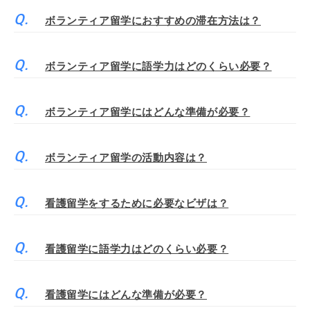
ボランティア留学におすすめの滞在方法は？
ボランティア留学に語学力はどのくらい必要？
ボランティア留学にはどんな準備が必要？
ボランティア留学の活動内容は？
看護留学をするために必要なビザは？
看護留学に語学力はどのくらい必要？
看護留学にはどんな準備が必要？