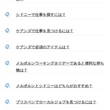
シドニーで仕事を探すには？
ケアンズで仕事を見つけるには？
ケアンズで必須のアイテムは？
メルボルンワーキングホリデーであると便利な持ち
物は？
メルボルンとシドニーはどちらがおすすめ？
ブリスベンでローカルジョブを見つけるには？