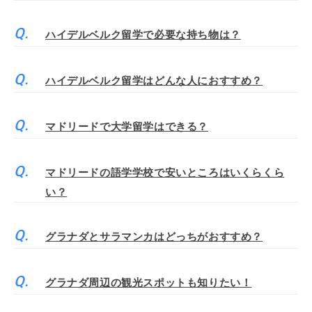
ハイデルベルク留学で必要な持ち物は？
ハイデルベルク留学はどんな人におすすめ？
マドリードで大学留学はできる？
マドリードの語学学校で安いところはいくらくら
い？
グラナダとサラマンカはどっちがおすすめ？
グラナダ周辺の観光スポットも知りたい！