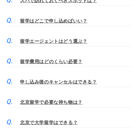
スバで訪れておくべきスポットは？
留学はどこで申し込めばいい？
留学エージェントはどう選ぶ？
留学費用はどのくらい必要？
申し込み後のキャンセルはできる？
北京留学で必要な持ち物は？
北京で大学留学はできる？