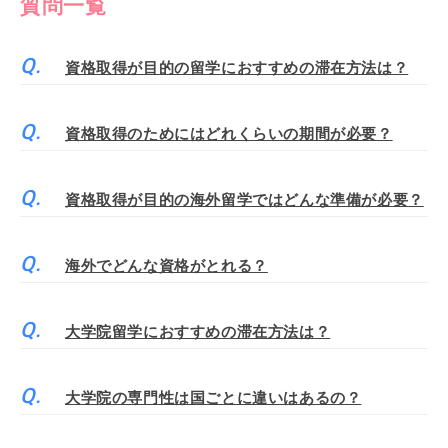
質問一覧
資格取得が目的の留学におすすめの滞在方法は？
資格取得のためにはどれくらいの期間が必要？
資格取得が目的の海外留学ではどんな準備が必要？
海外でどんな資格がとれる？
大学院留学におすすめの滞在方法は？
大学院の専門性は国ごとに違いはあるの？