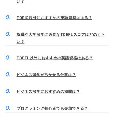
い？
TOEIC以外におすすめの英語資格はある？
就職や大学留学に必要なTOEFLスコアはどのくら
い？
TOEFL以外におすすめの英語資格はある？
ビジネス留学が活かせる仕事は？
ビジネス留学におすすめの期間は？
プログラミング初心者でも参加できる？