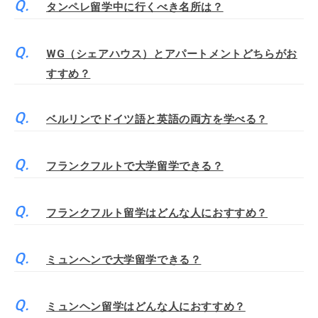
タンペレ留学中に行くべき名所は？
WG（シェアハウス）とアパートメントどちらがお
すすめ？
ベルリンでドイツ語と英語の両方を学べる？
フランクフルトで大学留学できる？
フランクフルト留学はどんな人におすすめ？
ミュンヘンで大学留学できる？
ミュンヘン留学はどんな人におすすめ？