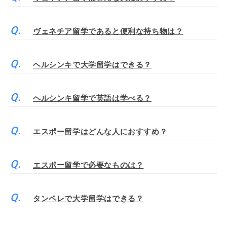
ヴェネチア留学であると便利な持ち物は？
ヘルシンキで大学留学はできる？
ヘルシンキ留学で英語は学べる？
エスポー留学はどんな人におすすめ？
エスポー留学で必要なものは？
タンペレで大学留学はできる？