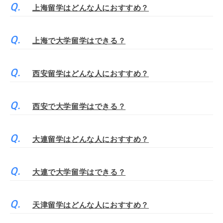
上海留学はどんな人におすすめ？
上海で大学留学はできる？
西安留学はどんな人におすすめ？
西安で大学留学はできる？
大連留学はどんな人におすすめ？
大連で大学留学はできる？
天津留学はどんな人におすすめ？