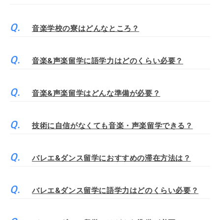
音楽学校の寮はどんなところ？
音楽&声楽留学に語学力はどのくらい必要？
音楽&声楽留学はどんな準備が必要？
技術に自信がなくても音楽・声楽留学できる？
バレエ&ダンス留学におすすめの滞在方法は？
バレエ&ダンス留学に語学力はどのくらい必要？