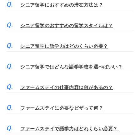
シニア留学におすすめの滞在方法は？
シニア留学のおすすめの留学スタイルは？
シニア留学に語学力はどのくらい必要？
シニア留学ではどんな語学学校を選べばいい？
ファームステイの仕事内容は何があるの？
ファームステイに必要なビザって何？
ファームステイで語学力はどれくらい必要？