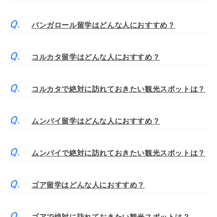
バンガロール留学はどんな人におすすめ？
コルカタ留学はどんな人におすすめ？
コルカタで絶対に訪れておきたい観光スポットは？
ムンバイ留学はどんな人におすすめ？
ムンバイで絶対に訪れておきたい観光スポットは？
ゴア留学はどんな人におすすめ？