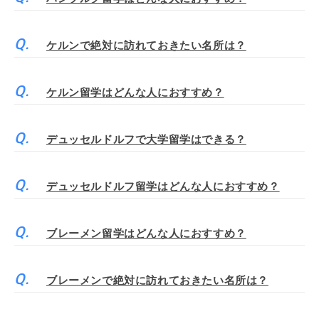
ケルンで絶対に訪れておきたい名所は？
ケルン留学はどんな人におすすめ？
デュッセルドルフで大学留学はできる？
デュッセルドルフ留学はどんな人におすすめ？
ブレーメン留学はどんな人におすすめ？
ブレーメンで絶対に訪れておきたい名所は？