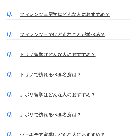
フィレンツェ留学はどんな人におすすめ？
フィレンツェではどんなことが学べる？
トリノ留学はどんな人におすすめ？
トリノで訪れるべき名所は？
ナポリ留学はどんな人におすすめ？
ナポリで訪れるべき名所は？
ヴェネチア留学はどんな人におすすめ？