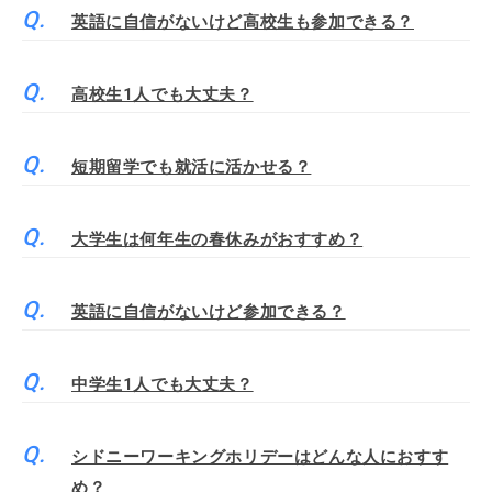
英語に自信がないけど高校生も参加できる？
高校生1人でも大丈夫？
短期留学でも就活に活かせる？
大学生は何年生の春休みがおすすめ？
英語に自信がないけど参加できる？
中学生1人でも大丈夫？
シドニーワーキングホリデーはどんな人におすす
め？