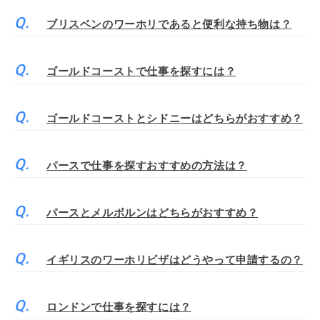
ブリスベンのワーホリであると便利な持ち物は？
ゴールドコーストで仕事を探すには？
ゴールドコーストとシドニーはどちらがおすすめ？
パースで仕事を探すおすすめの方法は？
パースとメルボルンはどちらがおすすめ？
イギリスのワーホリビザはどうやって申請するの？
ロンドンで仕事を探すには？