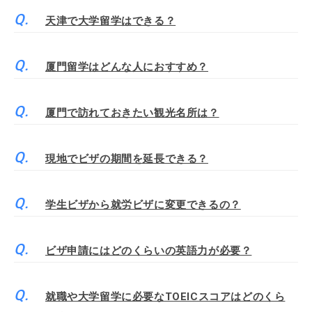
天津で大学留学はできる？
厦門留学はどんな人におすすめ？
厦門で訪れておきたい観光名所は？
現地でビザの期間を延長できる？
学生ビザから就労ビザに変更できるの？
ビザ申請にはどのくらいの英語力が必要？
就職や大学留学に必要なTOEICスコアはどのくら