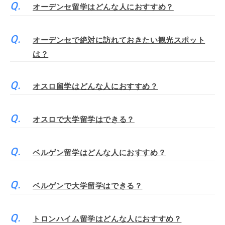
オーデンセ留学はどんな人におすすめ？
オーデンセで絶対に訪れておきたい観光スポット
は？
オスロ留学はどんな人におすすめ？
オスロで大学留学はできる？
ベルゲン留学はどんな人におすすめ？
ベルゲンで大学留学はできる？
トロンハイム留学はどんな人におすすめ？